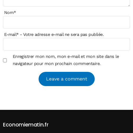
Nom
*
E-mail
*
- Votre adresse e-mail ne sera pas publiée.
Enregistrer mon nom, mon e-mail et mon site dans le
navigateur pour mon prochain commentaire.
Alternative:
Economiematin.fr