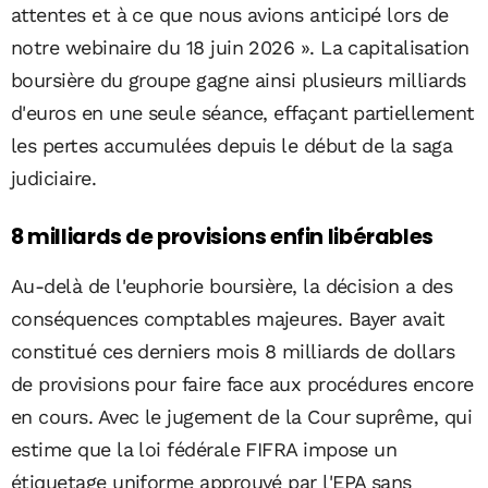
attentes et à ce que nous avions anticipé lors de
notre webinaire du 18 juin 2026 ». La capitalisation
boursière du groupe gagne ainsi plusieurs milliards
d'euros en une seule séance, effaçant partiellement
les pertes accumulées depuis le début de la saga
judiciaire.
8 milliards de provisions enfin libérables
Au-delà de l'euphorie boursière, la décision a des
conséquences comptables majeures. Bayer avait
constitué ces derniers mois 8 milliards de dollars
de provisions pour faire face aux procédures encore
en cours. Avec le jugement de la Cour suprême, qui
estime que la loi fédérale FIFRA impose un
étiquetage uniforme approuvé par l'EPA sans