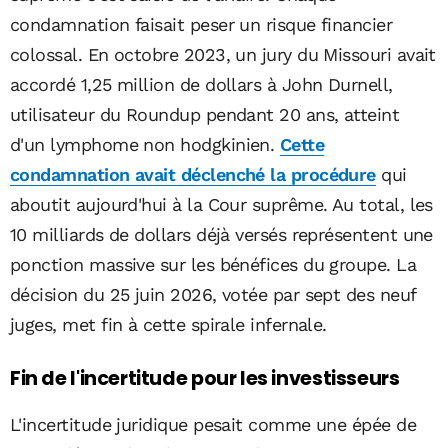
condamnation faisait peser un risque financier
colossal. En octobre 2023, un jury du Missouri avait
accordé 1,25 million de dollars à John Durnell,
utilisateur du Roundup pendant 20 ans, atteint
d'un lymphome non hodgkinien.
Cette
condamnation avait déclenché la procédure
qui
aboutit aujourd'hui à la Cour suprême. Au total, les
10 milliards de dollars déjà versés représentent une
ponction massive sur les bénéfices du groupe. La
décision du 25 juin 2026, votée par sept des neuf
juges, met fin à cette spirale infernale.
Fin de l'incertitude pour les investisseurs
L'incertitude juridique pesait comme une épée de