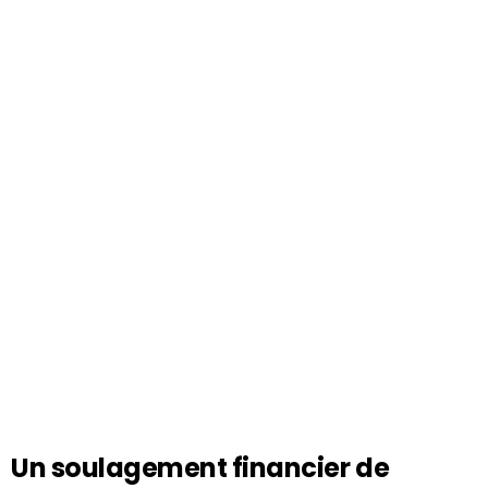
Un soulagement financier de