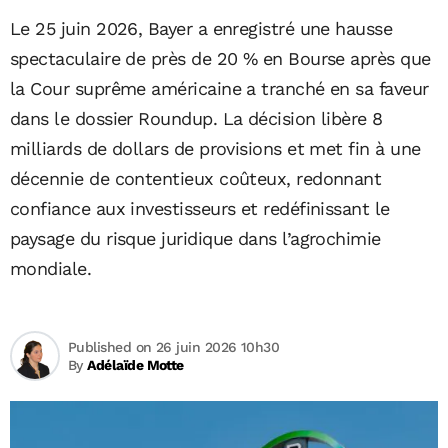
Le 25 juin 2026, Bayer a enregistré une hausse
spectaculaire de près de 20 % en Bourse après que
la Cour suprême américaine a tranché en sa faveur
dans le dossier Roundup. La décision libère 8
milliards de dollars de provisions et met fin à une
décennie de contentieux coûteux, redonnant
confiance aux investisseurs et redéfinissant le
paysage du risque juridique dans l’agrochimie
mondiale.
Published on 26 juin 2026 10h30
By
Adélaïde Motte