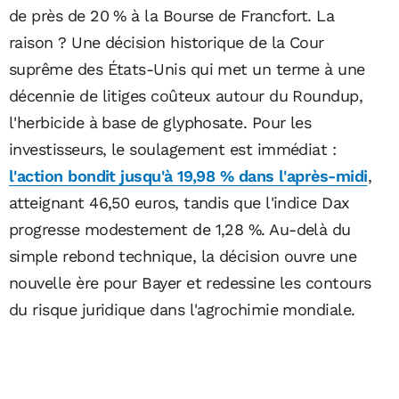
de près de 20 % à la Bourse de Francfort. La
raison ? Une décision historique de la Cour
suprême des États-Unis qui met un terme à une
décennie de litiges coûteux autour du Roundup,
l'herbicide à base de glyphosate. Pour les
investisseurs, le soulagement est immédiat :
l'action bondit jusqu'à 19,98 % dans l'après-midi
,
atteignant 46,50 euros, tandis que l'indice Dax
progresse modestement de 1,28 %. Au-delà du
simple rebond technique, la décision ouvre une
nouvelle ère pour Bayer et redessine les contours
du risque juridique dans l'agrochimie mondiale.