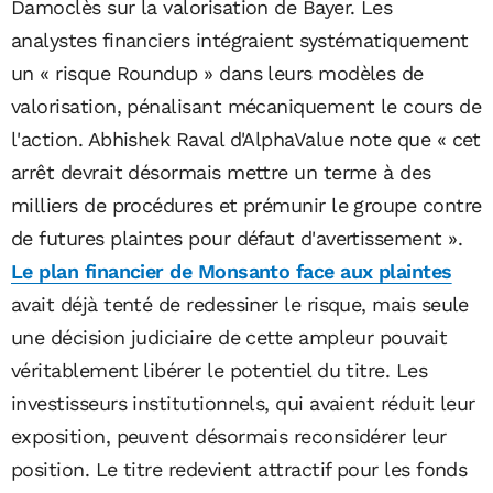
Damoclès sur la valorisation de Bayer. Les
analystes financiers intégraient systématiquement
un « risque Roundup » dans leurs modèles de
valorisation, pénalisant mécaniquement le cours de
l'action. Abhishek Raval d'AlphaValue note que « cet
arrêt devrait désormais mettre un terme à des
milliers de procédures et prémunir le groupe contre
de futures plaintes pour défaut d'avertissement ».
Le plan financier de Monsanto face aux plaintes
avait déjà tenté de redessiner le risque, mais seule
une décision judiciaire de cette ampleur pouvait
véritablement libérer le potentiel du titre. Les
investisseurs institutionnels, qui avaient réduit leur
exposition, peuvent désormais reconsidérer leur
position. Le titre redevient attractif pour les fonds