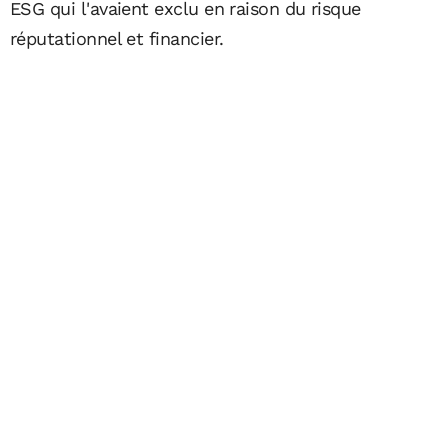
ESG qui l'avaient exclu en raison du risque
réputationnel et financier.