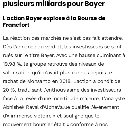
plusieurs milliards pour Bayer
L'action Bayer explose à la Bourse de
Francfort
La réaction des marchés ne s'est pas fait attendre.
Dès l'annonce du verdict, les investisseurs se sont
rués sur le titre Bayer. Avec une hausse culminant à
19,98 %, le groupe retrouve des niveaux de
valorisation qu'il n'avait plus connus depuis le
rachat de Monsanto en 2018. L'action a bondit de
20 %, traduisant l'enthousiasme des investisseurs
face à la levée d'une incertitude majeure. L'analyste
Abhishek Raval d'AlphaValue qualifie l'événement
d'« immense victoire » et souligne que le
mouvement boursier était « conforme à nos