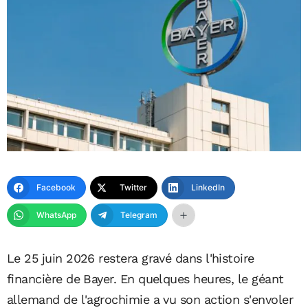
Facebook
Twitter
LinkedIn
WhatsApp
Telegram
Le 25 juin 2026 restera gravé dans l'histoire
financière de Bayer. En quelques heures, le géant
allemand de l'agrochimie a vu son action s'envoler