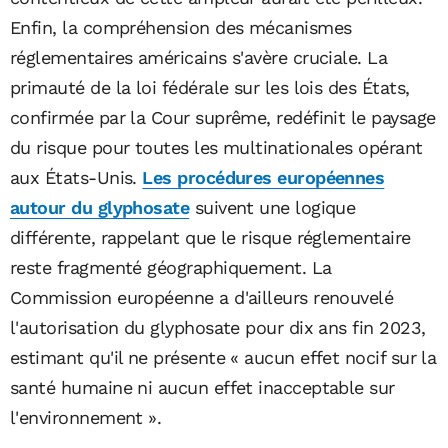
Enfin, la compréhension des mécanismes
réglementaires américains s'avère cruciale. La
primauté de la loi fédérale sur les lois des États,
confirmée par la Cour suprême, redéfinit le paysage
du risque pour toutes les multinationales opérant
aux États-Unis.
Les procédures européennes
autour du glyphosate
suivent une logique
différente, rappelant que le risque réglementaire
reste fragmenté géographiquement. La
Commission européenne a d'ailleurs renouvelé
l'autorisation du glyphosate pour dix ans fin 2023,
estimant qu'il ne présente « aucun effet nocif sur la
santé humaine ni aucun effet inacceptable sur
l'environnement ».