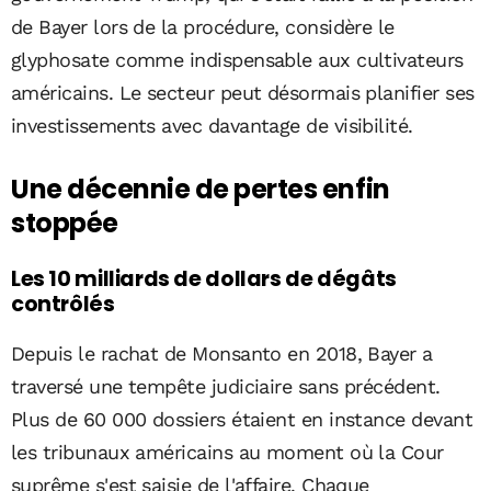
de Bayer lors de la procédure, considère le
glyphosate comme indispensable aux cultivateurs
américains. Le secteur peut désormais planifier ses
investissements avec davantage de visibilité.
Une décennie de pertes enfin
stoppée
Les 10 milliards de dollars de dégâts
contrôlés
Depuis le rachat de Monsanto en 2018, Bayer a
traversé une tempête judiciaire sans précédent.
Plus de 60 000 dossiers étaient en instance devant
les tribunaux américains au moment où la Cour
suprême s'est saisie de l'affaire. Chaque