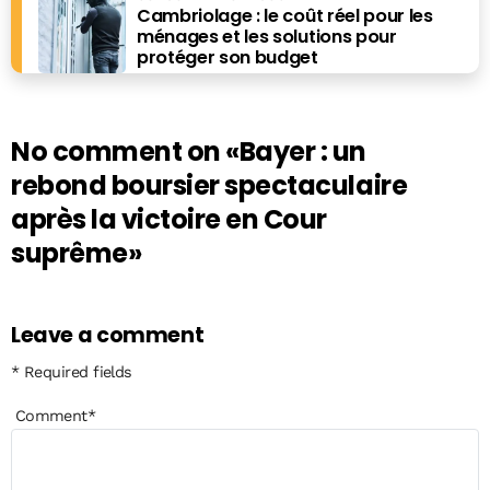
Cambriolage : le coût réel pour les
ménages et les solutions pour
protéger son budget
No comment on
«Bayer : un
rebond boursier spectaculaire
après la victoire en Cour
suprême»
Leave a comment
* Required fields
Comment
*