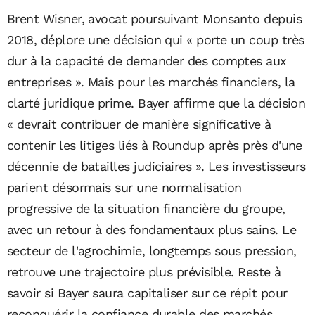
Brent Wisner, avocat poursuivant Monsanto depuis
2018, déplore une décision qui « porte un coup très
dur à la capacité de demander des comptes aux
entreprises ». Mais pour les marchés financiers, la
clarté juridique prime. Bayer affirme que la décision
« devrait contribuer de manière significative à
contenir les litiges liés à Roundup après près d'une
décennie de batailles judiciaires ». Les investisseurs
parient désormais sur une normalisation
progressive de la situation financière du groupe,
avec un retour à des fondamentaux plus sains. Le
secteur de l'agrochimie, longtemps sous pression,
retrouve une trajectoire plus prévisible. Reste à
savoir si Bayer saura capitaliser sur ce répit pour
reconquérir la confiance durable des marchés.