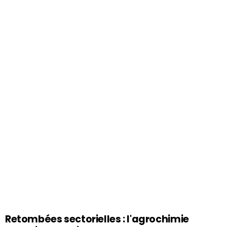
Retombées sectorielles : l'agrochimie