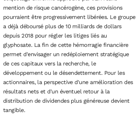
mention de risque cancérogène, ces provisions
pourraient être progressivement libérées. Le groupe
a déjà déboursé plus de 10 milliards de dollars
depuis 2018 pour régler les litiges liés au
glyphosate. La fin de cette hémorragie financière
permet d'envisager un redéploiement stratégique
de ces capitaux vers la recherche, le
développement ou le désendettement. Pour les
actionnaires, la perspective d'une amélioration des
résultats nets et d'un éventuel retour à la
distribution de dividendes plus généreuse devient
tangible.