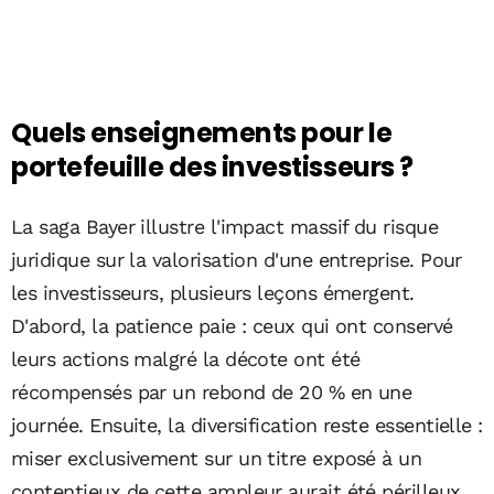
Quels enseignements pour le
portefeuille des investisseurs ?
La saga Bayer illustre l'impact massif du risque
juridique sur la valorisation d'une entreprise. Pour
les investisseurs, plusieurs leçons émergent.
D'abord, la patience paie : ceux qui ont conservé
leurs actions malgré la décote ont été
récompensés par un rebond de 20 % en une
journée. Ensuite, la diversification reste essentielle :
miser exclusivement sur un titre exposé à un
contentieux de cette ampleur aurait été périlleux.