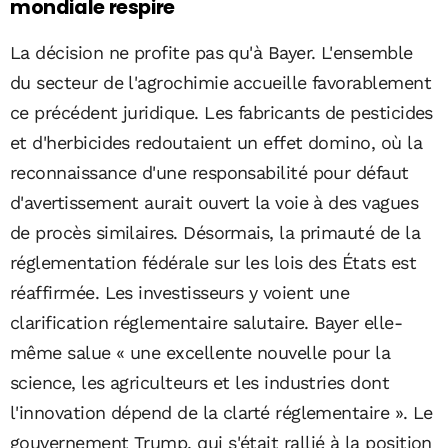
mondiale respire
La décision ne profite pas qu'à Bayer. L'ensemble
du secteur de l'agrochimie accueille favorablement
ce précédent juridique. Les fabricants de pesticides
et d'herbicides redoutaient un effet domino, où la
reconnaissance d'une responsabilité pour défaut
d'avertissement aurait ouvert la voie à des vagues
de procès similaires. Désormais, la primauté de la
réglementation fédérale sur les lois des États est
réaffirmée. Les investisseurs y voient une
clarification réglementaire salutaire. Bayer elle-
même salue « une excellente nouvelle pour la
science, les agriculteurs et les industries dont
l'innovation dépend de la clarté réglementaire ». Le
gouvernement Trump, qui s'était rallié à la position