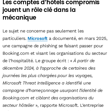
Les comptes d’hôtels compromis
jouent un rôle clé dans la
mécanique
Le sujet ne concerne pas seulement les
particuliers.
Microsoft
a documenté, en mars 2025,
une campagne de phishing se faisant passer pour
Booking.com et visant les organisations du secteur
de l’hospitalité. Le groupe écrit : «
À partir de
décembre 2024, à l’approche de certaines des
journées les plus chargées pour les voyages,
Microsoft Threat Intelligence a identifié une
campagne d’hameçonnage usurpant l’identité de
Booking.com et ciblant des organisations du
secteur hôtelier
», rapporte Microsoft. L’entreprise