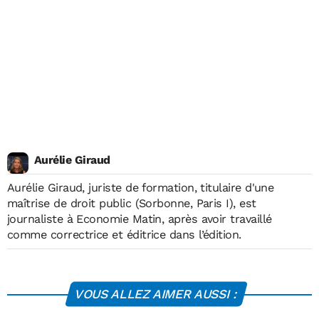
Aurélie Giraud
Aurélie Giraud, juriste de formation, titulaire d'une
maîtrise de droit public (Sorbonne, Paris I), est
journaliste à Economie Matin, après avoir travaillé
comme correctrice et éditrice dans l’édition.
VOUS ALLEZ AIMER AUSSI :