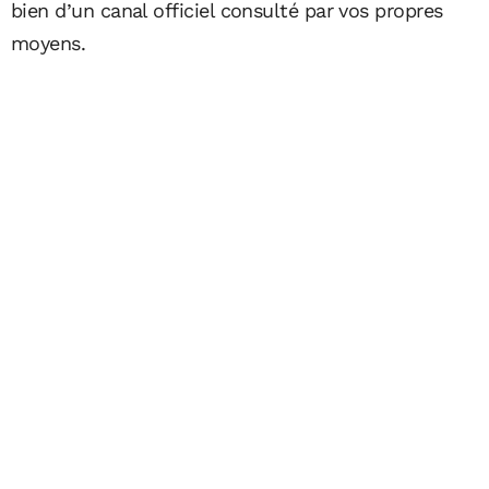
bien d’un canal officiel consulté par vos propres
moyens.