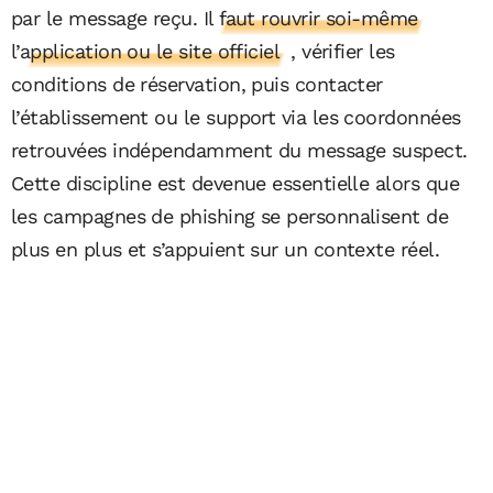
par le message reçu.
Il faut rouvrir soi-même
l’application ou le site officiel
, vérifier les
conditions de réservation, puis contacter
l’établissement ou le support via les coordonnées
retrouvées indépendamment du message suspect.
Cette discipline est devenue essentielle alors que
les campagnes de phishing se personnalisent de
plus en plus et s’appuient sur un contexte réel.