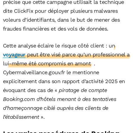
précise que cette campagne utilisait la technique
dite ClickFix pour déployer plusieurs malwares
voleurs d’identifiants, dans le but de mener des
fraudes financières et des vols de données.
Cette analyse éclaire le risque côté client :
un
voyageur
peut être visé parce qu’un professionnel a
lui-même été compromis en amont
.
Cybermalveillance.gouv.fr le mentionne
explicitement dans son rapport d’activité 2025 en
évoquant des cas de «
piratage de compte
Booking.com d’hôtels menant à des tentatives
d’hameçonnage ciblé auprès des clients de
l’établissement
».