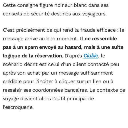
Cette consigne figure noir sur blanc dans ses
conseils de sécurité destinés aux voyageurs.
C’est précisément ce qui rend la fraude efficace : le
message arrive au bon moment.
Il ne ressemble
pas à un spam envoyé au hasard, mais à une suite
logique de la réservation
. D'après
Clubic
, le
scénario décrit est celui d’un client contacté peu
après son achat par un message suffisamment
crédible pour l’inciter à cliquer sur un lien ou à
ressaisir ses coordonnées bancaires. Le contexte de
voyage devient alors l’outil principal de
l’escroquerie.