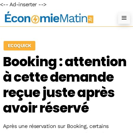
<-- Ad-inserter -->
ECOQUICK
Booking : attention
à cette demande
reçue juste après
avoir réservé
Après une réservation sur Booking, certains