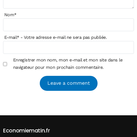
Nom
*
E-mail
*
- Votre adresse e-mail ne sera pas publiée.
Enregistrer mon nom, mon e-mail et mon site dans le
navigateur pour mon prochain commentaire.
Alternative:
Economiematin.fr