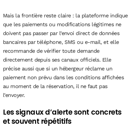
Mais la frontière reste claire : la plateforme indique
que les paiements ou modifications légitimes ne
doivent pas passer par l’envoi direct de données
bancaires par téléphone, SMS ou e-mail, et elle
recommande de vérifier toute demande
directement depuis ses canaux officiels. Elle
précise aussi que si un hébergeur réclame un
paiement non prévu dans les conditions affichées
au moment de la réservation, il ne faut pas
l’envoyer.
Les signaux d’alerte sont concrets
et souvent répétitifs