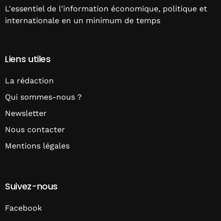
L'essentiel de l'information économique, politique et
internationale en un minimum de temps
Liens utiles
La rédaction
Qui sommes-nous ?
Newsletter
Nous contacter
Mentions légales
Suivez-nous
Facebook