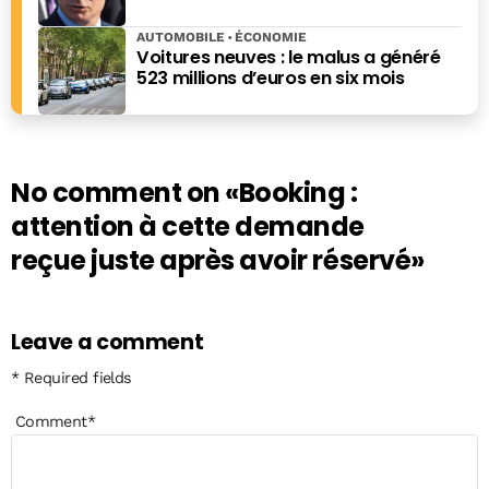
AUTOMOBILE
ÉCONOMIE
Voitures neuves : le malus a généré
523 millions d’euros en six mois
No comment on
«Booking :
attention à cette demande
reçue juste après avoir réservé»
Leave a comment
* Required fields
Comment
*