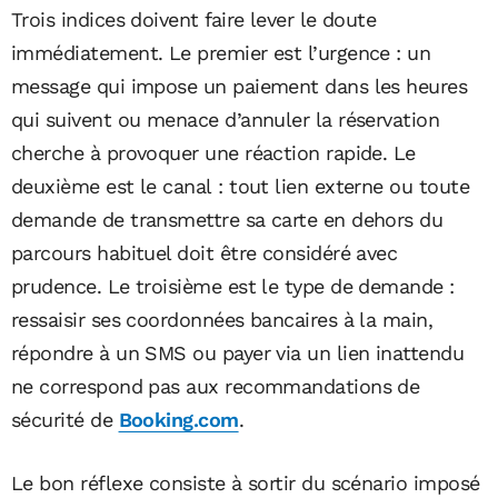
Trois indices doivent faire lever le doute
immédiatement. Le premier est l’urgence : un
message qui impose un paiement dans les heures
qui suivent ou menace d’annuler la réservation
cherche à provoquer une réaction rapide. Le
deuxième est le canal : tout lien externe ou toute
demande de transmettre sa carte en dehors du
parcours habituel doit être considéré avec
prudence. Le troisième est le type de demande :
ressaisir ses coordonnées bancaires à la main,
répondre à un SMS ou payer via un lien inattendu
ne correspond pas aux recommandations de
sécurité de
Booking.com
.
Le bon réflexe consiste à sortir du scénario imposé