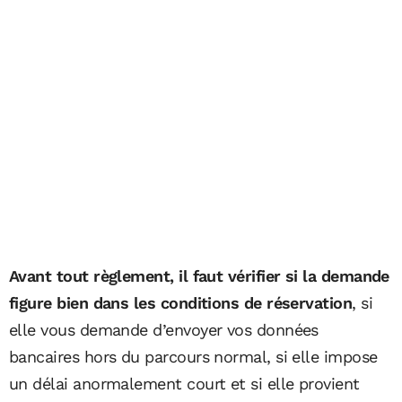
Avant tout règlement, il faut vérifier si la demande
figure bien dans les conditions de réservation
, si
elle vous demande d’envoyer vos données
bancaires hors du parcours normal, si elle impose
un délai anormalement court et si elle provient