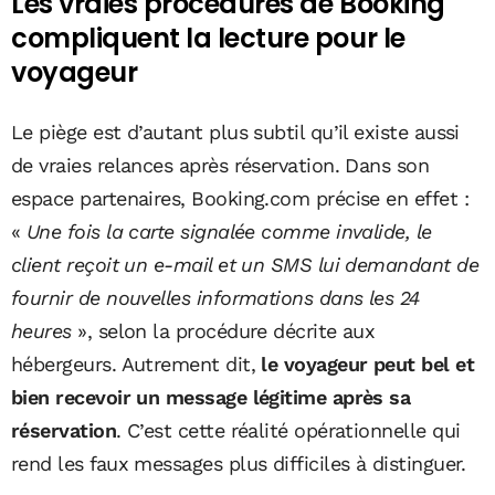
Les vraies procédures de Booking
compliquent la lecture pour le
voyageur
Le piège est d’autant plus subtil qu’il existe aussi
de vraies relances après réservation. Dans son
espace partenaires, Booking.com précise en effet :
«
Une fois la carte signalée comme invalide, le
client reçoit un e-mail et un SMS lui demandant de
fournir de nouvelles informations dans les 24
heures
», selon la procédure décrite aux
hébergeurs. Autrement dit,
le voyageur peut bel et
bien recevoir un message légitime après sa
réservation
. C’est cette réalité opérationnelle qui
rend les faux messages plus difficiles à distinguer.