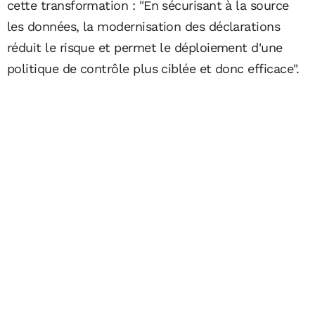
cette transformation : "En sécurisant à la source
les données, la modernisation des déclarations
réduit le risque et permet le déploiement d'une
politique de contrôle plus ciblée et donc efficace".