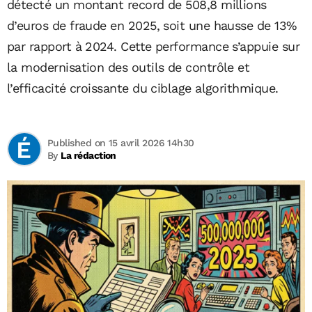
détecté un montant record de 508,8 millions
d’euros de fraude en 2025, soit une hausse de 13%
par rapport à 2024. Cette performance s’appuie sur
la modernisation des outils de contrôle et
l’efficacité croissante du ciblage algorithmique.
Published on 15 avril 2026 14h30
By
La rédaction