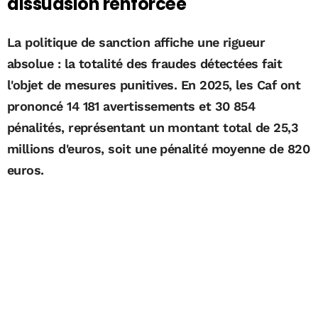
dissuasion renforcée
La politique de sanction affiche une rigueur
absolue : la totalité des fraudes détectées fait
l'objet de mesures punitives. En 2025, les Caf ont
prononcé 14 181 avertissements et 30 854
pénalités, représentant un montant total de 25,3
millions d'euros, soit une pénalité moyenne de 820
euros.