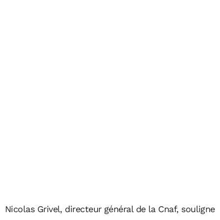
Nicolas Grivel, directeur général de la Cnaf, souligne