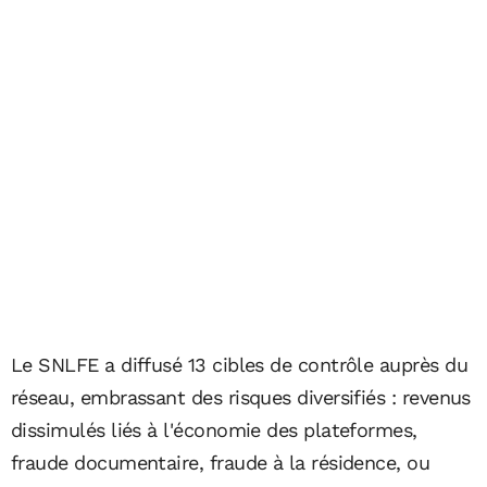
Le SNLFE a diffusé 13 cibles de contrôle auprès du
réseau, embrassant des risques diversifiés : revenus
dissimulés liés à l'économie des plateformes,
fraude documentaire, fraude à la résidence, ou