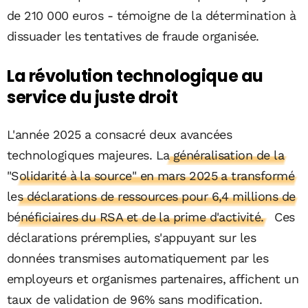
de 210 000 euros - témoigne de la détermination à
dissuader les tentatives de fraude organisée.
La révolution technologique au
service du juste droit
L'année 2025 a consacré deux avancées
technologiques majeures.
La généralisation de la
"Solidarité à la source" en mars 2025 a transformé
les déclarations de ressources pour 6,4 millions de
bénéficiaires du RSA et de la prime d'activité.
Ces
déclarations préremplies, s'appuyant sur les
données transmises automatiquement par les
employeurs et organismes partenaires, affichent un
taux de validation de 96% sans modification.