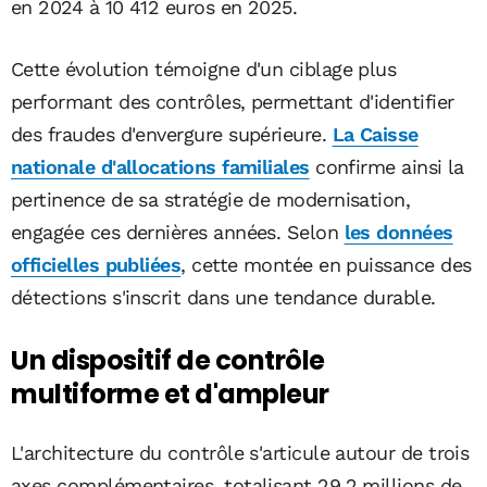
en 2024 à 10 412 euros en 2025.
Cette évolution témoigne d'un ciblage plus
performant des contrôles, permettant d'identifier
des fraudes d'envergure supérieure.
La Caisse
nationale d'allocations familiales
confirme ainsi la
pertinence de sa stratégie de modernisation,
engagée ces dernières années. Selon
les données
officielles publiées
, cette montée en puissance des
détections s'inscrit dans une tendance durable.
Un dispositif de contrôle
multiforme et d'ampleur
L'architecture du contrôle s'articule autour de trois
axes complémentaires, totalisant 29,2 millions de