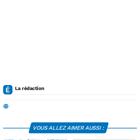
La rédaction
VOUS ALLEZ AIMER AUSSI :