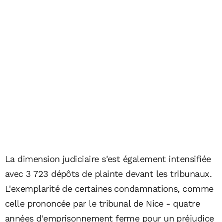
La dimension judiciaire s'est également intensifiée
avec 3 723 dépôts de plainte devant les tribunaux.
L'exemplarité de certaines condamnations, comme
celle prononcée par le tribunal de Nice - quatre
années d'emprisonnement ferme pour un préjudice