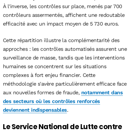
À l'inverse, les contrôles sur place, menés par 700
contrôleurs assermentés, affichent une redoutable
efficacité avec un impact moyen de 5 730 euros.
Cette répartition illustre la complémentarité des
approches : les contrôles automatisés assurent une
surveillance de masse, tandis que les interventions
humaines se concentrent sur les situations
complexes à fort enjeu financier. Cette
méthodologie s'avère particulièrement efficace face
aux nouvelles formes de fraude,
notamment dans
des secteurs où les contrôles renforcés
deviennent indispensables
.
Le Service National de Lutte contre