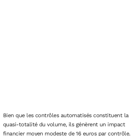
Bien que les contrôles automatisés constituent la
quasi-totalité du volume, ils génèrent un impact
financier moyen modeste de 16 euros par contrôle.