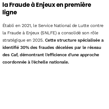
la Fraude à Enjeux en première
ligne
Établi en 2021, le Service National de Lutte contre
la Fraude à Enjeux (SNLFE) a consolidé son rôle
stratégique en 2025.
Cette structure spécialisée a
identifié 30% des fraudes décelées par le réseau
des Caf, démontrant l'efficience d'une approche
coordonnée à l'échelle nationale.