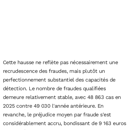
Cette hausse ne reflète pas nécessairement une
recrudescence des fraudes, mais plutôt un
perfectionnement substantiel des capacités de
détection. Le nombre de fraudes qualifiées
demeure relativement stable, avec 48 863 cas en
2025 contre 49 030 l'année antérieure. En
revanche, le préjudice moyen par fraude s'est
considérablement accru, bondissant de 9 163 euros