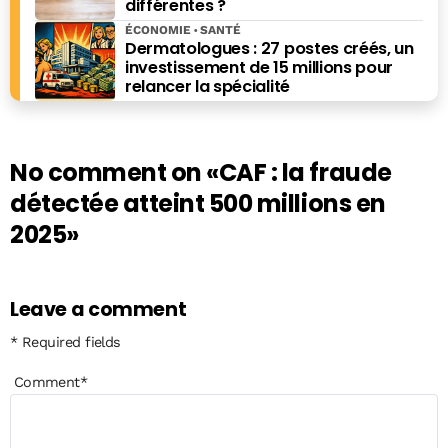
différentes ?
ÉCONOMIE
SANTÉ
Dermatologues : 27 postes créés, un
investissement de 15 millions pour
relancer la spécialité
No comment on
«CAF : la fraude
détectée atteint 500 millions en
2025»
Leave a comment
* Required fields
Comment
*