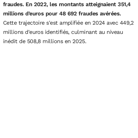
fraudes. En 2022, les montants atteignaient 351,4
millions d'euros pour 48 692 fraudes avérées.
Cette trajectoire s'est amplifiée en 2024 avec 449,2
millions d'euros identifiés, culminant au niveau
inédit de 508,8 millions en 2025.