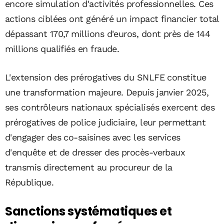
encore simulation d'activités professionnelles. Ces
actions ciblées ont généré un impact financier total
dépassant 170,7 millions d'euros, dont près de 144
millions qualifiés en fraude.
L'extension des prérogatives du SNLFE constitue
une transformation majeure. Depuis janvier 2025,
ses contrôleurs nationaux spécialisés exercent des
prérogatives de police judiciaire, leur permettant
d'engager des co-saisines avec les services
d'enquête et de dresser des procès-verbaux
transmis directement au procureur de la
République.
Sanctions systématiques et