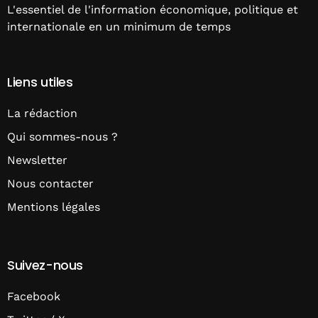
L'essentiel de l'information économique, politique et
internationale en un minimum de temps
Liens utiles
La rédaction
Qui sommes-nous ?
Newsletter
Nous contacter
Mentions légales
Suivez-nous
Facebook