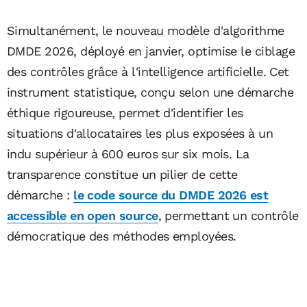
Simultanément, le nouveau modèle d'algorithme
DMDE 2026, déployé en janvier, optimise le ciblage
des contrôles grâce à l'intelligence artificielle. Cet
instrument statistique, conçu selon une démarche
éthique rigoureuse, permet d'identifier les
situations d'allocataires les plus exposées à un
indu supérieur à 600 euros sur six mois. La
transparence constitue un pilier de cette
démarche :
le code source du DMDE 2026 est
accessible en open source
, permettant un contrôle
démocratique des méthodes employées.