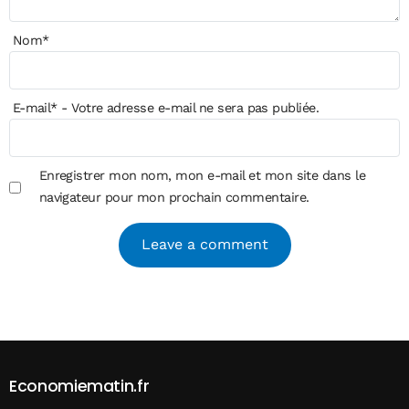
Nom
*
E-mail
*
- Votre adresse e-mail ne sera pas publiée.
Enregistrer mon nom, mon e-mail et mon site dans le
navigateur pour mon prochain commentaire.
Alternative:
Economiematin.fr