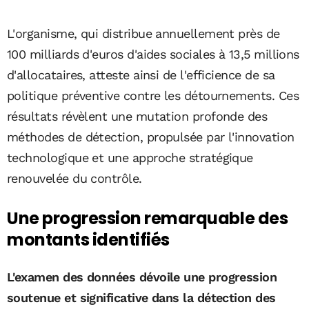
L'organisme, qui distribue annuellement près de
100 milliards d'euros d'aides sociales à 13,5 millions
d'allocataires, atteste ainsi de l'efficience de sa
politique préventive contre les détournements. Ces
résultats révèlent une mutation profonde des
méthodes de détection, propulsée par l'innovation
technologique et une approche stratégique
renouvelée du contrôle.
Une progression remarquable des
montants identifiés
L'examen des données dévoile une progression
soutenue et significative dans la détection des