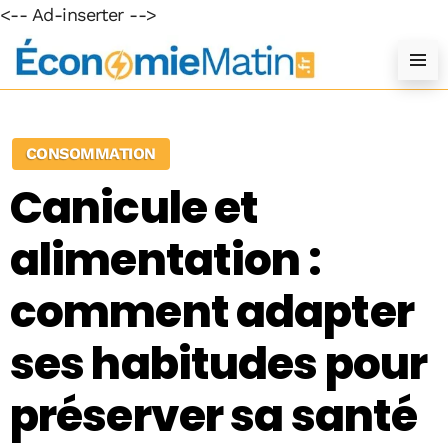
<-- Ad-inserter -->
CONSOMMATION
Canicule et
alimentation :
comment adapter
ses habitudes pour
préserver sa santé