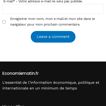
E-mail
*
- Votre adresse e-mail ne sera pas publiée.
Enregistrer mon nom, mon e-mail et mon site dans le
navigateur pour mon prochain commentaire.
Alternative:
Economiematin.fr
L'essentiel de l'information économique, politique et
internationale en un minimum de temps