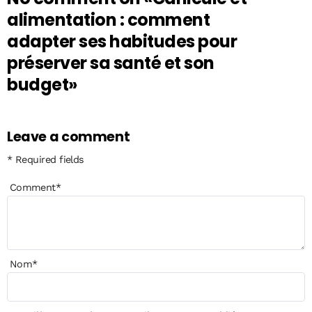
alimentation : comment
adapter ses habitudes pour
préserver sa santé et son
budget»
Leave a comment
* Required fields
Comment
*
Nom
*