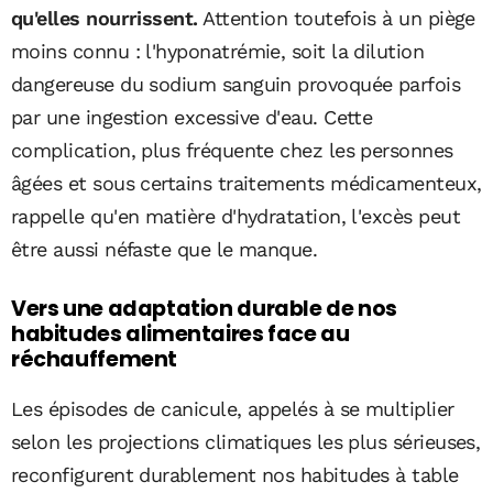
qu'elles nourrissent.
Attention toutefois à un piège
moins connu : l'hyponatrémie, soit la dilution
dangereuse du sodium sanguin provoquée parfois
par une ingestion excessive d'eau. Cette
complication, plus fréquente chez les personnes
âgées et sous certains traitements médicamenteux,
rappelle qu'en matière d'hydratation, l'excès peut
être aussi néfaste que le manque.
Vers une adaptation durable de nos
habitudes alimentaires face au
réchauffement
Les épisodes de canicule, appelés à se multiplier
selon les projections climatiques les plus sérieuses,
reconfigurent durablement nos habitudes à table