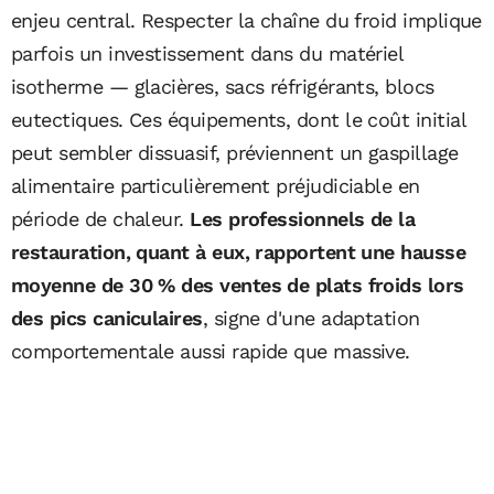
enjeu central. Respecter la chaîne du froid implique
parfois un investissement dans du matériel
isotherme — glacières, sacs réfrigérants, blocs
eutectiques. Ces équipements, dont le coût initial
peut sembler dissuasif, préviennent un gaspillage
alimentaire particulièrement préjudiciable en
période de chaleur.
Les professionnels de la
restauration, quant à eux, rapportent une hausse
moyenne de 30 % des ventes de plats froids lors
des pics caniculaires
, signe d'une adaptation
comportementale aussi rapide que massive.