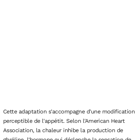
Cette adaptation s'accompagne d'une modification
perceptible de l'appétit. Selon l'American Heart
Association, la chaleur inhibe la production de
ghréline, l'hormone qui déclenche la sensation de