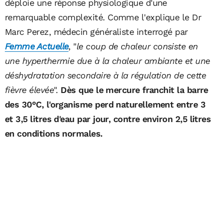
déploie une réponse physiologique d'une
remarquable complexité. Comme l'explique le Dr
Marc Perez, médecin généraliste interrogé par
Femme Actuelle
, "
le coup de chaleur consiste en
une hyperthermie due à la chaleur ambiante et une
déshydratation secondaire à la régulation de cette
fièvre élevée
".
Dès que le mercure franchit la barre
des 30°C, l'organisme perd naturellement entre 3
et 3,5 litres d'eau par jour, contre environ 2,5 litres
en conditions normales.