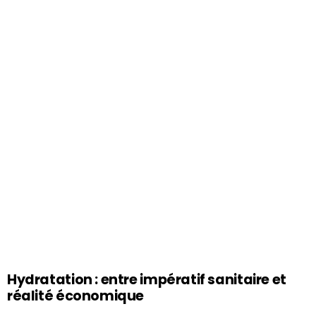
Hydratation : entre impératif sanitaire et
réalité économique