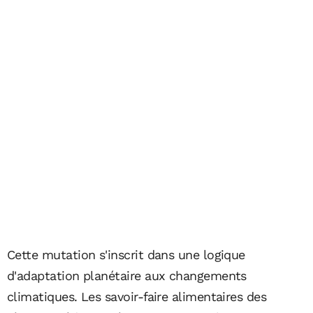
Cette mutation s'inscrit dans une logique
d'adaptation planétaire aux changements
climatiques. Les savoir-faire alimentaires des