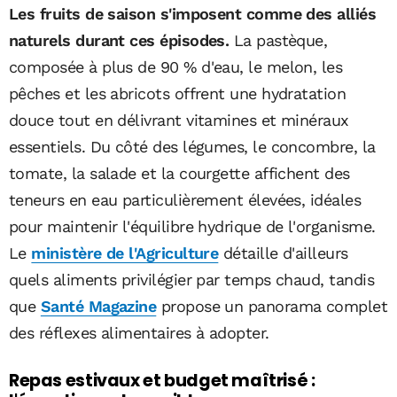
Les fruits de saison s'imposent comme des alliés
naturels durant ces épisodes.
La pastèque,
composée à plus de 90 % d'eau, le melon, les
pêches et les abricots offrent une hydratation
douce tout en délivrant vitamines et minéraux
essentiels. Du côté des légumes, le concombre, la
tomate, la salade et la courgette affichent des
teneurs en eau particulièrement élevées, idéales
pour maintenir l'équilibre hydrique de l'organisme.
Le
ministère de l'Agriculture
détaille d'ailleurs
quels aliments privilégier par temps chaud, tandis
que
Santé Magazine
propose un panorama complet
des réflexes alimentaires à adopter.
Repas estivaux et budget maîtrisé :