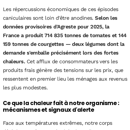
Les répercussions économiques de ces épisodes
caniculaires sont loin d'être anodines.
Selon les
données provisoires d'Agreste pour 2025, la
France a produit 714 835 tonnes de tomates et 144
159 tonnes de courgettes — deux légumes dont la
demande s'emballe précisément lors des fortes
chaleurs.
Cet afflux de consommateurs vers les
produits frais génère des tensions sur les prix, que
ressentent en premier lieu les ménages aux revenus
les plus modestes.
Ce que la chaleur fait à notre organisme :
mécanismes et signaux d'alerte
Face aux températures extrêmes, notre corps