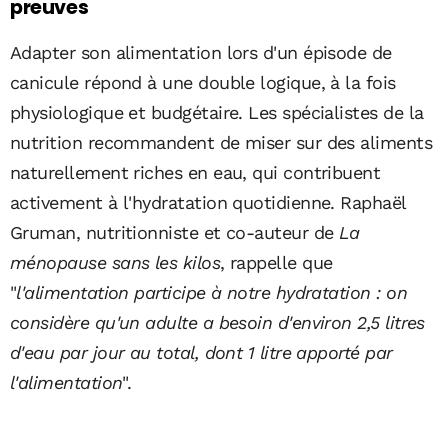
preuves
Adapter son alimentation lors d'un épisode de
canicule répond à une double logique, à la fois
physiologique et budgétaire. Les spécialistes de la
nutrition recommandent de miser sur des aliments
naturellement riches en eau, qui contribuent
activement à l'hydratation quotidienne. Raphaël
Gruman, nutritionniste et co-auteur de
La
ménopause sans les kilos
, rappelle que
"
l'alimentation participe à notre hydratation : on
considère qu'un adulte a besoin d'environ 2,5 litres
d'eau par jour au total, dont 1 litre apporté par
l'alimentation
".