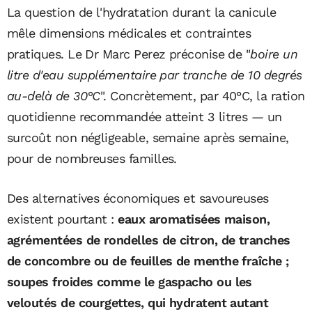
La question de l'hydratation durant la canicule
mêle dimensions médicales et contraintes
pratiques. Le Dr Marc Perez préconise de "
boire un
litre d'eau supplémentaire par tranche de 10 degrés
au-delà de 30°C
". Concrètement, par 40°C, la ration
quotidienne recommandée atteint 3 litres — un
surcoût non négligeable, semaine après semaine,
pour de nombreuses familles.
Des alternatives économiques et savoureuses
existent pourtant :
eaux aromatisées maison,
agrémentées de rondelles de citron, de tranches
de concombre ou de feuilles de menthe fraîche ;
soupes froides comme le gaspacho ou les
veloutés de courgettes, qui hydratent autant