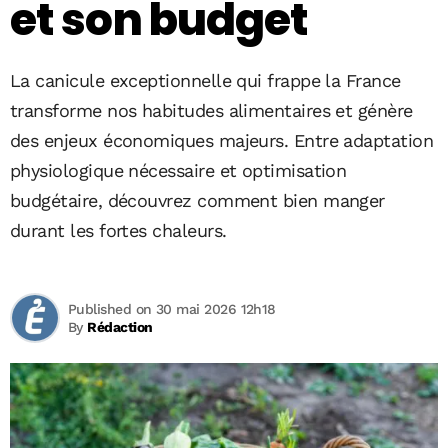
et son budget
La canicule exceptionnelle qui frappe la France
transforme nos habitudes alimentaires et génère
des enjeux économiques majeurs. Entre adaptation
physiologique nécessaire et optimisation
budgétaire, découvrez comment bien manger
durant les fortes chaleurs.
Published on 30 mai 2026 12h18
By
Rédaction