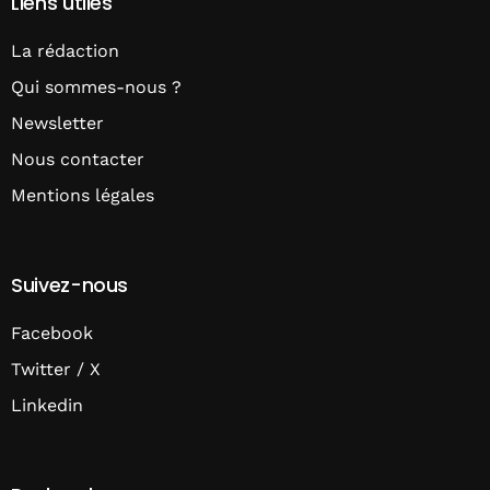
Liens utiles
La rédaction
Qui sommes-nous ?
Newsletter
Nous contacter
Mentions légales
Suivez-nous
Facebook
Twitter / X
Linkedin