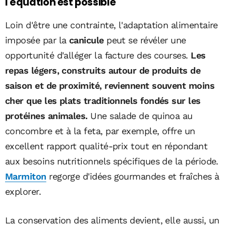
l'équation est possible
Loin d'être une contrainte, l'adaptation alimentaire
imposée par la
canicule
peut se révéler une
opportunité d'alléger la facture des courses.
Les
repas légers, construits autour de produits de
saison et de proximité, reviennent souvent moins
cher que les plats traditionnels fondés sur les
protéines animales.
Une salade de quinoa au
concombre et à la feta, par exemple, offre un
excellent rapport qualité-prix tout en répondant
aux besoins nutritionnels spécifiques de la période.
Marmiton
regorge d'idées gourmandes et fraîches à
explorer.
La conservation des aliments devient, elle aussi, un