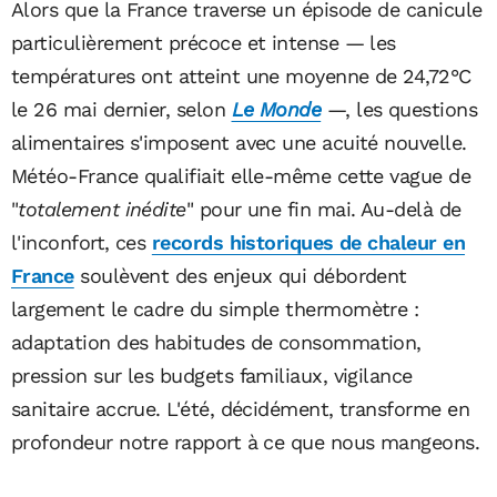
Alors que la France traverse un épisode de canicule
particulièrement précoce et intense — les
températures ont atteint une moyenne de 24,72°C
le 26 mai dernier, selon
Le Monde
—, les questions
alimentaires s'imposent avec une acuité nouvelle.
Météo-France qualifiait elle-même cette vague de
"
totalement inédite
" pour une fin mai. Au-delà de
l'inconfort, ces
records historiques de chaleur en
France
soulèvent des enjeux qui débordent
largement le cadre du simple thermomètre :
adaptation des habitudes de consommation,
pression sur les budgets familiaux, vigilance
sanitaire accrue. L'été, décidément, transforme en
profondeur notre rapport à ce que nous mangeons.