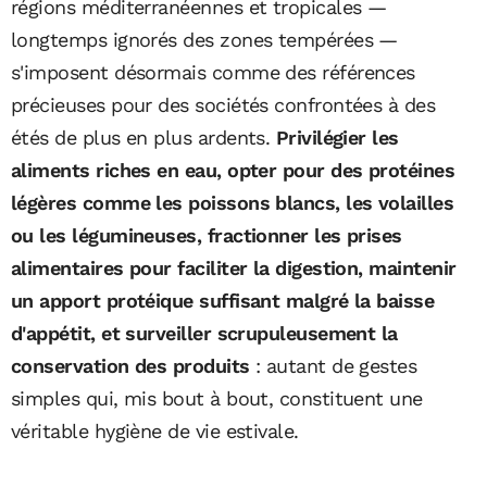
régions méditerranéennes et tropicales —
longtemps ignorés des zones tempérées —
s'imposent désormais comme des références
précieuses pour des sociétés confrontées à des
étés de plus en plus ardents.
Privilégier les
aliments riches en eau, opter pour des protéines
légères comme les poissons blancs, les volailles
ou les légumineuses, fractionner les prises
alimentaires pour faciliter la digestion, maintenir
un apport protéique suffisant malgré la baisse
d'appétit, et surveiller scrupuleusement la
conservation des produits
: autant de gestes
simples qui, mis bout à bout, constituent une
véritable hygiène de vie estivale.