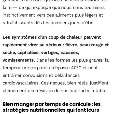
faim — ce qui explique que nous nous tournions
instinctivement vers des aliments plus légers et
rafraîchissants dès les premiers jours d'
été
.
Les symptômes d'un coup de chaleur peuvent
rapidement virer au sérieux : fièvre, peau rouge et
sèche, céphalées, vertiges, nausées,
vomissements.
Dans les formes les plus graves, la
température corporelle dépasse 40°C et peut
entraîner convulsions et défaillances
cardiovasculaires. Ces risques, bien réels, justifient
pleinement une révision de nos habitudes à table.
Bien manger par temps de canicule : les
stratégies nutritionnelles qui font leurs