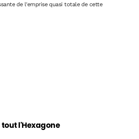
issante de l'emprise quasi totale de cette
 tout l'Hexagone