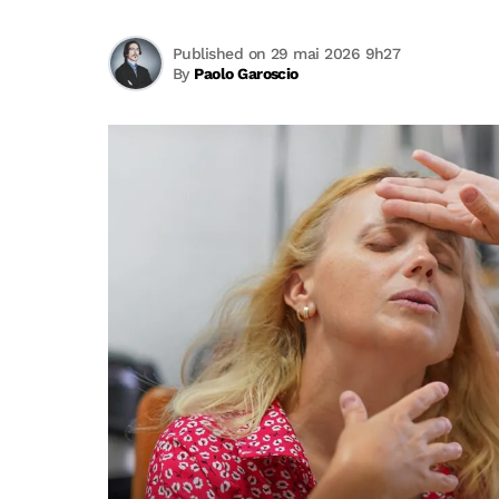
Published on 29 mai 2026 9h27
By
Paolo Garoscio