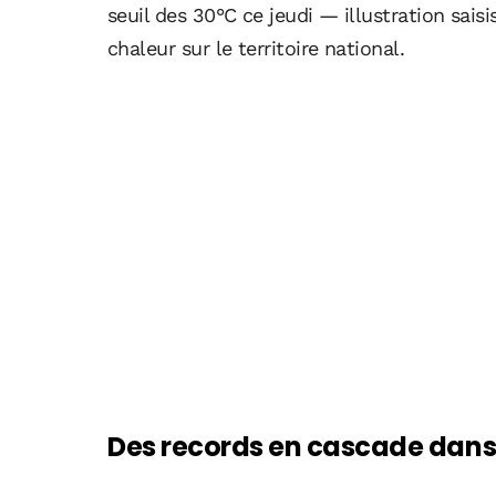
seuil des 30°C ce jeudi — illustration sais
chaleur sur le territoire national.
Des records en cascade dans