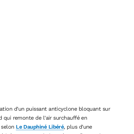
ation d'un puissant anticyclone bloquant sur
d qui remonte de l'air surchauffé en
: selon
Le Dauphiné Libéré
, plus d'une