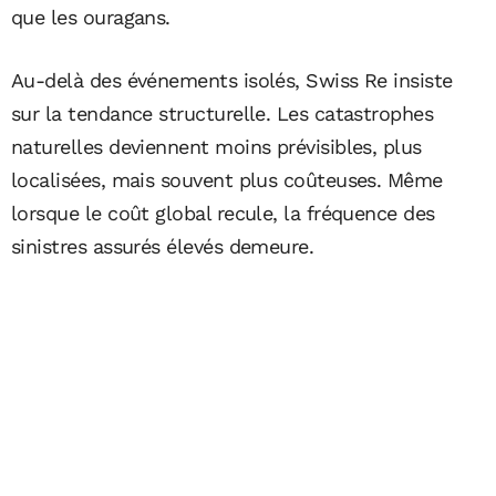
que les ouragans.
Au-delà des événements isolés, Swiss Re insiste
sur la tendance structurelle. Les catastrophes
naturelles deviennent moins prévisibles, plus
localisées, mais souvent plus coûteuses. Même
lorsque le coût global recule, la fréquence des
sinistres assurés élevés demeure.