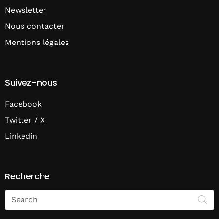
Newsletter
Nous contacter
Mentions légales
Suivez-nous
Facebook
Twitter / X
Linkedin
Recherche
Search
on
Economie