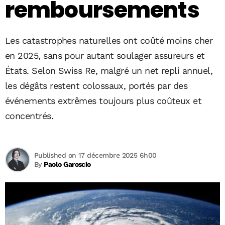
remboursements
Les catastrophes naturelles ont coûté moins cher
en 2025, sans pour autant soulager assureurs et
États. Selon Swiss Re, malgré un net repli annuel,
les dégâts restent colossaux, portés par des
événements extrêmes toujours plus coûteux et
concentrés.
Published on 17 décembre 2025 6h00
By
Paolo Garoscio