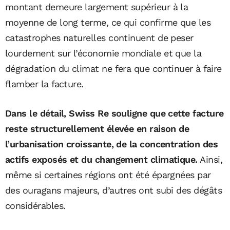
montant demeure largement supérieur à la
moyenne de long terme, ce qui confirme que les
catastrophes naturelles continuent de peser
lourdement sur l’économie mondiale et que la
dégradation du climat ne fera que continuer à faire
flamber la facture.
Dans le détail, Swiss Re souligne que cette facture
reste structurellement élevée en raison de
l’urbanisation croissante, de la concentration des
actifs exposés et du changement climatique.
Ainsi,
même si certaines régions ont été épargnées par
des ouragans majeurs, d’autres ont subi des dégâts
considérables.