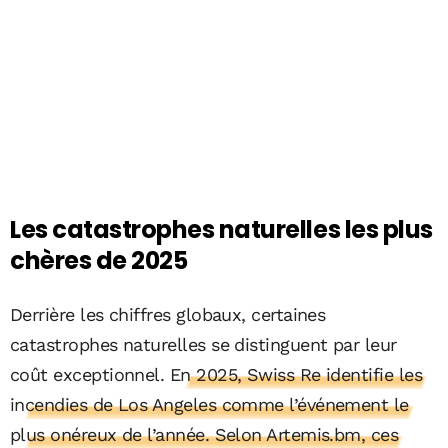
Les catastrophes naturelles les plus
chères de 2025
Derrière les chiffres globaux, certaines
catastrophes naturelles se distinguent par leur
coût exceptionnel.
En 2025, Swiss Re identifie les
incendies de Los Angeles comme l’événement le
plus onéreux de l’année. Selon Artemis.bm, ces