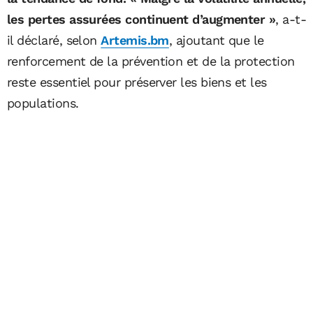
les pertes assurées continuent d’augmenter »
, a-t-
il déclaré, selon
Artemis.bm
, ajoutant que le
renforcement de la prévention et de la protection
reste essentiel pour préserver les biens et les
populations.