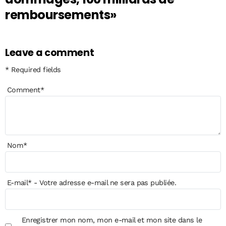
remboursements»
Leave a comment
* Required fields
Comment
*
Nom
*
E-mail
*
- Votre adresse e-mail ne sera pas publiée.
Enregistrer mon nom, mon e-mail et mon site dans le