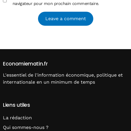
navigateur pour mon prochain commentaire.
Alternative:
Economiematin.fr
L'essentiel de l'information économique, politique et
internationale en un minimum de temps
Liens utiles
La rédaction
Qui sommes-nous ?