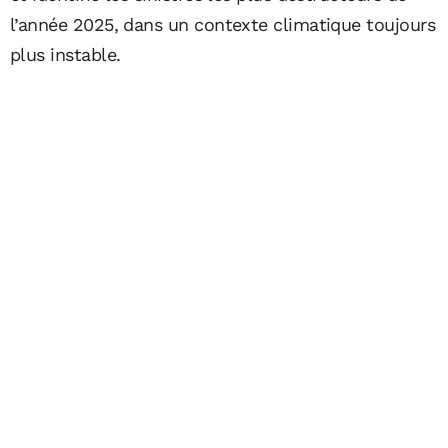
l’année 2025, dans un contexte climatique toujours
plus instable.