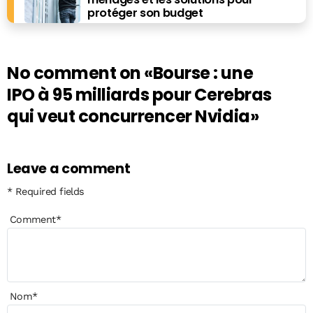
protéger son budget
No comment on
«Bourse : une
IPO à 95 milliards pour Cerebras
qui veut concurrencer Nvidia»
Leave a comment
* Required fields
Comment
*
Nom
*