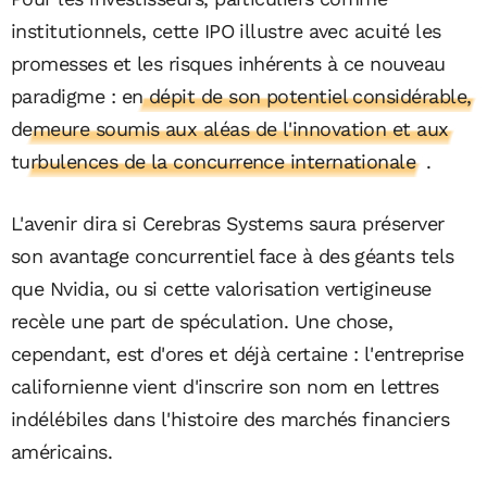
institutionnels, cette IPO illustre avec acuité les
promesses et les risques inhérents à ce nouveau
paradigme :
en dépit de son potentiel considérable,
demeure soumis aux aléas de l'innovation et aux
turbulences de la concurrence internationale
.
L'avenir dira si Cerebras Systems saura préserver
son avantage concurrentiel face à des géants tels
que Nvidia, ou si cette valorisation vertigineuse
recèle une part de spéculation. Une chose,
cependant, est d'ores et déjà certaine : l'entreprise
californienne vient d'inscrire son nom en lettres
indélébiles dans l'histoire des marchés financiers
américains.