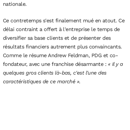
nationale.
Ce contretemps s'est finalement mué en atout. Ce
délai contraint a offert à l'entreprise le temps de
diversifier sa base clients et de présenter des
résultats financiers autrement plus convaincants.
Comme le résume Andrew Feldman, PDG et co-
fondateur, avec une franchise désarmante :
« Il y a
quelques gros clients là-bas, c'est l'une des
caractéristiques de ce marché ».