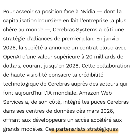
Pour asseoir sa position face à Nvidia — dont la
capitalisation boursière en fait l'entreprise la plus
chère au monde —, Cerebras Systems a bâti une
stratégie d'alliances de premier plan. En janvier
2026, la société a annoncé un contrat cloud avec
OpenAI d'une valeur supérieure à 20 milliards de
dollars, courant jusqu'en 2028. Cette collaboration
de haute visibilité consacre la crédibilité
technologique de Cerebras auprès des acteurs qui
font aujourd'hui l'IA mondiale. Amazon Web
Services a, de son côté, intégré les puces Cerebras
dans ses centres de données dès mars 2026,
offrant aux développeurs un accès accéléré aux
grands modèles.
Ces partenariats stratégiques