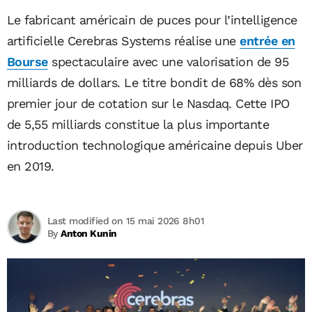
Le fabricant américain de puces pour l’intelligence
artificielle Cerebras Systems réalise une
entrée en
Bourse
spectaculaire avec une valorisation de 95
milliards de dollars. Le titre bondit de 68% dès son
premier jour de cotation sur le Nasdaq. Cette IPO
de 5,55 milliards constitue la plus importante
introduction technologique américaine depuis Uber
en 2019.
Last modified on 15 mai 2026 8h01
By
Anton Kunin