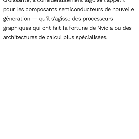
pour les composants semiconducteurs de nouvelle
génération — qu'il s'agisse des processeurs
graphiques qui ont fait la fortune de Nvidia ou des
architectures de calcul plus spécialisées.