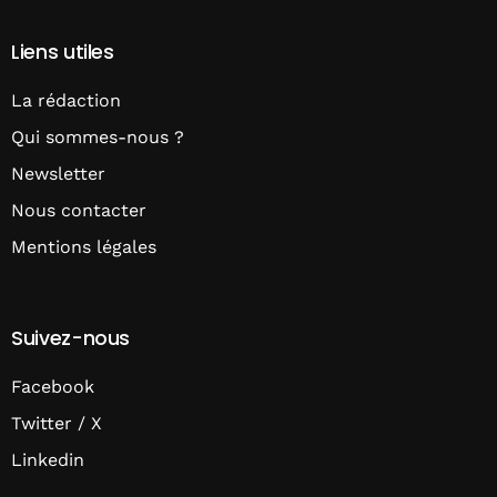
Liens utiles
La rédaction
Qui sommes-nous ?
Newsletter
Nous contacter
Mentions légales
Suivez-nous
Facebook
Twitter / X
Linkedin