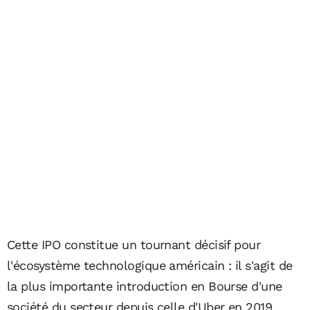
Cette IPO constitue un tournant décisif pour
l'écosystème technologique américain : il s'agit de
la plus importante introduction en Bourse d'une
société du secteur depuis celle d'Uber en 2019.