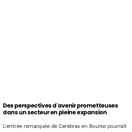
Des perspectives d'avenir prometteuses
dans un secteur en pleine expansion
L'entrée remarquée de Cerebras en Bourse pourrait