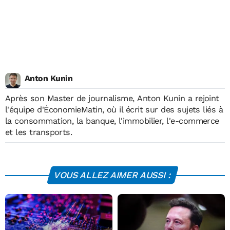
Anton Kunin
Après son Master de journalisme,
Anton Kunin
a rejoint
l'équipe d'ÉconomieMatin, où il écrit sur des sujets liés à
la consommation, la banque, l'immobilier, l'e-commerce
et les transports.
VOUS ALLEZ AIMER AUSSI :