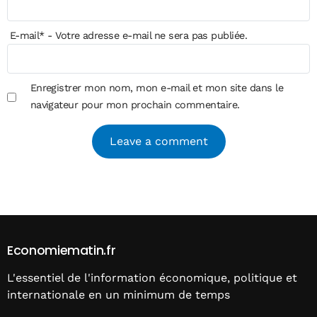
E-mail
*
- Votre adresse e-mail ne sera pas publiée.
Enregistrer mon nom, mon e-mail et mon site dans le
navigateur pour mon prochain commentaire.
Alternative:
Economiematin.fr
L'essentiel de l'information économique, politique et
internationale en un minimum de temps