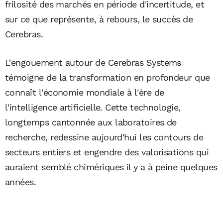
frilosité des marchés en période d'incertitude, et
sur ce que représente, à rebours, le succès de
Cerebras.
L'engouement autour de Cerebras Systems
témoigne de la transformation en profondeur que
connaît l'économie mondiale à l'ère de
l'intelligence artificielle. Cette technologie,
longtemps cantonnée aux laboratoires de
recherche, redessine aujourd'hui les contours de
secteurs entiers et engendre des valorisations qui
auraient semblé chimériques il y a à peine quelques
années.