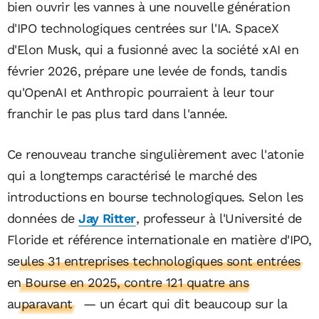
bien ouvrir les vannes à une nouvelle génération
d'IPO technologiques centrées sur l'IA. SpaceX
d'Elon Musk, qui a fusionné avec la société xAI en
février 2026, prépare une levée de fonds, tandis
qu'OpenAI et Anthropic pourraient à leur tour
franchir le pas plus tard dans l'année.
Ce renouveau tranche singulièrement avec l'atonie
qui a longtemps caractérisé le marché des
introductions en bourse technologiques. Selon les
données de
Jay Ritter
, professeur à l'Université de
Floride et référence internationale en matière d'IPO,
seules 31 entreprises technologiques sont entrées
en Bourse en 2025, contre 121 quatre ans
auparavant
— un écart qui dit beaucoup sur la