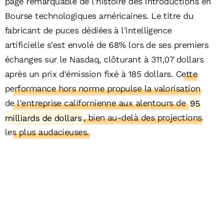
page remarquable de l'histoire des introductions en
Bourse technologiques américaines. Le titre du
fabricant de puces dédiées à l'intelligence
artificielle s'est envolé de 68% lors de ses premiers
échanges sur le Nasdaq, clôturant à 311,07 dollars
après un prix d'émission fixé à 185 dollars.
Cette
performance hors norme propulse la valorisation
de l'entreprise californienne aux alentours de
95
milliards de dollars
, bien au-delà des projections
les plus audacieuses.