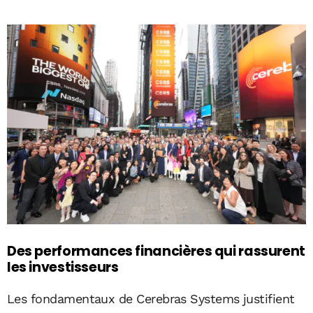
Des performances financières qui rassurent
les investisseurs
Les fondamentaux de Cerebras Systems justifient