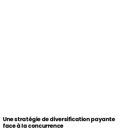
Une stratégie de diversification payante
face à la concurrence