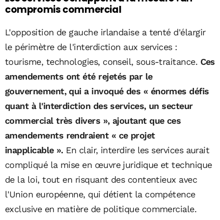
compromis commercial
L'opposition de gauche irlandaise a tenté d'élargir
le périmètre de l'interdiction aux services :
tourisme, technologies, conseil, sous-traitance.
Ces
amendements ont été rejetés par le
gouvernement, qui a invoqué des « énormes défis
quant à l'interdiction des services, un secteur
commercial très divers », ajoutant que ces
amendements rendraient « ce projet
inapplicable ».
En clair, interdire les services aurait
compliqué la mise en œuvre juridique et technique
de la loi, tout en risquant des contentieux avec
l'Union européenne, qui détient la compétence
exclusive en matière de politique commerciale.