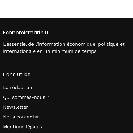
Alternative:
Economiematin.fr
L'essentiel de l'information économique, politique et
internationale en un minimum de temps
Liens utiles
La rédaction
Qui sommes-nous ?
Newsletter
Nous contacter
Mentions légales