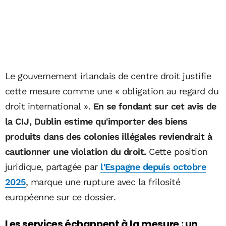
Le gouvernement irlandais de centre droit justifie
cette mesure comme une « obligation au regard du
droit international ».
En se fondant sur cet avis de
la CIJ, Dublin estime qu'importer des biens
produits dans des colonies illégales reviendrait à
cautionner une violation du droit.
Cette position
juridique, partagée par
l'Espagne depuis octobre
2025
, marque une rupture avec la frilosité
européenne sur ce dossier.
Les services échappent à la mesure : un