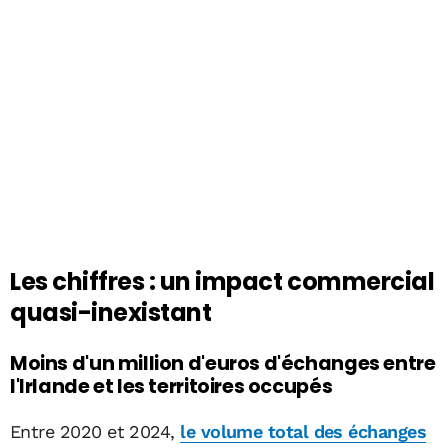
Les chiffres : un impact commercial
quasi-inexistant
Moins d'un million d'euros d'échanges entre
l'Irlande et les territoires occupés
Entre 2020 et 2024,
le volume total des échanges