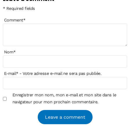
* Required fields
Comment
*
Nom
*
E-mail
*
- Votre adresse e-mail ne sera pas publiée.
Enregistrer mon nom, mon e-mail et mon site dans le
navigateur pour mon prochain commentaire.