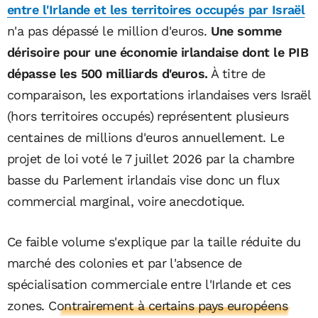
entre l'Irlande et les territoires occupés par Israël
n'a pas dépassé le million d'euros.
Une somme
dérisoire pour une économie irlandaise dont le PIB
dépasse les 500 milliards d'euros.
À titre de
comparaison, les exportations irlandaises vers Israël
(hors territoires occupés) représentent plusieurs
centaines de millions d'euros annuellement. Le
projet de loi voté le 7 juillet 2026 par la chambre
basse du Parlement irlandais vise donc un flux
commercial marginal, voire anecdotique.
Ce faible volume s'explique par la taille réduite du
marché des colonies et par l'absence de
spécialisation commerciale entre l'Irlande et ces
zones.
Contrairement à certains pays européens