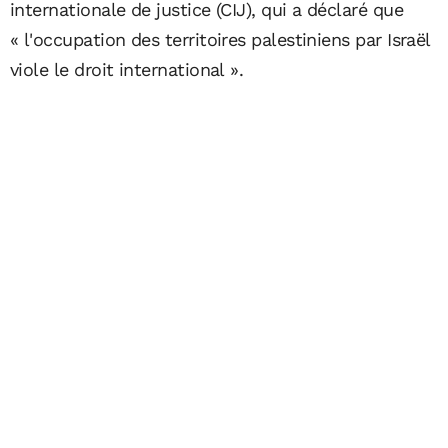
internationale de justice (CIJ), qui a déclaré que
« l'occupation des territoires palestiniens par Israël
viole le droit international ».