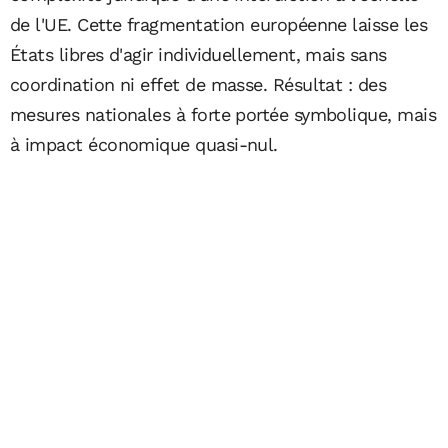
de l'UE. Cette fragmentation européenne laisse les
États libres d'agir individuellement, mais sans
coordination ni effet de masse. Résultat : des
mesures nationales à forte portée symbolique, mais
à impact économique quasi-nul.