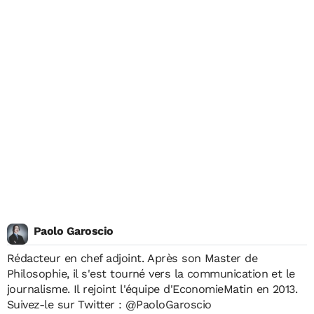
Paolo Garoscio
Rédacteur en chef adjoint. Après son Master de
Philosophie, il s'est tourné vers la communication et le
journalisme. Il rejoint l'équipe d'EconomieMatin en 2013.
Suivez-le sur Twitter :
@PaoloGaroscio