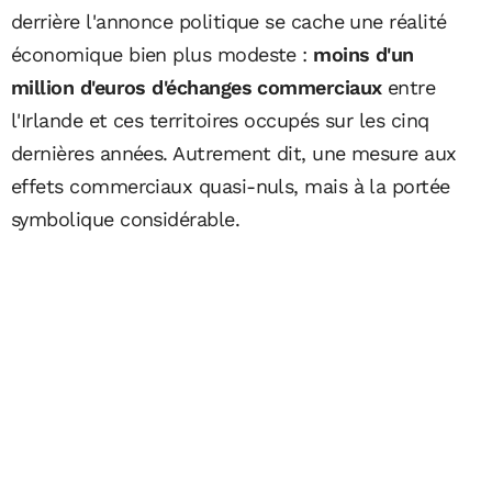
derrière l'annonce politique se cache une réalité
économique bien plus modeste :
moins d'un
million d'euros d'échanges commerciaux
entre
l'Irlande et ces territoires occupés sur les cinq
dernières années. Autrement dit, une mesure aux
effets commerciaux quasi-nuls, mais à la portée
symbolique considérable.