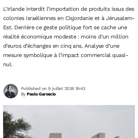
L’Irlande interdit l’importation de produits issus des
colonies israéliennes en Cisjordanie et à Jérusalem-
Est. Derrière ce geste politique fort se cache une
réalité économique modeste : moins d’un million
d’euros d’échanges en cinq ans. Analyse d’une
mesure symbolique à l’impact commercial quasi-
nul.
Published on 9 juillet 2026 5h43
By
Paolo Garoscio