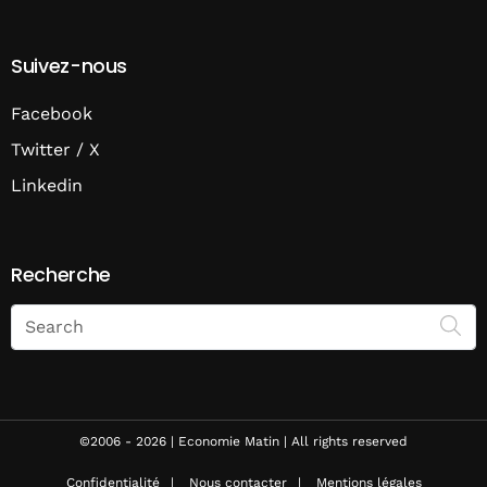
Suivez-nous
Facebook
Twitter / X
Linkedin
Recherche
Search
on
Economie
Matin
©2006 - 2026 | Economie Matin | All rights reserved
Confidentialité
Nous contacter
Mentions légales