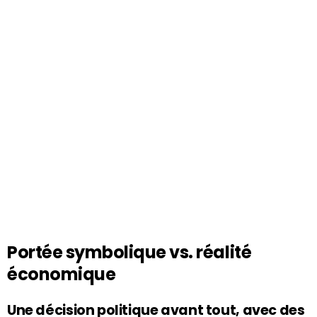
Portée symbolique vs. réalité
économique
Une décision politique avant tout, avec des