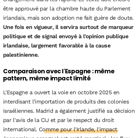
être approuvé par la chambre haute du Parlement
irlandais, mais son adoption ne fait guère de doute.
Une fois en vigueur, il servira surtout de marqueur
politique et de signal envoyé à l'opinion publique
irlandaise, largement favorable à la cause
palestinienne.
Comparaison avec l'Espagne : même
pattern, même impact limité
L'Espagne a ouvert la voie en octobre 2025 en
interdisant l'importation de produits des colonies
israéliennes. Madrid a également justifié sa décision
par l'avis de la CIJ et par le respect du droit
international.
Comme pour l'Irlande, l'impact