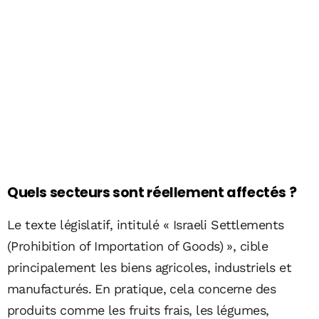
Quels secteurs sont réellement affectés ?
Le texte législatif, intitulé « Israeli Settlements
(Prohibition of Importation of Goods) », cible
principalement les biens agricoles, industriels et
manufacturés. En pratique, cela concerne des
produits comme les fruits frais, les légumes,