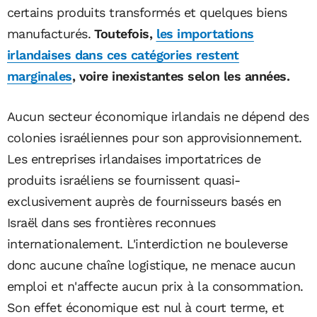
certains produits transformés et quelques biens
manufacturés.
Toutefois,
les importations
irlandaises dans ces catégories restent
marginales
, voire inexistantes selon les années.
Aucun secteur économique irlandais ne dépend des
colonies israéliennes pour son approvisionnement.
Les entreprises irlandaises importatrices de
produits israéliens se fournissent quasi-
exclusivement auprès de fournisseurs basés en
Israël dans ses frontières reconnues
internationalement. L'interdiction ne bouleverse
donc aucune chaîne logistique, ne menace aucun
emploi et n'affecte aucun prix à la consommation.
Son effet économique est nul à court terme, et