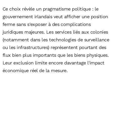
Ce choix révèle un pragmatisme politique : le
gouvernement irlandais veut afficher une position
ferme sans s'exposer à des complications
juridiques majeures. Les services liés aux colonies
(notamment dans les technologies de surveillance
ou les infrastructures) représentent pourtant des
flux bien plus importants que les biens physiques.
Leur exclusion limite encore davantage l'impact
économique réel de la mesure.