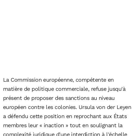
La Commission européenne, compétente en
matière de politique commerciale, refuse jusqu'à
présent de proposer des sanctions au niveau
européen contre les colonies. Ursula von der Leyen
a défendu cette position en reprochant aux États
membres leur « inaction » tout en soulignant la
complexité juridique d'une interdiction à l'échelle