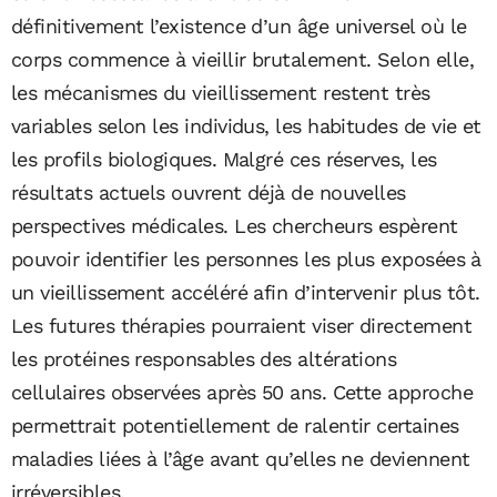
définitivement l’existence d’un âge universel où le
corps commence à vieillir brutalement. Selon elle,
les mécanismes du vieillissement restent très
variables selon les individus, les habitudes de vie et
les profils biologiques. Malgré ces réserves, les
résultats actuels ouvrent déjà de nouvelles
perspectives médicales. Les chercheurs espèrent
pouvoir identifier les personnes les plus exposées à
un vieillissement accéléré afin d’intervenir plus tôt.
Les futures thérapies pourraient viser directement
les protéines responsables des altérations
cellulaires observées après 50 ans. Cette approche
permettrait potentiellement de ralentir certaines
maladies liées à l’âge avant qu’elles ne deviennent
irréversibles.