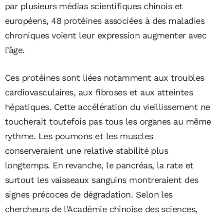
par plusieurs médias scientifiques chinois et
européens, 48 protéines associées à des maladies
chroniques voient leur expression augmenter avec
l’âge.
Ces protéines sont liées notamment aux troubles
cardiovasculaires, aux fibroses et aux atteintes
hépatiques. Cette accélération du vieillissement ne
toucherait toutefois pas tous les organes au même
rythme. Les poumons et les muscles
conserveraient une relative stabilité plus
longtemps. En revanche, le pancréas, la rate et
surtout les vaisseaux sanguins montreraient des
signes précoces de dégradation. Selon les
chercheurs de l’Académie chinoise des sciences,