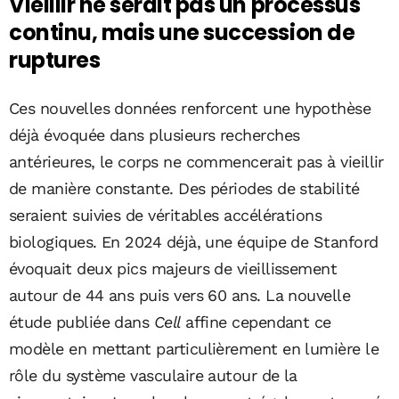
Vieillir ne serait pas un processus
continu, mais une succession de
ruptures
Ces nouvelles données renforcent une hypothèse
déjà évoquée dans plusieurs recherches
antérieures, le corps ne commencerait pas à vieillir
de manière constante. Des périodes de stabilité
seraient suivies de véritables accélérations
biologiques. En 2024 déjà, une équipe de Stanford
évoquait deux pics majeurs de vieillissement
autour de 44 ans puis vers 60 ans. La nouvelle
étude publiée dans
Cell
affine cependant ce
modèle en mettant particulièrement en lumière le
rôle du système vasculaire autour de la