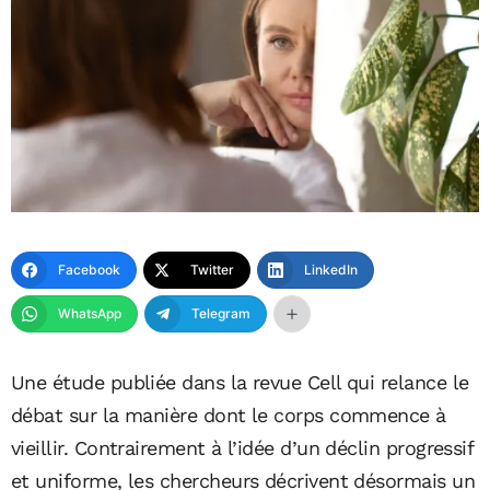
Facebook
Twitter
LinkedIn
WhatsApp
Telegram
Une étude publiée dans la revue Cell qui relance le
débat sur la manière dont le corps commence à
vieillir. Contrairement à l’idée d’un déclin progressif
et uniforme, les chercheurs décrivent désormais un