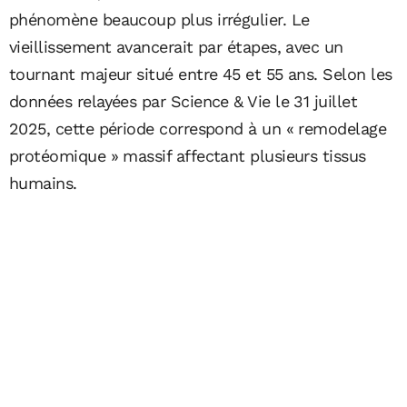
phénomène beaucoup plus irrégulier. Le
vieillissement avancerait par étapes, avec un
tournant majeur situé entre 45 et 55 ans. Selon les
données relayées par Science & Vie le 31 juillet
2025, cette période correspond à un « remodelage
protéomique » massif affectant plusieurs tissus
humains.