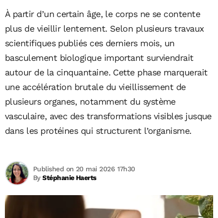
À partir d’un certain âge, le corps ne se contente
plus de vieillir lentement. Selon plusieurs travaux
scientifiques publiés ces derniers mois, un
basculement biologique important surviendrait
autour de la cinquantaine. Cette phase marquerait
une accélération brutale du vieillissement de
plusieurs organes, notamment du système
vasculaire, avec des transformations visibles jusque
dans les protéines qui structurent l’organisme.
Published on 20 mai 2026 17h30
By
Stéphanie Haerts