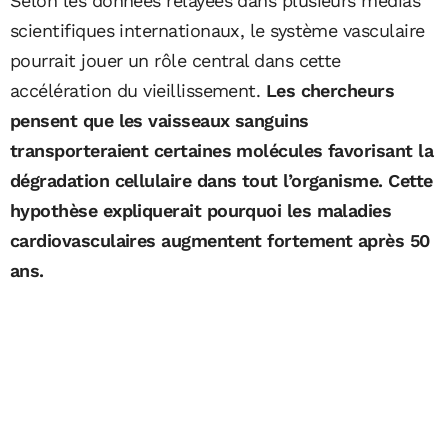
Selon les données relayées dans plusieurs médias
scientifiques internationaux, le système vasculaire
pourrait jouer un rôle central dans cette
accélération du vieillissement.
Les chercheurs
pensent que les vaisseaux sanguins
transporteraient certaines molécules favorisant la
dégradation cellulaire dans tout l’organisme.
Cette
hypothèse expliquerait pourquoi les maladies
cardiovasculaires augmentent fortement après 50
ans.