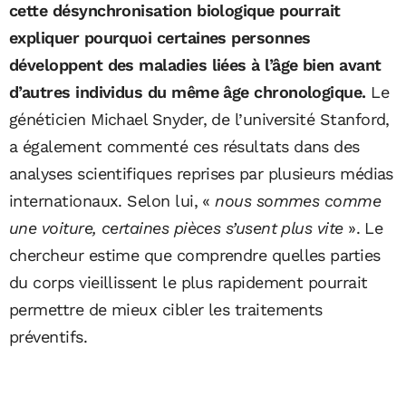
cette désynchronisation biologique pourrait
expliquer pourquoi certaines personnes
développent des maladies liées à l’âge bien avant
d’autres individus du même âge chronologique.
Le
généticien Michael Snyder, de l’université Stanford,
a également commenté ces résultats dans des
analyses scientifiques reprises par plusieurs médias
internationaux. Selon lui, «
nous sommes comme
une voiture, certaines pièces s’usent plus vite
». Le
chercheur estime que comprendre quelles parties
du corps vieillissent le plus rapidement pourrait
permettre de mieux cibler les traitements
préventifs.