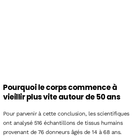
Pourquoi le corps commence à
vieillir plus vite autour de 50 ans
Pour parvenir à cette conclusion, les scientifiques
ont analysé 516 échantillons de tissus humains
provenant de 76 donneurs âgés de 14 à 68 ans.