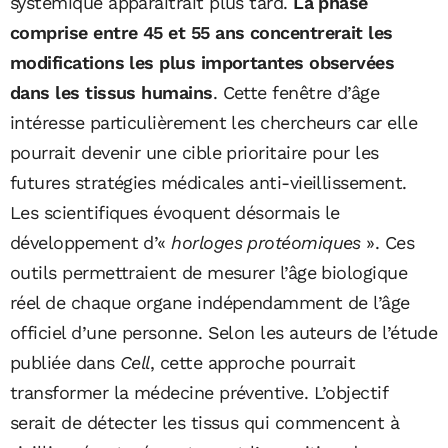
systémique apparaîtrait plus tard.
La phase
comprise entre 45 et 55 ans concentrerait les
modifications les plus importantes observées
dans les tissus humains
. Cette fenêtre d’âge
intéresse particulièrement les chercheurs car elle
pourrait devenir une cible prioritaire pour les
futures stratégies médicales anti-vieillissement.
Les scientifiques évoquent désormais le
développement d’«
horloges protéomiques
». Ces
outils permettraient de mesurer l’âge biologique
réel de chaque organe indépendamment de l’âge
officiel d’une personne. Selon les auteurs de l’étude
publiée dans
Cell
, cette approche pourrait
transformer la médecine préventive. L’objectif
serait de détecter les tissus qui commencent à