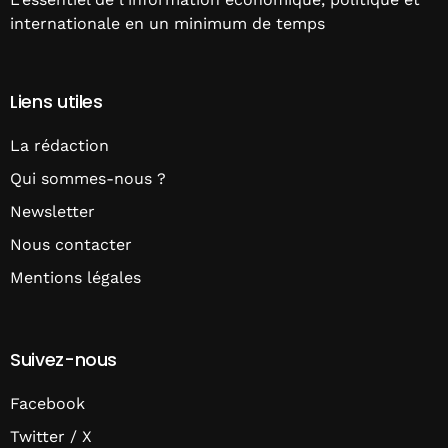
internationale en un minimum de temps
Liens utiles
La rédaction
Qui sommes-nous ?
Newsletter
Nous contacter
Mentions légales
Suivez-nous
Facebook
Twitter / X