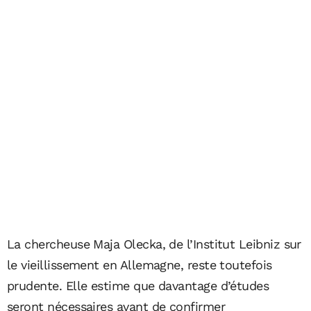
La chercheuse Maja Olecka, de l’Institut Leibniz sur
le vieillissement en Allemagne, reste toutefois
prudente. Elle estime que davantage d’études
seront nécessaires avant de confirmer