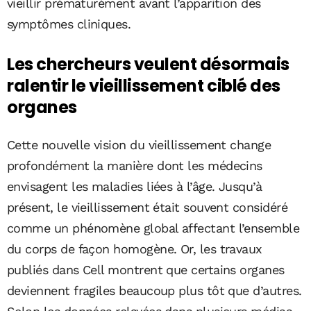
vieillir prématurément avant l’apparition des
symptômes cliniques.
Les chercheurs veulent désormais
ralentir le vieillissement ciblé des
organes
Cette nouvelle vision du vieillissement change
profondément la manière dont les médecins
envisagent les maladies liées à l’âge. Jusqu’à
présent, le vieillissement était souvent considéré
comme un phénomène global affectant l’ensemble
du corps de façon homogène. Or, les travaux
publiés dans Cell montrent que certains organes
deviennent fragiles beaucoup plus tôt que d’autres.