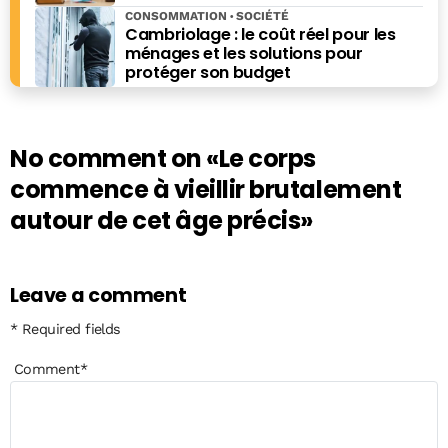
CONSOMMATION
SOCIÉTÉ
Cambriolage : le coût réel pour les
ménages et les solutions pour
protéger son budget
No comment on
«Le corps
commence à vieillir brutalement
autour de cet âge précis»
Leave a comment
* Required fields
Comment
*