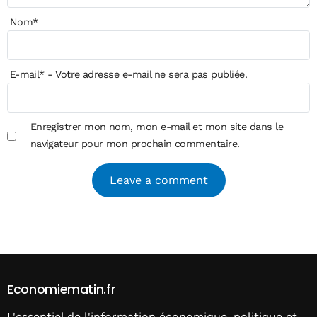
Nom
*
E-mail
*
- Votre adresse e-mail ne sera pas publiée.
Enregistrer mon nom, mon e-mail et mon site dans le
navigateur pour mon prochain commentaire.
Alternative:
Economiematin.fr
L'essentiel de l'information économique, politique et