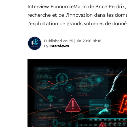
Interview EconomieMatin de Brice Perdrix, 
recherche et de l’innovation dans les domaine
l’exploitation de grands volumes de donné
Published on 25 juin 2026 9h18
By
Interviews