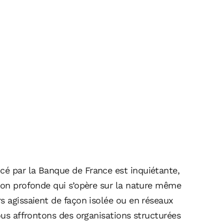
é par la Banque de France est inquiétante,
tion profonde qui s’opère sur la nature même
s agissaient de façon isolée ou en réseaux
nous affrontons des organisations structurées