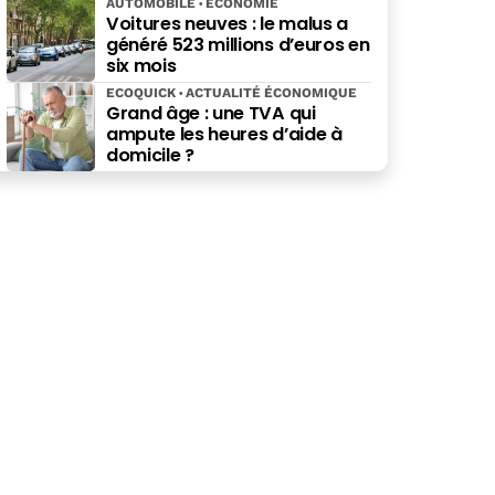
AUTOMOBILE
ÉCONOMIE
Voitures neuves : le malus a
généré 523 millions d’euros en
six mois
ECOQUICK
ACTUALITÉ ÉCONOMIQUE
Grand âge : une TVA qui
ampute les heures d’aide à
domicile ?