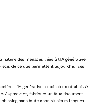
a nature des menaces liées à l'IA générative.
écis de ce que permettent aujourd'hui ces
ccélère. L’IA générative a radicalement abaissé
uée. Auparavant, fabriquer un faux document
e phishing sans faute dans plusieurs langues