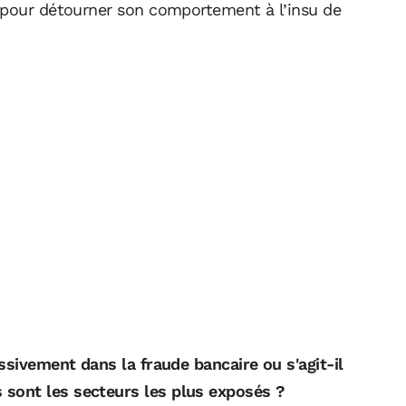
 pour détourner son comportement à l’insu de
ssivement dans la fraude bancaire ou s'agit-il
sont les secteurs les plus exposés ?