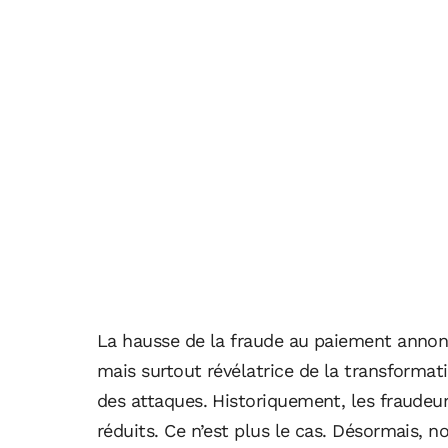
La hausse de la fraude au paiement annonc
mais surtout révélatrice de la transforma
des attaques. Historiquement, les fraudeur
réduits. Ce n’est plus le cas. Désormais, 