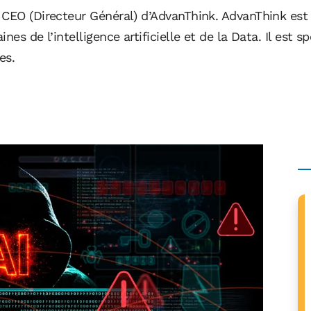
CEO (Directeur Général) d’AdvanThink. AdvanThink est un
s de l’intelligence artificielle et de la Data. Il est sp
es.