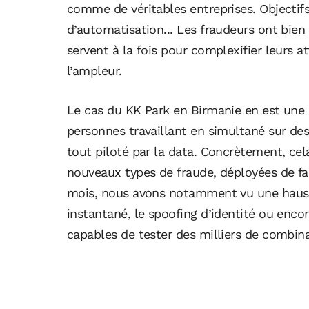
comme de véritables entreprises. Objectifs
d’automatisation... Les fraudeurs ont bien i
servent à la fois pour complexifier leurs 
l’ampleur.
Le cas du KK Park en Birmanie en est une i
personnes travaillant en simultané sur des
tout piloté par la data. Concrètement, cel
nouveaux types de fraude, déployées de fa
mois, nous avons notamment vu une hauss
instantané, le spoofing d’identité ou enco
capables de tester des milliers de combi