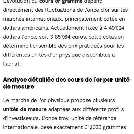
L'évolution du
cours or gramme
dépend
directement des fluctuations de l'once d'or sur les
marchés internationaux, principalement cotée en
dollars américains. Actuellement fixée à 4 497,24
dollars l'once, soit 3 857,64 euros, cette cotation
détermine l'ensemble des prix pratiqués pour les
différentes unités d'or physique disponibles à
l'achat.
Analyse détaillée des cours de l'or par unité
de mesure
Le marché de l'or physique propose plusieurs
unités de mesure
adaptées aux différents profils
d'investisseurs. L'once troy, unité de référence
internationale, pèse exactement 31,1035 grammes