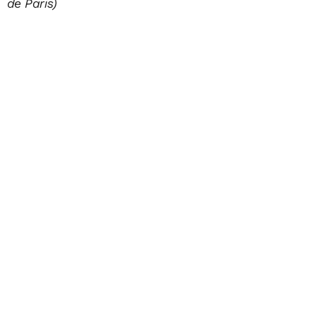
de Paris)