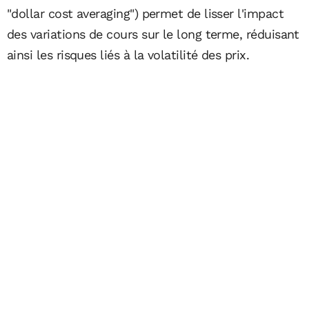
"dollar cost averaging") permet de lisser l'impact
des variations de cours sur le long terme, réduisant
ainsi les risques liés à la volatilité des prix.