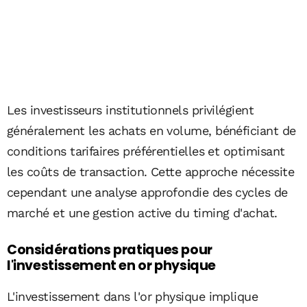
Les investisseurs institutionnels privilégient
généralement les achats en volume, bénéficiant de
conditions tarifaires préférentielles et optimisant
les coûts de transaction. Cette approche nécessite
cependant une analyse approfondie des cycles de
marché et une gestion active du timing d'achat.
Considérations pratiques pour
l'investissement en or physique
L'investissement dans l'or physique implique