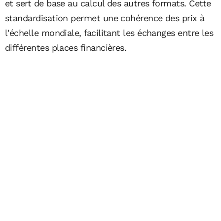
et sert de base au calcul des autres formats. Cette
standardisation permet une cohérence des prix à
l'échelle mondiale, facilitant les échanges entre les
différentes places financières.