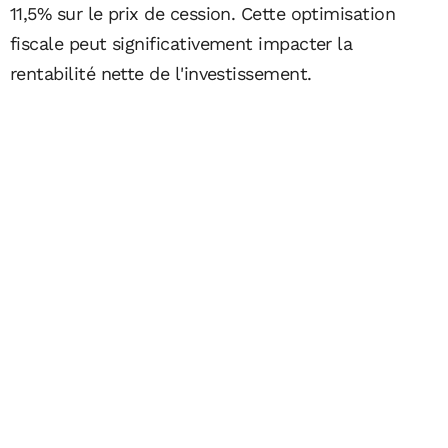
11,5% sur le prix de cession. Cette optimisation
fiscale peut significativement impacter la
rentabilité nette de l'investissement.