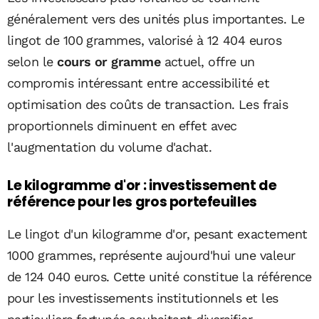
généralement vers des unités plus importantes. Le
lingot de 100 grammes, valorisé à 12 404 euros
selon le
cours or gramme
actuel, offre un
compromis intéressant entre accessibilité et
optimisation des coûts de transaction. Les frais
proportionnels diminuent en effet avec
l'augmentation du volume d'achat.
Le kilogramme d'or : investissement de
référence pour les gros portefeuilles
Le lingot d'un kilogramme d'or, pesant exactement
1000 grammes, représente aujourd'hui une valeur
de 124 040 euros. Cette unité constitue la référence
pour les investissements institutionnels et les