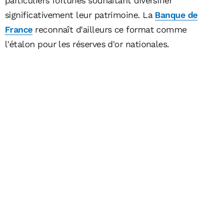
particuliers fortunés souhaitant diversifier
significativement leur patrimoine. La
Banque de
France
reconnaît d'ailleurs ce format comme
l'étalon pour les réserves d'or nationales.