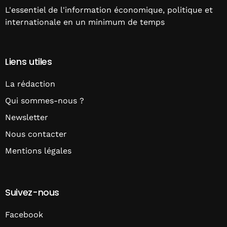
L'essentiel de l'information économique, politique et
internationale en un minimum de temps
Liens utiles
La rédaction
Qui sommes-nous ?
Newsletter
Nous contacter
Mentions légales
Suivez-nous
Facebook