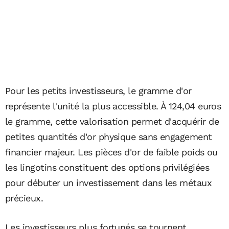
Pour les petits investisseurs, le gramme d'or
représente l'unité la plus accessible. À 124,04 euros
le gramme, cette valorisation permet d'acquérir de
petites quantités d'or physique sans engagement
financier majeur. Les pièces d'or de faible poids ou
les lingotins constituent des options privilégiées
pour débuter un investissement dans les métaux
précieux.
Les investisseurs plus fortunés se tournent