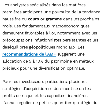
Les analystes spécialisés dans les matières
premières anticipent une poursuite de la tendance
haussière du
cours or gramme
dans les prochains
mois. Les fondamentaux macroéconomiques
demeurent favorables à l'or, notamment avec les
préoccupations inflationnistes persistantes et les
déséquilibres géopolitiques mondiaux. Les
recommandations de l'AMF
suggèrent une
allocation de 5 à 10% du patrimoine en métaux
précieux pour une diversification optimale.
Pour les investisseurs particuliers, plusieurs
stratégies d'acquisition se dessinent selon les
profils de risque et les capacités financières.
L'achat régulier de petites quantités (stratégie du