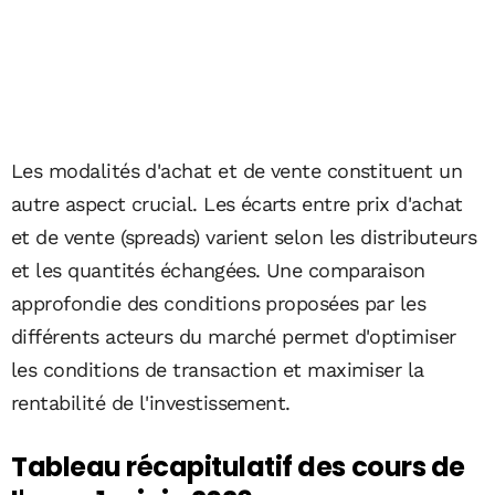
Les modalités d'achat et de vente constituent un
autre aspect crucial. Les écarts entre prix d'achat
et de vente (spreads) varient selon les distributeurs
et les quantités échangées. Une comparaison
approfondie des conditions proposées par les
différents acteurs du marché permet d'optimiser
les conditions de transaction et maximiser la
rentabilité de l'investissement.
Tableau récapitulatif des cours de