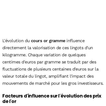
L'évolution du
cours or gramme
influence
directement la valorisation de ces lingots d'un
kilogramme. Chaque variation de quelques
centimes d'euros par gramme se traduit par des
fluctuations de plusieurs centaines d'euros sur la
valeur totale du lingot, amplifiant l'impact des
mouvements de marché pour les gros investisseurs.
Facteurs d'influence sur l'évolution des prix
de l'or