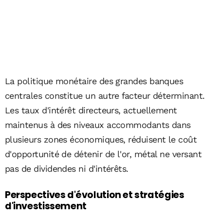
La politique monétaire des grandes banques
centrales constitue un autre facteur déterminant.
Les taux d'intérêt directeurs, actuellement
maintenus à des niveaux accommodants dans
plusieurs zones économiques, réduisent le coût
d'opportunité de détenir de l'or, métal ne versant
pas de dividendes ni d'intérêts.
Perspectives d'évolution et stratégies
d'investissement