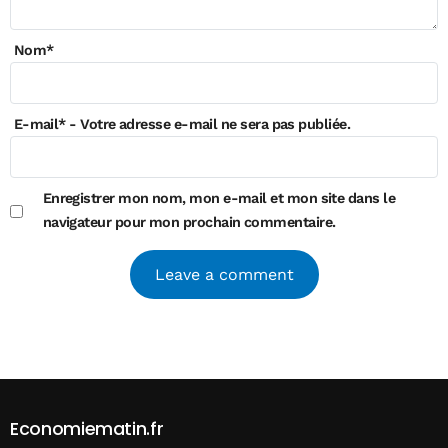
Nom
*
E-mail
*
- Votre adresse e-mail ne sera pas publiée.
Enregistrer mon nom, mon e-mail et mon site dans le
navigateur pour mon prochain commentaire.
Alternative:
Economiematin.fr