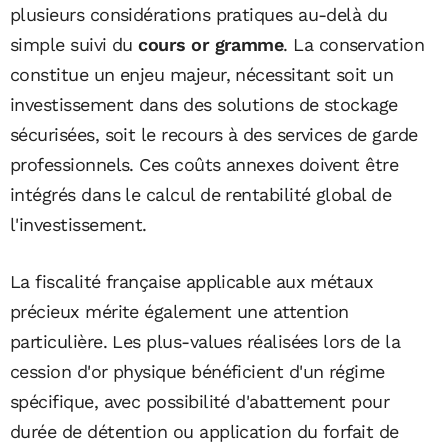
plusieurs considérations pratiques au-delà du
simple suivi du
cours or gramme
. La conservation
constitue un enjeu majeur, nécessitant soit un
investissement dans des solutions de stockage
sécurisées, soit le recours à des services de garde
professionnels. Ces coûts annexes doivent être
intégrés dans le calcul de rentabilité global de
l'investissement.
La fiscalité française applicable aux métaux
précieux mérite également une attention
particulière. Les plus-values réalisées lors de la
cession d'or physique bénéficient d'un régime
spécifique, avec possibilité d'abattement pour
durée de détention ou application du forfait de