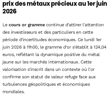
prix des métaux précieux au 1er juin
2026
Le
cours or gramme
continue d'attirer l'attention
des investisseurs et des particuliers en cette
période d'incertitudes économiques. Ce lundi 1er
juin 2026 à 11h00, le gramme d'or s'établit à 124,04
euros, reflétant la dynamique positive du métal
jaune sur les marchés internationaux. Cette
valorisation s'inscrit dans un contexte où l'or
confirme son statut de valeur refuge face aux
turbulences géopolitiques et économiques
mondiales.