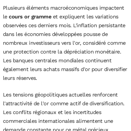
Plusieurs éléments macroéconomiques impactent
le
cours or gramme
et expliquent les variations
observées ces derniers mois. L'inflation persistante
dans les économies développées pousse de
nombreux investisseurs vers l'or, considéré comme
une protection contre la dépréciation monétaire.
Les banques centrales mondiales continuent
également leurs achats massifs d'or pour diversifier
leurs réserves.
Les tensions géopolitiques actuelles renforcent
l'attractivité de l'or comme actif de diversification.
Les conflits régionaux et les incertitudes
commerciales internationales alimentent une
demande constante pour ce métal précieux,