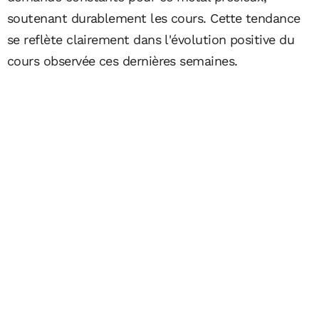
soutenant durablement les cours. Cette tendance
se reflète clairement dans l'évolution positive du
cours observée ces dernières semaines.