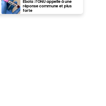
Ebola : l’ONU appelle à une
réponse commune et plus
forte