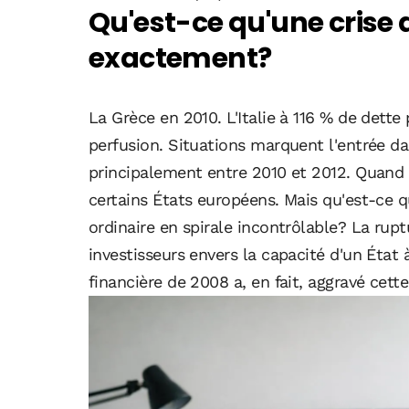
Qu'est-ce qu'une crise 
exactement?
La Grèce en 2010. L'Italie à 116 % de dette 
perfusion. Situations marquent l'entrée da
principalement entre 2010 et 2012. Quand 
certains États européens. Mais qu'est-ce 
ordinaire en spirale incontrôlable? La rupt
investisseurs envers la capacité d'un État
financière de 2008 a, en fait, aggravé cette