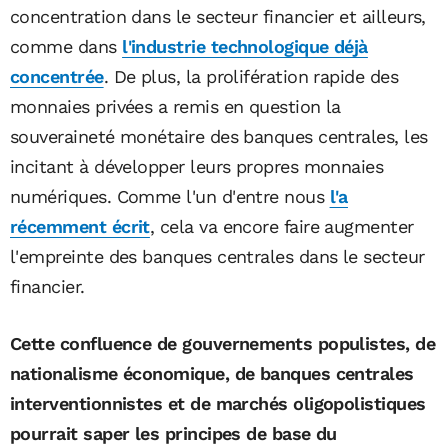
concentration dans le secteur financier et ailleurs,
comme dans
l'industrie technologique déjà
concentrée
. De plus, la prolifération rapide des
monnaies privées a remis en question la
souveraineté monétaire des banques centrales, les
incitant à développer leurs propres monnaies
numériques. Comme l'un d'entre nous
l'a
récemment écrit
, cela va encore faire augmenter
l'empreinte des banques centrales dans le secteur
financier.
Cette confluence de gouvernements populistes, de
nationalisme économique, de banques centrales
interventionnistes et de marchés oligopolistiques
pourrait saper les principes de base du