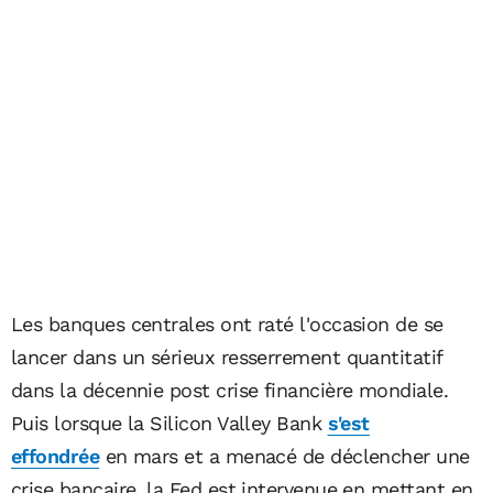
Les banques centrales ont raté l'occasion de se
lancer dans un sérieux resserrement quantitatif
dans la décennie post crise financière mondiale.
Puis lorsque la Silicon Valley Bank
s'est
effondrée
en mars et a menacé de déclencher une
crise bancaire, la Fed est intervenue en mettant en