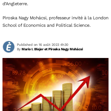
d’Angleterre.
Piroska Nagy Mohácsi, professeur invité à la London
School of Economics and Political Science.
Published on 16 août 2023 4h30
By
Mario I. Blejer et Piroska Nagy Mohácsi