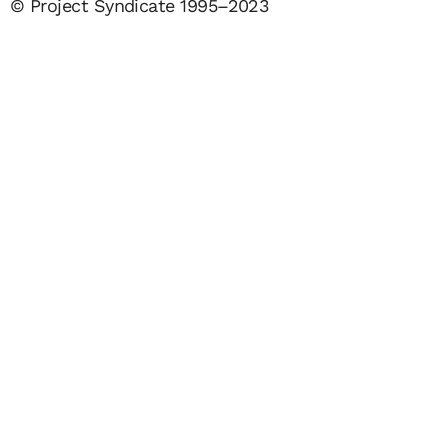
© Project Syndicate 1995–2023