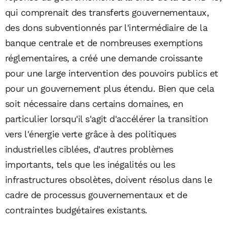
qui comprenait des transferts gouvernementaux,
des dons subventionnés par l'intermédiaire de la
banque centrale et de nombreuses exemptions
réglementaires, a créé une demande croissante
pour une large intervention des pouvoirs publics et
pour un gouvernement plus étendu. Bien que cela
soit nécessaire dans certains domaines, en
particulier lorsqu'il s'agit d'accélérer la transition
vers l'énergie verte grâce à des politiques
industrielles ciblées, d'autres problèmes
importants, tels que les inégalités ou les
infrastructures obsolètes, doivent résolus dans le
cadre de processus gouvernementaux et de
contraintes budgétaires existants.