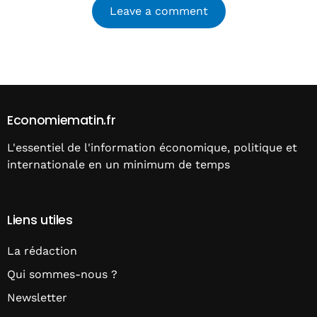
Alternative:
Economiematin.fr
L'essentiel de l'information économique, politique et
internationale en un minimum de temps
Liens utiles
La rédaction
Qui sommes-nous ?
Newsletter