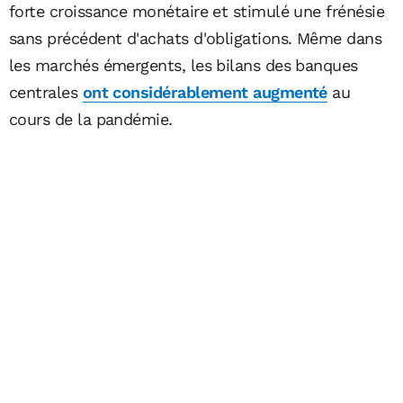
forte croissance monétaire et stimulé une frénésie
sans précédent d'achats d'obligations. Même dans
les marchés émergents, les bilans des banques
centrales
ont considérablement augmenté
au
cours de la pandémie.