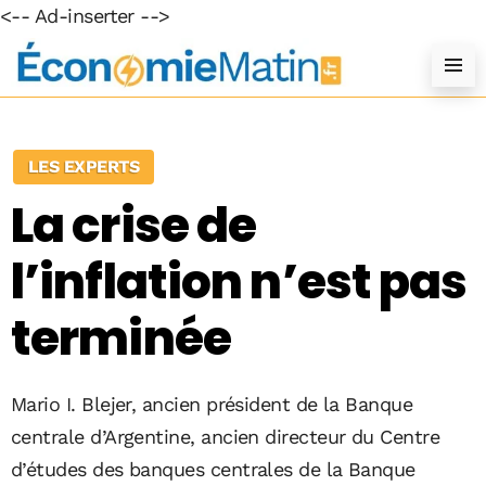
<-- Ad-inserter -->
LES EXPERTS
La crise de
l’inflation n’est pas
terminée
Mario I. Blejer, ancien président de la Banque
centrale d’Argentine, ancien directeur du Centre
d’études des banques centrales de la Banque