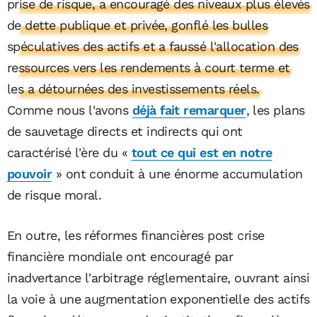
prise de risque, a encouragé des niveaux plus élevés
de dette publique et privée, gonflé les bulles
spéculatives des actifs et a faussé l'allocation des
ressources vers les rendements à court terme et
les a détournées des investissements réels.
Comme nous l'avons
déjà fait remarquer
, les plans
de sauvetage directs et indirects qui ont
caractérisé l'ère du «
tout ce qui est en notre
pouvoir
» ont conduit à une énorme accumulation
de risque moral.
En outre, les réformes financières post crise
financière mondiale ont encouragé par
inadvertance l'arbitrage réglementaire, ouvrant ainsi
la voie à une augmentation exponentielle des actifs