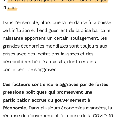
l'Italie.
Dans l'ensemble, alors que la tendance à la baisse
de l'inflation et l'endiguement de la crise bancaire
naissante apportent un certain soulagement, les
grandes économies mondiales sont toujours aux
prises avec des incitations faussées et des
déséquilibres hérités massifs, dont certains
continuent de s'aggraver.
Ces facteurs sont encore aggravés par de fortes
pressions politiques qui promeuvent une
participation accrue du gouvernement à
l'économie.
Dans plusieurs économies avancées, la
réponse du gouvernement à la crise de la COVID-19,