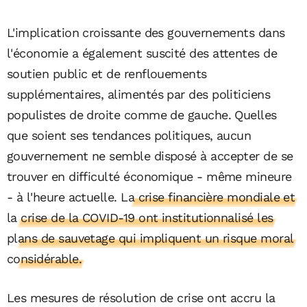
L'implication croissante des gouvernements dans
l'économie a également suscité des attentes de
soutien public et de renflouements
supplémentaires, alimentés par des politiciens
populistes de droite comme de gauche. Quelles
que soient ses tendances politiques, aucun
gouvernement ne semble disposé à accepter de se
trouver en difficulté économique - même mineure
- à l'heure actuelle.
La crise financière mondiale et
la crise de la COVID-19 ont institutionnalisé les
plans de sauvetage qui impliquent un risque moral
considérable.
Les mesures de résolution de crise ont accru la