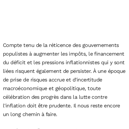
Compte tenu de la réticence des gouvernements
populistes à augmenter les impôts, le financement
du déficit et les pressions inflationnistes qui y sont
liées risquent également de persister. À une époque
de prise de risques accrue et d'incertitude
macroéconomique et géopolitique, toute
célébration des progrès dans la lutte contre
l'inflation doit être prudente. Il nous reste encore
un long chemin à faire.