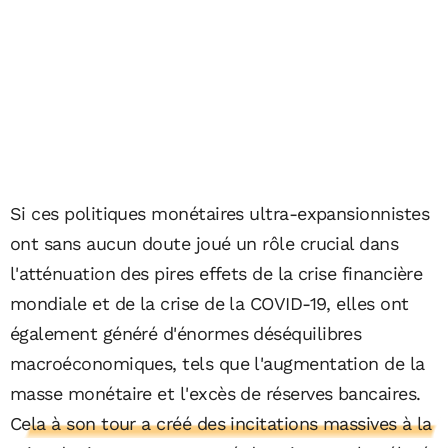
Si ces politiques monétaires ultra-expansionnistes
ont sans aucun doute joué un rôle crucial dans
l'atténuation des pires effets de la crise financière
mondiale et de la crise de la COVID-19, elles ont
également généré d'énormes déséquilibres
macroéconomiques, tels que l'augmentation de la
masse monétaire et l'excès de réserves bancaires.
Cela à son tour a créé des incitations massives à la