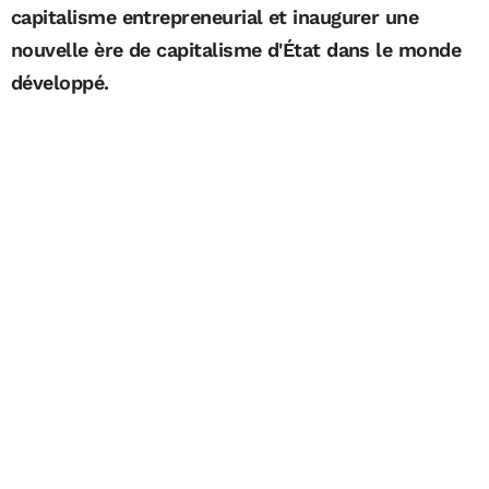
capitalisme entrepreneurial et inaugurer une
nouvelle ère de capitalisme d'État dans le monde
développé.