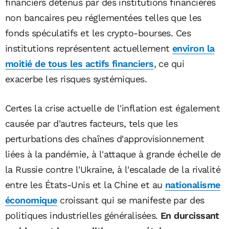
financiers détenus par des institutions financières
non bancaires peu réglementées telles que les
fonds spéculatifs et les crypto-bourses. Ces
institutions représentent actuellement
environ la
moitié de tous les actifs financiers
, ce qui
exacerbe les risques systémiques.
Certes la crise actuelle de l'inflation est également
causée par d'autres facteurs, tels que les
perturbations des chaînes d'approvisionnement
liées à la pandémie, à l'attaque à grande échelle de
la Russie contre l'Ukraine, à l'escalade de la rivalité
entre les États-Unis et la Chine et au
nationalisme
économique
croissant qui se manifeste par des
politiques industrielles généralisées.
En durcissant