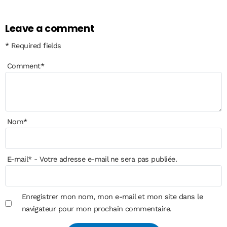
Leave a comment
* Required fields
Comment
*
Nom
*
E-mail
*
- Votre adresse e-mail ne sera pas publiée.
Enregistrer mon nom, mon e-mail et mon site dans le
navigateur pour mon prochain commentaire.