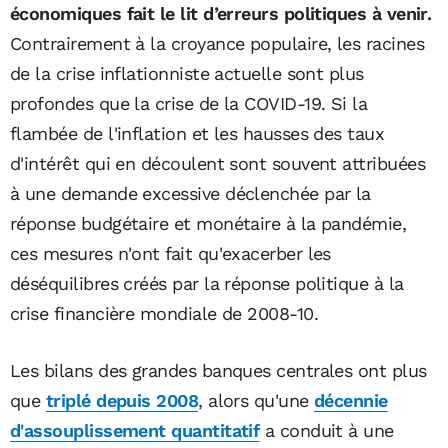
économiques fait le lit d’erreurs politiques à venir.
Contrairement à la croyance populaire, les racines
de la crise inflationniste actuelle sont plus
profondes que la crise de la COVID-19. Si la
flambée de l'inflation et les hausses des taux
d'intérêt qui en découlent sont souvent attribuées
à une demande excessive déclenchée par la
réponse budgétaire et monétaire à la pandémie,
ces mesures n'ont fait qu'exacerber les
déséquilibres créés par la réponse politique à la
crise financière mondiale de 2008-10.
Les bilans des grandes banques centrales ont plus
que
triplé depuis 2008
, alors qu'une
décennie
d'assouplissement quantitatif
a conduit à une