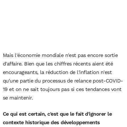
Mais l'économie mondiale n'est pas encore sortie
d'affaire. Bien que les chiffres récents aient été
encourageants, la réduction de l'inflation n'est
qu'une partie du processus de relance post-COVID-
19 et on ne sait toujours pas si ces tendances vont
se maintenir.
Ce qui est certain, c'est que le fait d'ignorer le
contexte historique des développements