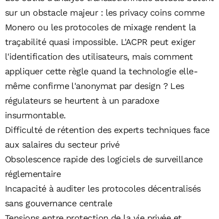
sur un obstacle majeur : les privacy coins comme
Monero ou les protocoles de mixage rendent la
traçabilité quasi impossible. L'ACPR peut exiger
l'identification des utilisateurs, mais comment
appliquer cette règle quand la technologie elle-
même confirme l'anonymat par design ? Les
régulateurs se heurtent à un paradoxe
insurmontable.
Difficulté de rétention des experts techniques face
aux salaires du secteur privé
Obsolescence rapide des logiciels de surveillance
réglementaire
Incapacité à auditer les protocoles décentralisés
sans gouvernance centrale
Tensions entre protection de la vie privée et