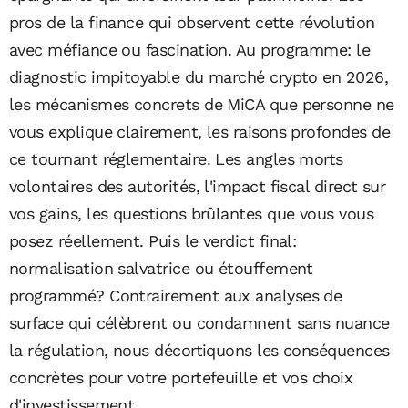
pros de la finance qui observent cette révolution
avec méfiance ou fascination. Au programme: le
diagnostic impitoyable du marché crypto en 2026,
les mécanismes concrets de MiCA que personne ne
vous explique clairement, les raisons profondes de
ce tournant réglementaire. Les angles morts
volontaires des autorités, l'impact fiscal direct sur
vos gains, les questions brûlantes que vous vous
posez réellement. Puis le verdict final:
normalisation salvatrice ou étouffement
programmé? Contrairement aux analyses de
surface qui célèbrent ou condamnent sans nuance
la régulation, nous décortiquons les conséquences
concrètes pour votre portefeuille et vos choix
d'investissement.