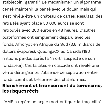
stablecoin "garanti". Le mécanisme? Un algorithme
censé maintenir la parité avec le dollar, mais qui
s'est révélé être un château de cartes. Résultat: des
retraités ayant placé 50 000 euros se sont
retrouvés avec 200 euros en 48 heures. D'autres
plateformes ont simplement disparu avec les
fonds, Africrypt en Afrique du Sud (3,6 milliards de
dollars évaporés), QuadrigaCX au Canada (190
millions perdus après la "mort" suspecte de son
fondateur). Ces faillites en cascade ont révélé une
vérité dérangeante: l'absence de séparation entre
fonds clients et trésorerie des plateformes.
Blanchiment et financement du terrorisme,
les risques réels
L'AMF a repéré un angle mort critique: la traçabilité