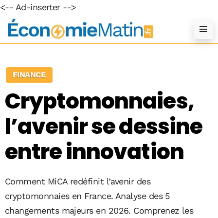
<-- Ad-inserter -->
FINANCE
Cryptomonnaies,
l’avenir se dessine
entre innovation
Comment MiCA redéfinit l’avenir des
cryptomonnaies en France. Analyse des 5
changements majeurs en 2026. Comprenez les