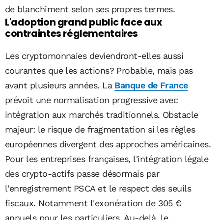
de blanchiment selon ses propres termes.
L'adoption grand public face aux
contraintes réglementaires
Les cryptomonnaies deviendront-elles aussi
courantes que les actions? Probable, mais pas
avant plusieurs années. La
Banque de France
prévoit une normalisation progressive avec
intégration aux marchés traditionnels. Obstacle
majeur: le risque de fragmentation si les règles
européennes divergent des approches américaines.
Pour les entreprises françaises, l'intégration légale
des crypto-actifs passe désormais par
l'enregistrement PSCA et le respect des seuils
fiscaux. Notamment l'exonération de 305 €
annuels pour les particuliers. Au-delà, le