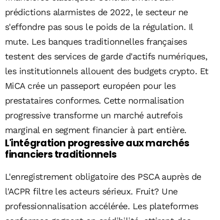
prédictions alarmistes de 2022, le secteur ne
s'effondre pas sous le poids de la régulation. Il
mute. Les banques traditionnelles françaises
testent des services de garde d'actifs numériques,
les institutionnels allouent des budgets crypto. Et
MiCA crée un passeport européen pour les
prestataires conformes. Cette normalisation
progressive transforme un marché autrefois
marginal en segment financier à part entière.
L'intégration progressive aux marchés
financiers traditionnels
L'enregistrement obligatoire des PSCA auprès de
l'ACPR filtre les acteurs sérieux. Fruit? Une
professionnalisation accélérée. Les plateformes