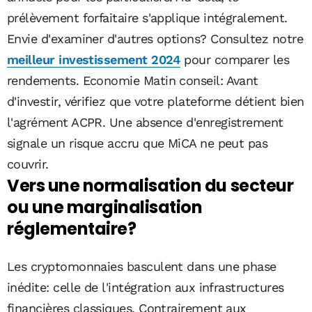
prélèvement forfaitaire s'applique intégralement.
Envie d'examiner d'autres options? Consultez notre
meilleur investissement 2024
pour comparer les
rendements. Economie Matin conseil: Avant
d'investir, vérifiez que votre plateforme détient bien
l'agrément ACPR. Une absence d'enregistrement
signale un risque accru que MiCA ne peut pas
couvrir.
Vers une normalisation du secteur
ou une marginalisation
réglementaire?
Les cryptomonnaies basculent dans une phase
inédite: celle de l'intégration aux infrastructures
financières classiques. Contrairement aux