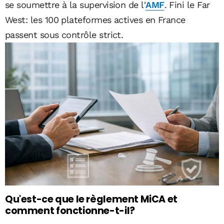
se soumettre à la supervision de l'
AMF
. Fini le Far
West: les 100 plateformes actives en France
passent sous contrôle strict.
Qu'est-ce que le règlement MiCA et
comment fonctionne-t-il?