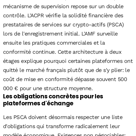
mécanisme de supervision repose sur un double
contrôle. L'ACPR vérifie la solidité financière des
prestataires de services sur crypto-actifs (PSCA)
lors de l'enregistrement initial. L'AMF surveille
ensuite les pratiques commerciales et la
conformité continue. Cette architecture à deux
étages explique pourquoi certaines plateformes ont
quitté le marché français plutôt que de s'y plier: le
coût de mise en conformité dépasse souvent 500
000 € pour une structure moyenne.
Les obligations concrètes pour les
plateformes d'échange
Les PSCA doivent désormais respecter une liste
d'obligations qui transforme radicalement leur
modèle économique. Exigences non négociables: