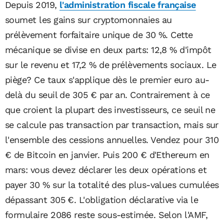
Depuis 2019,
l'administration fiscale française
soumet les gains sur cryptomonnaies au
prélèvement forfaitaire unique de 30 %. Cette
mécanique se divise en deux parts: 12,8 % d'impôt
sur le revenu et 17,2 % de prélèvements sociaux. Le
piège? Ce taux s'applique dès le premier euro au-
delà du seuil de 305 € par an. Contrairement à ce
que croient la plupart des investisseurs, ce seuil ne
se calcule pas transaction par transaction, mais sur
l'ensemble des cessions annuelles. Vendez pour 310
€ de Bitcoin en janvier. Puis 200 € d'Ethereum en
mars: vous devez déclarer les deux opérations et
payer 30 % sur la totalité des plus-values cumulées
dépassant 305 €. L'obligation déclarative via le
formulaire 2086 reste sous-estimée. Selon l'AMF,