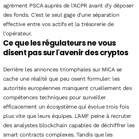
agrément PSCA auprès de l'ACPR avant d'y déposer
des fonds. C'est le seul gage d'une séparation
effective entre vos actifs et la trésorerie de
l'opérateur.
Ce que les régulateurs ne vous
disent pas sur l'avenir des cryptos
Derrière les annonces triomphales sur MiCA se
cache une réalité que peu osent formuler: les
autorités européennes manquent cruellement des
compétences techniques pour surveiller
efficacement un écosystème qui évolue trois fois
plus vite que leurs équipes. L'AMF peine à recruter
des analystes blockchain capables de déchiffrer les
smart contracts complexes. Tandis que les