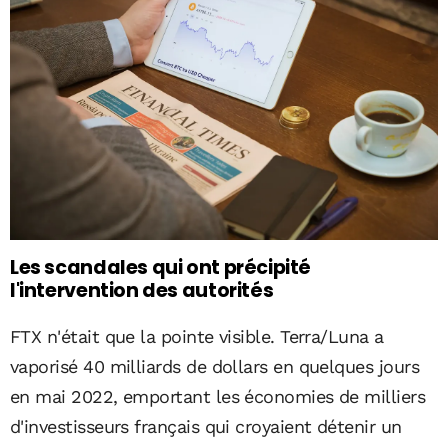
Les scandales qui ont précipité
l'intervention des autorités
FTX n'était que la pointe visible. Terra/Luna a
vaporisé 40 milliards de dollars en quelques jours
en mai 2022, emportant les économies de milliers
d'investisseurs français qui croyaient détenir un