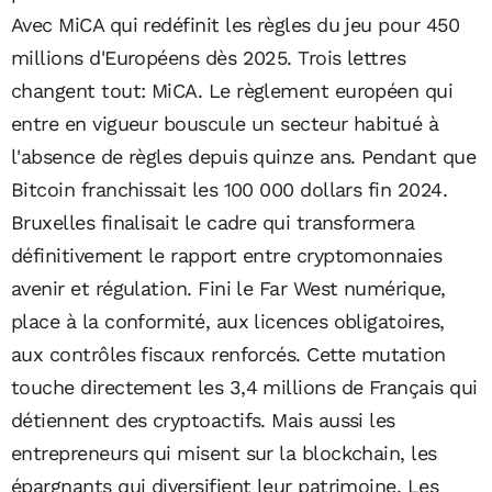
Avec MiCA qui redéfinit les règles du jeu pour 450
millions d'Européens dès 2025. Trois lettres
changent tout: MiCA. Le règlement européen qui
entre en vigueur bouscule un secteur habitué à
l'absence de règles depuis quinze ans. Pendant que
Bitcoin franchissait les 100 000 dollars fin 2024.
Bruxelles finalisait le cadre qui transformera
définitivement le rapport entre cryptomonnaies
avenir et régulation. Fini le Far West numérique,
place à la conformité, aux licences obligatoires,
aux contrôles fiscaux renforcés. Cette mutation
touche directement les 3,4 millions de Français qui
détiennent des cryptoactifs. Mais aussi les
entrepreneurs qui misent sur la blockchain, les
épargnants qui diversifient leur patrimoine. Les