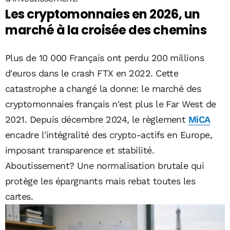
Les cryptomonnaies en 2026, un
marché à la croisée des chemins
Plus de 10 000 Français ont perdu 200 millions
d'euros dans le crash FTX en 2022. Cette
catastrophe a changé la donne: le marché des
cryptomonnaies français n'est plus le Far West de
2021. Depuis décembre 2024, le règlement
MiCA
encadre l'intégralité des crypto-actifs en Europe,
imposant transparence et stabilité.
Aboutissement? Une normalisation brutale qui
protège les épargnants mais rebat toutes les
cartes.