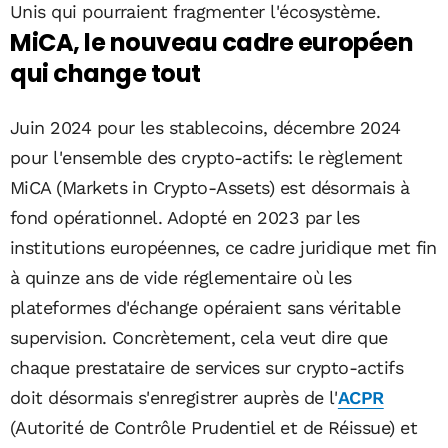
Unis qui pourraient fragmenter l'écosystème.
MiCA, le nouveau cadre européen
qui change tout
Juin 2024 pour les stablecoins, décembre 2024
pour l'ensemble des crypto-actifs: le règlement
MiCA (Markets in Crypto-Assets) est désormais à
fond opérationnel. Adopté en 2023 par les
institutions européennes, ce cadre juridique met fin
à quinze ans de vide réglementaire où les
plateformes d'échange opéraient sans véritable
supervision. Concrètement, cela veut dire que
chaque prestataire de services sur crypto-actifs
doit désormais s'enregistrer auprès de l'
ACPR
(Autorité de Contrôle Prudentiel et de Réissue) et