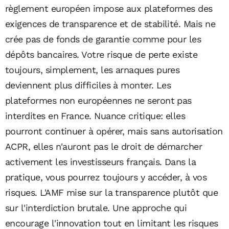
règlement européen impose aux plateformes des
exigences de transparence et de stabilité. Mais ne
crée pas de fonds de garantie comme pour les
dépôts bancaires. Votre risque de perte existe
toujours, simplement, les arnaques pures
deviennent plus difficiles à monter. Les
plateformes non européennes ne seront pas
interdites en France. Nuance critique: elles
pourront continuer à opérer, mais sans autorisation
ACPR, elles n'auront pas le droit de démarcher
activement les investisseurs français. Dans la
pratique, vous pourrez toujours y accéder, à vos
risques. L'AMF mise sur la transparence plutôt que
sur l'interdiction brutale. Une approche qui
encourage l'innovation tout en limitant les risques