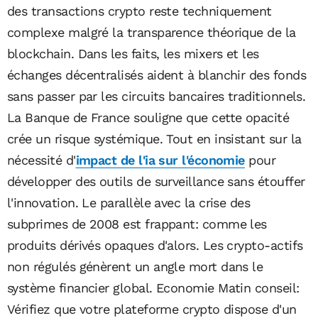
des transactions crypto reste techniquement
complexe malgré la transparence théorique de la
blockchain. Dans les faits, les mixers et les
échanges décentralisés aident à blanchir des fonds
sans passer par les circuits bancaires traditionnels.
La Banque de France souligne que cette opacité
crée un risque systémique. Tout en insistant sur la
nécessité d'
impact de l'ia sur l'économie
pour
développer des outils de surveillance sans étouffer
l'innovation. Le parallèle avec la crise des
subprimes de 2008 est frappant: comme les
produits dérivés opaques d'alors. Les crypto-actifs
non régulés génèrent un angle mort dans le
système financier global. Economie Matin conseil:
Vérifiez que votre plateforme crypto dispose d'un