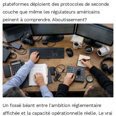
plateformes déploient des protocoles de seconde
couche que même les régulateurs américains
peinent à comprendre. Aboutissement?
Un fossé béant entre l'ambition réglementaire
affichée et la capacité opérationnelle réelle. Le vrai