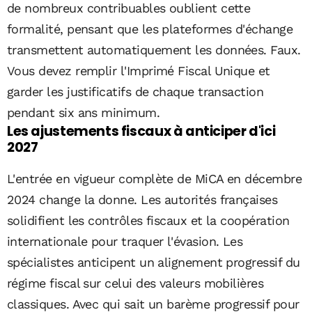
de nombreux contribuables oublient cette
formalité, pensant que les plateformes d'échange
transmettent automatiquement les données. Faux.
Vous devez remplir l'Imprimé Fiscal Unique et
garder les justificatifs de chaque transaction
pendant six ans minimum.
Les ajustements fiscaux à anticiper d'ici
2027
L'entrée en vigueur complète de MiCA en décembre
2024 change la donne. Les autorités françaises
solidifient les contrôles fiscaux et la coopération
internationale pour traquer l'évasion. Les
spécialistes anticipent un alignement progressif du
régime fiscal sur celui des valeurs mobilières
classiques. Avec qui sait un barème progressif pour