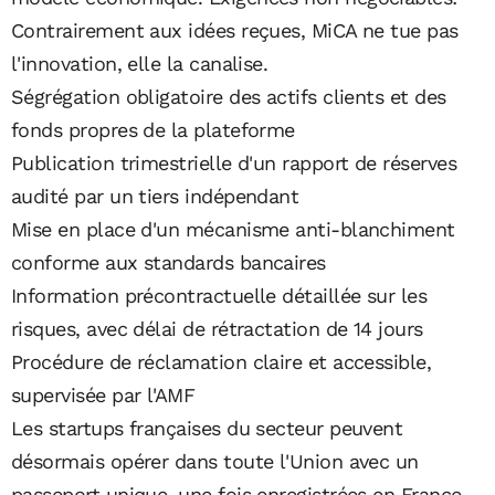
Contrairement aux idées reçues, MiCA ne tue pas
l'innovation, elle la canalise.
Ségrégation obligatoire des actifs clients et des
fonds propres de la plateforme
Publication trimestrielle d'un rapport de réserves
audité par un tiers indépendant
Mise en place d'un mécanisme anti-blanchiment
conforme aux standards bancaires
Information précontractuelle détaillée sur les
risques, avec délai de rétractation de 14 jours
Procédure de réclamation claire et accessible,
supervisée par l'AMF
Les startups françaises du secteur peuvent
désormais opérer dans toute l'Union avec un
passeport unique, une fois enregistrées en France.