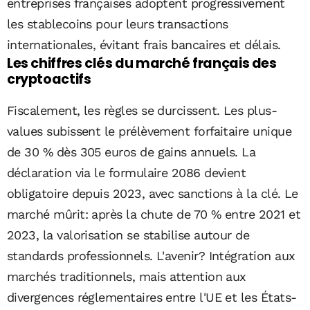
entreprises françaises adoptent progressivement
les stablecoins pour leurs transactions
internationales, évitant frais bancaires et délais.
Les chiffres clés du marché français des
cryptoactifs
Fiscalement, les règles se durcissent. Les plus-
values subissent le prélèvement forfaitaire unique
de 30 % dès 305 euros de gains annuels. La
déclaration via le formulaire 2086 devient
obligatoire depuis 2023, avec sanctions à la clé. Le
marché mûrit: après la chute de 70 % entre 2021 et
2023, la valorisation se stabilise autour de
standards professionnels. L'avenir? Intégration aux
marchés traditionnels, mais attention aux
divergences réglementaires entre l'UE et les États-