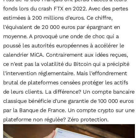
fonds lors du crash FTX en 2022. Avec des pertes
estimées à 200 millions d'euros. Ce chiffre,
l'équivalent de 20 000 euros par épargnant en
moyenne. A provoqué une onde de choc qui a
poussé les autorités européennes à accélérer le
calendrier MiCA. Contrairement aux idées reçues,
ce n'est pas la volatilité du Bitcoin qui a précipité
l'intervention réglementaire. Mais l'effondrement
brutal de plateformes censées protéger les actifs
de leurs clients. La différence? Un compte bancaire
classique bénéficie d'une garantie de 100 000 euros
par la Banque de France. Un compte crypto sur une
plateforme non régulée? Zéro protection.