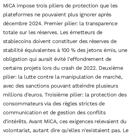
MiCA impose trois piliers de protection que les
plateformes ne pouvaient plus ignorer après
décembre 2024. Premier pilier: la transparence
totale sur les réserves. Les émetteurs de
stablecoins doivent constituer des réserves de
stabilité équivalentes à 100 % des jetons émis, une
obligation qui aurait évité l'effondrement de
certains projets lors du crash de 2022. Deuxième
pilier: la lutte contre la manipulation de marché,
avec des sanctions pouvant atteindre plusieurs
millions d'euros. Troisième pilier: la protection des
consommateurs via des règles strictes de
communication et de gestion des conflits
d'intérêts. Avant MiCA, ces exigences relevaient du
volontariat, autant dire qu'elles n'existaient pas. Le