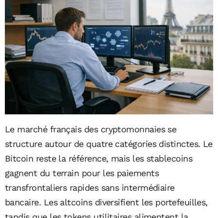
Le marché français des cryptomonnaies se
structure autour de quatre catégories distinctes. Le
Bitcoin reste la référence, mais les stablecoins
gagnent du terrain pour les paiements
transfrontaliers rapides sans intermédiaire
bancaire. Les altcoins diversifient les portefeuilles,
tandis que les tokens utilitaires alimentent la