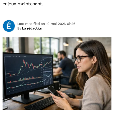
enjeux maintenant.
Last modified on 10 mai 2026 6h26
By
La rédaction