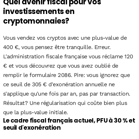
Quel avenir fiscal pour vos
investissements en
cryptomonnaies?
Vous vendez vos cryptos avec une plus-value de
400 €, vous pensez être tranquille. Erreur.
L'administration fiscale française vous réclame 120
€ et vous découvrez que vous avez oublié de
remplir le formulaire 2086. Pire: vous ignorez que
ce seuil de 305 € d'exonération annuelle ne
s'applique qu'une fois par an, pas par transaction.
Résultat? Une régularisation qui coûte bien plus
que la plus-value initiale.
Le cadre fiscal français actuel, PFU à 30 % et
seuil d'exonération