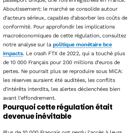
Aboutissement: le marché se consolide autour
d'acteurs sérieux, capables d'absorber les coûts de
conformité. Pour approfondir les implications
macroéconomiques de cette régulation, consultez
notre analyse sur la
politique monétaire bce
impacts
. Le crash FTX de 2022, qui a touché plus
de 10 000 Français pour 200 millions d'euros de
pertes. Ne pourrait plus se reproduire sous MiCA:
les réserves auraient été auditées, les conflits
d'intérêts interdits, les alertes déclenchées bien
avant l'effondrement.
Pourquoi cette régulation était
devenue inévitable
Plus de 10 000 Français ont perdu l'accès à leurs