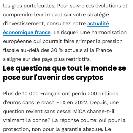
les gros portefeuilles. Pour suivre ces évolutions et
comprendre leur impact sur votre stratégie
d'investissement, consultez notre
actualité
économique france
. Le risque? Une harmonisation
européenne qui pourrait faire grimper la pression
fiscale au-delà des 30 % actuels si la France
s'aligne sur des pays plus restrictifs.
Les questions que tout le monde se
pose sur l'avenir des cryptos
Plus de 10 000 Français ont perdu 200 millions
d'euros dans le crash FTX en 2022. Depuis, une
question revient sans cesse: MiCA change-t-il
vraiment la donne? La réponse courte: oui pour la
protection, non pour la garantie absolue. Le