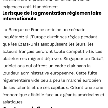
exigences anti-blanchiment
Le risque de fragmentation réglementaire
internationale
La Banque de France anticipe un scénario
inquiétant: si l'Europe durcit ses règles pendant
que les États-Unis assouplissent les leurs, les
acteurs français perdront toute compétitivité. Les
plateformes migrent déjà vers Singapour ou Dubaï,
juridictions qui offrent un cadre clair sans la
lourdeur administrative européenne. Cette fuite
réglementaire vide peu à peu le marché européen
de ses talents et de ses capitaux. Créant une zone
économique affaiblie face aux géants américains et
asiatiques.