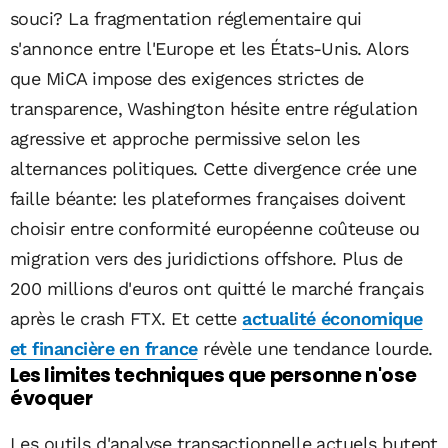
souci? La fragmentation réglementaire qui
s'annonce entre l'Europe et les États-Unis. Alors
que MiCA impose des exigences strictes de
transparence, Washington hésite entre régulation
agressive et approche permissive selon les
alternances politiques. Cette divergence crée une
faille béante: les plateformes françaises doivent
choisir entre conformité européenne coûteuse ou
migration vers des juridictions offshore. Plus de
200 millions d'euros ont quitté le marché français
après le crash FTX. Et cette
actualité économique
et financière en france
révèle une tendance lourde.
Les limites techniques que personne n'ose
évoquer
Les outils d'analyse transactionnelle actuels butent