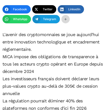
Facebook
Twitter
LinkedIn
WhatsApp
Telegram
L'avenir des cryptomonnaies se joue aujourd'hui
entre innovation technologique et encadrement
réglementaire.
MiCA impose des obligations de transparence à
tous les acteurs crypto opérant en Europe depuis
décembre 2024
Les investisseurs français doivent déclarer leurs
plus-values crypto au-delà de 305€ de cession
annuelle
La régulation pourrait éliminer 40% des
plateformes non conformes d'ici fin 2026