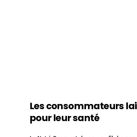
Les consommateurs lais
pour leur santé