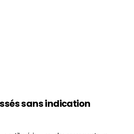
sés sans indication