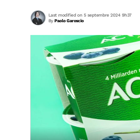
Last modified on 5 septembre 2024 9h37
By
Paolo Garoscio