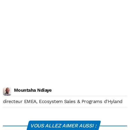
Mountaha Ndiaye
directeur EMEA, Ecosystem Sales & Programs d'Hyland
VOUS ALLEZ AIMER AUSSI :