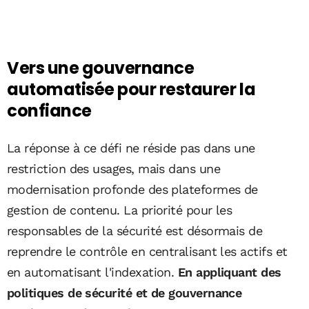
Vers une gouvernance
automatisée pour restaurer la
confiance
La réponse à ce défi ne réside pas dans une
restriction des usages, mais dans une
modernisation profonde des plateformes de
gestion de contenu. La priorité pour les
responsables de la sécurité est désormais de
reprendre le contrôle en centralisant les actifs et
en automatisant l'indexation.
En appliquant des
politiques de sécurité et de gouvernance