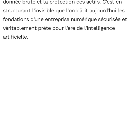
donnée brute et la protection des actifs. C'est en
structurant l'invisible que l'on bâtit aujourd'hui les
fondations d'une entreprise numérique sécurisée et
véritablement prête pour l'ère de l'intelligence
artificielle.