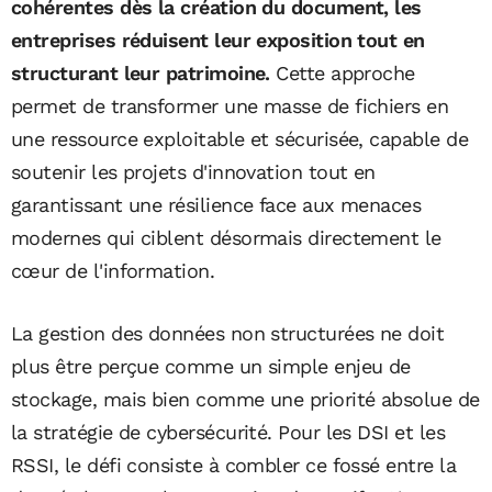
cohérentes dès la création du document, les
entreprises réduisent leur exposition tout en
structurant leur patrimoine.
Cette approche
permet de transformer une masse de fichiers en
une ressource exploitable et sécurisée, capable de
soutenir les projets d'innovation tout en
garantissant une résilience face aux menaces
modernes qui ciblent désormais directement le
cœur de l'information.
La gestion des données non structurées ne doit
plus être perçue comme un simple enjeu de
stockage, mais bien comme une priorité absolue de
la stratégie de cybersécurité. Pour les DSI et les
RSSI, le défi consiste à combler ce fossé entre la