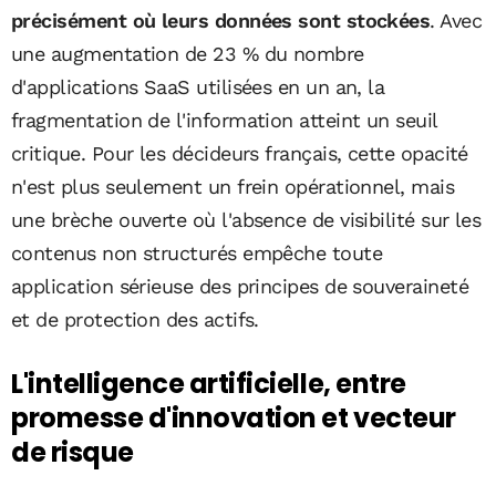
précisément où leurs données sont stockées
. Avec
une augmentation de 23 % du nombre
d'applications SaaS utilisées en un an, la
fragmentation de l'information atteint un seuil
critique. Pour les décideurs français, cette opacité
n'est plus seulement un frein opérationnel, mais
une brèche ouverte où l'absence de visibilité sur les
contenus non structurés empêche toute
application sérieuse des principes de souveraineté
et de protection des actifs.
L'intelligence artificielle, entre
promesse d'innovation et vecteur
de risque