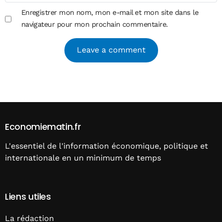
Enregistrer mon nom, mon e-mail et mon site dans le
navigateur pour mon prochain commentaire.
Alternative:
Economiematin.fr
L'essentiel de l'information économique, politique et
internationale en un minimum de temps
Liens utiles
La rédaction