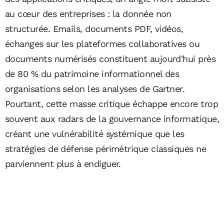
au cœur des entreprises : la donnée non
structurée. Emails, documents PDF, vidéos,
échanges sur les plateformes collaboratives ou
documents numérisés constituent aujourd'hui près
de 80 % du patrimoine informationnel des
organisations selon les analyses de Gartner.
Pourtant, cette masse critique échappe encore trop
souvent aux radars de la gouvernance informatique,
créant une vulnérabilité systémique que les
stratégies de défense périmétrique classiques ne
parviennent plus à endiguer.