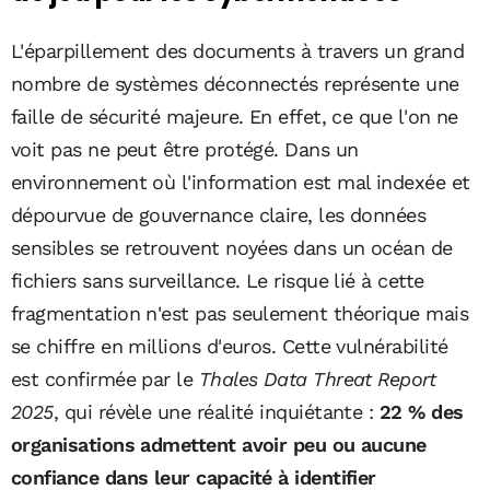
L'éparpillement des documents à travers un grand
nombre de systèmes déconnectés représente une
faille de sécurité majeure. En effet, ce que l'on ne
voit pas ne peut être protégé. Dans un
environnement où l'information est mal indexée et
dépourvue de gouvernance claire, les données
sensibles se retrouvent noyées dans un océan de
fichiers sans surveillance. Le risque lié à cette
fragmentation n'est pas seulement théorique mais
se chiffre en millions d'euros. Cette vulnérabilité
est confirmée par le
Thales Data Threat Report
2025
, qui révèle une réalité inquiétante :
22 % des
organisations admettent avoir peu ou aucune
confiance dans leur capacité à identifier