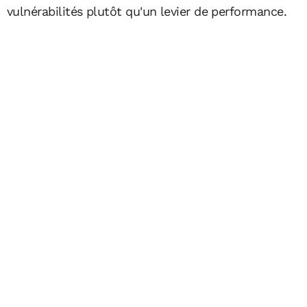
vulnérabilités plutôt qu'un levier de performance.