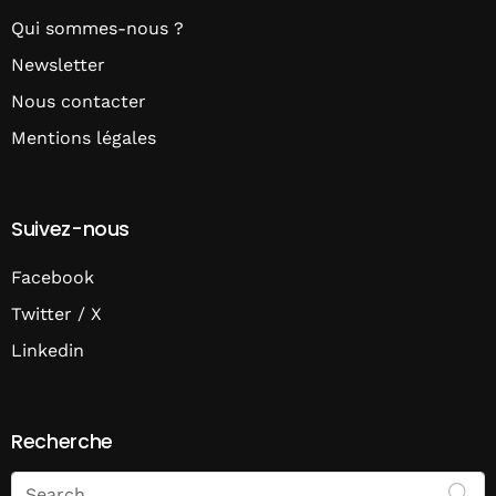
Qui sommes-nous ?
Newsletter
Nous contacter
Mentions légales
Suivez-nous
Facebook
Twitter / X
Linkedin
Recherche
Search