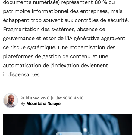
documents numérisés) représentent 80 % du
patrimoine informationnel des entreprises, mais
échappent trop souvent aux contrôles de sécurité.
Fragmentation des systèmes, absence de
gouvernance et essor de l’IA générative aggravent
ce risque systémique. Une modernisation des
plateformes de gestion de contenu et une
automatisation de l’indexation deviennent
indispensables.
Published on 6 juillet 2026 4h30
By
Mountaha Ndiaye