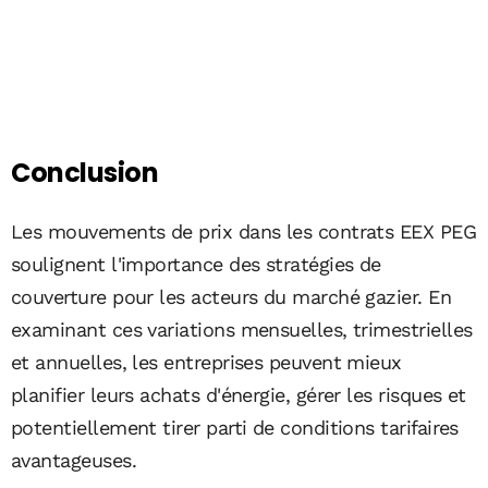
Conclusion
Les mouvements de prix dans les contrats EEX PEG
soulignent l'importance des stratégies de
couverture pour les acteurs du marché gazier. En
examinant ces variations mensuelles, trimestrielles
et annuelles, les entreprises peuvent mieux
planifier leurs achats d'énergie, gérer les risques et
potentiellement tirer parti de conditions tarifaires
avantageuses.