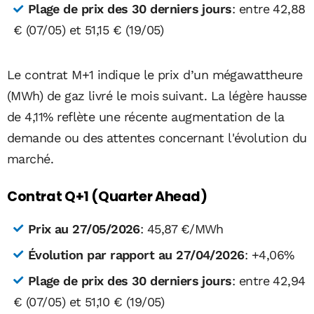
Plage de prix des 30 derniers jours
: entre 42,88
€ (07/05) et 51,15 € (19/05)
Le contrat M+1 indique le prix d’un mégawattheure
(MWh) de gaz livré le mois suivant. La légère hausse
de 4,11% reflète une récente augmentation de la
demande ou des attentes concernant l'évolution du
marché.
Contrat Q+1 (Quarter Ahead)
Prix au 27/05/2026
: 45,87 €/MWh
Évolution par rapport au 27/04/2026
: +4,06%
Plage de prix des 30 derniers jours
: entre 42,94
€ (07/05) et 51,10 € (19/05)