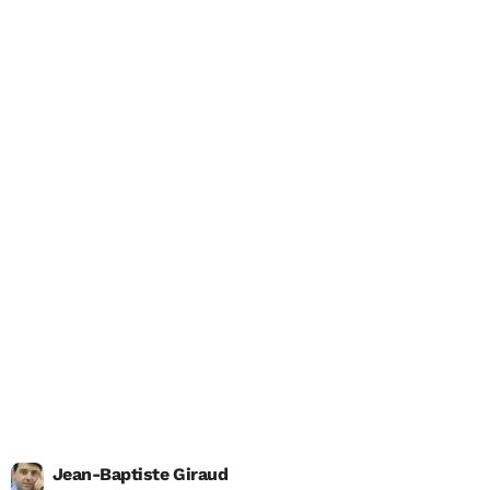
Jean-Baptiste Giraud