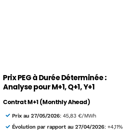
Prix PEG à Durée Déterminée :
Analyse pour M+1, Q+1, Y+1
Contrat M+1 (Monthly Ahead)
Prix au 27/05/2026
: 45,83 €/MWh
Évolution par rapport au 27/04/2026
: +4,11%