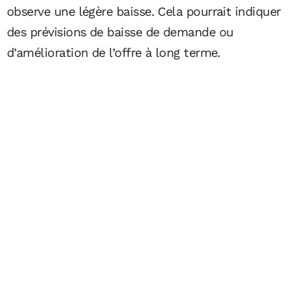
observe une légère baisse. Cela pourrait indiquer
des prévisions de baisse de demande ou
d’amélioration de l’offre à long terme.