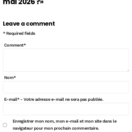
mai 2026 ?»
Leave a comment
* Required fields
Comment
*
Nom
*
E-mail
*
- Votre adresse e-mail ne sera pas publiée.
Enregistrer mon nom, mon e-mail et mon site dans le
navigateur pour mon prochain commentaire.