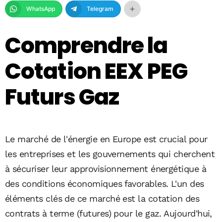
WhatsApp
Telegram
Comprendre la
Cotation EEX PEG
Futurs Gaz
Le marché de l'énergie en Europe est crucial pour
les entreprises et les gouvernements qui cherchent
à sécuriser leur approvisionnement énergétique à
des conditions économiques favorables. L'un des
éléments clés de ce marché est la cotation des
contrats à terme (futures) pour le gaz. Aujourd'hui,