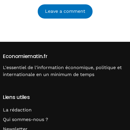
Alternative:
Economiematin.fr
L'essentiel de l'information économique, politique et
internationale en un minimum de temps
Liens utiles
La rédaction
Qui sommes-nous ?
Newsletter