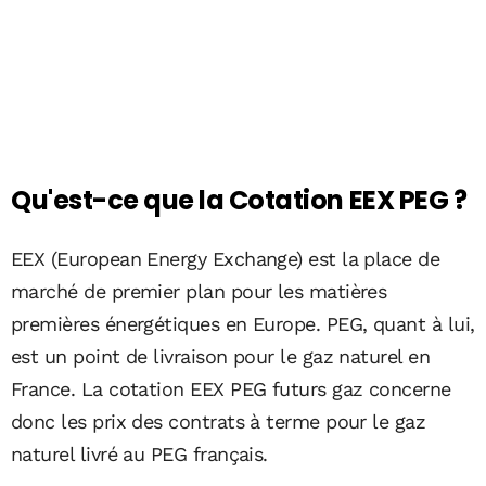
Qu'est-ce que la Cotation EEX PEG ?
EEX (European Energy Exchange) est la place de
marché de premier plan pour les matières
premières énergétiques en Europe. PEG, quant à lui,
est un point de livraison pour le gaz naturel en
France. La cotation EEX PEG futurs gaz concerne
donc les prix des contrats à terme pour le gaz
naturel livré au PEG français.