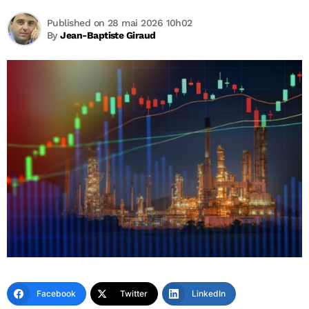
Published on 28 mai 2026 10h02
By
Jean-Baptiste Giraud
Facebook
Twitter
LinkedIn