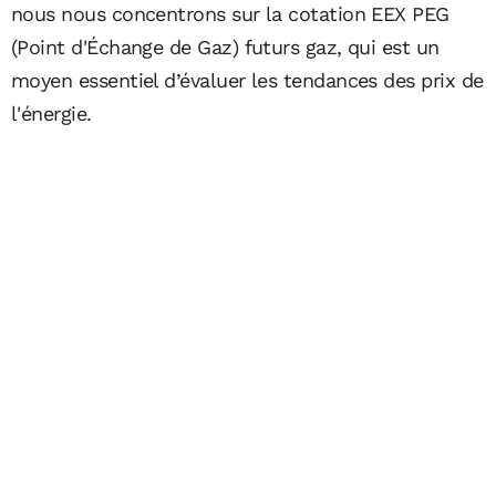
nous nous concentrons sur la cotation EEX PEG
(Point d'Échange de Gaz) futurs gaz, qui est un
moyen essentiel d’évaluer les tendances des prix de
l'énergie.