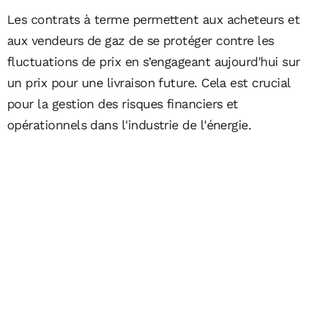
Les contrats à terme permettent aux acheteurs et
aux vendeurs de gaz de se protéger contre les
fluctuations de prix en s’engageant aujourd'hui sur
un prix pour une livraison future. Cela est crucial
pour la gestion des risques financiers et
opérationnels dans l'industrie de l'énergie.