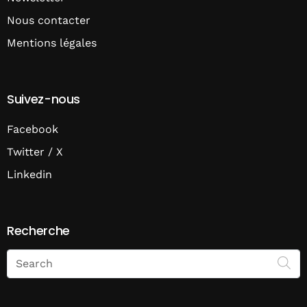
Nous contacter
Mentions légales
Suivez-nous
Facebook
Twitter / X
Linkedin
Recherche
Search
on
Economie
Matin