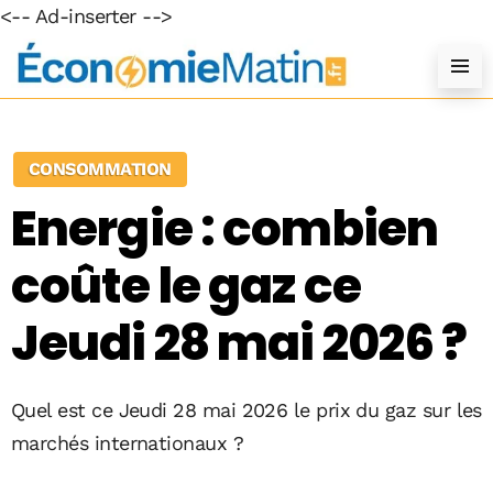
<-- Ad-inserter -->
CONSOMMATION
Energie : combien
coûte le gaz ce
Jeudi 28 mai 2026 ?
Quel est ce Jeudi 28 mai 2026 le prix du gaz sur les
marchés internationaux ?