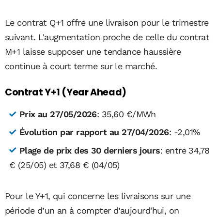
Le contrat Q+1 offre une livraison pour le trimestre
suivant. L'augmentation proche de celle du contrat
M+1 laisse supposer une tendance haussière
continue à court terme sur le marché.
Contrat Y+1 (Year Ahead)
Prix au 27/05/2026
: 35,60 €/MWh
Évolution par rapport au 27/04/2026
: -2,01%
Plage de prix des 30 derniers jours
: entre 34,78
€ (25/05) et 37,68 € (04/05)
Pour le Y+1, qui concerne les livraisons sur une
période d’un an à compter d’aujourd'hui, on