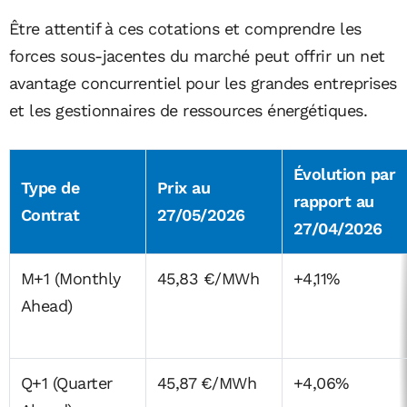
Être attentif à ces cotations et comprendre les
forces sous-jacentes du marché peut offrir un net
avantage concurrentiel pour les grandes entreprises
et les gestionnaires de ressources énergétiques.
Évolution par
Type de
Prix au
rapport au
Contrat
27/05/2026
27/04/2026
M+1 (Monthly
45,83 €/MWh
+4,11%
Ahead)
Q+1 (Quarter
45,87 €/MWh
+4,06%