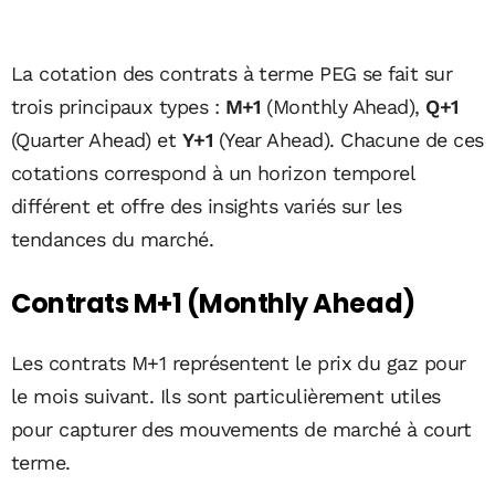
La cotation des contrats à terme PEG se fait sur
trois principaux types :
M+1
(Monthly Ahead),
Q+1
(Quarter Ahead) et
Y+1
(Year Ahead). Chacune de ces
cotations correspond à un horizon temporel
différent et offre des insights variés sur les
tendances du marché.
Contrats M+1 (Monthly Ahead)
Les contrats M+1 représentent le prix du gaz pour
le mois suivant. Ils sont particulièrement utiles
pour capturer des mouvements de marché à court
terme.