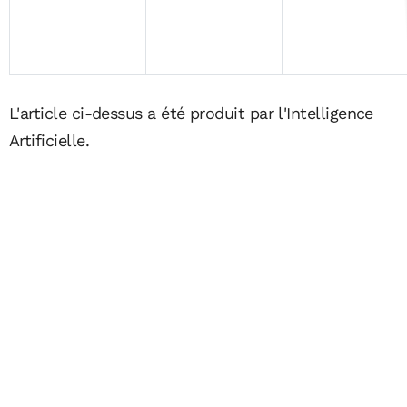
L'article ci-dessus a été produit par l'Intelligence
Artificielle.