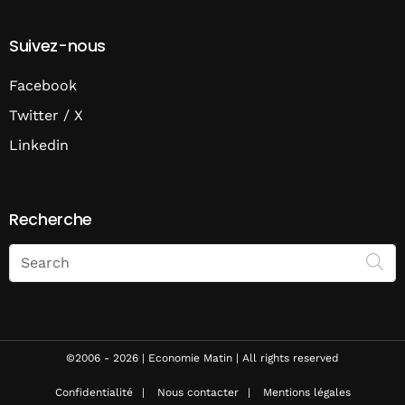
Suivez-nous
Facebook
Twitter / X
Linkedin
Recherche
Search
on
Economie
Matin
©2006 - 2026 | Economie Matin | All rights reserved
Confidentialité
Nous contacter
Mentions légales