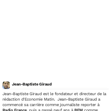
Jean-Baptiste Giraud
Jean-Baptiste Giraud
est le fondateur et directeur de la
rédaction d'Economie Matin. Jean-Baptiste Giraud a
commencé sa carrière comme journaliste reporter à
Radio France,
puis a passé neuf ans à
BFM
comme