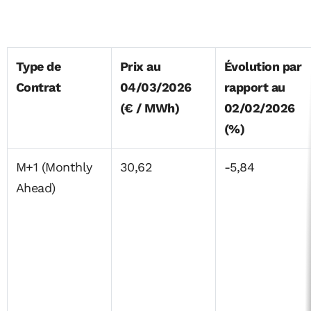
Type de
Prix au
Évolution par
Contrat
04/03/2026
rapport au
(€ / MWh)
02/02/2026
(%)
M+1 (Monthly
30,62
-5,84
Ahead)