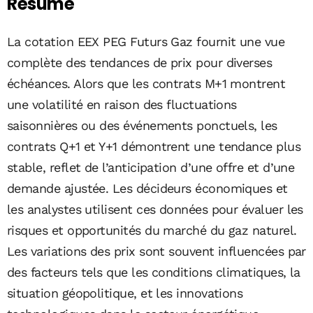
Résumé
La cotation EEX PEG Futurs Gaz fournit une vue
complète des tendances de prix pour diverses
échéances. Alors que les contrats M+1 montrent
une volatilité en raison des fluctuations
saisonnières ou des événements ponctuels, les
contrats Q+1 et Y+1 démontrent une tendance plus
stable, reflet de l’anticipation d’une offre et d’une
demande ajustée. Les décideurs économiques et
les analystes utilisent ces données pour évaluer les
risques et opportunités du marché du gaz naturel.
Les variations des prix sont souvent influencées par
des facteurs tels que les conditions climatiques, la
situation géopolitique, et les innovations