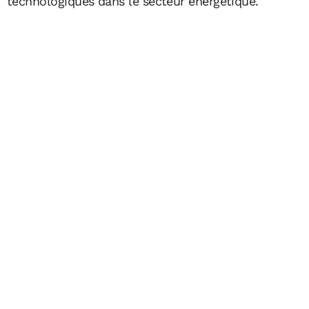
technologiques dans le secteur énergétique.