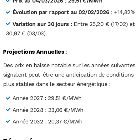
Prix au 04/03/2026
:
29,51 €/MWh
Évolution par rapport au 02/02/2026
: +14,82%
Variation sur 30 jours
: Entre 25,20 € (17/02) et
30,97 € (03/03).
Projections Annuelles :
Des prix en baisse notable sur les années suivantes
signalent peut-être une anticipation de conditions
plus stables dans le secteur énergétique :
Année 2027 : 29,51 €/MWh
Année 2028 : 23,06 €/MWh
Année 2032 : 20,37 €/MWh