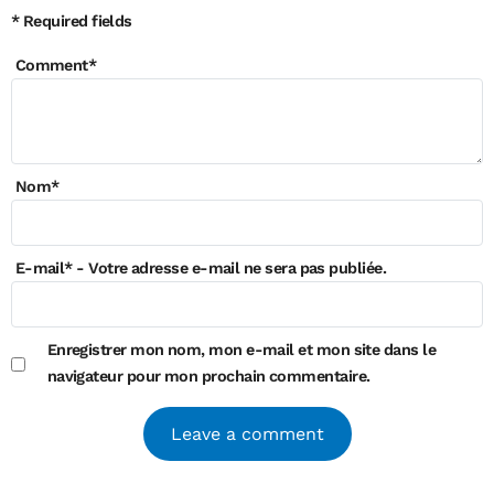
* Required fields
Comment
*
Nom
*
E-mail
*
- Votre adresse e-mail ne sera pas publiée.
Enregistrer mon nom, mon e-mail et mon site dans le
navigateur pour mon prochain commentaire.
Alternative: