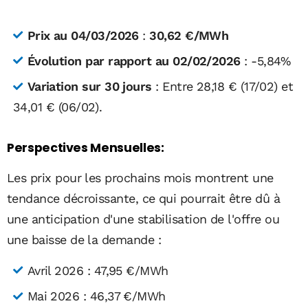
Prix au 04/03/2026
:
30,62 €/MWh
Évolution par rapport au 02/02/2026
: -5,84%
Variation sur 30 jours
: Entre 28,18 € (17/02) et
34,01 € (06/02).
Perspectives Mensuelles:
Les prix pour les prochains mois montrent une
tendance décroissante, ce qui pourrait être dû à
une anticipation d'une stabilisation de l'offre ou
une baisse de la demande :
Avril 2026 : 47,95 €/MWh
Mai 2026 : 46,37 €/MWh