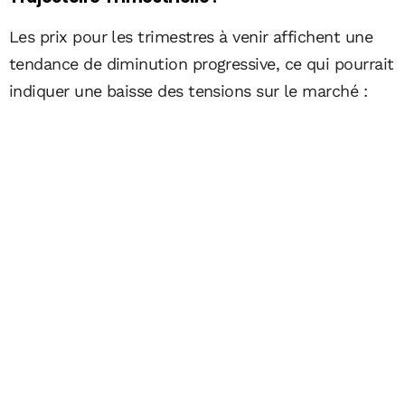
Les prix pour les trimestres à venir affichent une
tendance de diminution progressive, ce qui pourrait
indiquer une baisse des tensions sur le marché :