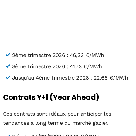
2ème trimestre 2026 : 46,33 €/MWh
3ème trimestre 2026 : 41,73 €/MWh
Jusqu'au 4ème trimestre 2028 : 22,68 €/MWh
Contrats Y+1 (Year Ahead)
Ces contrats sont idéaux pour anticiper les
tendances à long terme du marché gazier.