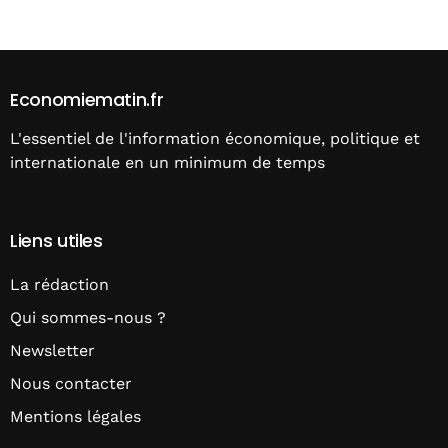
Economiematin.fr
L'essentiel de l'information économique, politique et
internationale en un minimum de temps
Liens utiles
La rédaction
Qui sommes-nous ?
Newsletter
Nous contacter
Mentions légales