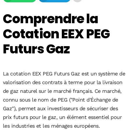
Comprendre la
Cotation EEX PEG
Futurs Gaz
La cotation EEX PEG Futurs Gaz est un système de
valorisation des contrats à terme pour la livraison
de gaz naturel sur le marché français. Ce marché,
connu sous le nom de PEG ("Point d'Échange de
Gaz"), permet aux investisseurs de sécuriser des
prix futurs pour le gaz, un élément essentiel pour
les industries et les ménages européens.