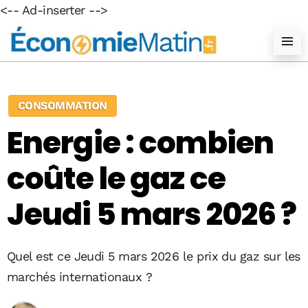
<-- Ad-inserter -->
CONSOMMATION
Energie : combien
coûte le gaz ce
Jeudi 5 mars 2026 ?
Quel est ce Jeudi 5 mars 2026 le prix du gaz sur les
marchés internationaux ?