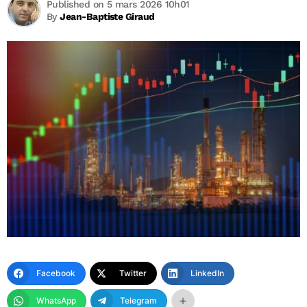
Published on 5 mars 2026 10h01
By
Jean-Baptiste Giraud
Facebook
Twitter
LinkedIn
WhatsApp
Telegram