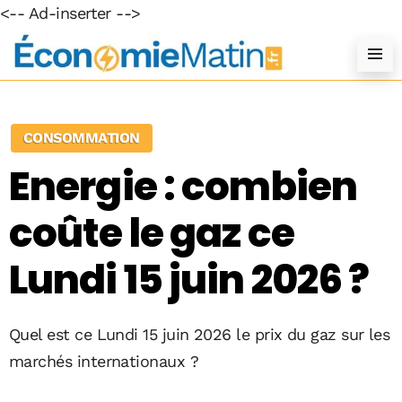
<-- Ad-inserter -->
CONSOMMATION
Energie : combien
coûte le gaz ce
Lundi 15 juin 2026 ?
Quel est ce Lundi 15 juin 2026 le prix du gaz sur les
marchés internationaux ?