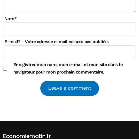
Nom
*
E-mail
*
- Votre adresse e-mail ne sera pas publiée.
Enregistrer mon nom, mon e-mail et mon site dans le
navigateur pour mon prochain commentaire.
Alternative:
Economiematin.fr