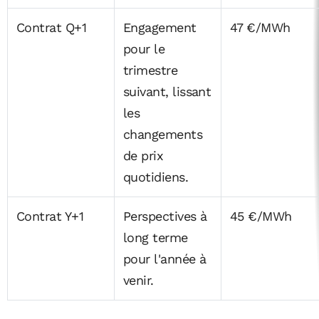
Contrat Q+1
Engagement
47 €/MWh
pour le
trimestre
suivant, lissant
les
changements
de prix
quotidiens.
Contrat Y+1
Perspectives à
45 €/MWh
long terme
pour l'année à
venir.