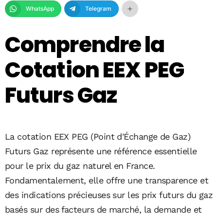
WhatsApp
Telegram
Comprendre la
Cotation EEX PEG
Futurs Gaz
La cotation EEX PEG (Point d'Échange de Gaz)
Futurs Gaz représente une référence essentielle
pour le prix du gaz naturel en France.
Fondamentalement, elle offre une transparence et
des indications précieuses sur les prix futurs du gaz
basés sur des facteurs de marché, la demande et