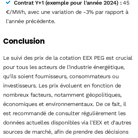
Contrat Y+1 (exemple pour l'année 2024) :
45
€/MWh, avec une variation de -3% par rapport à
l'année précédente.
Conclusion
Le suivi des prix de la cotation EEX PEG est crucial
pour tous les acteurs de l'industrie énergétique,
qu'ils soient fournisseurs, consommateurs ou
investisseurs. Les prix évoluent en fonction de
nombreux facteurs, notamment géopolitiques,
économiques et environnementaux. De ce fait, il
est recommandé de consulter régulièrement les
données actuelles disponibles via l'EEX et d'autres
sources de marché, afin de prendre des décisions