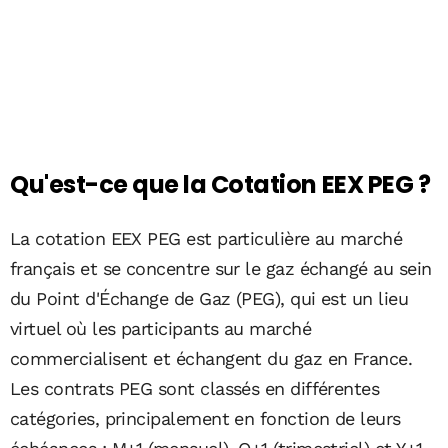
Qu'est-ce que la Cotation EEX PEG ?
La cotation EEX PEG est particulière au marché
français et se concentre sur le gaz échangé au sein
du Point d'Échange de Gaz (PEG), qui est un lieu
virtuel où les participants au marché
commercialisent et échangent du gaz en France.
Les contrats PEG sont classés en différentes
catégories, principalement en fonction de leurs