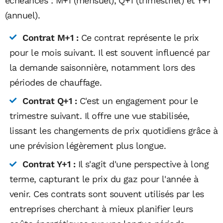
échéances : M+1 (mensuel), Q+1 (trimestriel) et Y+1
(annuel).
Contrat M+1 :
Ce contrat représente le prix
pour le mois suivant. Il est souvent influencé par
la demande saisonnière, notamment lors des
périodes de chauffage.
Contrat Q+1 :
C'est un engagement pour le
trimestre suivant. Il offre une vue stabilisée,
lissant les changements de prix quotidiens grâce à
une prévision légèrement plus longue.
Contrat Y+1 :
Il s'agit d'une perspective à long
terme, capturant le prix du gaz pour l'année à
venir. Ces contrats sont souvent utilisés par les
entreprises cherchant à mieux planifier leurs