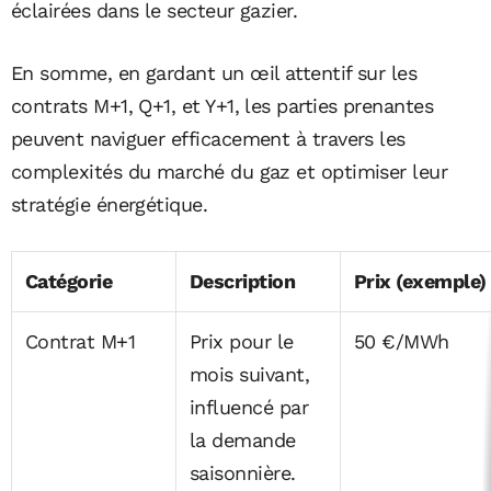
éclairées dans le secteur gazier.
En somme, en gardant un œil attentif sur les
contrats M+1, Q+1, et Y+1, les parties prenantes
peuvent naviguer efficacement à travers les
complexités du marché du gaz et optimiser leur
stratégie énergétique.
Catégorie
Description
Prix (exemple)
Contrat M+1
Prix pour le
50 €/MWh
mois suivant,
influencé par
la demande
saisonnière.