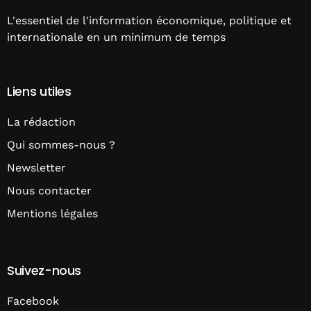
L'essentiel de l'information économique, politique et
internationale en un minimum de temps
Liens utiles
La rédaction
Qui sommes-nous ?
Newsletter
Nous contacter
Mentions légales
Suivez-nous
Facebook