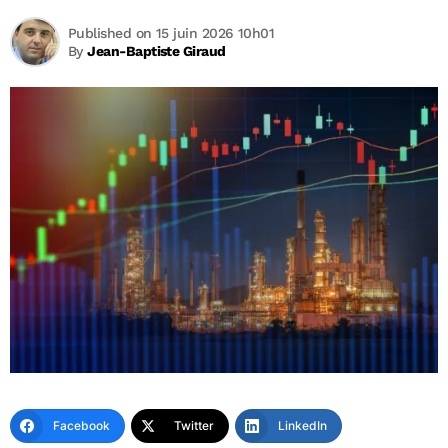
Published on 15 juin 2026 10h01
By
Jean-Baptiste Giraud
Facebook
Twitter
LinkedIn