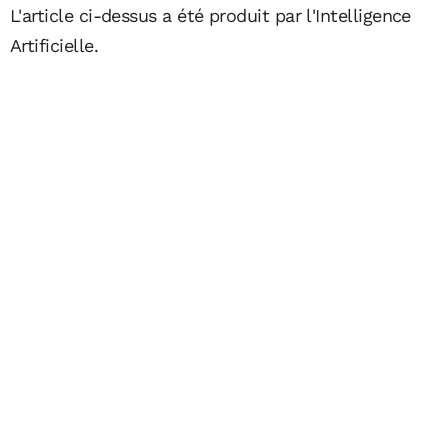
L'article ci-dessus a été produit par l'Intelligence
Artificielle.