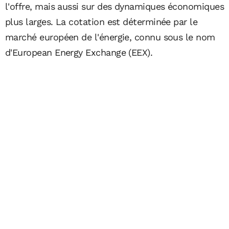
l'offre, mais aussi sur des dynamiques économiques
plus larges. La cotation est déterminée par le
marché européen de l'énergie, connu sous le nom
d'European Energy Exchange (EEX).