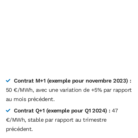
Contrat M+1 (exemple pour novembre 2023) :
50 €/MWh, avec une variation de +5% par rapport
au mois précédent.
Contrat Q+1 (exemple pour Q1 2024) :
47
€/MWh, stable par rapport au trimestre
précédent.