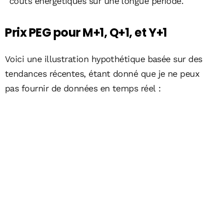
coûts énergétiques sur une longue période.
Prix PEG pour M+1, Q+1, et Y+1
Voici une illustration hypothétique basée sur des
tendances récentes, étant donné que je ne peux
pas fournir de données en temps réel :