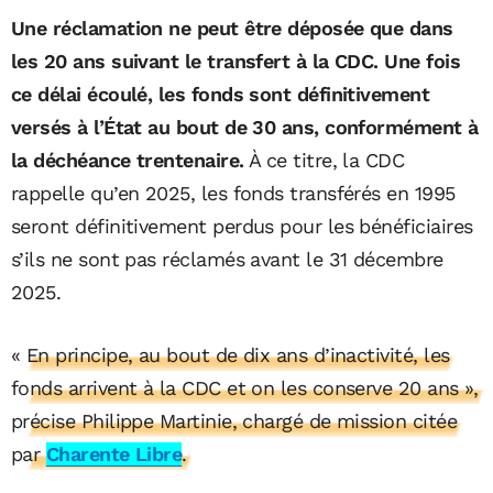
Une réclamation ne peut être déposée que dans
les 20 ans suivant le transfert à la CDC. Une fois
ce délai écoulé, les fonds sont définitivement
versés à l’État au bout de 30 ans, conformément à
la déchéance trentenaire.
À ce titre, la CDC
rappelle qu’en 2025, les fonds transférés en 1995
seront définitivement perdus pour les bénéficiaires
s’ils ne sont pas réclamés avant le 31 décembre
2025.
« En principe, au bout de dix ans d’inactivité, les
fonds arrivent à la CDC et on les conserve 20 ans »,
précise Philippe Martinie, chargé de mission citée
par
Charente Libre
.