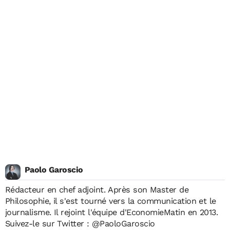
Paolo Garoscio
Rédacteur en chef adjoint. Après son Master de
Philosophie, il s'est tourné vers la communication et le
journalisme. Il rejoint l'équipe d'EconomieMatin en 2013.
Suivez-le sur Twitter :
@PaoloGaroscio