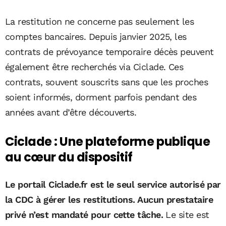
La restitution ne concerne pas seulement les
comptes bancaires. Depuis janvier 2025, les
contrats de prévoyance temporaire décès peuvent
également être recherchés via Ciclade. Ces
contrats, souvent souscrits sans que les proches
soient informés, dorment parfois pendant des
années avant d’être découverts.
Ciclade : Une plateforme publique
au cœur du dispositif
Le portail Ciclade.fr est le seul service autorisé par
la CDC à gérer les restitutions. Aucun prestataire
privé n’est mandaté pour cette tâche.
Le site est