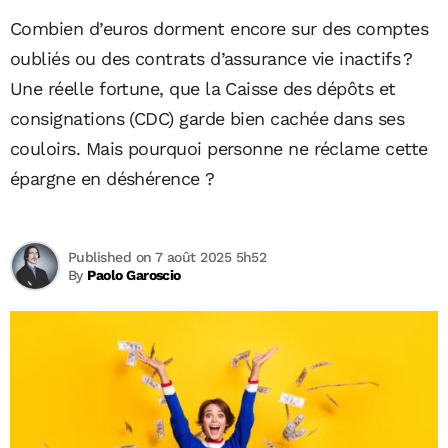
Combien d’euros dorment encore sur des comptes
oubliés ou des contrats d’assurance vie inactifs ?
Une réelle fortune, que la Caisse des dépôts et
consignations (CDC) garde bien cachée dans ses
couloirs. Mais pourquoi personne ne réclame cette
épargne en déshérence ?
Published on 7 août 2025 5h52
By
Paolo Garoscio