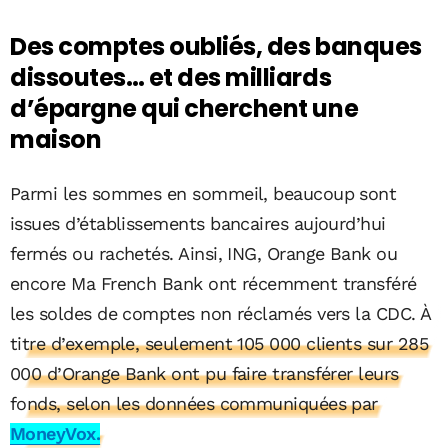
Des comptes oubliés, des banques
dissoutes… et des milliards
d’épargne qui cherchent une
maison
Parmi les sommes en sommeil, beaucoup sont
issues d’établissements bancaires aujourd’hui
fermés ou rachetés. Ainsi, ING, Orange Bank ou
encore Ma French Bank ont récemment transféré
les soldes de comptes non réclamés vers la CDC.
À
titre d’exemple, seulement 105 000 clients sur 285
000 d’Orange Bank ont pu faire transférer leurs
fonds, selon les données communiquées par
MoneyVox.