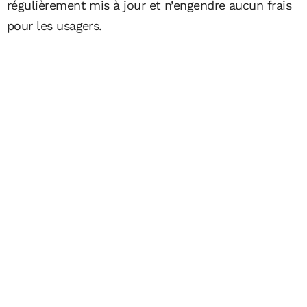
régulièrement mis à jour et n’engendre aucun frais
pour les usagers.