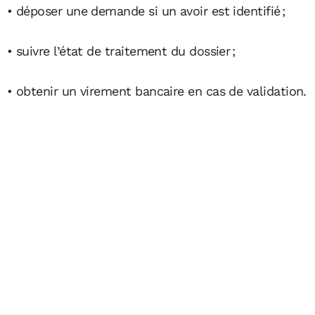
• déposer une demande si un avoir est identifié ;
• suivre l’état de traitement du dossier ;
• obtenir un virement bancaire en cas de validation.