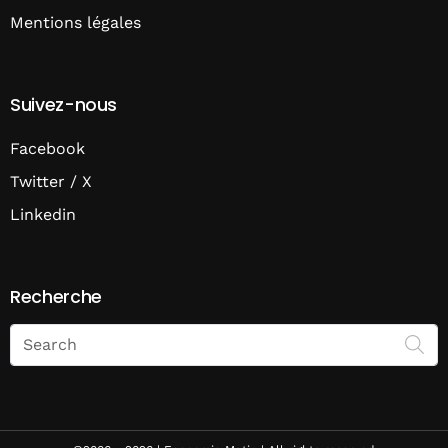
Mentions légales
Suivez-nous
Facebook
Twitter / X
Linkedin
Recherche
Search
on
Economie
Matin