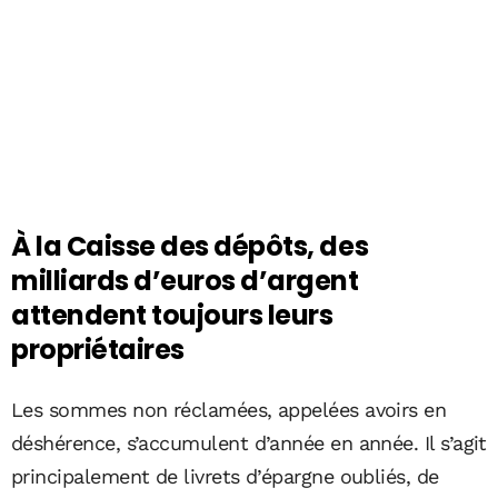
À la Caisse des dépôts, des
milliards d’euros d’argent
attendent toujours leurs
propriétaires
Les sommes non réclamées, appelées avoirs en
déshérence, s’accumulent d’année en année. Il s’agit
principalement de livrets d’épargne oubliés, de