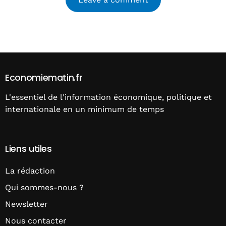
Alternative:
Economiematin.fr
L'essentiel de l'information économique, politique et
internationale en un minimum de temps
Liens utiles
La rédaction
Qui sommes-nous ?
Newsletter
Nous contacter