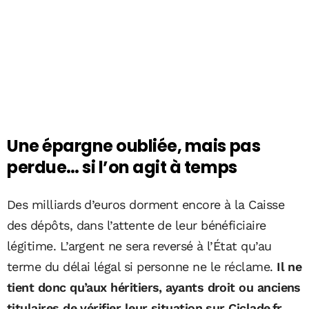
Une épargne oubliée, mais pas
perdue… si l’on agit à temps
Des milliards d’euros dorment encore à la Caisse
des dépôts, dans l’attente de leur bénéficiaire
légitime. L’argent ne sera reversé à l’État qu’au
terme du délai légal si personne ne le réclame.
Il ne
tient donc qu’aux héritiers, ayants droit ou anciens
titulaires de vérifier leur situation sur Ciclade.fr.