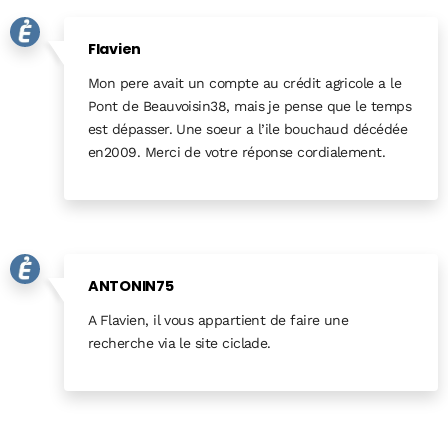
Flavien
Mon pere avait un compte au crédit agricole a le
Pont de Beauvoisin38, mais je pense que le temps
est dépasser. Une soeur a l’ile bouchaud décédée
en2009. Merci de votre réponse cordialement.
Reply
ANTONIN75
A Flavien, il vous appartient de faire une
recherche via le site ciclade.
Reply