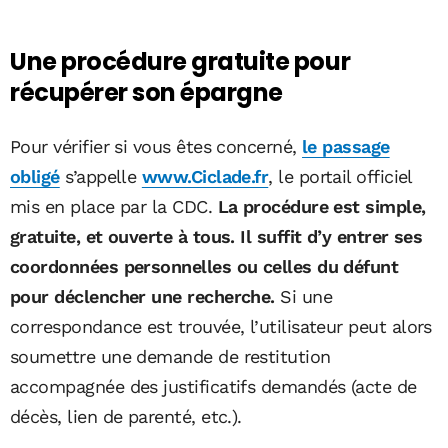
Une procédure gratuite pour
récupérer son épargne
Pour vérifier si vous êtes concerné,
le passage
obligé
s’appelle
www.Ciclade.fr
, le portail officiel
mis en place par la CDC.
La procédure est simple,
gratuite, et ouverte à tous. Il suffit d’y entrer ses
coordonnées personnelles ou celles du défunt
pour déclencher une recherche.
Si une
correspondance est trouvée, l’utilisateur peut alors
soumettre une demande de restitution
accompagnée des justificatifs demandés (acte de
décès, lien de parenté, etc.).