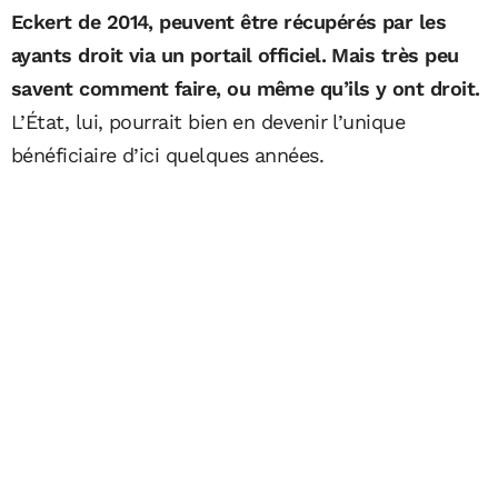
Eckert de 2014, peuvent être récupérés par les
ayants droit via un portail officiel. Mais très peu
savent comment faire, ou même qu’ils y ont droit.
L’État, lui, pourrait bien en devenir l’unique
bénéficiaire d’ici quelques années.