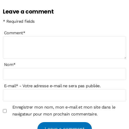
Leave a comment
* Required fields
Comment
*
Nom
*
E-mail
*
- Votre adresse e-mail ne sera pas publiée.
Enregistrer mon nom, mon e-mail et mon site dans le
navigateur pour mon prochain commentaire.