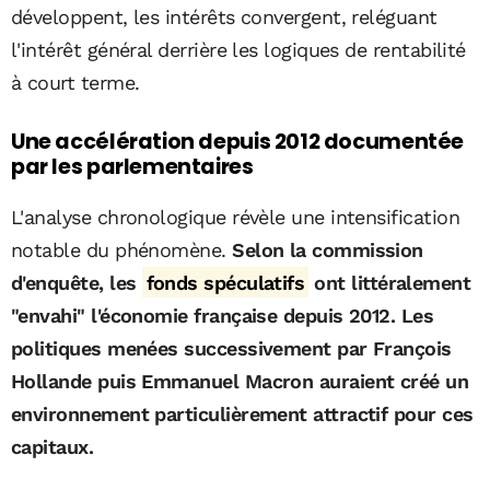
développent, les intérêts convergent, reléguant
l'intérêt général derrière les logiques de rentabilité
à court terme.
Une accélération depuis 2012 documentée
par les parlementaires
L'analyse chronologique révèle une intensification
notable du phénomène.
Selon la commission
d'enquête, les
fonds spéculatifs
ont littéralement
"envahi" l'économie française depuis 2012. Les
politiques menées successivement par François
Hollande puis Emmanuel Macron auraient créé un
environnement particulièrement attractif pour ces
capitaux.