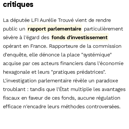
critiques
La députée LFI Aurélie Trouvé vient de rendre
public un
rapport parlementaire
particulièrement
sévère à l'égard des
fonds d'investissement
opérant en France. Rapporteure de la commission
d'enquête, elle dénonce la place "systémique"
acquise par ces acteurs financiers dans l'économie
hexagonale et leurs "pratiques prédatrices".
L'investigation parlementaire révèle un paradoxe
troublant : tandis que l'État multiplie les avantages
fiscaux en faveur de ces fonds, aucune régulation
efficace n'encadre leurs méthodes controversées.