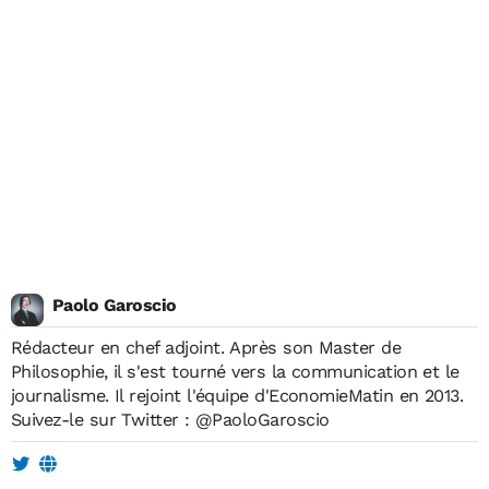
Paolo Garoscio
Rédacteur en chef adjoint. Après son Master de
Philosophie, il s'est tourné vers la communication et le
journalisme. Il rejoint l'équipe d'EconomieMatin en 2013.
Suivez-le sur Twitter :
@PaoloGaroscio