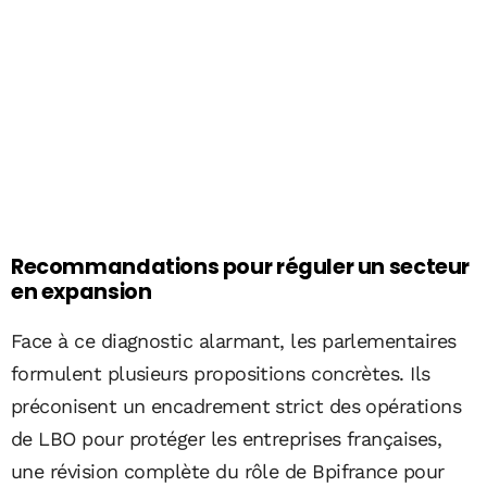
Recommandations pour réguler un secteur
en expansion
Face à ce diagnostic alarmant, les parlementaires
formulent plusieurs propositions concrètes. Ils
préconisent un encadrement strict des opérations
de LBO pour protéger les entreprises françaises,
une révision complète du rôle de Bpifrance pour