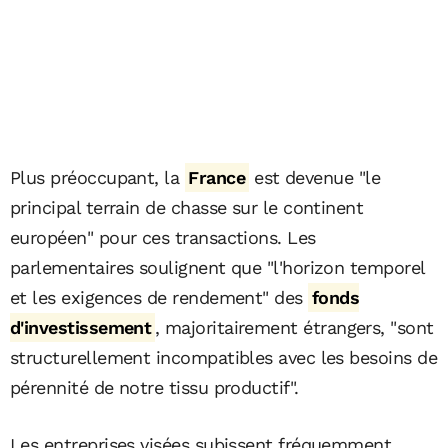
Plus préoccupant, la
France
est devenue "le
principal terrain de chasse sur le continent
européen" pour ces transactions. Les
parlementaires soulignent que "l'horizon temporel
et les exigences de rendement" des
fonds
d'investissement
, majoritairement étrangers, "sont
structurellement incompatibles avec les besoins de
pérennité de notre tissu productif".
Les entreprises visées subissent fréquemment