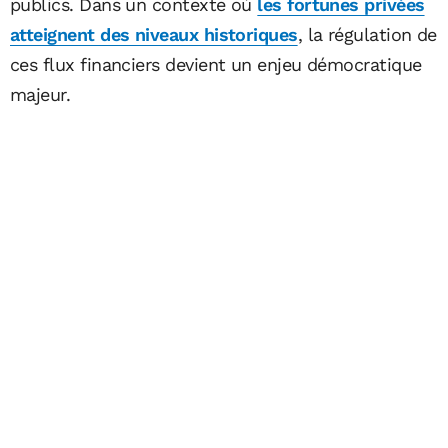
publics. Dans un contexte où
les fortunes privées
atteignent des niveaux historiques
, la régulation de
ces flux financiers devient un enjeu démocratique
majeur.