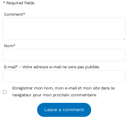
* Required fields
Comment
*
Nom
*
E-mail
*
- Votre adresse e-mail ne sera pas publiée.
Enregistrer mon nom, mon e-mail et mon site dans le
navigateur pour mon prochain commentaire.
Alternative: