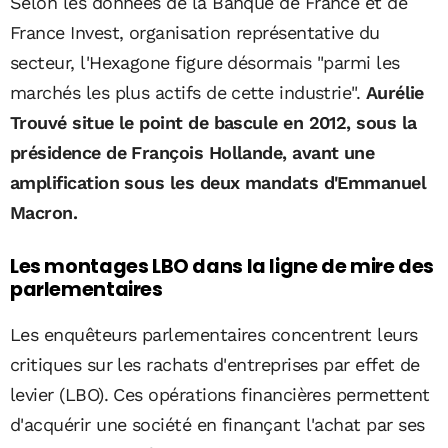
Selon les données de la Banque de France et de
France Invest, organisation représentative du
secteur, l'Hexagone figure désormais "parmi les
marchés les plus actifs de cette industrie".
Aurélie
Trouvé situe le point de bascule en 2012, sous la
présidence de François Hollande, avant une
amplification sous les deux mandats d'Emmanuel
Macron.
Les montages LBO dans la ligne de mire des
parlementaires
Les enquêteurs parlementaires concentrent leurs
critiques sur les rachats d'entreprises par effet de
levier (LBO). Ces opérations financières permettent
d'acquérir une société en finançant l'achat par ses