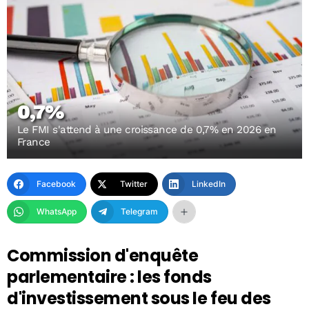
0,7%
Le FMI s'attend à une croissance de 0,7% en 2026 en
France
Facebook
Twitter
LinkedIn
WhatsApp
Telegram
Commission d'enquête
parlementaire : les fonds
d'investissement sous le feu des