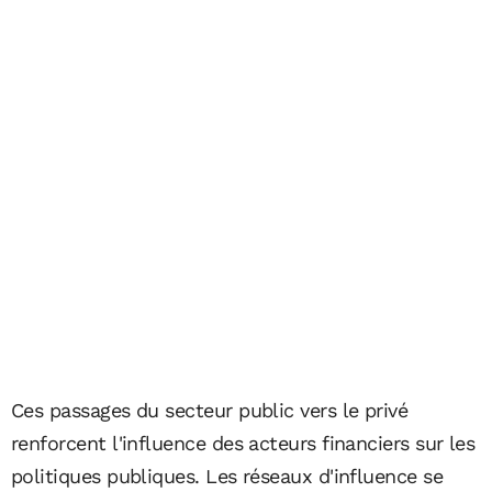
Ces passages du secteur public vers le privé
renforcent l'influence des acteurs financiers sur les
politiques publiques. Les réseaux d'influence se