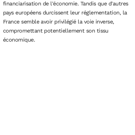
financiarisation de l'économie. Tandis que d'autres
pays européens durcissent leur réglementation, la
France semble avoir privilégié la voie inverse,
compromettant potentiellement son tissu
économique.