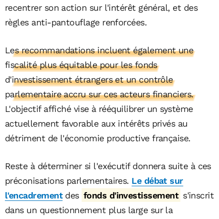
recentrer son action sur l'intérêt général, et des
règles anti-pantouflage renforcées.
Les recommandations incluent également une
fiscalité plus équitable pour les fonds
d'investissement étrangers et un contrôle
parlementaire accru sur ces acteurs financiers.
L'objectif affiché vise à rééquilibrer un système
actuellement favorable aux intérêts privés au
détriment de l'économie productive française.
Reste à déterminer si l'exécutif donnera suite à ces
préconisations parlementaires.
Le débat sur
l'encadrement
des
fonds d'investissement
s'inscrit
dans un questionnement plus large sur la