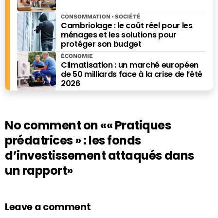
CONSOMMATION
SOCIÉTÉ
Cambriolage : le coût réel pour les
ménages et les solutions pour
protéger son budget
ÉCONOMIE
Climatisation : un marché européen
de 50 milliards face à la crise de l’été
2026
No comment on
«« Pratiques
prédatrices » : les fonds
d’investissement attaqués dans
un rapport»
Leave a comment