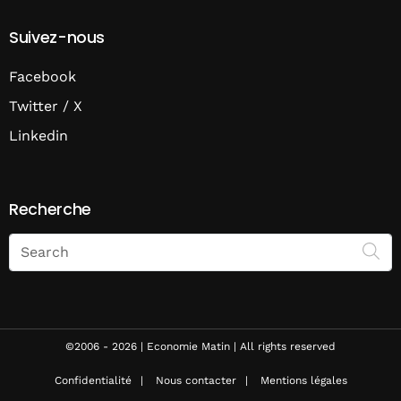
Suivez-nous
Facebook
Twitter / X
Linkedin
Recherche
Search
on
Economie
Matin
©2006 - 2026 | Economie Matin | All rights reserved
Confidentialité
Nous contacter
Mentions légales