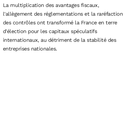
La multiplication des avantages fiscaux,
l'allègement des réglementations et la raréfaction
des contrôles ont transformé la France en terre
d'élection pour les capitaux spéculatifs
internationaux, au détriment de la stabilité des
entreprises nationales.