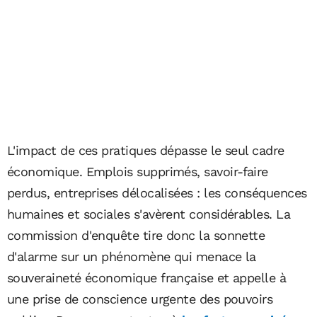
L'impact de ces pratiques dépasse le seul cadre
économique. Emplois supprimés, savoir-faire
perdus, entreprises délocalisées : les conséquences
humaines et sociales s'avèrent considérables. La
commission d'enquête tire donc la sonnette
d'alarme sur un phénomène qui menace la
souveraineté économique française et appelle à
une prise de conscience urgente des pouvoirs