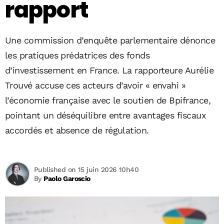
rapport
Une commission d’enquête parlementaire dénonce
les pratiques prédatrices des fonds
d’investissement en France. La rapporteure Aurélie
Trouvé accuse ces acteurs d’avoir « envahi »
l’économie française avec le soutien de Bpifrance,
pointant un déséquilibre entre avantages fiscaux
accordés et absence de régulation.
Published on 15 juin 2026 10h40
By
Paolo Garoscio