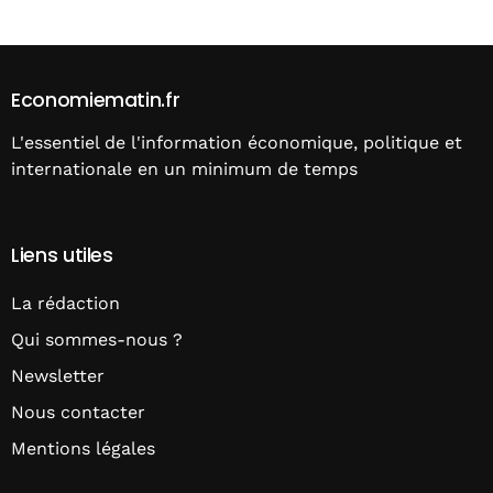
Economiematin.fr
L'essentiel de l'information économique, politique et
internationale en un minimum de temps
Liens utiles
La rédaction
Qui sommes-nous ?
Newsletter
Nous contacter
Mentions légales