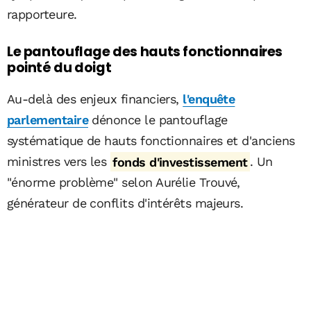
rapporteure.
Le pantouflage des hauts fonctionnaires
pointé du doigt
Au-delà des enjeux financiers,
l'enquête
parlementaire
dénonce le pantouflage
systématique de hauts fonctionnaires et d'anciens
ministres vers les
fonds d'investissement
. Un
"énorme problème" selon Aurélie Trouvé,
générateur de conflits d'intérêts majeurs.