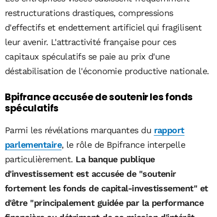
restructurations drastiques, compressions
d'effectifs et endettement artificiel qui fragilisent
leur avenir. L'attractivité française pour ces
capitaux spéculatifs se paie au prix d'une
déstabilisation de l'économie productive nationale.
Bpifrance accusée de soutenir les fonds
spéculatifs
Parmi les révélations marquantes du
rapport
parlementaire
, le rôle de Bpifrance interpelle
particulièrement.
La banque publique
d'investissement est accusée de "soutenir
fortement les fonds de capital-investissement" et
d'être "principalement guidée par la performance