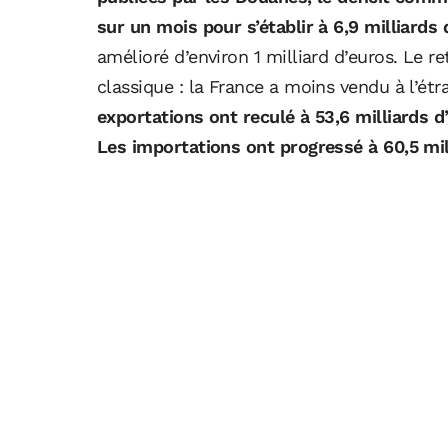
sur un mois pour s’établir à 6,9 milliards 
amélioré d’environ 1 milliard d’euros. Le 
classique : la France a moins vendu à l’ét
exportations ont reculé à 53,6 milliards d’e
Les importations ont progressé à 60,5 mill