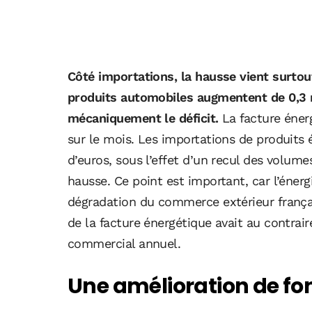
Côté importations, la hausse vient surtou
produits automobiles augmentent de 0,3 mi
mécaniquement le déficit.
La facture énerg
sur le mois. Les importations de produits 
d’euros, sous l’effet d’un recul des volume
hausse. Ce point est important, car l’énerg
dégradation du commerce extérieur français
de la facture énergétique avait au contrair
commercial annuel.
Une amélioration de fo