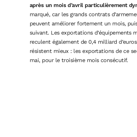
après un mois d’avril particulièrement d
marqué, car les grands contrats d’armement
peuvent améliorer fortement un mois, puis
suivant. Les exportations d’équipements m
reculent également de 0,4 milliard d’euros. 
résistent mieux : les exportations de ce se
mai, pour le troisième mois consécutif.