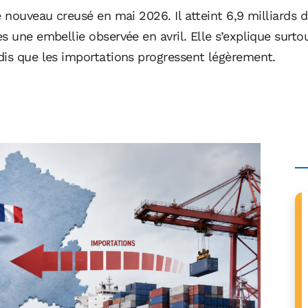
 nouveau creusé en mai 2026. Il atteint 6,9 milliards d
 une embellie observée en avril. Elle s’explique surtou
dis que les importations progressent légèrement.