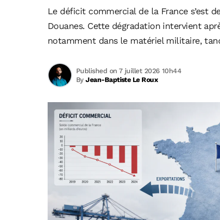
Le déficit commercial de la France s’est de
Douanes. Cette dégradation intervient après
notamment dans le matériel militaire, tan
Published on 7 juillet 2026 10h44
By
Jean-Baptiste Le Roux