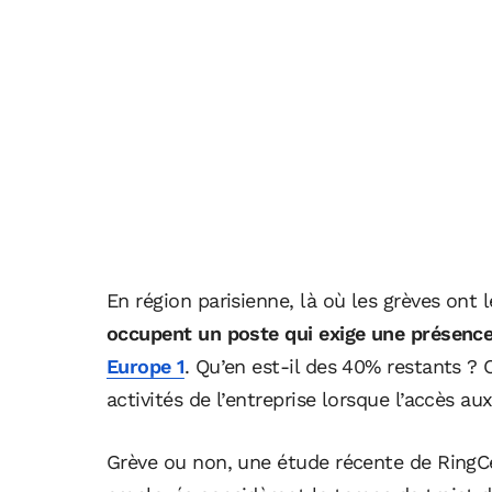
En région parisienne, là où les grèves ont l
occupent un poste qui exige une présence 
Europe 1
. Qu’en est-il des 40% restants ?
activités de l’entreprise lorsque l’accès a
Grève ou non, une étude récente de RingC