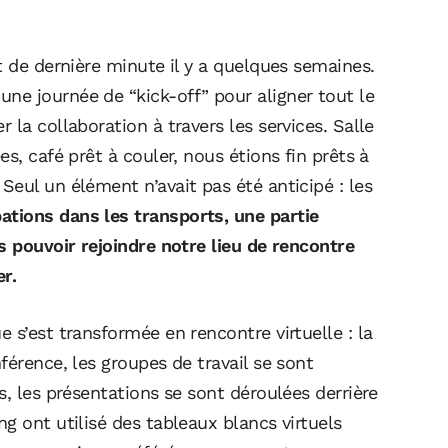
t de dernière minute il y a quelques semaines.
e journée de “kick-off” pour aligner tout le
la collaboration à travers les services. Salle
s, café prêt à couler, nous étions fin prêts à
eul un élément n’avait pas été anticipé : les
ations dans les transports, une partie
s pouvoir rejoindre notre lieu de rencontre
r.
 s’est transformée en rencontre virtuelle : la
férence, les groupes de travail se sont
s, les présentations se sont déroulées derrière
g ont utilisé des tableaux blancs virtuels