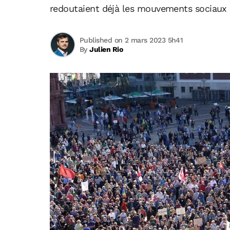
redoutaient déjà les mouvements sociaux 
Published on 2 mars 2023 5h41
By
Julien Rio