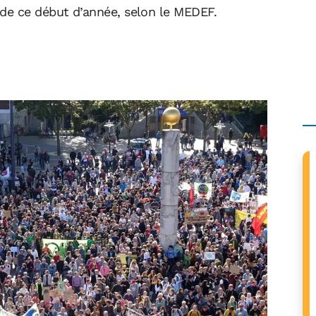
de ce début d’année, selon le MEDEF.