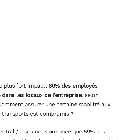
e plus fort impact,
60% des employés
dans les locaux de l’entreprise
, selon
 Comment assurer une certaine stabilité aux
ux transports est compromis ?
entral / Ipsos nous annonce que 59% des