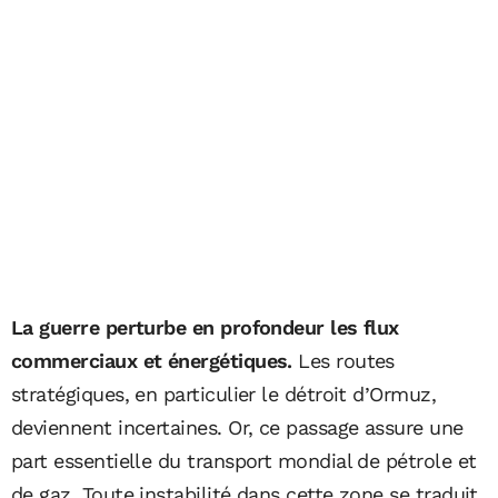
La guerre perturbe en profondeur les flux
commerciaux et énergétiques.
Les routes
stratégiques, en particulier le détroit d’Ormuz,
deviennent incertaines. Or, ce passage assure une
part essentielle du transport mondial de pétrole et
de gaz. Toute instabilité dans cette zone se traduit