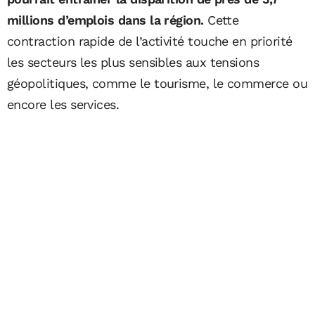
millions d’emplois dans la région.
Cette
contraction rapide de l’activité touche en priorité
les secteurs les plus sensibles aux tensions
géopolitiques, comme le tourisme, le commerce ou
encore les services.