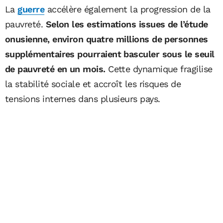
La
guerre
accélère également la progression de la
pauvreté.
Selon les estimations issues de l’étude
onusienne, environ quatre millions de personnes
supplémentaires pourraient basculer sous le seuil
de pauvreté en un mois.
Cette dynamique fragilise
la stabilité sociale et accroît les risques de
tensions internes dans plusieurs pays.