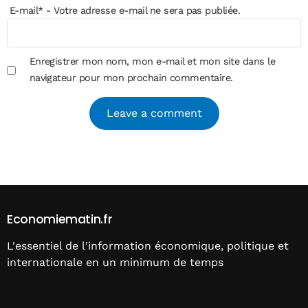
E-mail
*
- Votre adresse e-mail ne sera pas publiée.
Enregistrer mon nom, mon e-mail et mon site dans le
navigateur pour mon prochain commentaire.
Alternative:
Economiematin.fr
L'essentiel de l'information économique, politique et
internationale en un minimum de temps