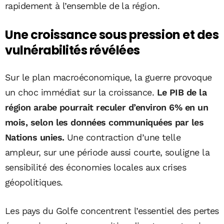
rapidement à l’ensemble de la région.
Une croissance sous pression et des
vulnérabilités révélées
Sur le plan macroéconomique, la guerre provoque
un choc immédiat sur la croissance.
Le PIB de la
région arabe pourrait reculer d’environ 6% en un
mois, selon les données communiquées par les
Nations unies.
Une contraction d’une telle
ampleur, sur une période aussi courte, souligne la
sensibilité des économies locales aux crises
géopolitiques.
Les pays du Golfe concentrent l’essentiel des pertes