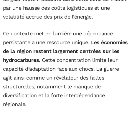
par une hausse des coûts logistiques et une
volatilité accrue des prix de l’énergie.
Ce contexte met en lumière une dépendance
persistante à une ressource unique.
Les économies
de la région restent largement centrées sur les
hydrocarbures.
Cette concentration limite leur
capacité d’adaptation face aux chocs. La guerre
agit ainsi comme un révélateur des failles
structurelles, notamment le manque de
diversification et la forte interdépendance
régionale.