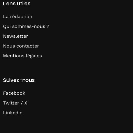
Liens utiles
La rédaction
Qui sommes-nous ?
Newsletter
Nous contacter
Mentions légales
Suivez-nous
Facebook
Twitter / X
Linkedin