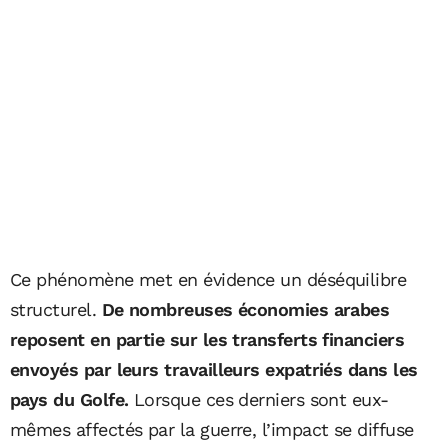
Ce phénomène met en évidence un déséquilibre
structurel.
De nombreuses économies arabes
reposent en partie sur les transferts financiers
envoyés par leurs travailleurs expatriés dans les
pays du Golfe.
Lorsque ces derniers sont eux-
mêmes affectés par la guerre, l’impact se diffuse