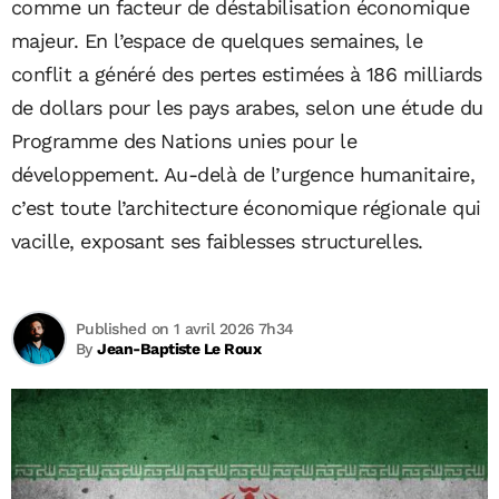
comme un facteur de déstabilisation économique
majeur. En l’espace de quelques semaines, le
conflit a généré des pertes estimées à 186 milliards
de dollars pour les pays arabes, selon une étude du
Programme des Nations unies pour le
développement. Au-delà de l’urgence humanitaire,
c’est toute l’architecture économique régionale qui
vacille, exposant ses faiblesses structurelles.
Published on 1 avril 2026 7h34
By
Jean-Baptiste Le Roux