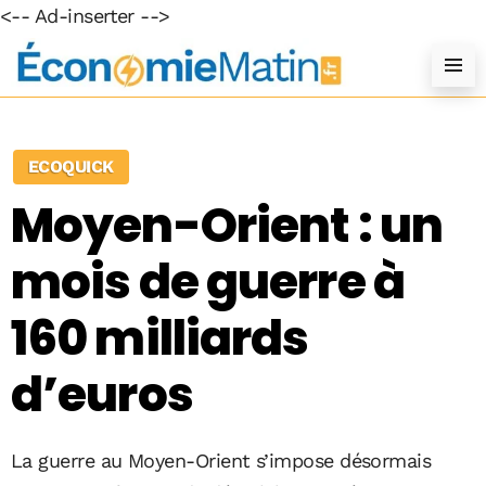
<-- Ad-inserter -->
ECOQUICK
Moyen-Orient : un
mois de guerre à
160 milliards
d’euros
La guerre au Moyen-Orient s’impose désormais