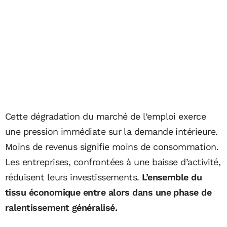
Cette dégradation du marché de l’emploi exerce
une pression immédiate sur la demande intérieure.
Moins de revenus signifie moins de consommation.
Les entreprises, confrontées à une baisse d’activité,
réduisent leurs investissements.
L’ensemble du
tissu économique entre alors dans une phase de
ralentissement généralisé.