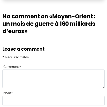
No comment on
«Moyen-Orient :
un mois de guerre à 160 milliards
d’euros»
Leave a comment
* Required fields
Comment
*
Nom
*