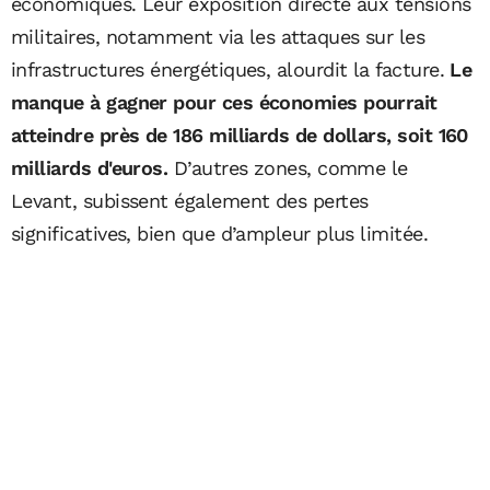
économiques. Leur exposition directe aux tensions
militaires, notamment via les attaques sur les
infrastructures énergétiques, alourdit la facture.
Le
manque à gagner pour ces économies pourrait
atteindre près de 186 milliards de dollars, soit 160
milliards d'euros.
D’autres zones, comme le
Levant, subissent également des pertes
significatives, bien que d’ampleur plus limitée.