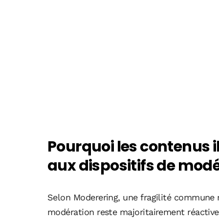
Pourquoi les contenus i
aux dispositifs de mod
Selon Moderering, une fragilité commune r
modération reste majoritairement réactive