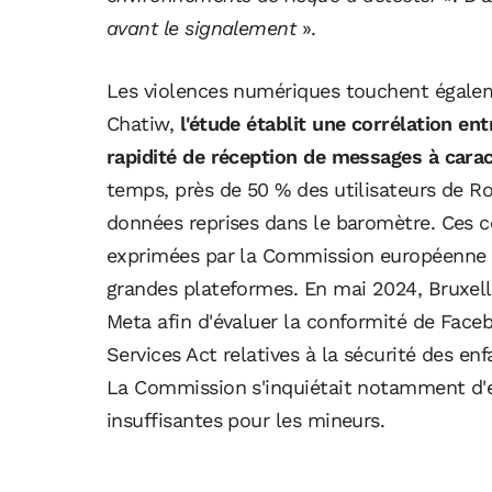
avant le signalement
».
Les violences numériques touchent égaleme
Chatiw,
l'étude établit une corrélation ent
rapidité de réception de messages à cara
temps, près de 50 % des utilisateurs de R
données reprises dans le baromètre. Ces c
exprimées par la Commission européenne c
grandes plateformes. En mai 2024, Bruxell
Meta afin d'évaluer la conformité de Faceb
Services Act relatives à la sécurité des en
La Commission s'inquiétait notamment d'ef
insuffisantes pour les mineurs.