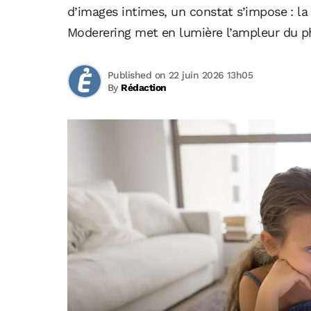
d’images intimes, un constat s’impose : la
Moderering met en lumière l’ampleur du ph
Published on 22 juin 2026 13h05
By
Rédaction