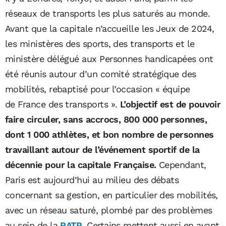
réseaux de transports les plus saturés au monde.
Avant que la capitale n’accueille les Jeux de 2024,
les ministères des sports, des transports et le
ministère délégué aux Personnes handicapées ont
été réunis autour d’un comité stratégique des
mobilités, rebaptisé pour l’occasion « équipe
de France des transports ».
L’objectif est de pouvoir
faire circuler, sans accrocs, 800 000 personnes,
dont 1 000 athlètes, et bon nombre de personnes
travaillant autour de l’événement sportif de la
décennie pour la capitale Française.
Cependant,
Paris est aujourd’hui au milieu des débats
concernant sa gestion, en particulier des mobilités,
avec un réseau saturé, plombé par des problèmes
au sein de la
RATP
. Certains mettent aussi en avant