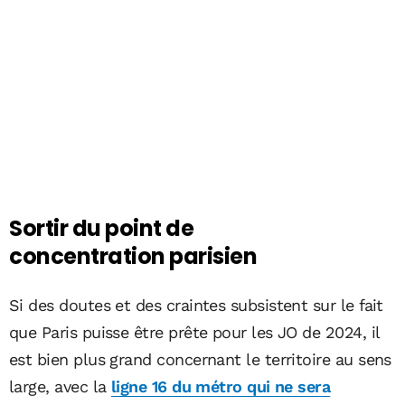
Sortir du point de
concentration parisien
Si des doutes et des craintes subsistent sur le fait
que Paris puisse être prête pour les JO de 2024, il
est bien plus grand concernant le territoire au sens
large, avec la
ligne 16 du métro qui ne sera