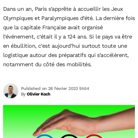
Dans un an, Paris s’apprête à accueillir les Jeux
Olympiques et Paralympiques d’été. La dernière fois
que la capitale Française avait organisé
l’événement, c’était il y a 124 ans. Si le pays va être
en ébullition, c’est aujourd’hui surtout toute une
logistique autour des préparatifs qui s’accélèrent,
notamment du côté des mobilités.
Published on 28 février 2023 5h54
By
Olivier Koch