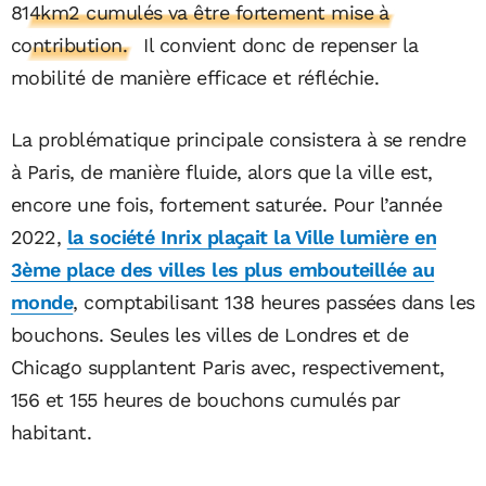
814km2 cumulés va être fortement mise à
contribution.
Il convient donc de repenser la
mobilité de manière efficace et réfléchie.
La problématique principale consistera à se rendre
à Paris, de manière fluide, alors que la ville est,
encore une fois, fortement saturée. Pour l’année
2022,
la société Inrix plaçait la Ville lumière en
3ème place des villes les plus embouteillée au
monde
, comptabilisant 138 heures passées dans les
bouchons. Seules les villes de Londres et de
Chicago supplantent Paris avec, respectivement,
156 et 155 heures de bouchons cumulés par
habitant.