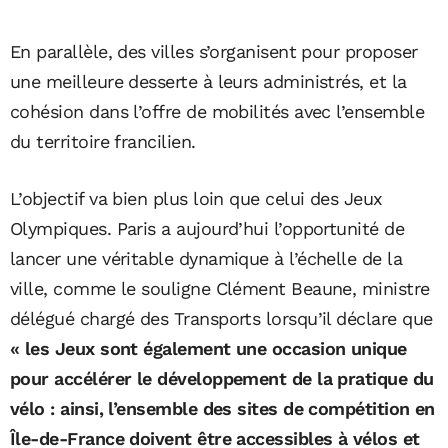
En parallèle, des villes s’organisent pour proposer
une meilleure desserte à leurs administrés, et la
cohésion dans l’offre de mobilités avec l’ensemble
du territoire francilien.
L’objectif va bien plus loin que celui des Jeux
Olympiques. Paris a aujourd’hui l’opportunité de
lancer une véritable dynamique à l’échelle de la
ville, comme le souligne Clément Beaune, ministre
délégué chargé des Transports lorsqu’il déclare que
« les Jeux sont également une occasion unique
pour accélérer le développement de la pratique du
vélo : ainsi, l’ensemble des sites de compétition en
Île-de-France doivent être accessibles à vélos et