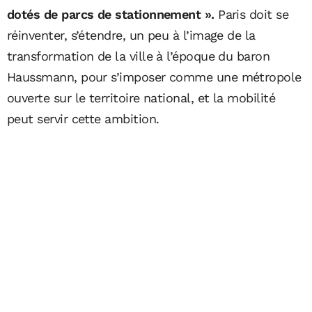
dotés de parcs de stationnement ».
Paris doit se
réinventer, s’étendre, un peu à l’image de la
transformation de la ville à l’époque du baron
Haussmann, pour s’imposer comme une métropole
ouverte sur le territoire national, et la mobilité
peut servir cette ambition.