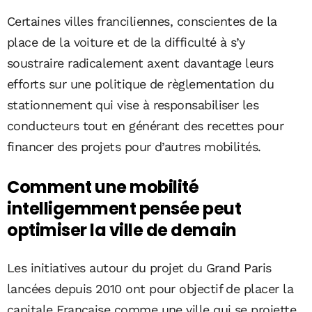
Certaines villes franciliennes, conscientes de la
place de la voiture et de la difficulté à s’y
soustraire radicalement axent davantage leurs
efforts sur une politique de règlementation du
stationnement qui vise à responsabiliser les
conducteurs tout en générant des recettes pour
financer des projets pour d’autres mobilités.
Comment une mobilité
intelligemment pensée peut
optimiser la ville de demain
Les initiatives autour du projet du Grand Paris
lancées depuis 2010 ont pour objectif de placer la
capitale Française comme une ville qui se projette