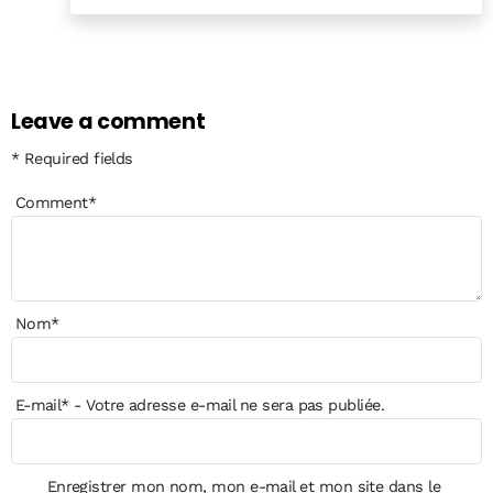
Reply
Leave a comment
* Required fields
Comment
*
Nom
*
E-mail
*
- Votre adresse e-mail ne sera pas publiée.
Enregistrer mon nom, mon e-mail et mon site dans le