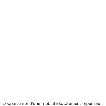
L’opportunité d’une mobilité totalement repensée