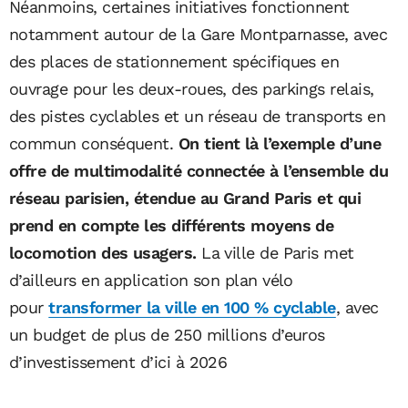
Néanmoins, certaines initiatives fonctionnent
notamment autour de la Gare Montparnasse, avec
des places de stationnement spécifiques en
ouvrage pour les deux-roues, des parkings relais,
des pistes cyclables et un réseau de transports en
commun conséquent.
On tient là l’exemple d’une
offre de multimodalité connectée à l’ensemble du
réseau parisien, étendue au Grand Paris et qui
prend en compte les différents moyens de
locomotion des usagers.
La ville de Paris met
d’ailleurs en application son plan vélo
pour
transformer la ville en 100 % cyclable
, avec
un budget de plus de 250 millions d’euros
d’investissement d’ici à 2026