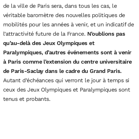
de la ville de Paris sera, dans tous les cas, le
véritable baromètre des nouvelles politiques de
mobilités pour les années à venir, et un indicatif de
l’attractivité future de la France.
N’oublions pas
qu’au-delà des Jeux Olympiques et
Paralympiques, d’autres événements sont à venir
à Paris comme l’extension du centre universitaire
de Paris-Saclay dans le cadre du Grand Paris.
Autant d’échéances qui verront le jour à temps si
ceux des Jeux Olympiques et Paralympiques sont
tenus et probants.