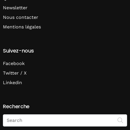
Newsletter
Nous contacter
Mentions légales
Suivez-nous
Facebook
Twitter / X
Linkedin
Recherche
Search
on
Economie