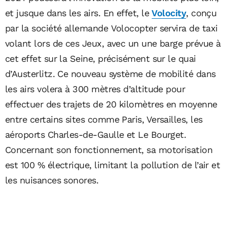
et jusque dans les airs. En effet, le
Volocity
, conçu
par la société allemande Volocopter servira de taxi
volant lors de ces Jeux, avec un une barge prévue à
cet effet sur la Seine, précisément sur le quai
d’Austerlitz. Ce nouveau système de mobilité dans
les airs volera à 300 mètres d’altitude pour
effectuer des trajets de 20 kilomètres en moyenne
entre certains sites comme Paris, Versailles, les
aéroports Charles-de-Gaulle et Le Bourget.
Concernant son fonctionnement, sa motorisation
est 100 % électrique, limitant la pollution de l’air et
les nuisances sonores.