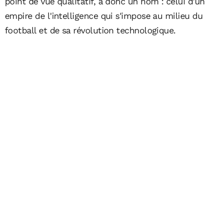
point de vue qualitatif, a donc un nom : celui d'un
empire de l'intelligence qui s'impose au milieu du
football et de sa révolution technologique.