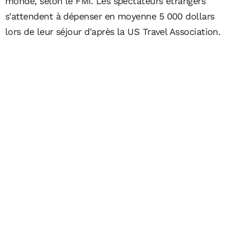
monde, selon le FMI. Les spectateurs étrangers
s'attendent à dépenser en moyenne 5 000 dollars
lors de leur séjour d'après la US Travel Association.