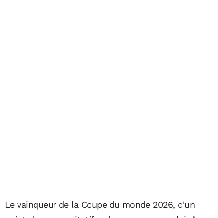
Le vainqueur de la Coupe du monde 2026, d'un