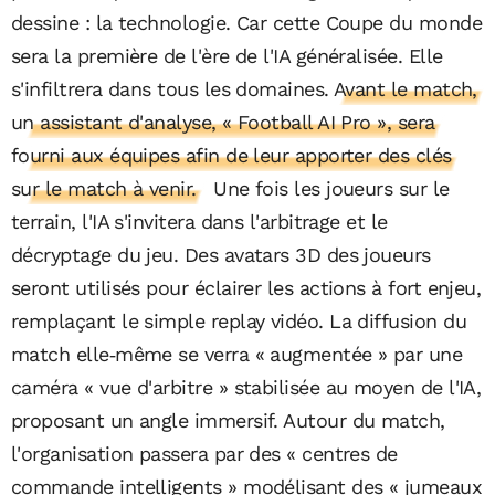
dessine : la technologie. Car cette Coupe du monde
sera la première de l'ère de l'IA généralisée. Elle
s'infiltrera dans tous les domaines
. Avant le match,
un assistant d'analyse, « Football AI Pro », sera
fourni aux équipes afin de leur apporter des clés
sur le match à venir.
Une fois les joueurs sur le
terrain, l'IA s'invitera dans l'arbitrage et le
décryptage du jeu. Des avatars 3D des joueurs
seront utilisés pour éclairer les actions à fort enjeu,
remplaçant le simple replay vidéo. La diffusion du
match elle‑même se verra « augmentée » par une
caméra « vue d'arbitre » stabilisée au moyen de l'IA,
proposant un angle immersif. Autour du match,
l'organisation passera par des « centres de
commande intelligents » modélisant des « jumeaux