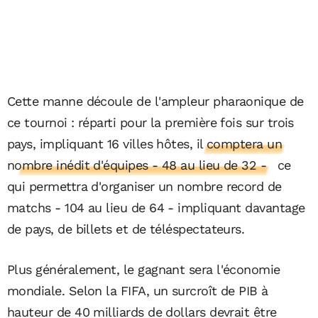
Cette manne découle de l'ampleur pharaonique de
ce tournoi : réparti pour la première fois sur trois
pays, impliquant 16 villes hôtes,
il comptera un
nombre inédit d'équipes - 48 au lieu de 32 -
ce
qui permettra d'organiser un nombre record de
matchs - 104 au lieu de 64 - impliquant davantage
de pays, de billets et de téléspectateurs.
Plus généralement, le gagnant sera l'économie
mondiale. Selon la FIFA, un surcroît de PIB à
hauteur de 40 milliards de dollars devrait être