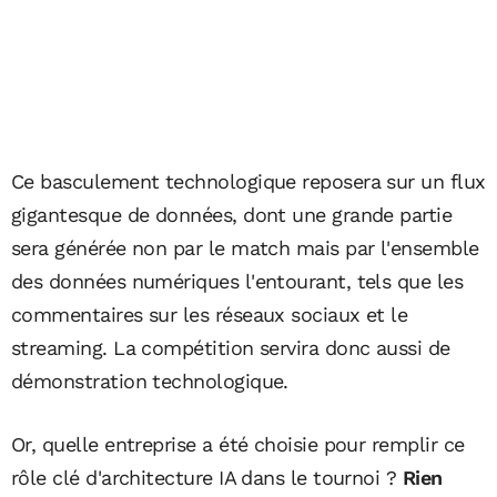
Ce basculement technologique reposera sur un flux
gigantesque de données, dont une grande partie
sera générée non par le match mais par l'ensemble
des données numériques l'entourant, tels que les
commentaires sur les réseaux sociaux et le
streaming. La compétition servira donc aussi de
démonstration technologique.
Or, quelle entreprise a été choisie pour remplir ce
rôle clé d'architecture IA dans le tournoi ?
Rien