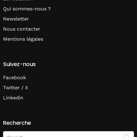
Qui sommes-nous ?
Newsletter
Nous contacter
Mentions légales
Suivez-nous
Facebook
Twitter / X
Linkedin
Recherche
Search