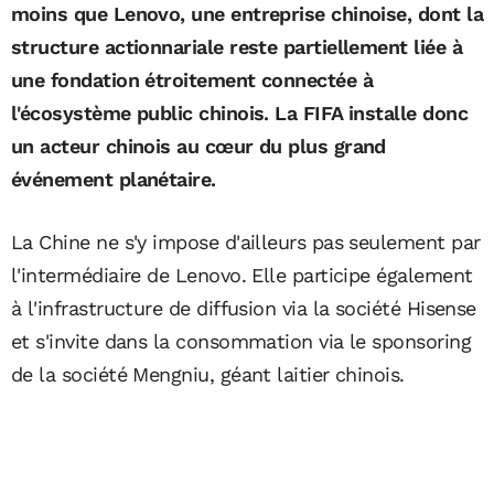
moins que Lenovo, une entreprise chinoise, dont la
structure actionnariale reste partiellement liée à
une fondation étroitement connectée à
l'écosystème public chinois. La FIFA installe donc
un acteur chinois au cœur du plus grand
événement planétaire.
La Chine ne s'y impose d'ailleurs pas seulement par
l'intermédiaire de Lenovo. Elle participe également
à l'infrastructure de diffusion via la société Hisense
et s'invite dans la consommation via le sponsoring
de la société Mengniu, géant laitier chinois.