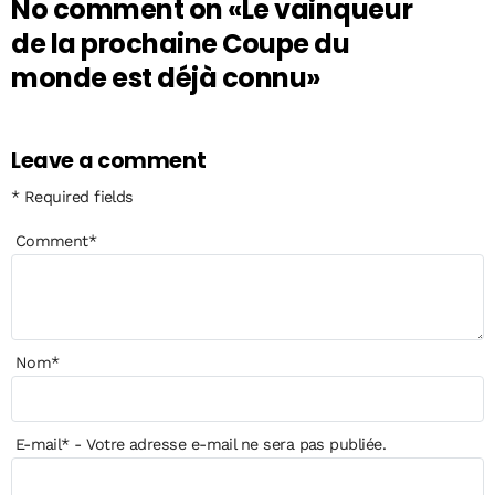
No comment on
«Le vainqueur
de la prochaine Coupe du
monde est déjà connu»
Leave a comment
* Required fields
Comment
*
Nom
*
E-mail
*
- Votre adresse e-mail ne sera pas publiée.