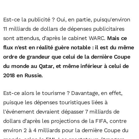
Est-ce la publicité ? Oui, en partie, puisqu'environ
11 milliards de dollars de dépenses publicitaires
sont attendus, d'après le cabinet WARC.
Mais ce
flux n'est en réalité guère notable : il est du même
ordre de grandeur que celui de la dernière Coupe
du monde au Qatar, et même inférieur à celui de
2018 en Russie.
Est-ce alors le tourisme ? Davantage, en effet,
puisque les dépenses touristiques liées à
l'événement devraient dépasser 7 milliards de
dollars d'après les projections de la FIFA, contre
environ 2 à 4 milliards pour la dernière Coupe du