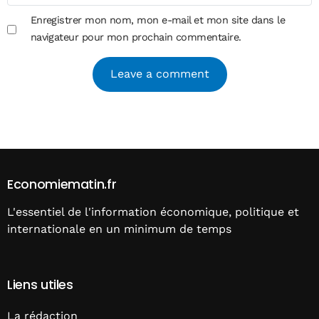
Enregistrer mon nom, mon e-mail et mon site dans le
navigateur pour mon prochain commentaire.
Alternative:
Economiematin.fr
L'essentiel de l'information économique, politique et
internationale en un minimum de temps
Liens utiles
La rédaction