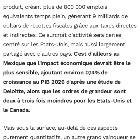
produit, créant plus de 800 000 emplois
équivalents temps plein, générant 9 milliards de
dollars de recettes fiscales grâce aux taxes directes
et indirectes. Ce surcroît d'activité sera certes
centré sur les Etats-Unis, mais aussi largement
partagé avec d'autres pays.
C'est d'ailleurs au
Mexique que l'impact économique devrait être le
plus sensible, ajoutant environ 0,14% de
croissance au PIB 2026 d'après une étude de
Deloitte, alors que les ordres de grandeur sont
deux à trois fois moindres pour les Etats-Unis et
le Canada.
Mais sous la surface, au-delà de ces aspects
purement quantitatifs, un autre grand vainqueur se