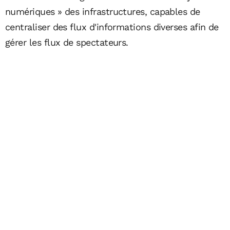
numériques » des infrastructures, capables de
centraliser des flux d'informations diverses afin de
gérer les flux de spectateurs.