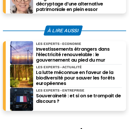
décryptage d’une alternative
patrimoniale en plein essor
À LIRE AUSSI
LES EXPERTS
ECONOMIE
Investissements étrangers dans
l’électricité renouvelable : le
gouvernement au pied du mur
LES EXPERTS
ACTUALITÉ
La lutte méconnue en faveur de la
biodiversité pour sauver les forêts
européennes
LES EXPERTS
ENTREPRISE
Souveraineté : et si on se trompait de
discours ?