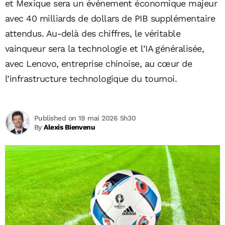
et Mexique sera un événement économique majeur
avec 40 milliards de dollars de PIB supplémentaire
attendus. Au-delà des chiffres, le véritable
vainqueur sera la technologie et l’IA généralisée,
avec Lenovo, entreprise chinoise, au cœur de
l’infrastructure technologique du tournoi.
Published on 19 mai 2026 5h30
By
Alexis Bienvenu