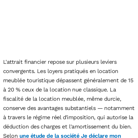
L'attrait financier repose sur plusieurs leviers
convergents. Les loyers pratiqués en location
meublée touristique dépassent généralement de 15
à 20 % ceux de la location nue classique. La
fiscalité de la location meublée, même durcie,
conserve des avantages substantiels — notamment
à travers le régime réel d'imposition, qui autorise la
déduction des charges et l'amortissement du bien.
Selon
une étude de la société Je déclare mon