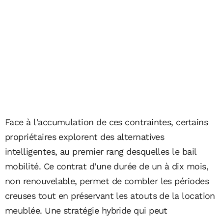
Face à l'accumulation de ces contraintes, certains
propriétaires explorent des alternatives
intelligentes, au premier rang desquelles le bail
mobilité. Ce contrat d'une durée de un à dix mois,
non renouvelable, permet de combler les périodes
creuses tout en préservant les atouts de la location
meublée. Une stratégie hybride qui peut