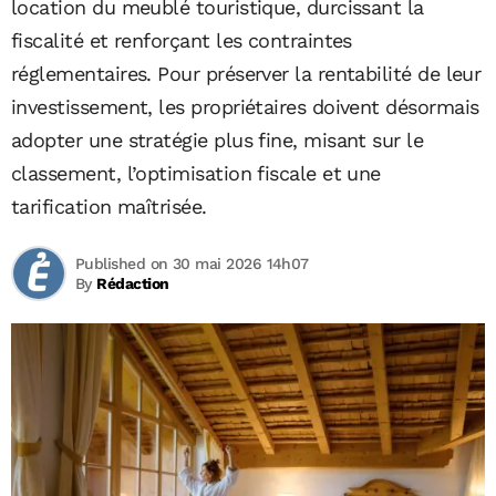
location du meublé touristique, durcissant la
fiscalité et renforçant les contraintes
réglementaires. Pour préserver la rentabilité de leur
investissement, les propriétaires doivent désormais
adopter une stratégie plus fine, misant sur le
classement, l’optimisation fiscale et une
tarification maîtrisée.
Published on 30 mai 2026 14h07
By
Rédaction