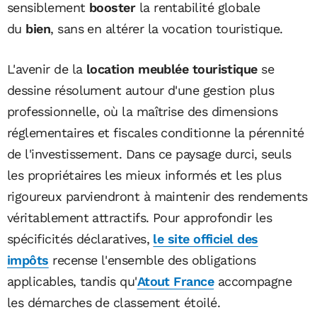
sensiblement
booster
la rentabilité globale
du
bien
, sans en altérer la vocation touristique.
L'avenir de la
location meublée touristique
se
dessine résolument autour d'une gestion plus
professionnelle, où la maîtrise des dimensions
réglementaires et fiscales conditionne la pérennité
de l'investissement. Dans ce paysage durci, seuls
les propriétaires les mieux informés et les plus
rigoureux parviendront à maintenir des rendements
véritablement attractifs. Pour approfondir les
spécificités déclaratives,
le site officiel des
impôts
recense l'ensemble des obligations
applicables, tandis qu'
Atout France
accompagne
les démarches de classement étoilé.