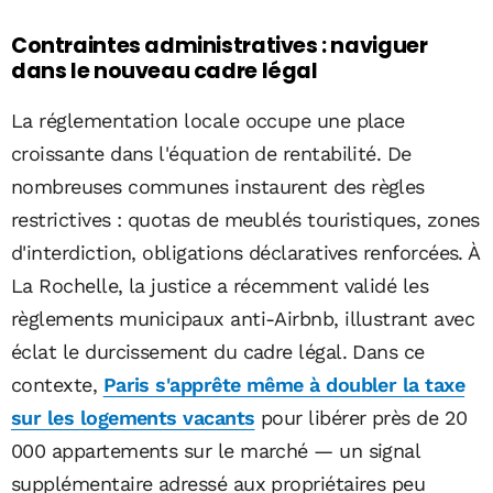
Contraintes administratives : naviguer
dans le nouveau cadre légal
La réglementation locale occupe une place
croissante dans l'équation de rentabilité. De
nombreuses communes instaurent des règles
restrictives : quotas de meublés touristiques, zones
d'interdiction, obligations déclaratives renforcées. À
La Rochelle, la justice a récemment validé les
règlements municipaux anti-Airbnb, illustrant avec
éclat le durcissement du cadre légal. Dans ce
contexte,
Paris s'apprête même à doubler la taxe
sur les logements vacants
pour libérer près de 20
000 appartements sur le marché — un signal
supplémentaire adressé aux propriétaires peu