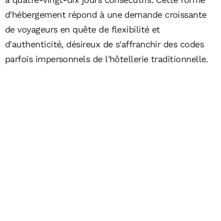
d'hébergement répond à une demande croissante
de voyageurs en quête de flexibilité et
d'authenticité, désireux de s'affranchir des codes
parfois impersonnels de l'hôtellerie traditionnelle.