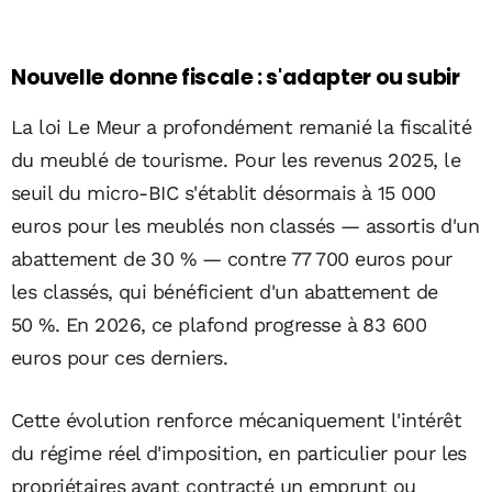
Nouvelle donne fiscale : s'adapter ou subir
La loi Le Meur a profondément remanié la fiscalité
du meublé de tourisme. Pour les revenus 2025, le
seuil du micro-BIC s'établit désormais à 15 000
euros pour les meublés non classés — assortis d'un
abattement de 30 % — contre 77 700 euros pour
les classés, qui bénéficient d'un abattement de
50 %. En 2026, ce plafond progresse à 83 600
euros pour ces derniers.
Cette évolution renforce mécaniquement l'intérêt
du régime réel d'imposition, en particulier pour les
propriétaires ayant contracté un emprunt ou