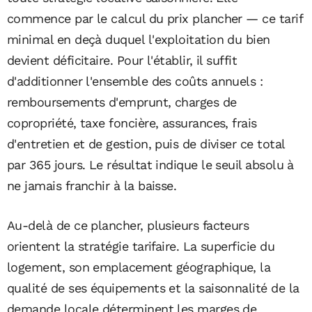
commence par le calcul du prix plancher — ce tarif
minimal en deçà duquel l'exploitation du bien
devient déficitaire. Pour l'établir, il suffit
d'additionner l'ensemble des coûts annuels :
remboursements d'emprunt, charges de
copropriété, taxe foncière, assurances, frais
d'entretien et de gestion, puis de diviser ce total
par 365 jours. Le résultat indique le seuil absolu à
ne jamais franchir à la baisse.
Au-delà de ce plancher, plusieurs facteurs
orientent la stratégie tarifaire. La superficie du
logement, son emplacement géographique, la
qualité de ses équipements et la saisonnalité de la
demande locale déterminent les marges de