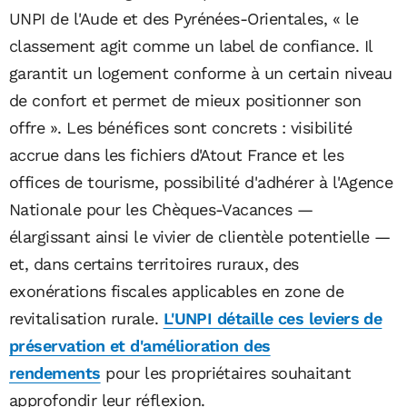
UNPI de l'Aude et des Pyrénées-Orientales, « le
classement agit comme un label de confiance. Il
garantit un logement conforme à un certain niveau
de confort et permet de mieux positionner son
offre ». Les bénéfices sont concrets : visibilité
accrue dans les fichiers d'Atout France et les
offices de tourisme, possibilité d'adhérer à l'Agence
Nationale pour les Chèques-Vacances —
élargissant ainsi le vivier de clientèle potentielle —
et, dans certains territoires ruraux, des
exonérations fiscales applicables en zone de
revitalisation rurale.
L'UNPI détaille ces leviers de
préservation et d'amélioration des
rendements
pour les propriétaires souhaitant
approfondir leur réflexion.