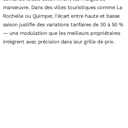
manœuvre. Dans des villes touristiques comme La
Rochelle ou Quimper, l'écart entre haute et basse
saison justifie des variations tarifaires de 30 à 50 %
— une modulation que les meilleurs propriétaires
intègrent avec précision dans leur grille de prix.