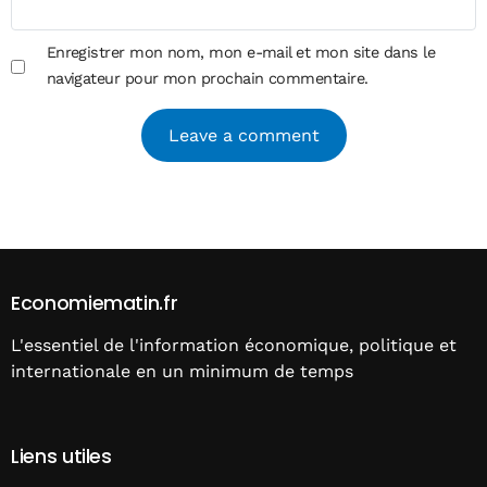
Enregistrer mon nom, mon e-mail et mon site dans le
navigateur pour mon prochain commentaire.
Alternative:
Economiematin.fr
L'essentiel de l'information économique, politique et
internationale en un minimum de temps
Liens utiles