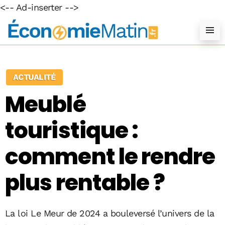
<-- Ad-inserter -->
ACTUALITÉ
Meublé
touristique :
comment le rendre
plus rentable ?
La loi Le Meur de 2024 a bouleversé l’univers de la