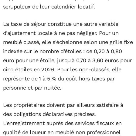
scrupuleux de leur calendrier locatif.
La taxe de séjour constitue une autre variable
d'ajustement locale à ne pas négliger. Pour un
meublé classé, elle s'échelonne selon une grille fixe
indexée sur le nombre d'étoiles : de 0,20 à 0,80
euro pour une étoile, jusqu'à 0,70 à 3,60 euros pour
cinq étoiles en 2026. Pour les non-classés, elle
représente de 1 à 5 % du coût hors taxes par
personne et par nuitée.
Les propriétaires doivent par ailleurs satisfaire à
des obligations déclaratives précises.
L'enregistrement auprès des services fiscaux en
qualité de loueur en meublé non professionnel