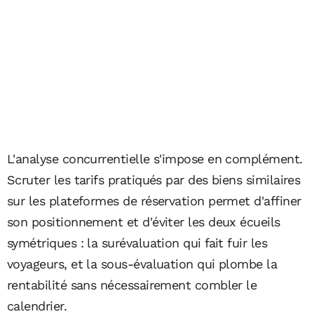
L'analyse concurrentielle s'impose en complément.
Scruter les tarifs pratiqués par des biens similaires
sur les plateformes de réservation permet d'affiner
son positionnement et d'éviter les deux écueils
symétriques : la surévaluation qui fait fuir les
voyageurs, et la sous-évaluation qui plombe la
rentabilité sans nécessairement combler le
calendrier.