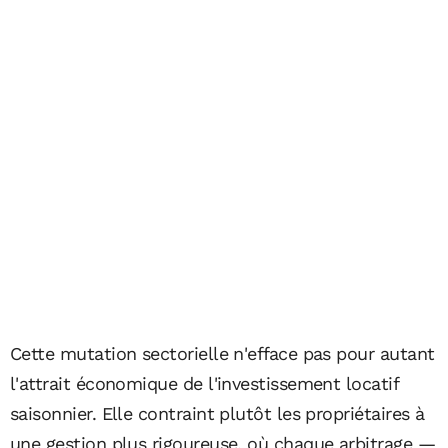
Cette mutation sectorielle n'efface pas pour autant
l'attrait économique de l'investissement locatif
saisonnier. Elle contraint plutôt les propriétaires à
une gestion plus rigoureuse, où chaque arbitrage —