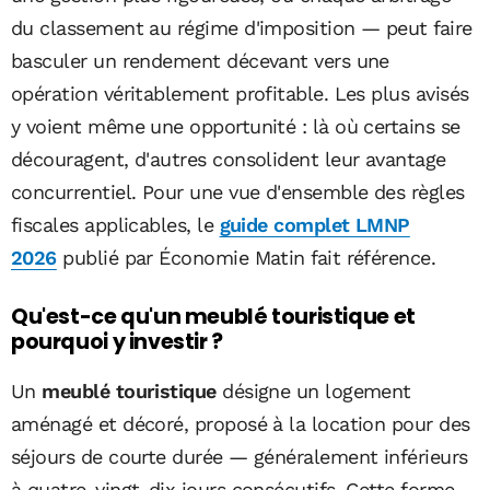
du classement au régime d'imposition — peut faire
basculer un rendement décevant vers une
opération véritablement profitable. Les plus avisés
y voient même une opportunité : là où certains se
découragent, d'autres consolident leur avantage
concurrentiel. Pour une vue d'ensemble des règles
fiscales applicables, le
guide complet LMNP
2026
publié par Économie Matin fait référence.
Qu'est-ce qu'un meublé touristique et
pourquoi y investir ?
Un
meublé touristique
désigne un logement
aménagé et décoré, proposé à la location pour des
séjours de courte durée — généralement inférieurs
à quatre-vingt-dix jours consécutifs. Cette forme