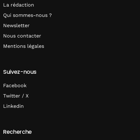
La rédaction
Qui sommes-nous ?
Newsletter
Nous contacter
Mentions légales
Suivez-nous
Facebook
Twitter / X
Linkedin
Recherche