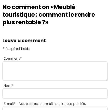
No comment on
«Meublé
touristique : comment le rendre
plus rentable ?»
Leave a comment
* Required fields
Comment
*
Nom
*
E-mail
*
- Votre adresse e-mail ne sera pas publiée.