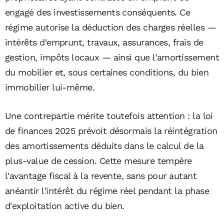
engagé des investissements conséquents. Ce
régime autorise la déduction des charges réelles —
intérêts d'emprunt, travaux, assurances, frais de
gestion, impôts locaux — ainsi que l'amortissement
du mobilier et, sous certaines conditions, du bien
immobilier lui-même.
Une contrepartie mérite toutefois attention : la loi
de finances 2025 prévoit désormais la réintégration
des amortissements déduits dans le calcul de la
plus-value de cession. Cette mesure tempère
l'avantage fiscal à la revente, sans pour autant
anéantir l'intérêt du régime réel pendant la phase
d'exploitation active du bien.