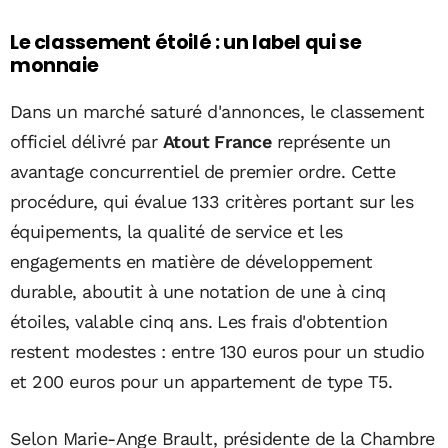
Le classement étoilé : un label qui se
monnaie
Dans un marché saturé d'annonces, le classement
officiel délivré par
Atout France
représente un
avantage concurrentiel de premier ordre. Cette
procédure, qui évalue 133 critères portant sur les
équipements, la qualité de service et les
engagements en matière de développement
durable, aboutit à une notation de une à cinq
étoiles, valable cinq ans. Les frais d'obtention
restent modestes : entre 130 euros pour un studio
et 200 euros pour un appartement de type T5.
Selon Marie-Ange Brault, présidente de la Chambre