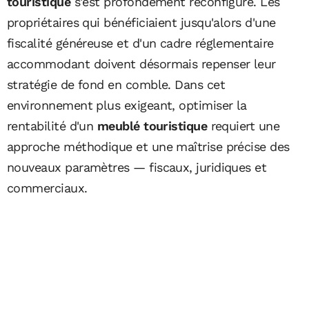
touristique
s'est profondément reconfiguré. Les
propriétaires qui bénéficiaient jusqu'alors d'une
fiscalité généreuse et d'un cadre réglementaire
accommodant doivent désormais repenser leur
stratégie de fond en comble. Dans cet
environnement plus exigeant, optimiser la
rentabilité d'un
meublé touristique
requiert une
approche méthodique et une maîtrise précise des
nouveaux paramètres — fiscaux, juridiques et
commerciaux.