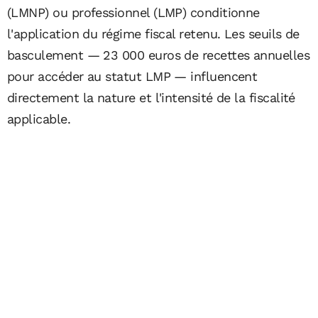
(LMNP) ou professionnel (LMP) conditionne
l'application du régime fiscal retenu. Les seuils de
basculement — 23 000 euros de recettes annuelles
pour accéder au statut LMP — influencent
directement la nature et l'intensité de la fiscalité
applicable.