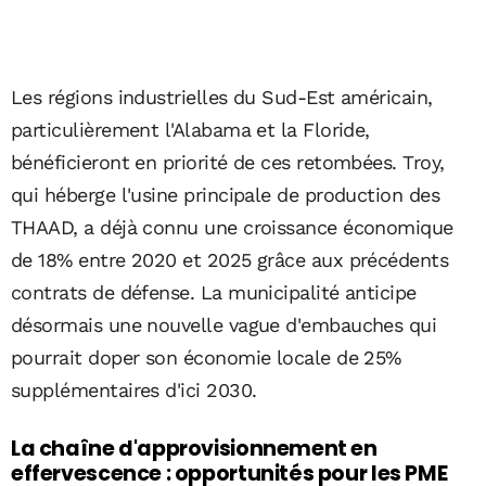
Les régions industrielles du Sud-Est américain,
particulièrement l'Alabama et la Floride,
bénéficieront en priorité de ces retombées. Troy,
qui héberge l'usine principale de production des
THAAD, a déjà connu une croissance économique
de 18% entre 2020 et 2025 grâce aux précédents
contrats de défense. La municipalité anticipe
désormais une nouvelle vague d'embauches qui
pourrait doper son économie locale de 25%
supplémentaires d'ici 2030.
La chaîne d'approvisionnement en
effervescence : opportunités pour les PME