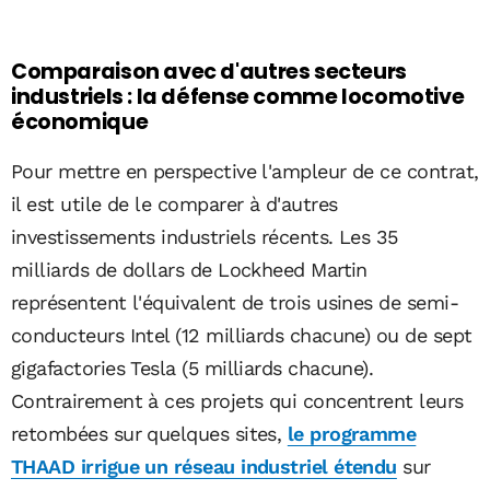
Comparaison avec d'autres secteurs
industriels : la défense comme locomotive
économique
Pour mettre en perspective l'ampleur de ce contrat,
il est utile de le comparer à d'autres
investissements industriels récents. Les 35
milliards de dollars de Lockheed Martin
représentent l'équivalent de trois usines de semi-
conducteurs Intel (12 milliards chacune) ou de sept
gigafactories Tesla (5 milliards chacune).
Contrairement à ces projets qui concentrent leurs
retombées sur quelques sites,
le programme
THAAD irrigue un réseau industriel étendu
sur