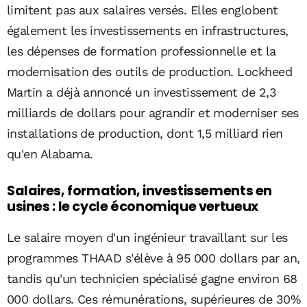
limitent pas aux salaires versés. Elles englobent
également les investissements en infrastructures,
les dépenses de formation professionnelle et la
modernisation des outils de production. Lockheed
Martin a déjà annoncé un investissement de 2,3
milliards de dollars pour agrandir et moderniser ses
installations de production, dont 1,5 milliard rien
qu'en Alabama.
Salaires, formation, investissements en
usines : le cycle économique vertueux
Le salaire moyen d'un ingénieur travaillant sur les
programmes THAAD s'élève à 95 000 dollars par an,
tandis qu'un technicien spécialisé gagne environ 68
000 dollars. Ces rémunérations, supérieures de 30%