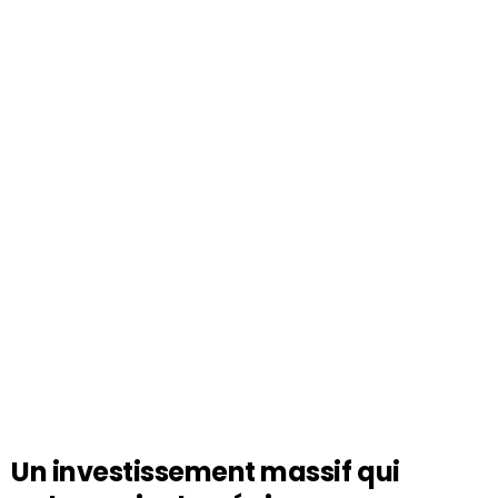
Un investissement massif qui