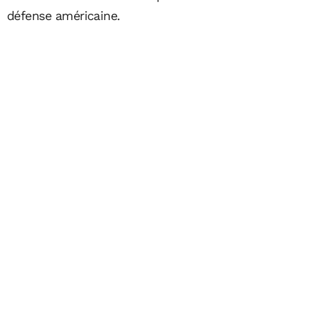
défense américaine.