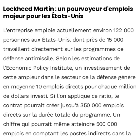
Lockheed Martin : un pourvoyeur d'emplois
majeur pour les États-Unis
L'entreprise emploie actuellement environ 122 000
personnes aux États-Unis, dont près de 15 000
travaillent directement sur les programmes de
défense antimissile. Selon les estimations de
l'Economic Policy Institute, un investissement de
cette ampleur dans le secteur de la défense génère
en moyenne 10 emplois directs pour chaque million
de dollars investi. Si l'on applique ce ratio, le
contrat pourrait créer jusqu'à 350 000 emplois
directs sur la durée totale du programme. Un
chiffre qui pourrait même atteindre 500 000
emplois en comptant les postes indirects dans la