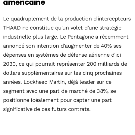
américaine
Le quadruplement de la production d'intercepteurs
THAAD ne constitue qu'un volet d'une stratégie
industrielle plus large. Le Pentagone a récemment
annoncé son intention d'augmenter de 40% ses
dépenses en systèmes de défense aérienne d'ici
2030, ce qui pourrait représenter 200 milliards de
dollars supplémentaires sur les cinq prochaines
années. Lockheed Martin, déjà leader sur ce
segment avec une part de marché de 38%, se
positionne idéalement pour capter une part
significative de ces futurs contrats.