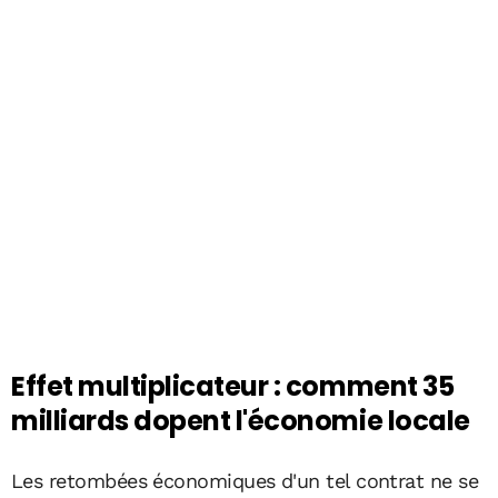
Effet multiplicateur : comment 35
milliards dopent l'économie locale
Les retombées économiques d'un tel contrat ne se