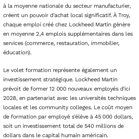
à la moyenne nationale du secteur manufacturier,
créent un pouvoir d'achat local significatif. À Troy,
chaque emploi créé chez Lockheed Martin génère
en moyenne 2,4 emplois supplémentaires dans les
services (commerce, restauration, immobilier,
éducation).
Le volet formation représente également un
investissement stratégique. Lockheed Martin
prévoit de former 12 000 nouveaux employés d'ici
2028, en partenariat avec les universités techniques
locales et les community colleges. Le coût moyen
de formation par employé s'élève à 45 000 dollars,
soit un investissement total de 540 millions de
dollars dans le capital humain américain.