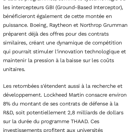
les intercepteurs GBI (Ground-Based Interceptor),
bénéficieront également de cette montée en
puissance. Boeing, Raytheon et Northrop Grumman
préparent déjà des offres pour des contrats
similaires, créant une dynamique de compétition
qui pourrait stimuler l'innovation technologique et
maintenir la pression à la baisse sur les coûts
unitaires.
Les retombées s'étendent aussi à la recherche et
développement. Lockheed Martin consacre environ
8% du montant de ses contrats de défense à la
R&D, soit potentiellement 2,8 milliards de dollars
sur la durée du programme THAAD. Ces
investissements profitent aux universités