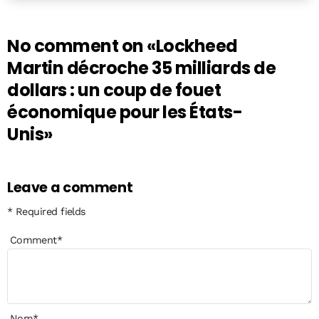
No comment on
«Lockheed
Martin décroche 35 milliards de
dollars : un coup de fouet
économique pour les États-
Unis»
Leave a comment
* Required fields
Comment
*
Nom
*