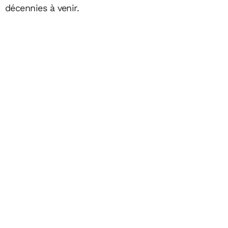
décennies à venir.