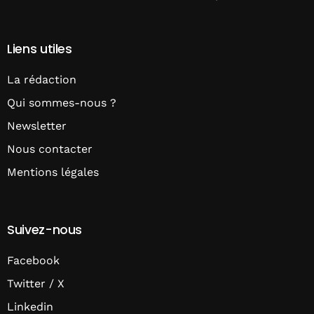
Liens utiles
La rédaction
Qui sommes-nous ?
Newsletter
Nous contacter
Mentions légales
Suivez-nous
Facebook
Twitter / X
Linkedin