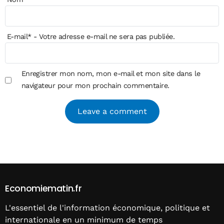
E-mail
*
- Votre adresse e-mail ne sera pas publiée.
Enregistrer mon nom, mon e-mail et mon site dans le
navigateur pour mon prochain commentaire.
Alternative:
Economiematin.fr
L'essentiel de l'information économique, politique et
internationale en un minimum de temps