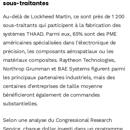
sous-traitantes
Au-delà de Lockheed Martin, ce sont près de 1 200
sous-traitants qui participent à la fabrication des
systèmes THAAD. Parmi eux, 65% sont des PME
américaines spécialisées dans l'électronique de
précision, les composants aérospatiaux ou les
matériaux composites. Raytheon Technologies,
Northrop Grumman et BAE Systems figurent parmi
les principaux partenaires industriels, mais des
centaines d'entreprises de taille moyenne
bénéficieront également de commandes
substantielles.
Selon une analyse du Congressional Research
Service, chaque dollar investi dans un programme