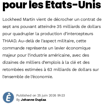
pour les États-Unis
Lockheed Martin vient de décrocher un contrat de
sept ans pouvant atteindre 35 milliards de dollars
pour quadrupler la production d’intercepteurs
THAAD. Au-delà de l’aspect militaire, cette
commande représente un levier économique
majeur pour l’industrie américaine, avec des
dizaines de milliers d’emplois à la clé et des
retombées estimées à 63 milliards de dollars sur
l’ensemble de l’économie.
Published on 25 juin 2026 9h23
By
Jehanne Duplaa