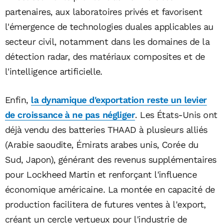
partenaires, aux laboratoires privés et favorisent
l'émergence de technologies duales applicables au
secteur civil, notamment dans les domaines de la
détection radar, des matériaux composites et de
l'intelligence artificielle.
Enfin,
la dynamique d'exportation reste un levier
de croissance à ne pas négliger
. Les États-Unis ont
déjà vendu des batteries THAAD à plusieurs alliés
(Arabie saoudite, Émirats arabes unis, Corée du
Sud, Japon), générant des revenus supplémentaires
pour Lockheed Martin et renforçant l'influence
économique américaine. La montée en capacité de
production facilitera de futures ventes à l'export,
créant un cercle vertueux pour l'industrie de