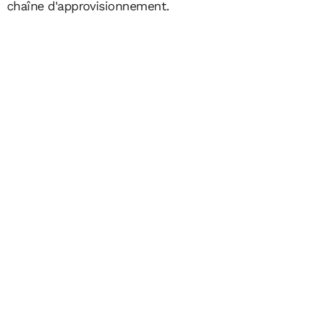
chaîne d'approvisionnement.