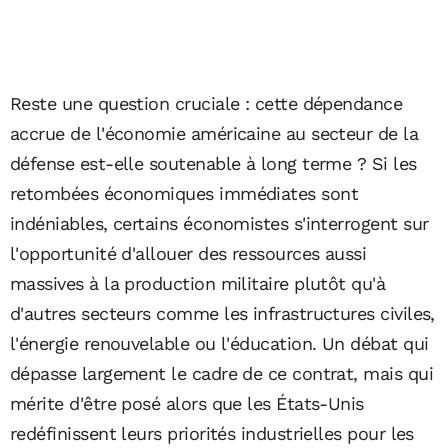
Reste une question cruciale : cette dépendance
accrue de l'économie américaine au secteur de la
défense est-elle soutenable à long terme ? Si les
retombées économiques immédiates sont
indéniables, certains économistes s'interrogent sur
l'opportunité d'allouer des ressources aussi
massives à la production militaire plutôt qu'à
d'autres secteurs comme les infrastructures civiles,
l'énergie renouvelable ou l'éducation. Un débat qui
dépasse largement le cadre de ce contrat, mais qui
mérite d'être posé alors que les États-Unis
redéfinissent leurs priorités industrielles pour les