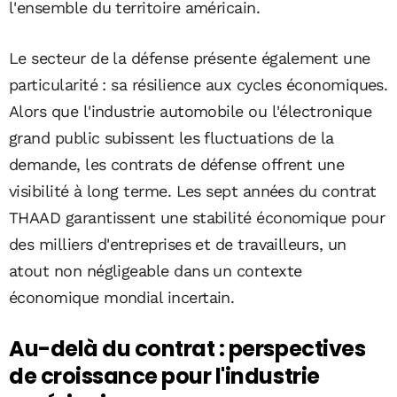
l'ensemble du territoire américain.
Le secteur de la défense présente également une
particularité : sa résilience aux cycles économiques.
Alors que l'industrie automobile ou l'électronique
grand public subissent les fluctuations de la
demande, les contrats de défense offrent une
visibilité à long terme. Les sept années du contrat
THAAD garantissent une stabilité économique pour
des milliers d'entreprises et de travailleurs, un
atout non négligeable dans un contexte
économique mondial incertain.
Au-delà du contrat : perspectives
de croissance pour l'industrie