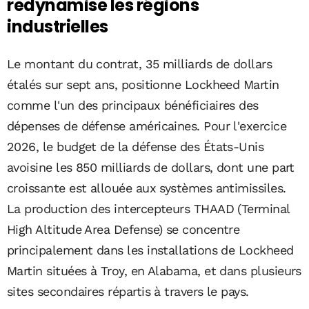
redynamise les régions
industrielles
Le montant du contrat, 35 milliards de dollars
étalés sur sept ans, positionne Lockheed Martin
comme l'un des principaux bénéficiaires des
dépenses de défense américaines. Pour l'exercice
2026, le budget de la défense des États-Unis
avoisine les 850 milliards de dollars, dont une part
croissante est allouée aux systèmes antimissiles.
La production des intercepteurs THAAD (Terminal
High Altitude Area Defense) se concentre
principalement dans les installations de Lockheed
Martin situées à Troy, en Alabama, et dans plusieurs
sites secondaires répartis à travers le pays.