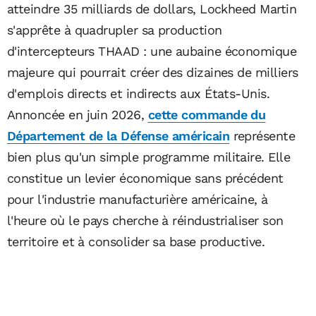
atteindre 35 milliards de dollars, Lockheed Martin
s'apprête à quadrupler sa production
d'intercepteurs THAAD : une aubaine économique
majeure qui pourrait créer des dizaines de milliers
d'emplois directs et indirects aux États-Unis.
Annoncée en juin 2026,
cette commande du
Département de la Défense américain
représente
bien plus qu'un simple programme militaire. Elle
constitue un levier économique sans précédent
pour l'industrie manufacturière américaine, à
l'heure où le pays cherche à réindustrialiser son
territoire et à consolider sa base productive.