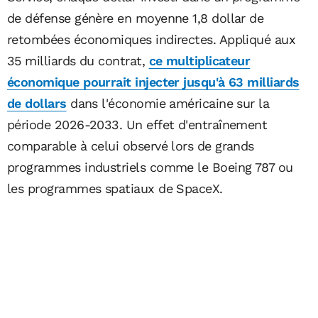
de défense génère en moyenne 1,8 dollar de
retombées économiques indirectes. Appliqué aux
35 milliards du contrat,
ce multiplicateur
économique pourrait injecter jusqu'à 63 milliards
de dollars
dans l'économie américaine sur la
période 2026-2033. Un effet d'entraînement
comparable à celui observé lors de grands
programmes industriels comme le Boeing 787 ou
les programmes spatiaux de SpaceX.