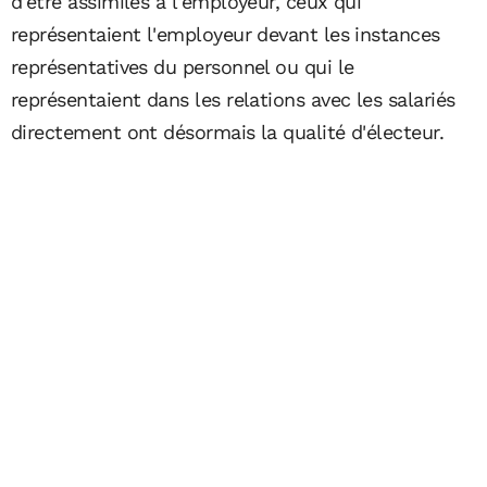
d'être assimilés à l'employeur, ceux qui
représentaient l'employeur devant les instances
représentatives du personnel ou qui le
représentaient dans les relations avec les salariés
directement ont désormais la qualité d'électeur.