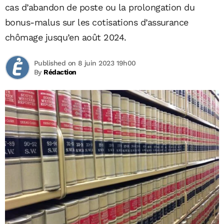
cas d’abandon de poste ou la prolongation du
bonus-malus sur les cotisations d’assurance
chômage jusqu’en août 2024.
Published on 8 juin 2023 19h00
By
Rédaction