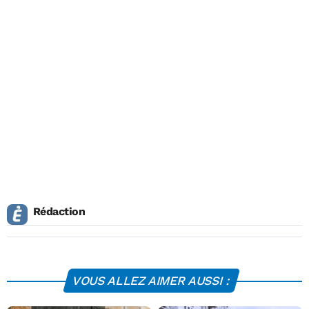
Rédaction
VOUS ALLEZ AIMER AUSSI :