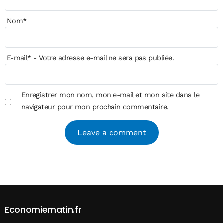
Nom
*
E-mail
*
- Votre adresse e-mail ne sera pas publiée.
Enregistrer mon nom, mon e-mail et mon site dans le
navigateur pour mon prochain commentaire.
Alternative:
Economiematin.fr