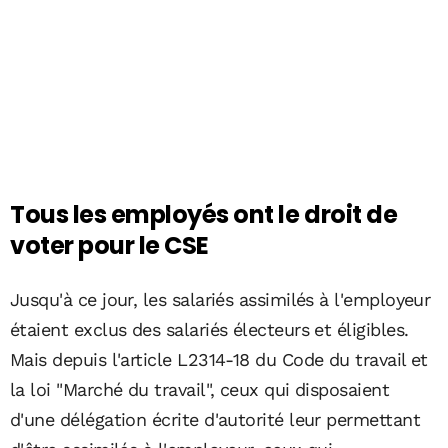
Tous les employés ont le droit de
voter pour le CSE
Jusqu'à ce jour, les salariés assimilés à l'employeur
étaient exclus des salariés électeurs et éligibles.
Mais depuis l'article L2314-18 du Code du travail et
la loi "Marché du travail", ceux qui disposaient
d'une délégation écrite d'autorité leur permettant