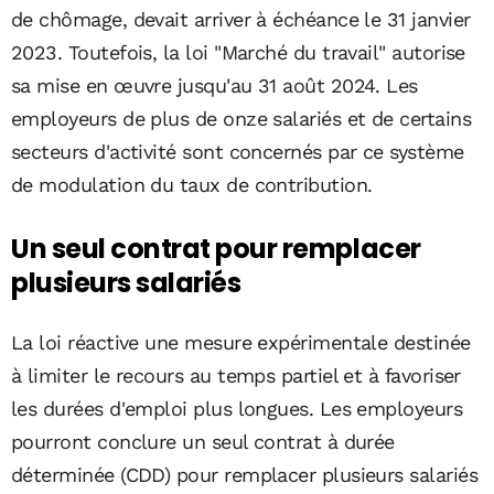
de chômage, devait arriver à échéance le 31 janvier
2023. Toutefois, la loi "Marché du travail" autorise
sa mise en œuvre jusqu'au 31 août 2024. Les
employeurs de plus de onze salariés et de certains
secteurs d'activité sont concernés par ce système
de modulation du taux de contribution.
Un seul contrat pour remplacer
plusieurs salariés
La loi réactive une mesure expérimentale destinée
à limiter le recours au temps partiel et à favoriser
les durées d'emploi plus longues. Les employeurs
pourront conclure un seul contrat à durée
déterminée (CDD) pour remplacer plusieurs salariés