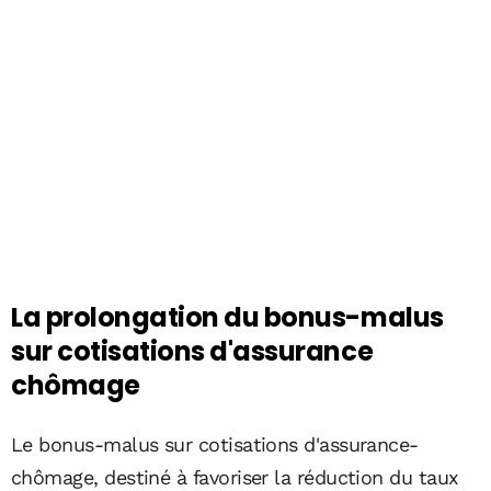
La prolongation du bonus-malus
sur cotisations d'assurance
chômage
Le bonus-malus sur cotisations d'assurance-
chômage, destiné à favoriser la réduction du taux