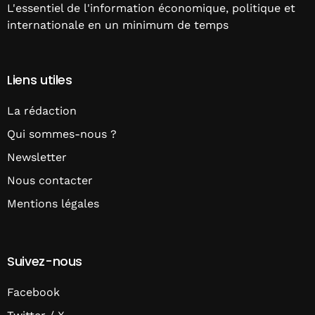
L'essentiel de l'information économique, politique et
internationale en un minimum de temps
Liens utiles
La rédaction
Qui sommes-nous ?
Newsletter
Nous contacter
Mentions légales
Suivez-nous
Facebook