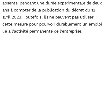
absents, pendant une durée expérimentale de deux
ans à compter de la publication du décret du 12
avril 2023. Toutefois, ils ne peuvent pas utiliser
cette mesure pour pourvoir durablement un emploi
lié à l'activité permanente de l'entreprise.