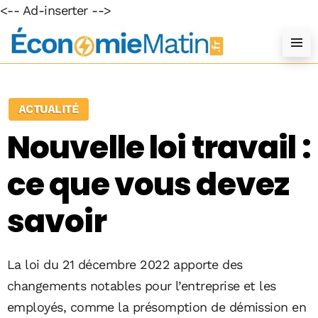
<-- Ad-inserter -->
ACTUALITÉ
Nouvelle loi travail :
ce que vous devez
savoir
La loi du 21 décembre 2022 apporte des
changements notables pour l’entreprise et les
employés, comme la présomption de démission en