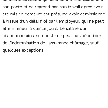
son poste et ne reprend pas son travail après avoir
été mis en demeure est présumé avoir démissionné
à l’issue d'un délai fixé par l'employeur, qui ne peut
être inférieur à quinze jours. Le salarié qui
abandonne ainsi son poste ne peut pas bénéficier
de l'indemnisation de l'assurance chômage, sauf
quelques exceptions.