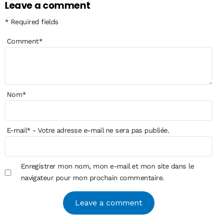
Leave a comment
* Required fields
Comment
*
Nom
*
E-mail
*
- Votre adresse e-mail ne sera pas publiée.
Enregistrer mon nom, mon e-mail et mon site dans le
navigateur pour mon prochain commentaire.