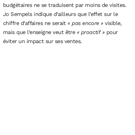
budgétaires ne se traduisent par moins de visites.
Jo Sempels indique d’ailleurs que l’effet sur le
chiffre d’affaires ne serait
« pas encore »
visible,
mais que l’enseigne veut être
« proactif »
pour
éviter un impact sur ses ventes.