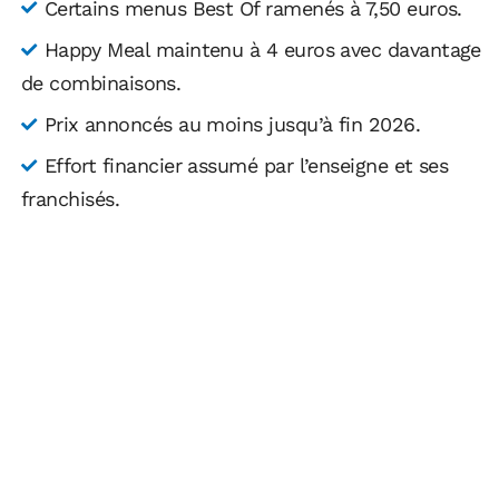
Certains menus Best Of ramenés à 7,50 euros.
Happy Meal maintenu à 4 euros avec davantage
de combinaisons.
Prix annoncés au moins jusqu’à fin 2026.
Effort financier assumé par l’enseigne et ses
franchisés.