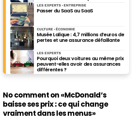
LES EXPERTS
ENTREPRISE
Passer du SaaS au SaaS
CULTURE
ÉCONOMIE
Musée Lalique : 4,7 millions d’euros de
pertes et une assurance défaillante
LES EXPERTS
Pourquoi deux voitures au même prix
peuvent-elles avoir des assurances
différentes ?
No comment on
«McDonald’s
baisse ses prix : ce qui change
vraiment dans les menus»