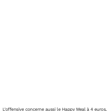
L’offensive concerne aussi le Happy Meal à 4 euros,