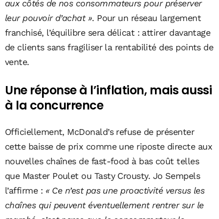
aux côtés de nos consommateurs pour préserver
leur pouvoir d’achat »
. Pour un réseau largement
franchisé, l’équilibre sera délicat : attirer davantage
de clients sans fragiliser la rentabilité des points de
vente.
Une réponse à l’inflation, mais aussi
à la concurrence
Officiellement, McDonald’s refuse de présenter
cette baisse de prix comme une riposte directe aux
nouvelles chaînes de fast-food à bas coût telles
que Master Poulet ou Tasty Crousty. Jo Sempels
l’affirme :
« Ce n’est pas une proactivité versus les
chaînes qui peuvent éventuellement rentrer sur le