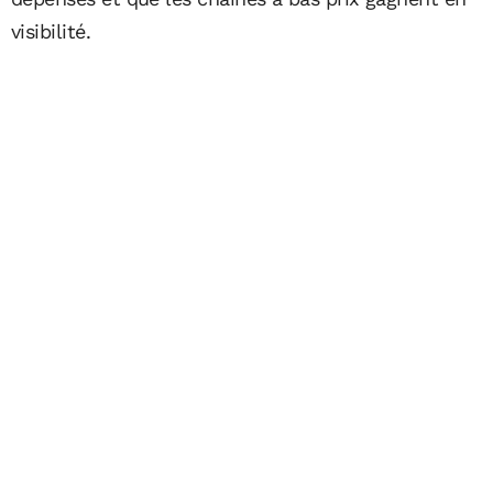
visibilité.