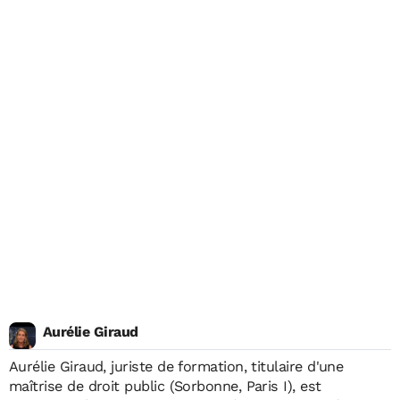
Aurélie Giraud
Aurélie Giraud, juriste de formation, titulaire d'une
maîtrise de droit public (Sorbonne, Paris I), est