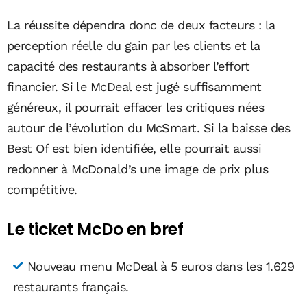
La réussite dépendra donc de deux facteurs : la
perception réelle du gain par les clients et la
capacité des restaurants à absorber l’effort
financier. Si le McDeal est jugé suffisamment
généreux, il pourrait effacer les critiques nées
autour de l’évolution du McSmart. Si la baisse des
Best Of est bien identifiée, elle pourrait aussi
redonner à McDonald’s une image de prix plus
compétitive.
Le ticket McDo en bref
Nouveau menu McDeal à 5 euros dans les 1.629
restaurants français.