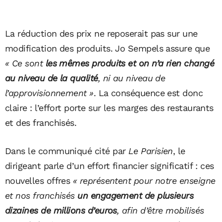
La réduction des prix ne reposerait pas sur une
modification des produits. Jo Sempels assure que
« Ce sont
les mêmes produits et on n’a rien changé
au niveau de la qualité
, ni au niveau de
l’approvisionnement »
. La conséquence est donc
claire : l’effort porte sur les marges des restaurants
et des franchisés.
Dans le communiqué cité par
Le Parisien
, le
dirigeant parle d’un effort financier significatif : ces
nouvelles offres
« représentent pour notre enseigne
et nos franchisés
un engagement de plusieurs
dizaines de millions d’euros
, afin d’être mobilisés