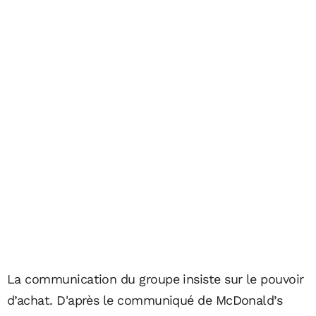
La communication du groupe insiste sur le pouvoir
d’achat. D'après le communiqué de McDonald’s