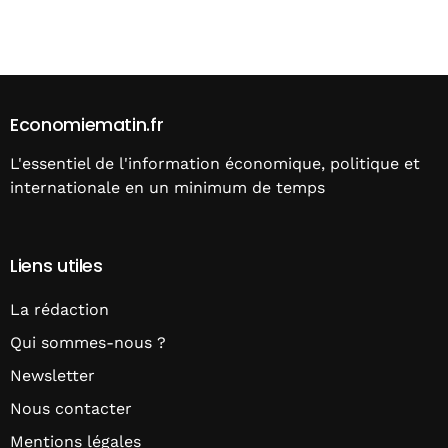
Alternative:
Economiematin.fr
L'essentiel de l'information économique, politique et
internationale en un minimum de temps
Liens utiles
La rédaction
Qui sommes-nous ?
Newsletter
Nous contacter
Mentions légales