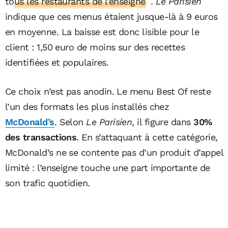
tous les restaurants de l’enseigne
.
Le Parisien
indique que ces menus étaient jusque-là à 9 euros
en moyenne. La baisse est donc lisible pour le
client : 1,50 euro de moins sur des recettes
identifiées et populaires.
Ce choix n’est pas anodin. Le menu Best Of reste
l’un des formats les plus installés chez
McDonald’s
. Selon
Le Parisien
, il figure dans
30%
des transactions
. En s’attaquant à cette catégorie,
McDonald’s ne se contente pas d’un produit d’appel
limité : l’enseigne touche une part importante de
son trafic quotidien.