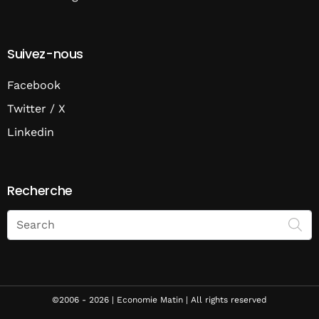
Suivez-nous
Facebook
Twitter / X
Linkedin
Recherche
Search
on
Economie
Matin
©2006 - 2026 | Economie Matin | All rights reserved