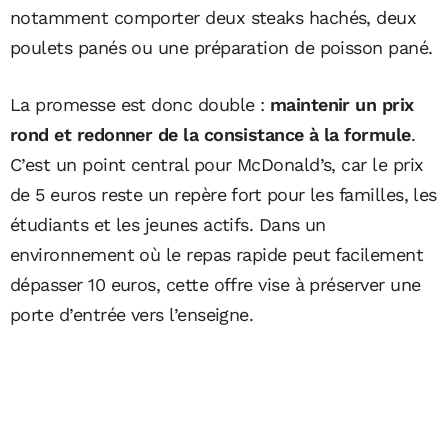
notamment comporter deux steaks hachés, deux
poulets panés ou une préparation de poisson pané.
La promesse est donc double :
maintenir un prix
rond et redonner de la consistance à la formule
.
C’est un point central pour McDonald’s, car le prix
de 5 euros reste un repère fort pour les familles, les
étudiants et les jeunes actifs. Dans un
environnement où le repas rapide peut facilement
dépasser 10 euros, cette offre vise à préserver une
porte d’entrée vers l’enseigne.