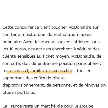
Cette concurrence vient toucher McDonald’s sur
son terrain historique : la restauration rapide
populaire. Avec des menus souvent affichés sous
les 10 euros, ces acteurs cherchent à séduire des
clients sensibles au ticket moyen. McDonald’s, de
son côté, doit défendre une position particulière :
rester massif, familial et accessible
, tout en
supportant des coûts de réseau,
d’approvisionnement, de personnel et de rénovation
plus importants.
La France reste un marché clé pour le groupe