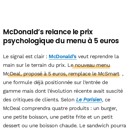
McDonald’s relance le prix
psychologique du menu à 5 euros
Le signal est clair :
McDonald’s
veut reprendre la
main sur le terrain du prix.
Le nouveau menu
McDeal, proposé à 5 euros, remplace le McSmart
,
une formule déjà positionnée sur l’entrée de
gamme mais dont l’évolution récente avait suscité
des critiques de clients. Selon
Le Parisien
, ce
McDeal comprendra quatre produits : un burger,
une petite boisson, une petite frite et un petit
dessert ou une boisson chaude. Le sandwich pourra