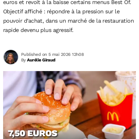
euros et revoit à la baisse certains menus Best Of.
Objectif affiché : répondre à la pression sur le
pouvoir d’achat, dans un marché de la restauration
rapide devenu plus agressif.
Published on 5 mai 2026 12h08
By
Aurélie Giraud
7,50 EUROS