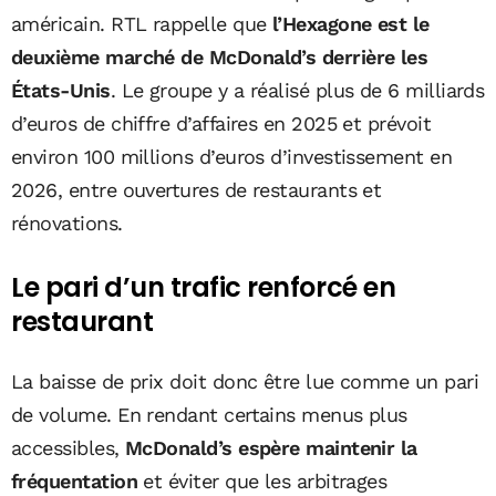
américain. RTL rappelle que
l’Hexagone est le
deuxième marché de McDonald’s derrière les
États-Unis
. Le groupe y a réalisé plus de 6 milliards
d’euros de chiffre d’affaires en 2025 et prévoit
environ 100 millions d’euros d’investissement en
2026, entre ouvertures de restaurants et
rénovations.
Le pari d’un trafic renforcé en
restaurant
La baisse de prix doit donc être lue comme un pari
de volume. En rendant certains menus plus
accessibles,
McDonald’s espère maintenir la
fréquentation
et éviter que les arbitrages