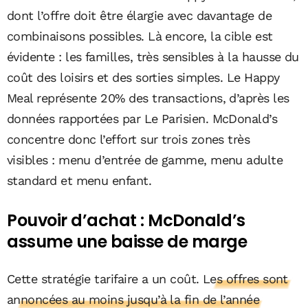
dont l’offre doit être élargie avec davantage de
combinaisons possibles. Là encore, la cible est
évidente : les familles, très sensibles à la hausse du
coût des loisirs et des sorties simples. Le Happy
Meal représente 20% des transactions, d’après les
données rapportées par Le Parisien. McDonald’s
concentre donc l’effort sur trois zones très
visibles : menu d’entrée de gamme, menu adulte
standard et menu enfant.
Pouvoir d’achat : McDonald’s
assume une baisse de marge
Cette stratégie tarifaire a un coût.
Les offres sont
annoncées au moins jusqu’à la fin de l’année