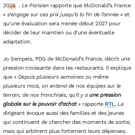
2026
.
Le Parisien
rapporte que McDonald’s France
« s’engage sur ces prix jusqu’à la fin de l’année »
et
qu’une évaluation sera menée début 2027 pour
décider de leur maintien ou d’une éventuelle
adaptation.
Jo Sempels, PDG de McDonald’s France, décrit une
pression croissante dans les restaurants. Il explique
que
« Depuis plusieurs semaines ou même
plusieurs mois, on entend de nos équipes sur le
terrain, de nos franchisés, qu’il y a
une pression
globale sur le pouvoir d’achat
»
rapporte
RTL
. Le
dirigeant évoque aussi des familles et des jeunes
qui continuent de chercher des moments de sortie,
mais qui arbitrent plus fortement leurs dépenses.