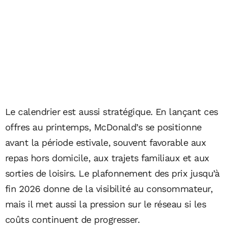
Le calendrier est aussi stratégique. En lançant ces
offres au printemps, McDonald’s se positionne
avant la période estivale, souvent favorable aux
repas hors domicile, aux trajets familiaux et aux
sorties de loisirs. Le plafonnement des prix jusqu’à
fin 2026 donne de la visibilité au consommateur,
mais il met aussi la pression sur le réseau si les
coûts continuent de progresser.