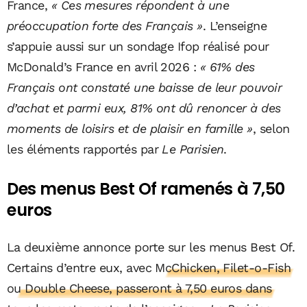
France,
« Ces mesures répondent à une
préoccupation forte des Français »
. L’enseigne
s’appuie aussi sur un sondage Ifop réalisé pour
McDonald’s France en avril 2026 :
« 61% des
Français ont constaté une baisse de leur pouvoir
d’achat et parmi eux, 81% ont dû renoncer à des
moments de loisirs et de plaisir en famille »
, selon
les éléments rapportés par
Le Parisien
.
Des menus Best Of ramenés à 7,50
euros
La deuxième annonce porte sur les menus Best Of.
Certains d’entre eux, avec
McChicken, Filet-o-Fish
ou Double Cheese, passeront à 7,50 euros dans