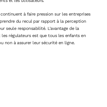
ts et les utilisateurs.
continuent à faire pression sur les entreprises
prendre du recul par rapport à la perception
eur seule responsabilité. L'avantage de la
les régulateurs est que tous les enfants en
u non à assurer leur sécurité en ligne.