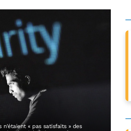
 n'étaient « pas satisfaits » des