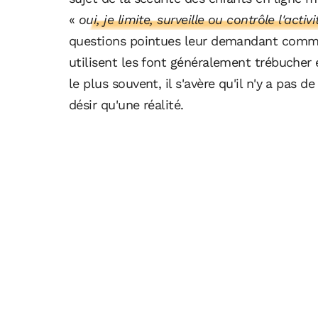
«
oui, je limite, surveille ou contrôle l'act
questions pointues leur demandant comment
utilisent les font généralement trébucher et
le plus souvent, il s'avère qu'il n'y a pas 
désir qu'une réalité.