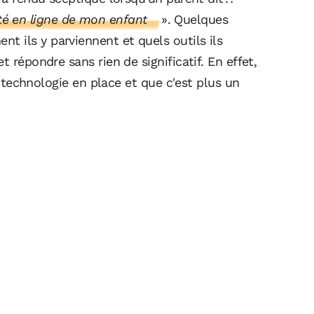
ivité en ligne de mon enfant
». Quelques
 ils y parviennent et quels outils ils
 répondre sans rien de significatif. En effet,
de technologie en place et que c'est plus un