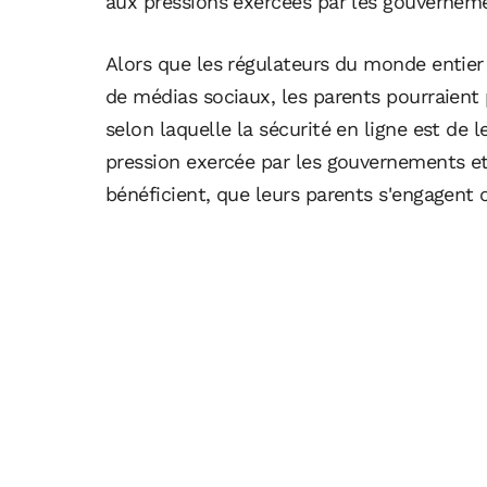
aux pressions exercées par les gouvernemen
Alors que les régulateurs du monde entier 
de médias sociaux, les parents pourraient 
selon laquelle la sécurité en ligne est de l
pression exercée par les gouvernements et 
bénéficient, que leurs parents s'engagent o