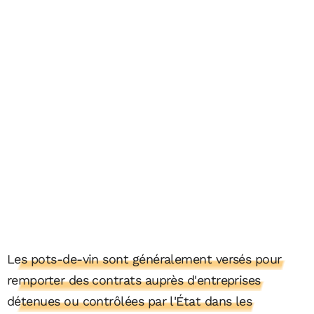
Les pots-de-vin sont généralement versés pour
remporter des contrats auprès d'entreprises
détenues ou contrôlées par l'État dans les