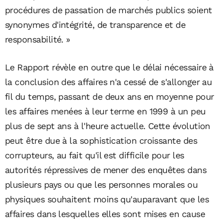
procédures de passation de marchés publics soient
synonymes d'intégrité, de transparence et de
responsabilité. »
Le Rapport révèle en outre que le délai nécessaire à
la conclusion des affaires n'a cessé de s'allonger au
fil du temps, passant de deux ans en moyenne pour
les affaires menées à leur terme en 1999 à un peu
plus de sept ans à l'heure actuelle. Cette évolution
peut être due à la sophistication croissante des
corrupteurs, au fait qu'il est difficile pour les
autorités répressives de mener des enquêtes dans
plusieurs pays ou que les personnes morales ou
physiques souhaitent moins qu'auparavant que les
affaires dans lesquelles elles sont mises en cause