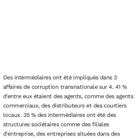
Des intermédiaires ont été impliqués dans 3
affaires de corruption transnationale sur 4. 41 %
d'entre eux étaient des agents, comme des agents
commerciaux, des distributeurs et des courtiers
locaux. 35 % des intermédiaires ont été des
structures sociétaires comme des filiales
d'entreprise, des entreprises situées dans des