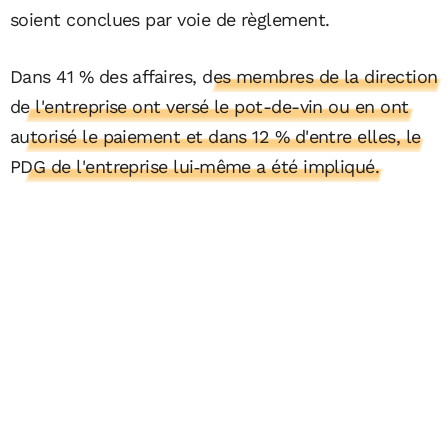
soient conclues par voie de règlement.
Dans 41 % des affaires,
des membres de la direction
de l'entreprise ont versé le pot-de-vin ou en ont
autorisé le paiement et dans 12 % d'entre elles, le
PDG de l'entreprise lui‑même a été impliqué.