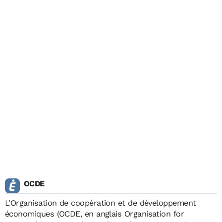
OCDE
L'Organisation de coopération et de développement
économiques (OCDE, en
anglais
Organisation for