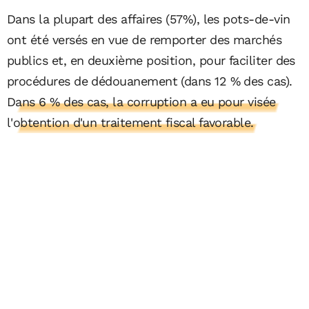
Dans la plupart des affaires (57%), les pots-de-vin
ont été versés en vue de remporter des marchés
publics et, en deuxième position, pour faciliter des
procédures de dédouanement (dans 12 % des cas).
Dans 6 % des cas, la corruption a eu pour visée
l'obtention d'un traitement fiscal favorable.