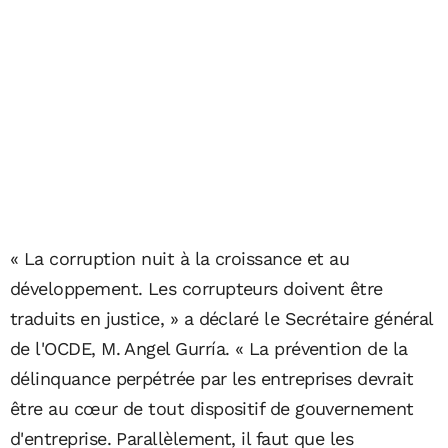
« La corruption nuit à la croissance et au
développement. Les corrupteurs doivent être
traduits en justice, » a déclaré le Secrétaire général
de l'OCDE, M. Angel Gurría. « La prévention de la
délinquance perpétrée par les entreprises devrait
être au cœur de tout dispositif de gouvernement
d'entreprise. Parallèlement, il faut que les