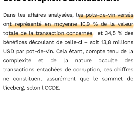
Dans les affaires analysées,
les pots-de-vin versés
ont représenté en moyenne 10,9 % de la valeur
totale de la transaction concernée
et 34,5 % des
bénéfices découlant de celle‑ci – soit 13,8 millions
USD par pot-de-vin. Cela étant, compte tenu de la
complexité et de la nature occulte des
transactions entachées de corruption, ces chiffres
ne constituent assurément que le sommet de
l'iceberg, selon l'OCDE.