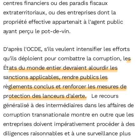
centres financiers ou des paradis fiscaux
extraterritoriaux, ou des entreprises dont la
propriété effective appartenait à l'agent public
ayant perçu le pot-de-vin.
D'après l'OCDE, s'ils veulent intensifier les efforts
qu'ils déploient pour combattre la corruption,
les
États du monde entier devraient alourdir les
sanctions applicables, rendre publics les
règlements conclus et renforcer les mesures de
protection des lanceurs d'alerte.
Le recours
généralisé à des intermédiaires dans les affaires de
corruption transnationale montre en outre que les
entreprises doivent impérativement procéder à des
diligences raisonnables et à une surveillance plus