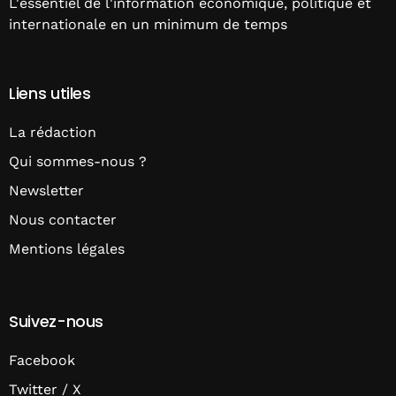
L'essentiel de l'information économique, politique et
internationale en un minimum de temps
Liens utiles
La rédaction
Qui sommes-nous ?
Newsletter
Nous contacter
Mentions légales
Suivez-nous
Facebook
Twitter / X