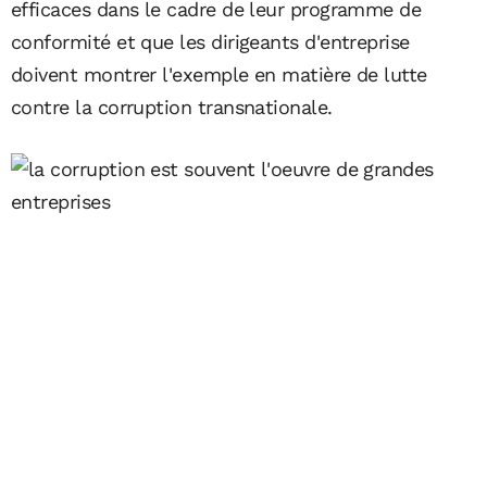
efficaces dans le cadre de leur programme de
conformité et que les dirigeants d'entreprise
doivent montrer l'exemple en matière de lutte
contre la corruption transnationale.