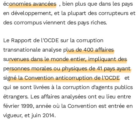
économies avancées
, bien plus que dans les pays
en développement, et la plupart des corrupteurs et
des corrompus viennent des pays riches.
Le Rapport de l'OCDE sur la corruption
transnationale analyse
plus de 400 affaires
survenues dans le monde entier, impliquant des
personnes morales ou physiques de 41 pays ayant
signé la Convention anticorruption de l'OCDE
et
qui se sont livrées à la corruption d'agents publics
étrangers. Les affaires analysées ont eu lieu entre
février 1999, année où la Convention est entrée en
vigueur, et juin 2014.