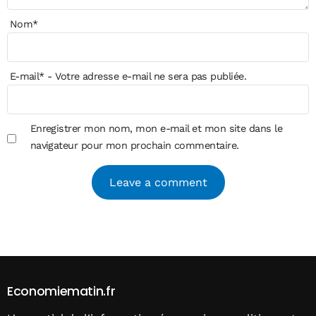
Nom
*
E-mail
*
- Votre adresse e-mail ne sera pas publiée.
Enregistrer mon nom, mon e-mail et mon site dans le
navigateur pour mon prochain commentaire.
Alternative:
Economiematin.fr