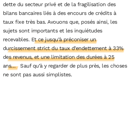
dette du secteur privé et de la fragilisation des
bilans bancaires liés à des encours de crédits à
taux fixe très bas. Avouons que, posés ainsi, les
sujets sont importants et les inquiétudes
recevables.
Et ce jusqu’à préconiser un
durcissement strict du taux d’endettement à 33%
des revenus, et une limitation des durées à 25
ans…
Sauf qu’à y regarder de plus près, les choses
ne sont pas aussi simplistes.