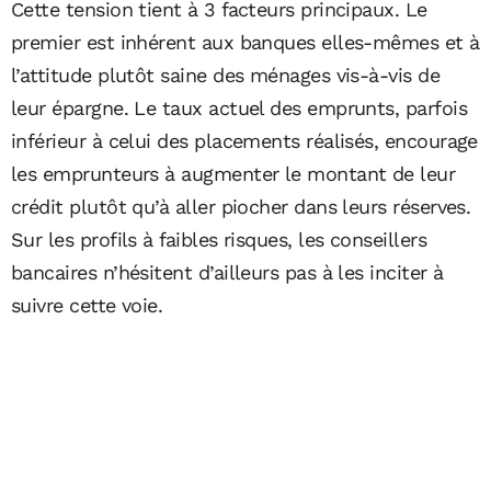
Cette tension tient à 3 facteurs principaux. Le
premier est inhérent aux banques elles-mêmes et à
l’attitude plutôt saine des ménages vis-à-vis de
leur épargne. Le taux actuel des emprunts, parfois
inférieur à celui des placements réalisés, encourage
les emprunteurs à augmenter le montant de leur
crédit plutôt qu’à aller piocher dans leurs réserves.
Sur les profils à faibles risques, les conseillers
bancaires n’hésitent d’ailleurs pas à les inciter à
suivre cette voie.