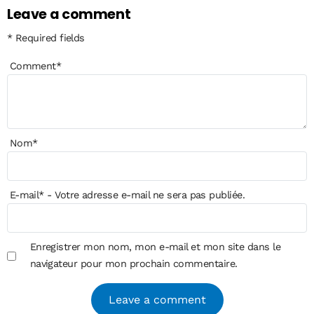
Leave a comment
* Required fields
Comment
*
Nom
*
E-mail
*
- Votre adresse e-mail ne sera pas publiée.
Enregistrer mon nom, mon e-mail et mon site dans le
navigateur pour mon prochain commentaire.