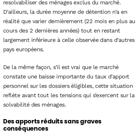
resolvabiliser des ménages exclus du marché.
D’ailleurs, la durée moyenne de détention n’a en
réalité que varier dernièrement (22 mois en plus au
cours des 2 dernières années) tout en restant
largement inférieure à celle observée dans d’autres
pays européens.
De la même façon, s’il est vrai que le marché
constate une baisse importante du taux d’apport
personnel sur les dossiers éligibles, cette situation
reflète avant tout les tensions qui s’exercent sur la
solvabilité des ménages.
Des apports réduits sans graves
conséquences