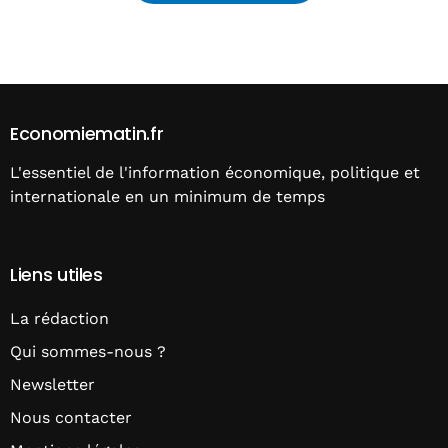
Alternative:
Economiematin.fr
L'essentiel de l'information économique, politique et
internationale en un minimum de temps
Liens utiles
La rédaction
Qui sommes-nous ?
Newsletter
Nous contacter