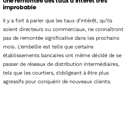
Une remontée des taux d’intérêt très
improbable
Il y a fort à parier que les taux d’intérêt, qu’ils
soient directeurs ou commerciaux, ne connaîtront
pas de remontée significative dans les prochains
mois. L’embellie est telle que certains
établissements bancaires ont même décidé de se
passer de réseaux de distribution intermédiaires,
tels que les courtiers, s’obligeant à être plus
agressifs pour conquérir de nouveaux clients.