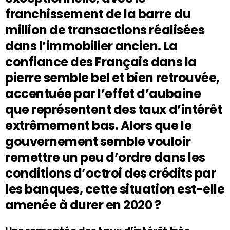
franchissement de la barre du
million de transactions réalisées
dans l’immobilier ancien. La
confiance des Français dans la
pierre semble bel et bien retrouvée,
accentuée par l’effet d’aubaine
que représentent des taux d’intérêt
extrêmement bas. Alors que le
gouvernement semble vouloir
remettre un peu d’ordre dans les
conditions d’octroi des crédits par
les banques, cette situation est-elle
amenée à durer en 2020 ?