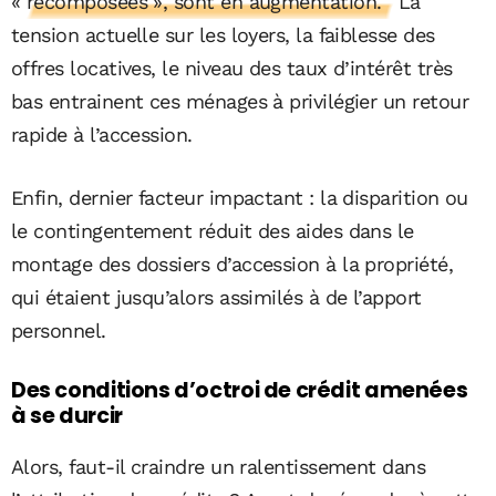
« recomposées », sont en augmentation.
La
tension actuelle sur les loyers, la faiblesse des
offres locatives, le niveau des taux d’intérêt très
bas entrainent ces ménages à privilégier un retour
rapide à l’accession.
Enfin, dernier facteur impactant : la disparition ou
le contingentement réduit des aides dans le
montage des dossiers d’accession à la propriété,
qui étaient jusqu’alors assimilés à de l’apport
personnel.
Des conditions d’octroi de crédit amenées
à se durcir
Alors, faut-il craindre un ralentissement dans