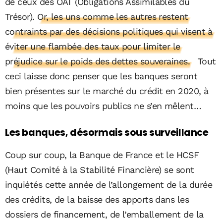
de ceux des OAT (Obligations Assimilables du
Trésor)
. Or, les uns comme les autres restent
contraints par des décisions politiques qui visent à
éviter une flambée des taux pour limiter le
préjudice sur le poids des dettes souveraines.
Tout
ceci laisse donc penser que les banques seront
bien présentes sur le marché du crédit en 2020, à
moins que les pouvoirs publics ne s’en mêlent…
Les banques, désormais sous surveillance
Coup sur coup, la Banque de France et le HCSF
(Haut Comité à la Stabilité Financière) se sont
inquiétés cette année de l’allongement de la durée
des crédits, de la baisse des apports dans les
dossiers de financement, de l’emballement de la