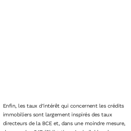
Enfin, les taux d’intérêt qui concernent les crédits
immobiliers sont largement inspirés des taux
directeurs de la BCE et, dans une moindre mesure,