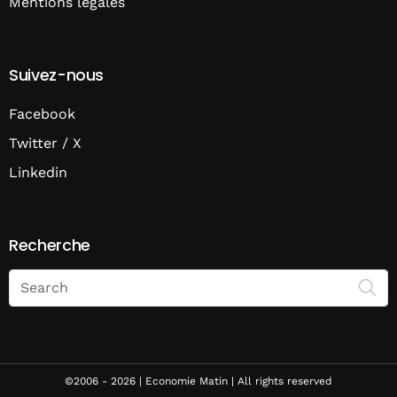
Mentions légales
Suivez-nous
Facebook
Twitter / X
Linkedin
Recherche
Search
on
Economie
Matin
©2006 - 2026 | Economie Matin | All rights reserved