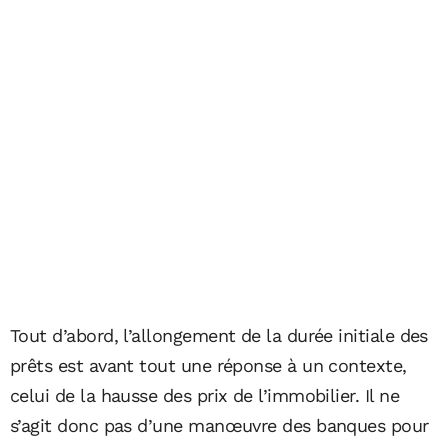
Tout d’abord, l’allongement de la durée initiale des
prêts est avant tout une réponse à un contexte,
celui de la hausse des prix de l’immobilier. Il ne
s’agit donc pas d’une manœuvre des banques pour