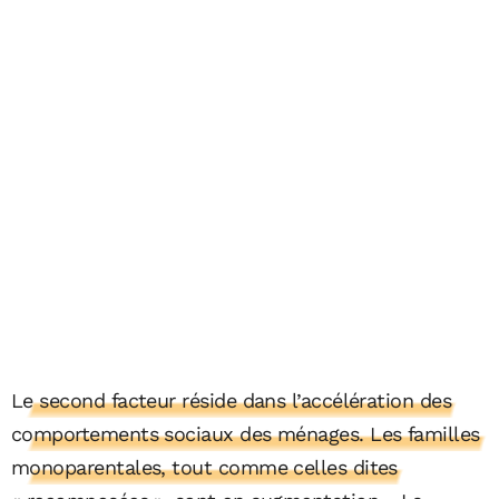
Le second facteur réside dans l’accélération des
comportements sociaux des ménages. Les familles
monoparentales, tout comme celles dites