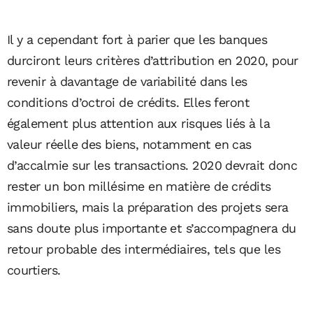
Il y a cependant fort à parier que les banques
durciront leurs critères d’attribution en 2020, pour
revenir à davantage de variabilité dans les
conditions d’octroi de crédits. Elles feront
également plus attention aux risques liés à la
valeur réelle des biens, notamment en cas
d’accalmie sur les transactions. 2020 devrait donc
rester un bon millésime en matière de crédits
immobiliers, mais la préparation des projets sera
sans doute plus importante et s’accompagnera du
retour probable des intermédiaires, tels que les
courtiers.