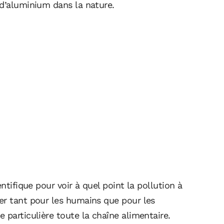
 d’aluminium dans la nature.
ntifique pour voir à quel point la pollution à
er tant pour les humains que pour les
 particulière toute la chaîne alimentaire.