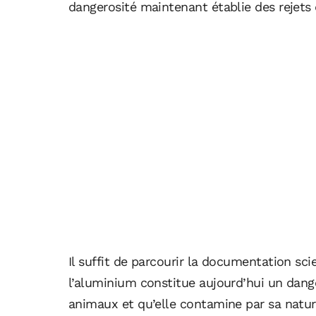
dangerosité maintenant établie des rejets
Il suffit de parcourir la documentation scie
l’aluminium constitue aujourd’hui un dang
animaux et qu’elle contamine par sa nature