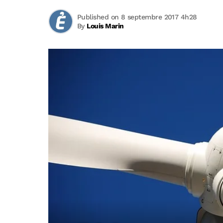
Published on 8 septembre 2017 4h28
By
Louis Marin