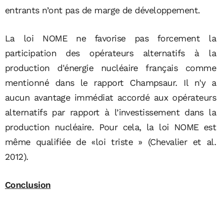
entrants n’ont pas de marge de développement.
La loi NOME ne favorise pas forcement la
participation des opérateurs alternatifs à la
production d'énergie nucléaire français comme
mentionné dans le rapport Champsaur. Il n'y a
aucun avantage immédiat accordé aux opérateurs
alternatifs par rapport à l’investissement dans la
production nucléaire. Pour cela, la loi NOME est
même qualifiée de «loi triste » (Chevalier et al.
2012).
Conclusion