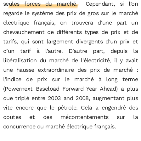
seules forces du marché.
Cependant, si l’on
regarde le système des prix de gros sur le marché
électrique français, on trouvera d’une part un
chevauchement de différents types de prix et de
tarifs, qui sont largement divergents d’un prix et
d’un tarif à l’autre. D’autre part, depuis la
libéralisation du marché de l'électricité, il y avait
une hausse extraordinaire des prix de marché :
l'indice de prix sur le marché à long terme
(Powernext Baseload Forward Year Ahead) a plus
que triplé entre 2003 and 2008, augmentant plus
vite encore que le pétrole. Cela a engendré des
doutes et des mécontentements sur la
concurrence du marché électrique français.