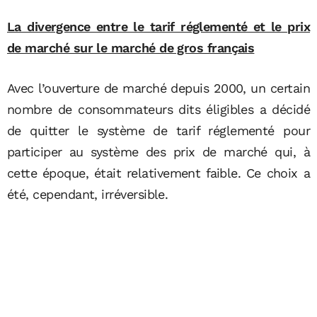
La divergence entre le tarif réglementé et le prix
de marché sur le marché de gros français
Avec l’ouverture de marché depuis 2000, un certain
nombre de consommateurs dits éligibles a décidé
de quitter le système de tarif réglementé pour
participer au système des prix de marché qui, à
cette époque, était relativement faible. Ce choix a
été, cependant, irréversible.