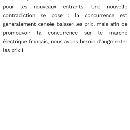
pour les nouveaux entrants. Une nouvelle
contradiction se pose : la concurrence est
généralement censée baisser les prix, mais afin de
promouvoir la concurrence sur le marché
électrique français, nous avons besoin d'augmenter
les prix !