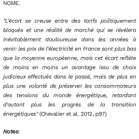
NOME.
"L'écart se creuse entre des tarifs politiquement
bloqués et une réalité de marché qui se révélera
inévitablement douloureuse dans les années à
venir: les prix de l'électricité en France sont plus bas
que la moyenne européenne, mais cet écart reflète
de moins en moins un avantage issu de choix
judicieux effectués dans le passé, mais de plus en
plus une volonté de préserver les consommateurs
des tensions du monde énergétique, retardant
d'autant plus les progrès de la transition
énergétiques"
(Chevalier et al. 2012, p97)
Notes: