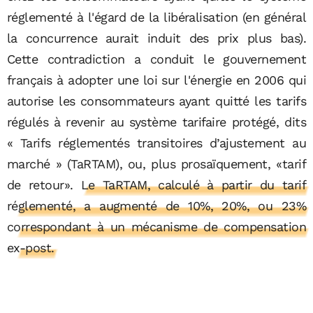
réglementé à l'égard de la libéralisation (en général
la concurrence aurait induit des prix plus bas).
Cette contradiction a conduit le gouvernement
français à adopter une loi sur l'énergie en 2006 qui
autorise les consommateurs ayant quitté les tarifs
régulés à revenir au système tarifaire protégé, dits
« Tarifs réglementés transitoires d’ajustement au
marché » (TaRTAM), ou, plus prosaïquement, «tarif
de retour».
Le TaRTAM, calculé à partir du tarif
réglementé, a augmenté de 10%, 20%, ou 23%
correspondant à un mécanisme de compensation
ex-post.