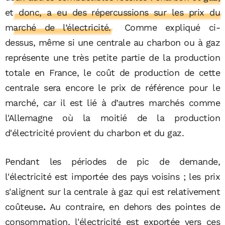
et donc, a eu des répercussions sur les prix du
marché de l’électricité.
Comme expliqué ci-
dessus, même si une centrale au charbon ou à gaz
représente une très petite partie de la production
totale en France, le coût de production de cette
centrale sera encore le prix de référence pour le
marché, car il est lié à d’autres marchés comme
l'Allemagne où la moitié de la production
d'électricité provient du charbon et du gaz.
Pendant les périodes de pic de demande,
l'électricité est importée des pays voisins ; les prix
s'alignent sur la centrale à gaz qui est relativement
coûteuse
.
Au contraire, en dehors des pointes de
consommation, l'électricité est exportée vers ces