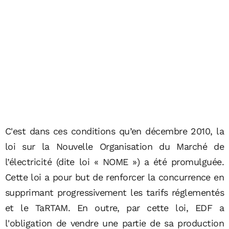
C'est dans ces conditions qu’en décembre 2010, la
loi sur la Nouvelle Organisation du Marché de
l’électricité (dite loi « NOME ») a été promulguée.
Cette loi a pour but de renforcer la concurrence en
supprimant progressivement les tarifs réglementés
et le TaRTAM. En outre, par cette loi, EDF a
l'obligation de vendre une partie de sa production