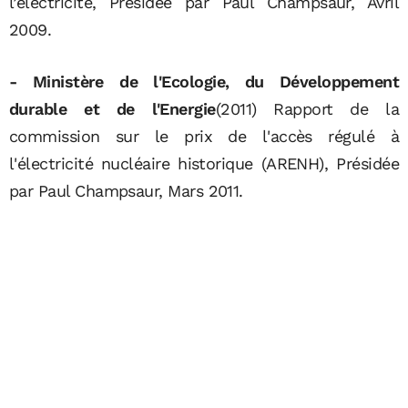
l’électricité, Présidée par Paul Champsaur, Avril
2009.
- Ministère de l'Ecologie, du Développement
durable et de l'Energie
(2011) Rapport de la
commission sur le prix de l'accès régulé à
l'électricité nucléaire historique (ARENH), Présidée
par Paul Champsaur, Mars 2011.