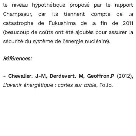
le niveau hypothétique proposé par le rapport
Champsaur, car ils tiennent compte de la
catastrophe de Fukushima de la fin de 2011
(beaucoup de coûts ont été ajoutés pour assurer la
sécurité du système de l'énergie nucléaire).
Références:
- Chevalier. J-M, Derdevert. M, Geoffron.P
(2012)
,
L’avenir énergétique : cartes sur table
, Folio.