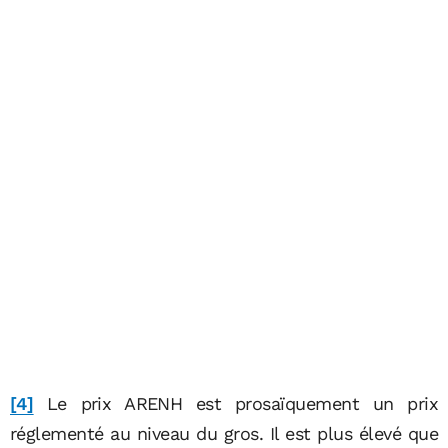
[4]
Le prix ARENH est prosaïquement un prix
réglementé au niveau du gros. Il est plus élevé que