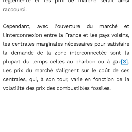
réglementé et les prix de marché serait ainsi
raccourci.
Cependant, avec l'ouverture du marché et
l'interconnexion entre la France et les pays voisins,
les centrales marginales nécessaires pour satisfaire
la demande de la zone interconnectée sont la
plupart du temps celles au charbon ou à gaz
[3]
.
Les prix du marché s'alignent sur le coût de ces
centrales, qui, à son tour, varie en fonction de la
volatilité des prix des combustibles fossiles.