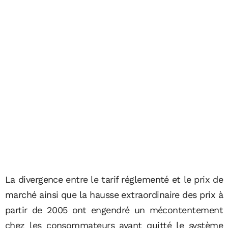
La divergence entre le tarif réglementé et le prix de
marché ainsi que la hausse extraordinaire des prix à
partir de 2005 ont engendré un mécontentement
chez les consommateurs ayant quitté le système