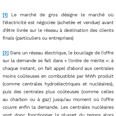
[1]
Le marché de gros désigne le marché où
l’électricité est négociée (achetée et vendue) avant
d’être livrée sur le réseau à destination des clients
finals (particuliers ou entreprises)
[2]
Dans un réseau électrique, le bouclage de l’offre
sur la demande se fait dans « l’ordre de mérite »: à
chaque instant, on fait appel d’abord aux centrales
moins coûteuses en combustible par MWh produit
(comme centrales hydroélectriques et nucléaires),
puis des centrales plus coûteuses (comme celles
au charbon ou à gaz) jusqu’au moment où l’offre
couvre enfin la demande. Les centrales nucléaires
vont donc fonctionner la plupart du temps alors