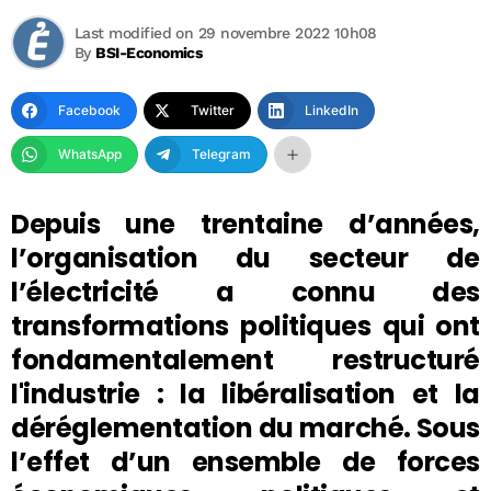
Last modified on 29 novembre 2022 10h08
By
BSI-Economics
Facebook
Twitter
LinkedIn
WhatsApp
Telegram
Depuis une trentaine d’années,
l’organisation du secteur de
l’électricité a connu des
transformations politiques qui ont
fondamentalement restructuré
l'industrie : la libéralisation et la
déréglementation du marché. Sous
l’effet d’un ensemble de forces