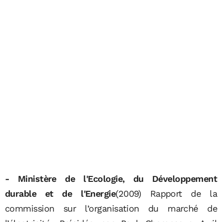
- Ministère de l'Ecologie, du Développement
durable et de l'Energie
(2009) Rapport de la
commission sur l’organisation du marché de