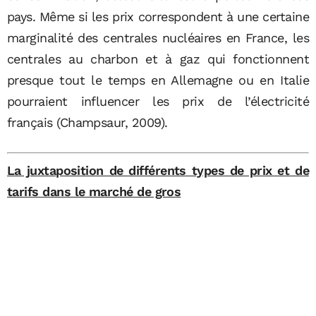
pays. Même si les prix correspondent à une certaine
marginalité des centrales nucléaires en France, les
centrales au charbon et à gaz qui fonctionnent
presque tout le temps en Allemagne ou en Italie
pourraient influencer les prix de l’électricité
français (Champsaur, 2009).
La juxtaposition de différents types de prix et de
tarifs dans le marché de gros