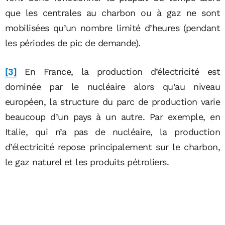
que les centrales au charbon ou à gaz ne sont
mobilisées qu’un nombre limité d’heures (pendant
les périodes de pic de demande).
[3]
En France, la production d’électricité est
dominée par le nucléaire alors qu’au niveau
européen, la structure du parc de production varie
beaucoup d’un pays à un autre. Par exemple, en
Italie, qui n’a pas de nucléaire, la production
d’électricité repose principalement sur le charbon,
le gaz naturel et les produits pétroliers.