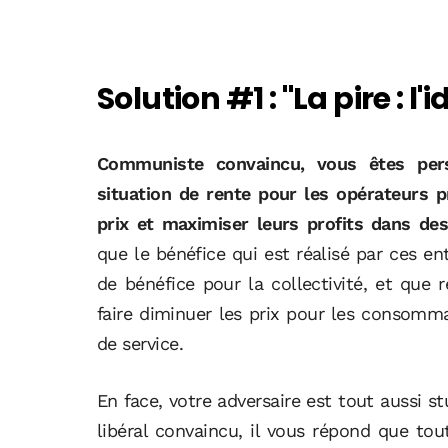
Solution #1 : "La pire : l'
Communiste convaincu, vous êtes pers
situation de rente pour les opérateurs p
prix et maximiser leurs profits dans des
que le bénéfice qui est réalisé par ces e
de bénéfice pour la collectivité, et que 
faire diminuer les prix pour les consomm
de service.
En face, votre adversaire est tout aussi s
libéral convaincu, il vous répond que tou