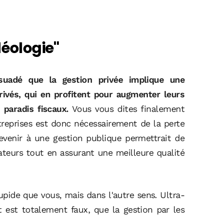
idéologie"
uadé que la gestion privée implique une
rivés, qui en profitent pour augmenter leurs
 paradis fiscaux.
Vous vous dites finalement
ntreprises est donc nécessairement de la perte
revenir à une gestion publique permettrait de
ateurs tout en assurant une meilleure qualité
tupide que vous, mais dans l'autre sens. Ultra-
t est totalement faux, que la gestion par les