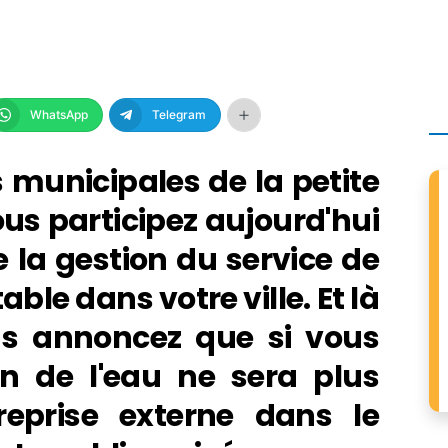
WhatsApp
Telegram
 municipales de la petite
ous participez aujourd'hui
 la gestion du service de
able dans votre ville. Et là
us annoncez que si vous
ion de l'eau ne sera plus
eprise externe dans le