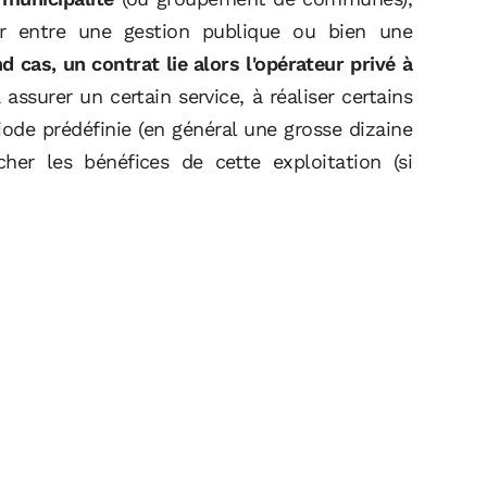
sir entre une gestion publique ou bien une
 cas, un contrat lie alors l'opérateur privé à
assurer un certain service, à réaliser certains
iode prédéfinie (en général une grosse dizaine
er les bénéfices de cette exploitation (si