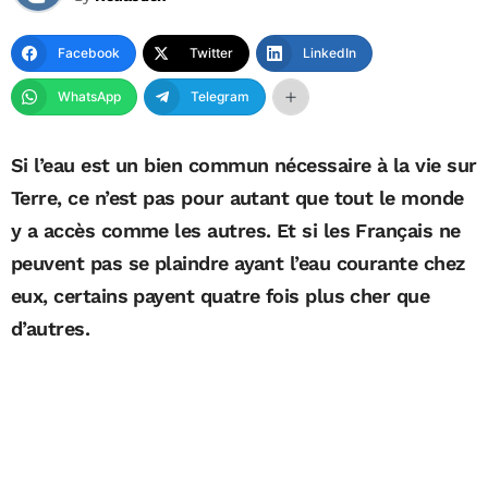
Facebook
Twitter
LinkedIn
WhatsApp
Telegram
Si l’eau est un bien commun nécessaire à la vie sur
Terre, ce n’est pas pour autant que tout le monde
y a accès comme les autres. Et si les Français ne
peuvent pas se plaindre ayant l’eau courante chez
eux, certains payent quatre fois plus cher que
d’autres.