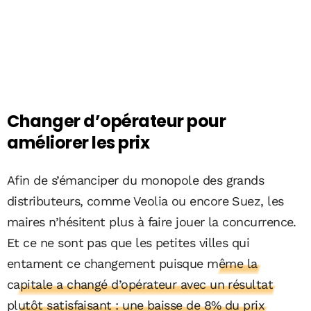
Changer d’opérateur pour
améliorer les prix
Afin de s’émanciper du monopole des grands
distributeurs, comme Veolia ou encore Suez, les
maires n’hésitent plus à faire jouer la concurrence.
Et ce ne sont pas que les petites villes qui
entament ce changement puisque
même la
capitale a changé d’opérateur avec un résultat
plutôt satisfaisant : une baisse de 8% du prix