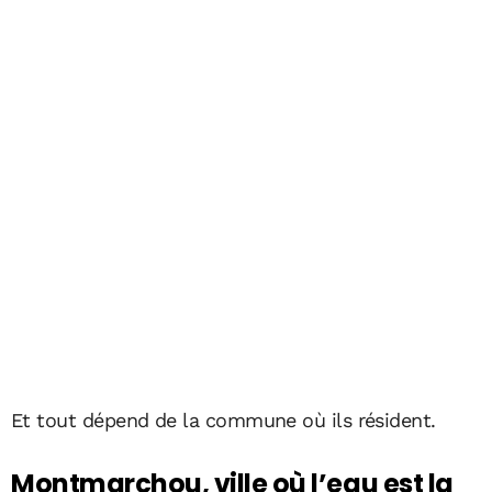
Et tout dépend de la commune où ils résident.
Montmarchou, ville où l’eau est la