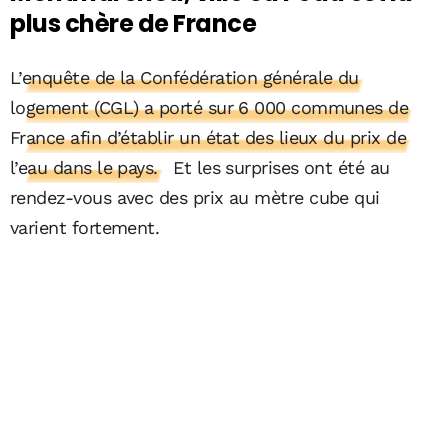
plus chère de France
L’enquête de la Confédération générale du
logement (CGL) a porté sur 6 000 communes de
France afin d’établir un état des lieux du prix de
l’eau dans le pays.
Et les surprises ont été au
rendez-vous avec des prix au mètre cube qui
varient fortement.