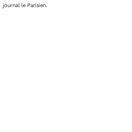
journal le Parisien.