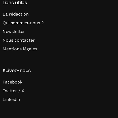
Liens utiles
La rédaction
Qui sommes-nous ?
Newsletter
Nous contacter
Mentions légales
Suivez-nous
Facebook
Twitter / X
Linkedin