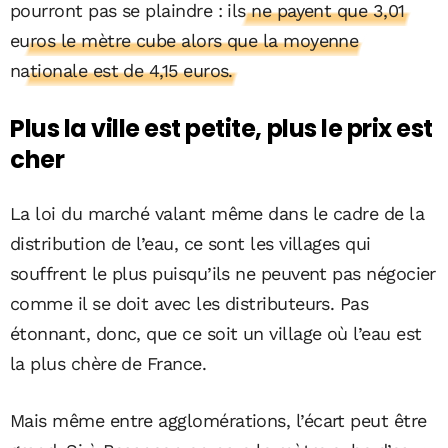
pourront pas se plaindre :
ils ne payent que 3,01
euros le mètre cube alors que la moyenne
nationale est de 4,15 euros.
Plus la ville est petite, plus le prix est
cher
La loi du marché valant même dans le cadre de la
distribution de l’eau, ce sont les villages qui
souffrent le plus puisqu’ils ne peuvent pas négocier
comme il se doit avec les distributeurs. Pas
étonnant, donc, que ce soit un village où l’eau est
la plus chère de France.
Mais même entre agglomérations, l’écart peut être