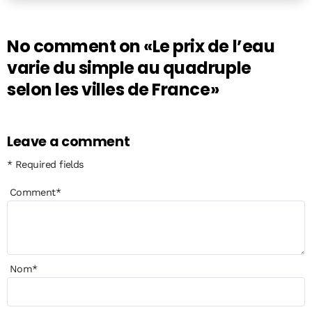
No comment on
«Le prix de l’eau
varie du simple au quadruple
selon les villes de France»
Leave a comment
* Required fields
Comment
*
Nom
*