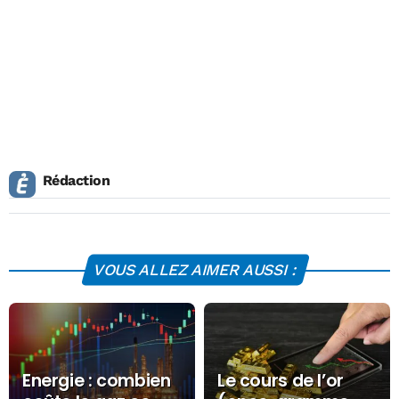
Rédaction
VOUS ALLEZ AIMER AUSSI :
Energie : combien
Le cours de l’or