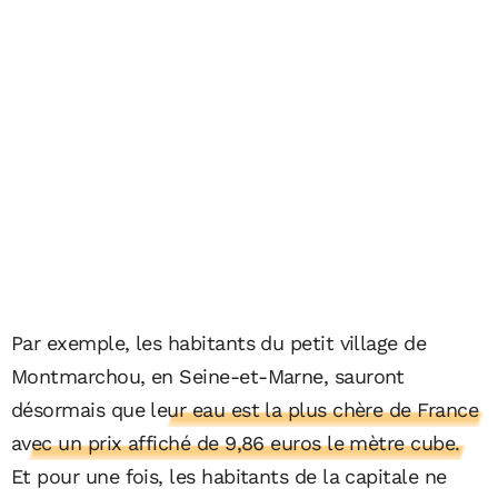
Par exemple, les habitants du petit village de
Montmarchou, en Seine-et-Marne, sauront
désormais que
leur eau est la plus chère de France
avec un prix affiché de 9,86 euros le mètre cube.
Et pour une fois, les habitants de la capitale ne