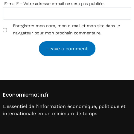
E-mail
*
- Votre adresse e-mail ne sera pas publiée.
Enregistrer mon nom, mon e-mail et mon site dans le
navigateur pour mon prochain commentaire.
Alternative:
Economiematin.fr
L'essentiel de l'information économique, politique et
internationale en un minimum de temps