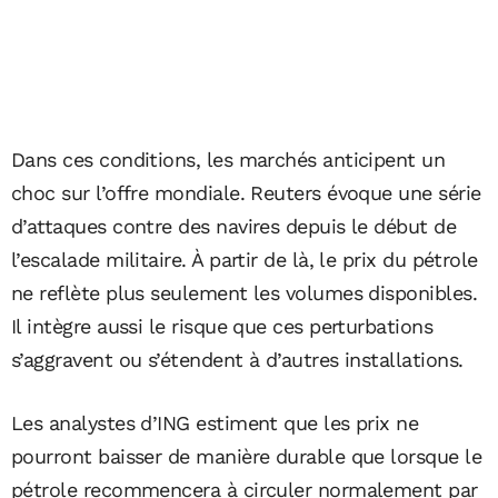
Dans ces conditions, les marchés anticipent un
choc sur l’offre mondiale. Reuters évoque une série
d’attaques contre des navires depuis le début de
l’escalade militaire. À partir de là, le prix du pétrole
ne reflète plus seulement les volumes disponibles.
Il intègre aussi le risque que ces perturbations
s’aggravent ou s’étendent à d’autres installations.
Les analystes d’ING estiment que les prix ne
pourront baisser de manière durable que lorsque le
pétrole recommencera à circuler normalement par