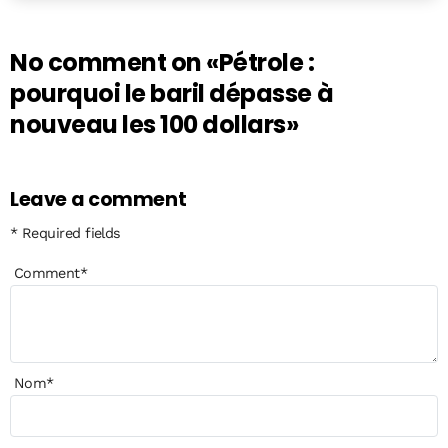
No comment on
«Pétrole :
pourquoi le baril dépasse à
nouveau les 100 dollars»
Leave a comment
* Required fields
Comment
*
Nom
*