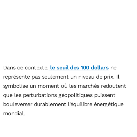
Dans ce contexte,
le seuil des 100 dollars
ne
représente pas seulement un niveau de prix. Il
symbolise un moment où les marchés redoutent
que les perturbations géopolitiques puissent
bouleverser durablement l’équilibre énergétique
mondial.