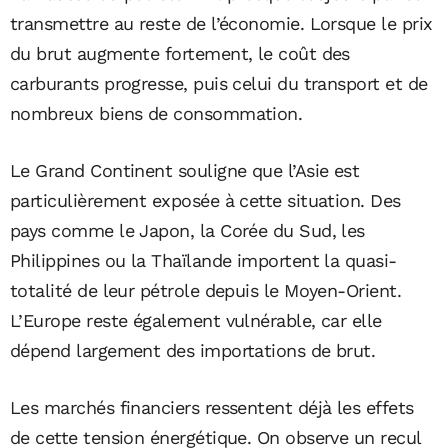
transmettre au reste de l’économie. Lorsque le prix
du brut augmente fortement, le coût des
carburants progresse, puis celui du transport et de
nombreux biens de consommation.
Le Grand Continent souligne que l’Asie est
particulièrement exposée à cette situation. Des
pays comme le Japon, la Corée du Sud, les
Philippines ou la Thaïlande importent la quasi-
totalité de leur pétrole depuis le Moyen-Orient.
L’Europe reste également vulnérable, car elle
dépend largement des importations de brut.
Les marchés financiers ressentent déjà les effets
de cette tension énergétique. On observe un recul