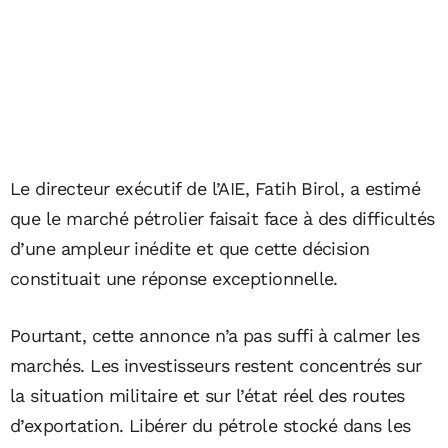
Le directeur exécutif de l’AIE, Fatih Birol, a estimé
que le marché pétrolier faisait face à des difficultés
d’une ampleur inédite et que cette décision
constituait une réponse exceptionnelle.
Pourtant, cette annonce n’a pas suffi à calmer les
marchés. Les investisseurs restent concentrés sur
la situation militaire et sur l’état réel des routes
d’exportation. Libérer du pétrole stocké dans les