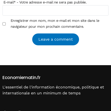
E-mail
*
- Votre adresse e-mail ne sera pas publiée.
Enregistrer mon nom, mon e-mail et mon site dans le
navigateur pour mon prochain commentaire.
Alternative:
Economiematin.fr
L'essentiel de l'information économique, politique et
internationale en un minimum de temps