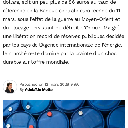
dollars, soit un peu plus de 86 euros au taux de
référence de la Banque centrale européenne du 11
mars, sous l’effet de la guerre au Moyen-Orient et
du blocage persistant du détroit d’Ormuz. Malgré
une libération record de réserves publiques décidée
par les pays de l’Agence internationale de l’énergie,
le marché reste dominé par la crainte d’un choc
durable sur l’offre mondiale.
Published on 12 mars 2026 9h50
By
Adélaïde Motte