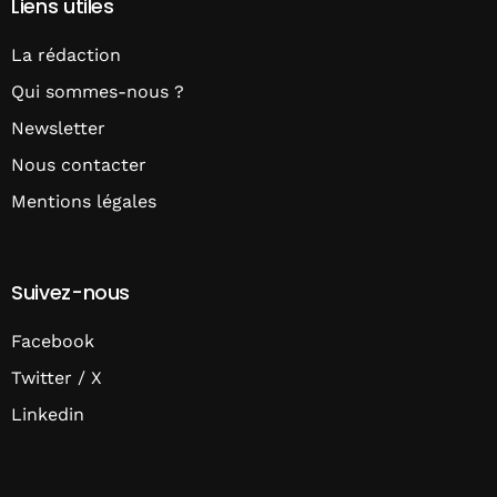
Liens utiles
La rédaction
Qui sommes-nous ?
Newsletter
Nous contacter
Mentions légales
Suivez-nous
Facebook
Twitter / X
Linkedin