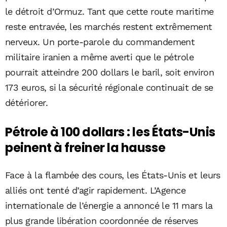
le détroit d’Ormuz. Tant que cette route maritime
reste entravée, les marchés restent extrêmement
nerveux. Un porte-parole du commandement
militaire iranien a même averti que le pétrole
pourrait atteindre 200 dollars le baril, soit environ
173 euros, si la sécurité régionale continuait de se
détériorer.
Pétrole à 100 dollars : les États-Unis
peinent à freiner la hausse
Face à la flambée des cours, les États-Unis et leurs
alliés ont tenté d’agir rapidement. L’Agence
internationale de l’énergie a annoncé le 11 mars la
plus grande libération coordonnée de réserves