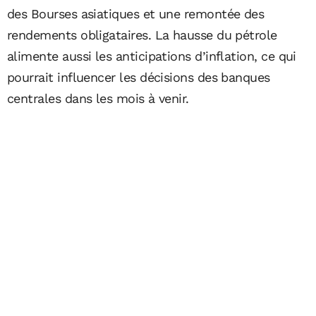
des Bourses asiatiques et une remontée des
rendements obligataires. La hausse du pétrole
alimente aussi les anticipations d’inflation, ce qui
pourrait influencer les décisions des banques
centrales dans les mois à venir.