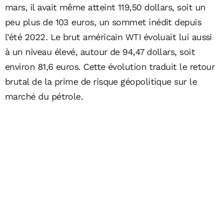
mars, il avait même atteint 119,50 dollars, soit un
peu plus de 103 euros, un sommet inédit depuis
l’été 2022. Le brut américain WTI évoluait lui aussi
à un niveau élevé, autour de 94,47 dollars, soit
environ 81,6 euros. Cette évolution traduit le retour
brutal de la prime de risque géopolitique sur le
marché du pétrole.