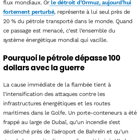
flux mondiaux. Or
le détroit d’Ormuz, aujourd’hui
fortement perturbé
, représente à lui seul près de
20 % du pétrole transporté dans le monde. Quand
ce passage est menacé, c’est l’ensemble du
système énergétique mondial qui vacille.
Pourquoi le pétrole dépasse 100
dollars avec la guerre
La cause immédiate de la flambée tient à
l’intensification des attaques contre les
infrastructures énergétiques et les routes
maritimes dans le Golfe. Un porte-conteneurs a été
frappé au large de Dubaï, qu’un incendie s’est
déclenché près de l’aéroport de Bahreïn et qu’un