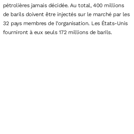
pétrolières jamais décidée. Au total, 400 millions
de barils doivent être injectés sur le marché par les
32 pays membres de l’organisation. Les États-Unis
fourniront à eux seuls 172 millions de barils.