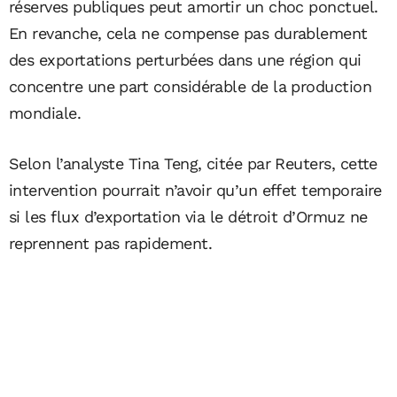
réserves publiques peut amortir un choc ponctuel.
En revanche, cela ne compense pas durablement
des exportations perturbées dans une région qui
concentre une part considérable de la production
mondiale.
Selon l’analyste Tina Teng, citée par Reuters, cette
intervention pourrait n’avoir qu’un effet temporaire
si les flux d’exportation via le détroit d’Ormuz ne
reprennent pas rapidement.