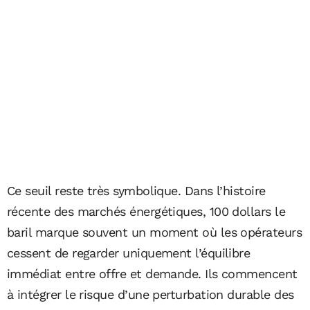
Ce seuil reste très symbolique. Dans l’histoire
récente des marchés énergétiques, 100 dollars le
baril marque souvent un moment où les opérateurs
cessent de regarder uniquement l’équilibre
immédiat entre offre et demande. Ils commencent
à intégrer le risque d’une perturbation durable des