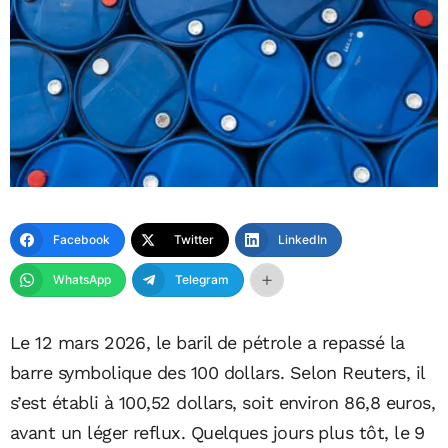
Facebook
Twitter
LinkedIn
WhatsApp
Telegram
Le 12 mars 2026, le baril de pétrole a repassé la
barre symbolique des 100 dollars. Selon Reuters, il
s’est établi à 100,52 dollars, soit environ 86,8 euros,
avant un léger reflux. Quelques jours plus tôt, le 9