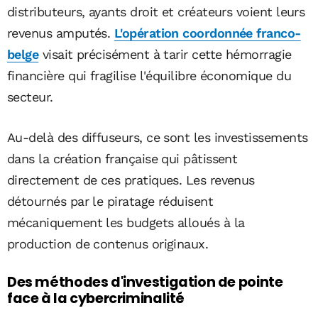
distributeurs, ayants droit et créateurs voient leurs
revenus amputés.
L'opération coordonnée franco-
belge
visait précisément à tarir cette hémorragie
financière qui fragilise l'équilibre économique du
secteur.
Au-delà des diffuseurs, ce sont les investissements
dans la création française qui pâtissent
directement de ces pratiques. Les revenus
détournés par le piratage réduisent
mécaniquement les budgets alloués à la
production de contenus originaux.
Des méthodes d'investigation de pointe
face à la cybercriminalité