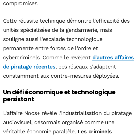
compromises.
Cette réussite technique démontre l'efficacité des
unités spécialisées de la gendarmerie, mais
souligne aussi l'escalade technologique
permanente entre forces de l'ordre et
cybercriminels. Comme le révèlent
d'autres affaires
de piratage récentes
, ces réseaux s'adaptent
constamment aux contre-mesures déployées.
Un défi économique et technologique
persistant
L'affaire Noos+ révèle l'industrialisation du piratage
audiovisuel, désormais organisé comme une
véritable économie parallèle.
Les criminels