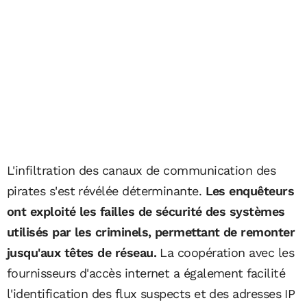
L'infiltration des canaux de communication des
pirates s'est révélée déterminante.
Les enquêteurs
ont exploité les failles de sécurité des systèmes
utilisés par les criminels, permettant de remonter
jusqu'aux têtes de réseau.
La coopération avec les
fournisseurs d'accès internet a également facilité
l'identification des flux suspects et des adresses IP