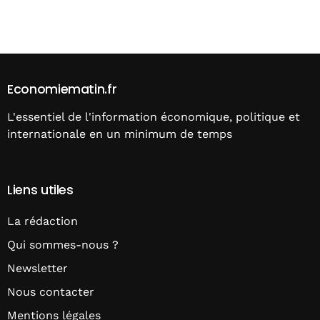
Alternative:
Economiematin.fr
L'essentiel de l'information économique, politique et
internationale en un minimum de temps
Liens utiles
La rédaction
Qui sommes-nous ?
Newsletter
Nous contacter
Mentions légales