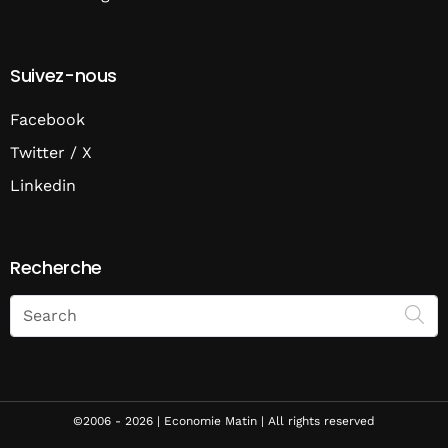
Suivez-nous
Facebook
Twitter / X
Linkedin
Recherche
Search
on
Economie
Matin
©2006 - 2026 | Economie Matin | All rights reserved