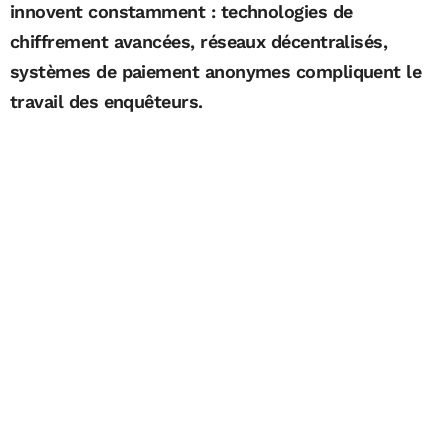
innovent constamment : technologies de
chiffrement avancées, réseaux décentralisés,
systèmes de paiement anonymes compliquent le
travail des enquêteurs.