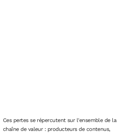
Ces pertes se répercutent sur l'ensemble de la
chaîne de valeur : producteurs de contenus,