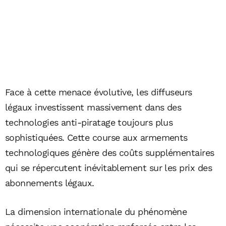
Face à cette menace évolutive, les diffuseurs
légaux investissent massivement dans des
technologies anti-piratage toujours plus
sophistiquées. Cette course aux armements
technologiques génère des coûts supplémentaires
qui se répercutent inévitablement sur les prix des
abonnements légaux.
La dimension internationale du phénomène