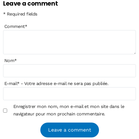
Leave a comment
* Required fields
Comment
*
Nom
*
E-mail
*
- Votre adresse e-mail ne sera pas publiée.
Enregistrer mon nom, mon e-mail et mon site dans le
navigateur pour mon prochain commentaire.