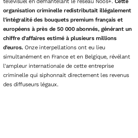
télévisuel en démantelant le réseau Noos+.
Cette
organisation criminelle redistributait illégalement
l'intégralité des bouquets premium français et
européens à près de 50 000 abonnés, générant un
chiffre d'affaires estimé à plusieurs millions
d'euros.
Onze interpellations ont eu lieu
simultanément en France et en Belgique, révélant
l'ampleur internationale de cette entreprise
criminelle qui siphonnait directement les revenus
des diffuseurs légaux.