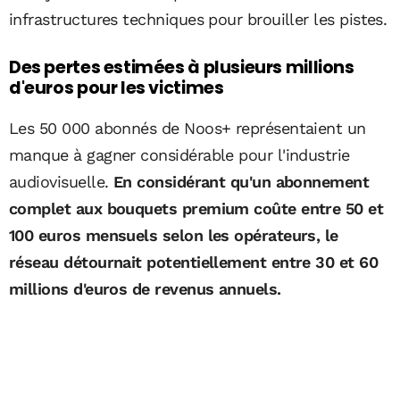
infrastructures techniques pour brouiller les pistes.
Des pertes estimées à plusieurs millions
d'euros pour les victimes
Les 50 000 abonnés de Noos+ représentaient un
manque à gagner considérable pour l'industrie
audiovisuelle.
En considérant qu'un abonnement
complet aux bouquets premium coûte entre 50 et
100 euros mensuels selon les opérateurs, le
réseau détournait potentiellement entre 30 et 60
millions d'euros de revenus annuels.