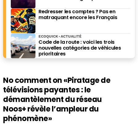
Redresser les comptes ? Pas en
matraquant encore les Français
ECOQUICK
ACTUALITÉ
Code de la route : voici les trois
nouvelles catégories de véhicules
prioritaires
No comment on
«Piratage de
télévisions payantes : le
démantèlement du réseau
Noos+ révèle l’ampleur du
phénomène»