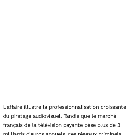
L'affaire illustre la professionnalisation croissante
du piratage audiovisuel. Tandis que le marché
français de la télévision payante pèse plus de 3
milliards d'euros annuels, ces réseaux criminels