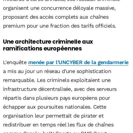
organisent une concurrence déloyale massive,
proposant des accès complets aux chaînes
premium pour une fraction des tarifs officiels.
Une architecture criminelle aux
ramifications européennes
L'enquête
menée par l'UNCYBER de la gendarmerie
a mis au jour un réseau d'une sophistication
remarquable. Les criminels exploitaient une
infrastructure décentralisée, avec des serveurs
répartis dans plusieurs pays européens pour
échapper aux poursuites nationales. Cette
organisation leur permettait de pirater et
redistribuer en temps réel les flux de chaînes