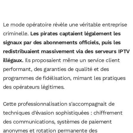
Le mode opératoire révèle une véritable entreprise
criminelle.
Les pirates captaient légalement les
signaux par des abonnements officiels, puis les
redistribuaient massivement via des serveurs IPTV
illégaux.
Ils proposaient même un service client
performant, des garanties de qualité et des
programmes de fidélisation, mimant les pratiques
des opérateurs légitimes.
Cette professionnalisation s'accompagnait de
techniques d'évasion sophistiquées : chiffrement
des communications, systèmes de paiement
anonymes et rotation permanente des