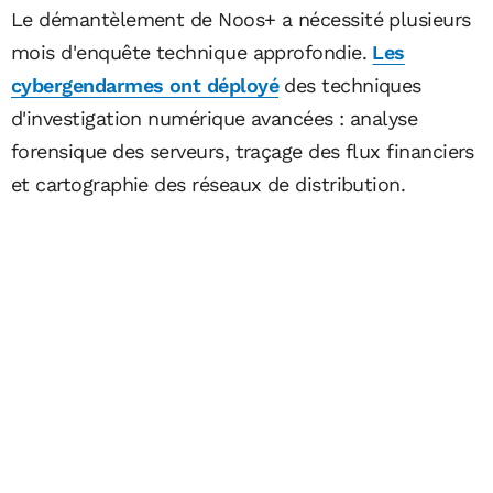
Le démantèlement de Noos+ a nécessité plusieurs
mois d'enquête technique approfondie.
Les
cybergendarmes ont déployé
des techniques
d'investigation numérique avancées : analyse
forensique des serveurs, traçage des flux financiers
et cartographie des réseaux de distribution.