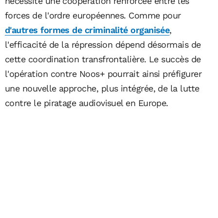
nécessite une coopération renforcée entre les
forces de l'ordre européennes. Comme pour
d'autres formes de criminalité organisée
,
l'efficacité de la répression dépend désormais de
cette coordination transfrontalière. Le succès de
l'opération contre Noos+ pourrait ainsi préfigurer
une nouvelle approche, plus intégrée, de la lutte
contre le piratage audiovisuel en Europe.