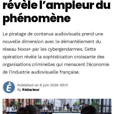
révèle l’ampleur du
phénomène
Le piratage de contenus audiovisuels prend une
nouvelle dimension avec le démantèlement du
réseau Noos+ par les cybergendarmes. Cette
opération révèle la sophistication croissante des
organisations criminelles qui menacent l’économie
de l’industrie audiovisuelle française.
Published on 8 juin 2026 10h11
By
Rédacteur