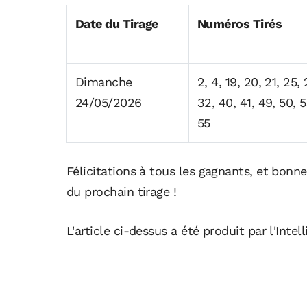
Date du Tirage
Numéros Tirés
Dimanche
2, 4, 19, 20, 21, 25, 
24/05/2026
32, 40, 41, 49, 50, 5
55
Félicitations à tous les gagnants, et bonn
du prochain tirage !
L'article ci-dessus a été produit par l'Intell