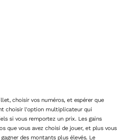
illet, choisir vos numéros, et espérer que
t choisir l'option multiplicateur qui
ls si vous remportez un prix. Les gains
 que vous avez choisi de jouer, et plus vous
e gagner des montants plus élevés. Le