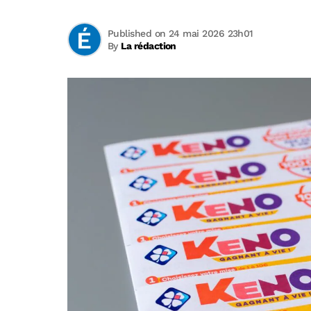
Published on 24 mai 2026 23h01
By
La rédaction