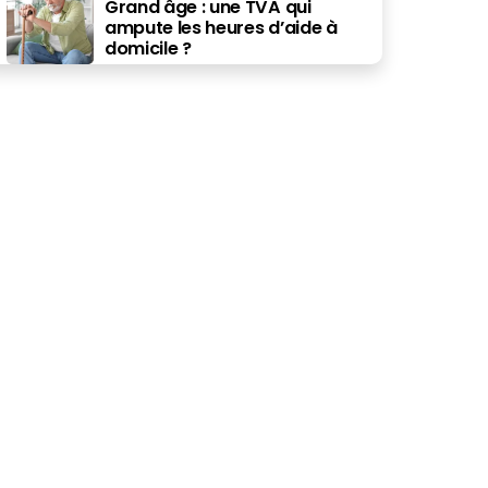
Grand âge : une TVA qui
ampute les heures d’aide à
domicile ?