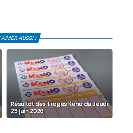
AIMER AUSSI :
Résultat des tirages Keno du Jeudi
25 juin 2026