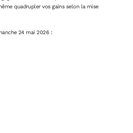
même quadrupler vos gains selon la mise
imanche 24 mai 2026 :