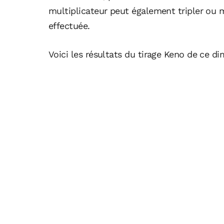
multiplicateur peut également tripler ou 
effectuée.
Voici les résultats du tirage Keno de ce d