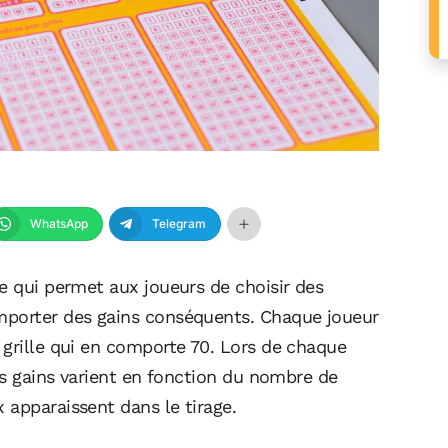
WhatsApp
Telegram
e qui permet aux joueurs de choisir des
mporter des gains conséquents. Chaque joueur
 grille qui en comporte 70. Lors de chaque
les gains varient en fonction du nombre de
 apparaissent dans le tirage.