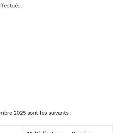
ffectuée.
mbre 2025 sont les suivants :