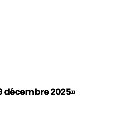
 9 décembre 2025»