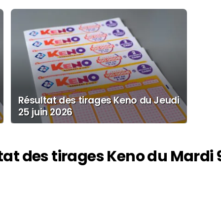
Résultat des tirages Keno du Jeudi
25 juin 2026
tat des tirages Keno du Mardi