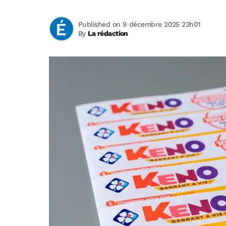
Published on 9 décembre 2025 23h01
By
La rédaction