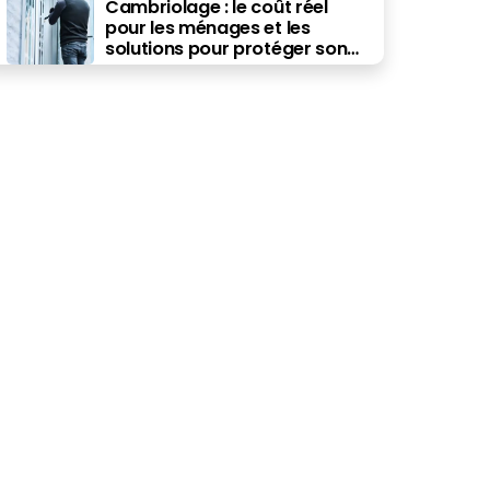
Cambriolage : le coût réel
pour les ménages et les
solutions pour protéger son
budget