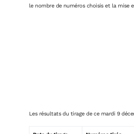
le nombre de numéros choisis et la mise e
Les résultats du tirage de ce mardi 9 déce