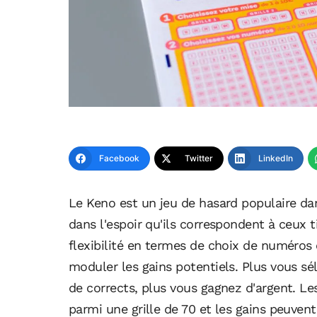
Facebook
Twitter
LinkedIn
Le Keno est un jeu de hasard populaire da
dans l'espoir qu'ils correspondent à ceux t
flexibilité en termes de choix de numéros
moduler les gains potentiels. Plus vous s
de corrects, plus vous gagnez d'argent. Le
parmi une grille de 70 et les gains peuvent 