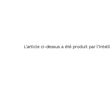
L'article ci-dessus a été produit par l'Intell