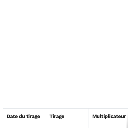
Date du tirage
Tirage
Multiplicateur