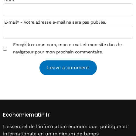
E-mail
*
- Votre adresse e-mail ne sera pas publiée.
Enregistrer mon nom, mon e-mail et mon site dans le
navigateur pour mon prochain commentaire.
Alternative:
Economiematin.fr
L'essentiel de l'information économique, politique et
internationale en un minimum de temps