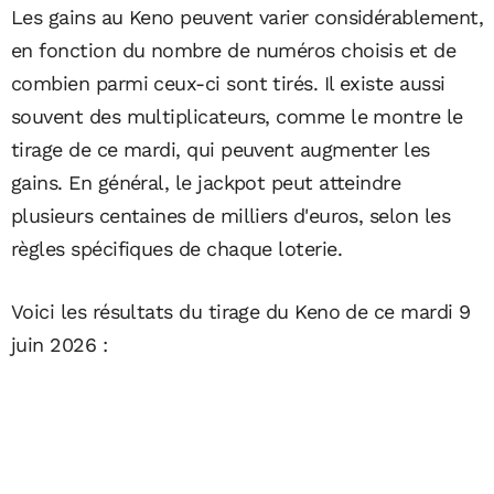
Les gains au Keno peuvent varier considérablement,
en fonction du nombre de numéros choisis et de
combien parmi ceux-ci sont tirés. Il existe aussi
souvent des multiplicateurs, comme le montre le
tirage de ce mardi, qui peuvent augmenter les
gains. En général, le jackpot peut atteindre
plusieurs centaines de milliers d'euros, selon les
règles spécifiques de chaque loterie.
Voici les résultats du tirage du Keno de ce mardi 9
juin 2026 :