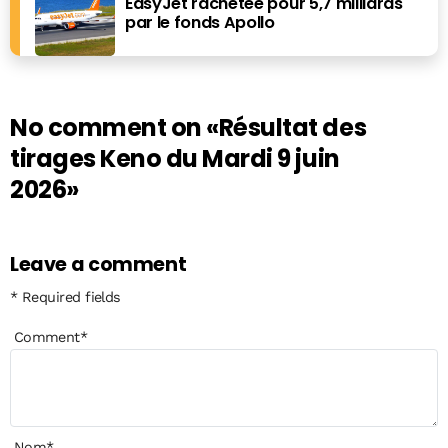
EasyJet rachetée pour 5,7 milliards
par le fonds Apollo
No comment on
«Résultat des
tirages Keno du Mardi 9 juin
2026»
Leave a comment
* Required fields
Comment
*
Nom
*