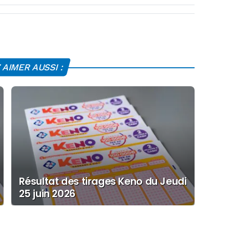
AIMER AUSSI :
Résultat des tirages Keno du Jeudi
25 juin 2026