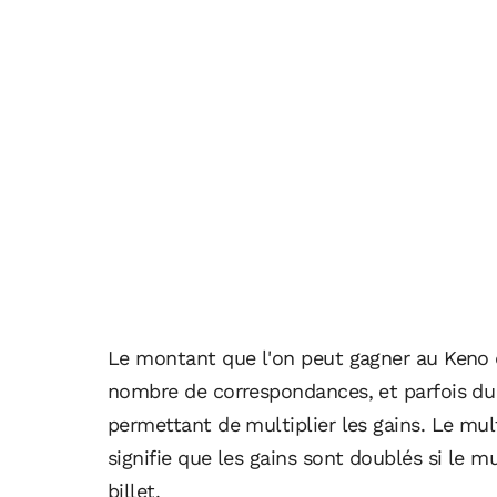
Le montant que l'on peut gagner au Keno
nombre de correspondances, et parfois du 
permettant de multiplier les gains. Le mult
signifie que les gains sont doublés si le mu
billet.