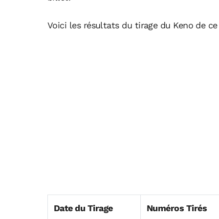
Voici les résultats du tirage du Keno de c
Date du Tirage
Numéros Tirés