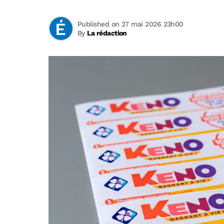
Published on 27 mai 2026 23h00
By
La rédaction