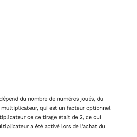
 dépend du nombre de numéros joués, du
multiplicateur, qui est un facteur optionnel
iplicateur de ce tirage était de 2, ce qui
ltiplicateur a été activé lors de l'achat du