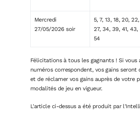
Mercredi
5, 7, 13, 18, 20, 22
27/05/2026 soir
27, 34, 39, 41, 43, 
54
Félicitations à tous les gagnants ! Si vous
numéros correspondent, vos gains seront do
et de réclamer vos gains auprès de votre p
modalités de jeu en vigueur.
L'article ci-dessus a été produit par l'Intell