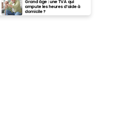
Grand âge : une TVA qui
ampute les heures d’aide à
domicile ?