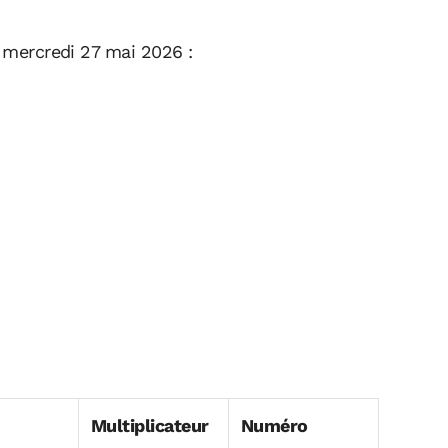
e mercredi 27 mai 2026 :
Multiplicateur
Numéro