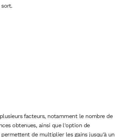
 sort.
 plusieurs facteurs, notamment le nombre de
ces obtenues, ainsi que l'option de
 permettent de multiplier les gains jusqu'à un