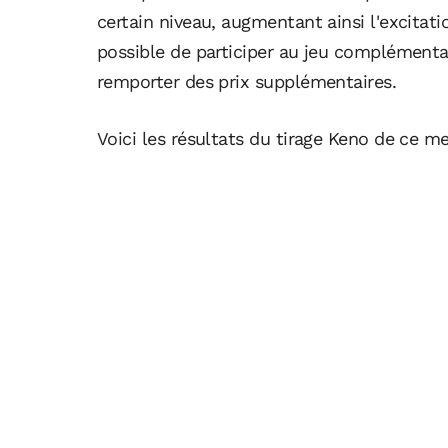
certain niveau, augmentant ainsi l'excitati
possible de participer au jeu complémen
remporter des prix supplémentaires.
Voici les résultats du tirage Keno de ce me