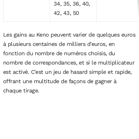
34, 35, 36, 40,
42, 43, 50
Les gains au Keno peuvent varier de quelques euros
à plusieurs centaines de milliers d'euros, en
fonction du nombre de numéros choisis, du
nombre de correspondances, et si le multiplicateur
est activé. C'est un jeu de hasard simple et rapide,
offrant une multitude de façons de gagner à
chaque tirage.