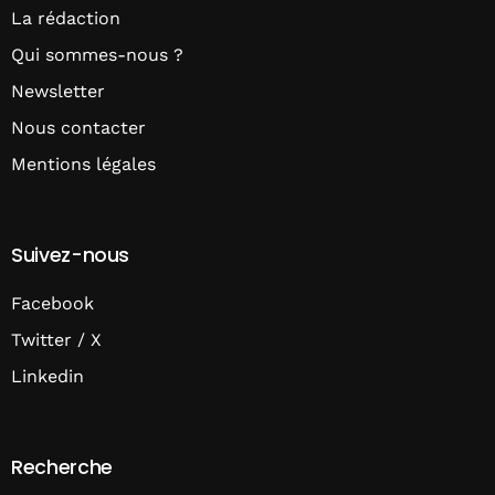
La rédaction
Qui sommes-nous ?
Newsletter
Nous contacter
Mentions légales
Suivez-nous
Facebook
Twitter / X
Linkedin
Recherche