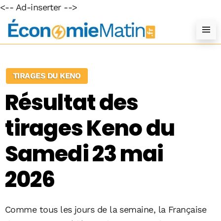
<-- Ad-inserter -->
TIRAGES DU KENO
Résultat des
tirages Keno du
Samedi 23 mai
2026
Comme tous les jours de la semaine, la Française