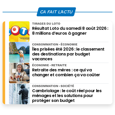
2026
CA FAIT L'ACTU
TIRAGES DU LOTO
Résultat Loto du samedi 8 août 2026 :
8 millions d’euros à gagner
CONSOMMATION
ÉCONOMIE
Îles prisées été 2026 : le classement
des destinations par budget
vacances
ÉCONOMIE
RETRAITE
Retraite des mères : ce qui va
changer et combien ça va coûter
CONSOMMATION
SOCIÉTÉ
Cambriolage : le coût réel pour les
ménages et les solutions pour
protéger son budget