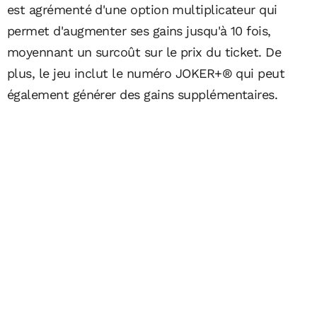
est agrémenté d'une option multiplicateur qui
permet d'augmenter ses gains jusqu'à 10 fois,
moyennant un surcoût sur le prix du ticket. De
plus, le jeu inclut le numéro JOKER+® qui peut
également générer des gains supplémentaires.