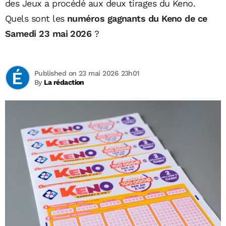
des Jeux a procédé aux deux tirages du Keno.
Quels sont les
numéros gagnants du Keno de ce
Samedi 23 mai 2026
?
Published on 23 mai 2026 23h01
By
La rédaction