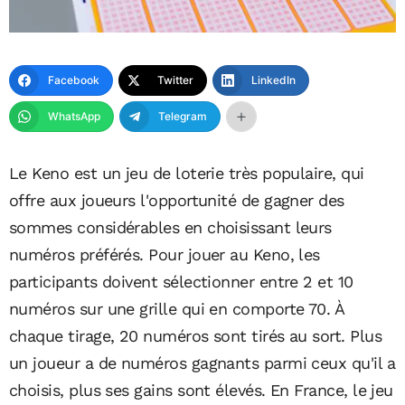
Facebook
Twitter
LinkedIn
WhatsApp
Telegram
Le Keno est un jeu de loterie très populaire, qui
offre aux joueurs l'opportunité de gagner des
sommes considérables en choisissant leurs
numéros préférés. Pour jouer au Keno, les
participants doivent sélectionner entre 2 et 10
numéros sur une grille qui en comporte 70. À
chaque tirage, 20 numéros sont tirés au sort. Plus
un joueur a de numéros gagnants parmi ceux qu'il a
choisis, plus ses gains sont élevés. En France, le jeu