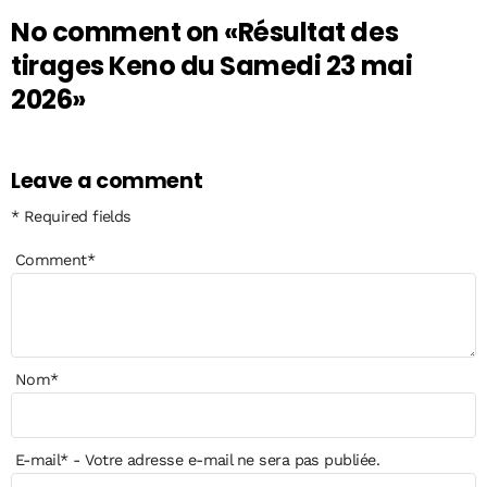
No comment on
«Résultat des
tirages Keno du Samedi 23 mai
2026»
Leave a comment
* Required fields
Comment
*
Nom
*
E-mail
*
- Votre adresse e-mail ne sera pas publiée.