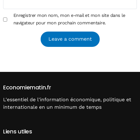
Enregistrer mon nom, mon e-mail et mon site dans le
navigateur pour mon prochain commentaire.
Alternative:
Economiematin.fr
L'essentiel de l'information économique, politique et
internationale en un minimum de temps
Liens utiles