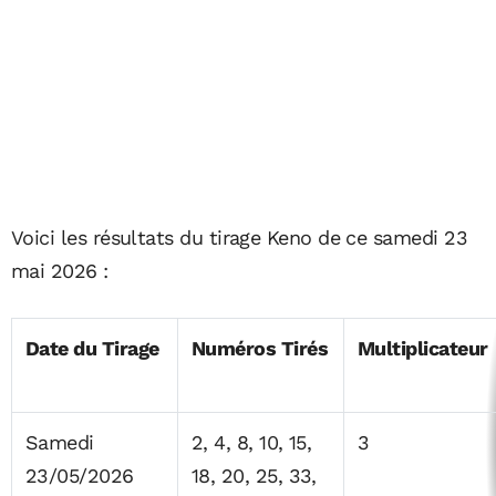
Voici les résultats du tirage Keno de ce samedi 23
mai 2026 :
Date du Tirage
Numéros Tirés
Multiplicateur
Samedi
2, 4, 8, 10, 15,
3
23/05/2026
18, 20, 25, 33,