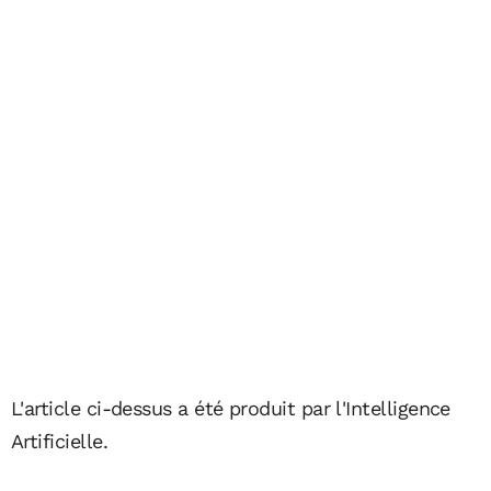
L'article ci-dessus a été produit par l'Intelligence
Artificielle.