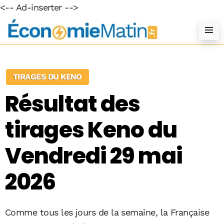
<-- Ad-inserter -->
TIRAGES DU KENO
Résultat des
tirages Keno du
Vendredi 29 mai
2026
Comme tous les jours de la semaine, la Française