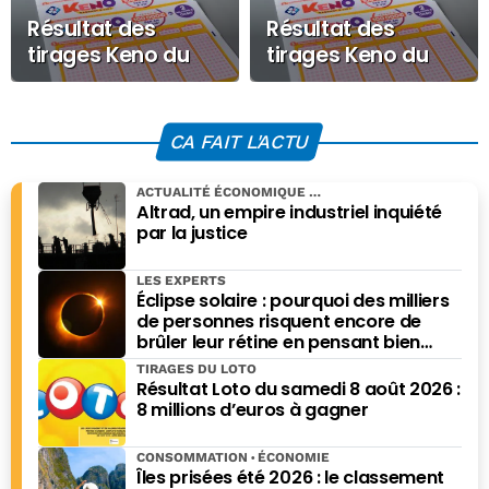
Résultat des
Résultat des
tirages Keno du
tirages Keno du
Vendredi 26 juin
Jeudi 25 juin 2026
2026
CA FAIT L'ACTU
ACTUALITÉ ÉCONOMIQUE
Altrad, un empire industriel inquiété
par la justice
LES EXPERTS
Éclipse solaire : pourquoi des milliers
de personnes risquent encore de
brûler leur rétine en pensant bien
faire
TIRAGES DU LOTO
Résultat Loto du samedi 8 août 2026 :
8 millions d’euros à gagner
CONSOMMATION
ÉCONOMIE
Îles prisées été 2026 : le classement