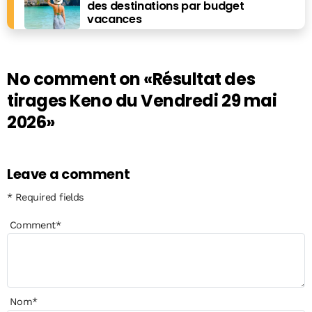
des destinations par budget
vacances
No comment on
«Résultat des
tirages Keno du Vendredi 29 mai
2026»
Leave a comment
* Required fields
Comment
*
Nom
*