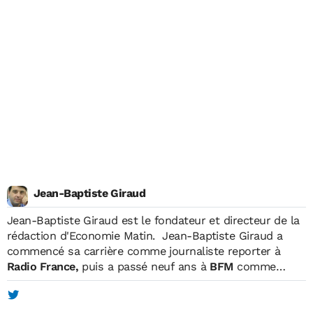
Jean-Baptiste Giraud
Jean-Baptiste Giraud
est le fondateur et directeur de la
rédaction d'Economie Matin. Jean-Baptiste Giraud a
commencé sa carrière comme journaliste reporter à
Radio France,
puis a passé neuf ans à
BFM
comme
reporter, matinalier, chroniqueur et intervieweur. En
parallèle, il était également journaliste pour
TF1, où il
réalisait des reportages et des programmes courts