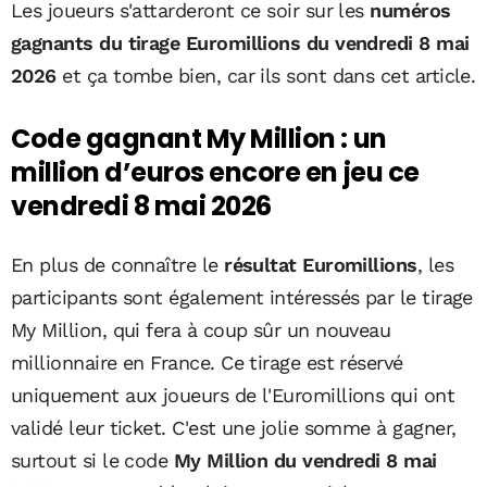
Les joueurs s'attarderont ce soir sur les
numéros
gagnants du tirage Euromillions du vendredi 8 mai
2026
et ça tombe bien, car ils sont dans cet article.
Code gagnant My Million : un
million d’euros encore en jeu ce
vendredi 8 mai 2026
En plus de connaître le
résultat Euromillions
, les
participants sont également intéressés par le tirage
My Million, qui fera à coup sûr un nouveau
millionnaire en France. Ce tirage est réservé
uniquement aux joueurs de l'Euromillions qui ont
validé leur ticket. C'est une jolie somme à gagner,
surtout si le code
My Million du vendredi 8 mai