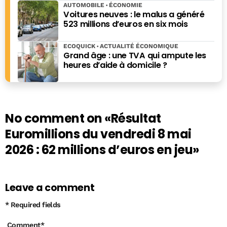
AUTOMOBILE
ÉCONOMIE
de "Combien ça coute, combien ça rapporte" (Eyrolles),
Voitures neuves : le malus a généré
"Les grands esprits ont toujours tort", "Pourquoi les
523 millions d’euros en six mois
rayures ont-elles des zèbres", "Pourquoi les bois ont-ils
des cerfs", "Histoires bêtes" (Editions du Moment) ou
ECOQUICK
ACTUALITÉ ÉCONOMIQUE
encore du " Guide des bécébranchés" (L'Archipel).
Grand âge : une TVA qui ampute les
heures d’aide à domicile ?
No comment on
«Résultat
Euromillions du vendredi 8 mai
2026 : 62 millions d’euros en jeu»
Leave a comment
* Required fields
Comment
*