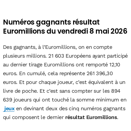
Numéros gagnants résultat
Euromillions du vendredi 8 mai 2026
Des gagnants, à l’Euromillions, on en compte
plusieurs millions. 21 603 Européens ayant participé
au dernier tirage Euromillions ont remporté 12,10
euros. En cumulé, cela représente 261 396,30
euros. Et pour chaque joueur, c’est équivalent à un
livre de poche. Et c’est sans compter sur les 894
639 joueurs qui ont touché la somme minimum en
jeux
en devinant deux des cinq numéros gagnants
qui composent le dernier
résultat Euromillions
.