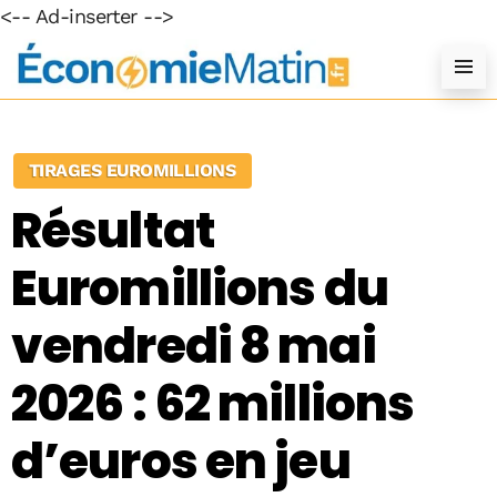
<-- Ad-inserter -->
TIRAGES EUROMILLIONS
Résultat
Euromillions du
vendredi 8 mai
2026 : 62 millions
d’euros en jeu