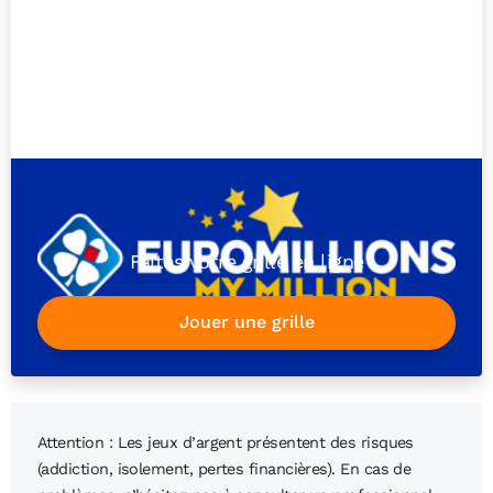
Faites votre grille en ligne
Jouer une grille
Attention : Les jeux d’argent présentent des risques
(addiction, isolement, pertes financières). En cas de