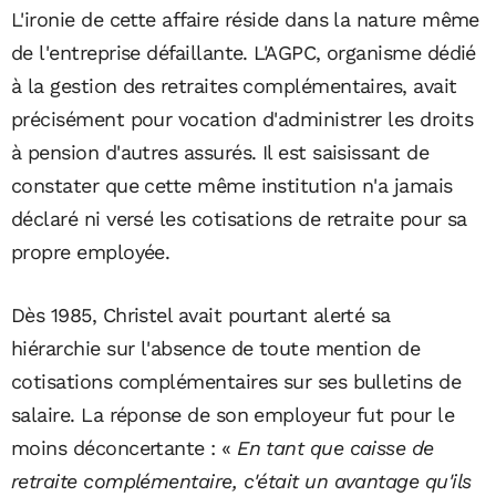
L'ironie de cette affaire réside dans la nature même
de l'entreprise défaillante. L'AGPC, organisme dédié
à la gestion des retraites complémentaires, avait
précisément pour vocation d'administrer les droits
à pension d'autres assurés. Il est saisissant de
constater que cette même institution n'a jamais
déclaré ni versé les cotisations de retraite pour sa
propre employée.
Dès 1985, Christel avait pourtant alerté sa
hiérarchie sur l'absence de toute mention de
cotisations complémentaires sur ses bulletins de
salaire. La réponse de son employeur fut pour le
moins déconcertante : «
En tant que caisse de
retraite complémentaire, c'était un avantage qu'ils