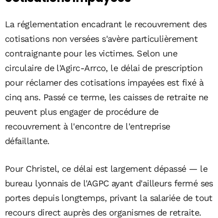
La réglementation encadrant le recouvrement des
cotisations non versées s'avère particulièrement
contraignante pour les victimes. Selon une
circulaire de l'Agirc-Arrco, le délai de prescription
pour réclamer des cotisations impayées est fixé à
cinq ans. Passé ce terme, les caisses de retraite ne
peuvent plus engager de procédure de
recouvrement à l'encontre de l'entreprise
défaillante.
Pour Christel, ce délai est largement dépassé — le
bureau lyonnais de l'AGPC ayant d'ailleurs fermé ses
portes depuis longtemps, privant la salariée de tout
recours direct auprès des organismes de retraite.