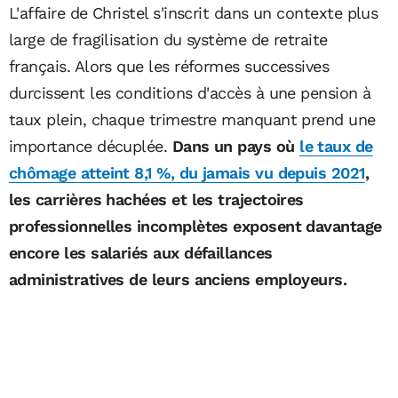
L'affaire de Christel s'inscrit dans un contexte plus
large de fragilisation du système de retraite
français. Alors que les réformes successives
durcissent les conditions d'accès à une pension à
taux plein, chaque trimestre manquant prend une
importance décuplée.
Dans un pays où
le taux de
chômage atteint 8,1 %, du jamais vu depuis 2021
,
les carrières hachées et les trajectoires
professionnelles incomplètes exposent davantage
encore les salariés aux défaillances
administratives de leurs anciens employeurs.