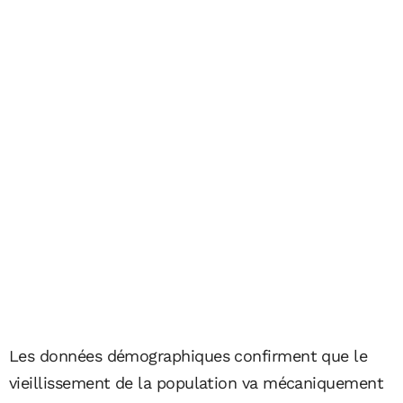
Les données démographiques confirment que le
vieillissement de la population va mécaniquement