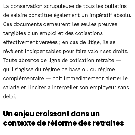
La conservation scrupuleuse de tous les bulletins
de salaire constitue également un impératif absolu.
Ces documents demeurent les seules preuves
tangibles d'un emploi et des cotisations
effectivement versées ; en cas de litige, ils se
révèlent indispensables pour faire valoir ses droits.
Toute absence de ligne de cotisation retraite —
qu'il s'agisse du régime de base ou du régime
complémentaire — doit immédiatement alerter le
salarié et l'inciter à interpeller son employeur sans
délai.
Un enjeu croissant dans un
contexte de réforme des retraites