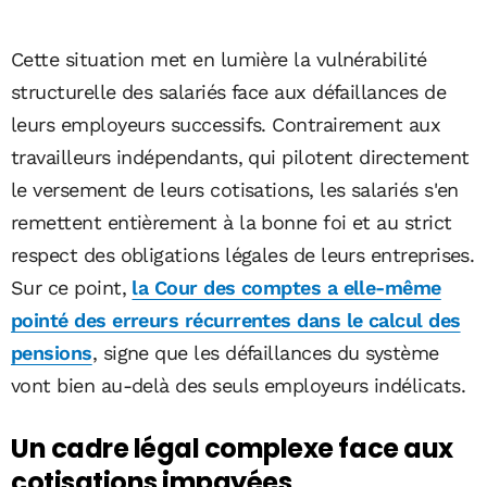
Cette situation met en lumière la vulnérabilité
structurelle des salariés face aux défaillances de
leurs employeurs successifs. Contrairement aux
travailleurs indépendants, qui pilotent directement
le versement de leurs cotisations, les salariés s'en
remettent entièrement à la bonne foi et au strict
respect des obligations légales de leurs entreprises.
Sur ce point,
la Cour des comptes a elle-même
pointé des erreurs récurrentes dans le calcul des
pensions
, signe que les défaillances du système
vont bien au-delà des seuls employeurs indélicats.
Un cadre légal complexe face aux
cotisations impayées