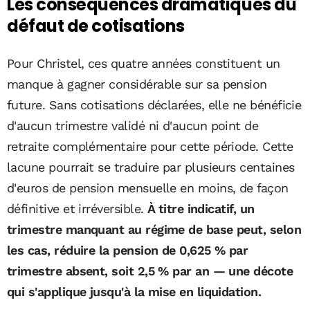
Les conséquences dramatiques du
défaut de cotisations
Pour Christel, ces quatre années constituent un
manque à gagner considérable sur sa pension
future. Sans cotisations déclarées, elle ne bénéficie
d'aucun trimestre validé ni d'aucun point de
retraite complémentaire pour cette période. Cette
lacune pourrait se traduire par plusieurs centaines
d'euros de pension mensuelle en moins, de façon
définitive et irréversible.
À titre indicatif, un
trimestre manquant au régime de base peut, selon
les cas, réduire la pension de 0,625 % par
trimestre absent, soit 2,5 % par an — une décote
qui s'applique jusqu'à la mise en liquidation.