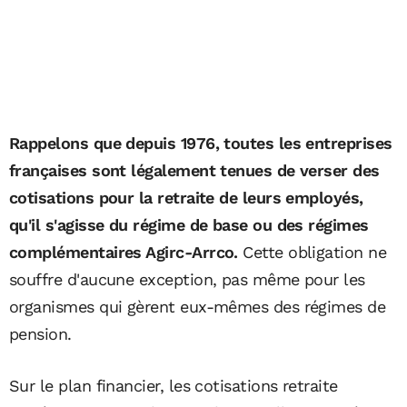
Rappelons que depuis 1976, toutes les entreprises
françaises sont légalement tenues de verser des
cotisations pour la retraite de leurs employés,
qu'il s'agisse du régime de base ou des régimes
complémentaires Agirc-Arrco.
Cette obligation ne
souffre d'aucune exception, pas même pour les
organismes qui gèrent eux-mêmes des régimes de
pension.
Sur le plan financier, les cotisations retraite