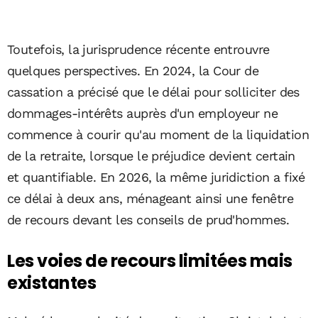
Toutefois, la jurisprudence récente entrouvre
quelques perspectives. En 2024, la Cour de
cassation a précisé que le délai pour solliciter des
dommages-intérêts auprès d'un employeur ne
commence à courir qu'au moment de la liquidation
de la retraite, lorsque le préjudice devient certain
et quantifiable. En 2026, la même juridiction a fixé
ce délai à deux ans, ménageant ainsi une fenêtre
de recours devant les conseils de prud'hommes.
Les voies de recours limitées mais
existantes