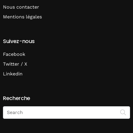
Nous contacter
Mentions légales
Suivez-nous
Facebook
Twitter / X
Linkedin
Recherche
Search
on
Economie
Matin