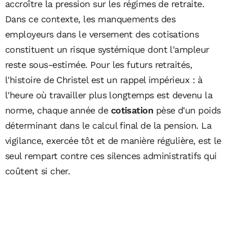
accroître la pression sur les régimes de retraite.
Dans ce contexte, les manquements des
employeurs dans le versement des cotisations
constituent un risque systémique dont l'ampleur
reste sous-estimée. Pour les futurs retraités,
l'histoire de Christel est un rappel impérieux : à
l'heure où travailler plus longtemps est devenu la
norme, chaque année de
cotisation
pèse d'un poids
déterminant dans le calcul final de la pension. La
vigilance, exercée tôt et de manière régulière, est le
seul rempart contre ces silences administratifs qui
coûtent si cher.