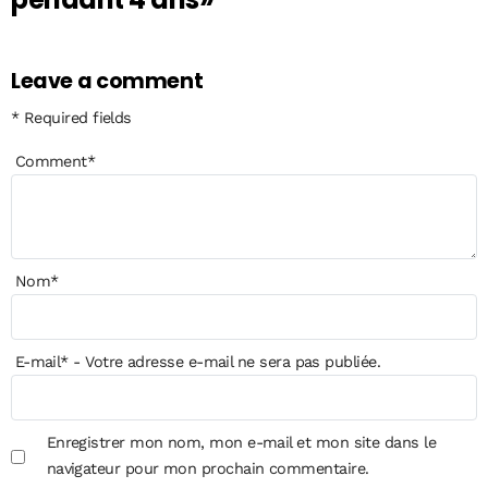
Leave a comment
* Required fields
Comment
*
Nom
*
E-mail
*
- Votre adresse e-mail ne sera pas publiée.
Enregistrer mon nom, mon e-mail et mon site dans le
navigateur pour mon prochain commentaire.