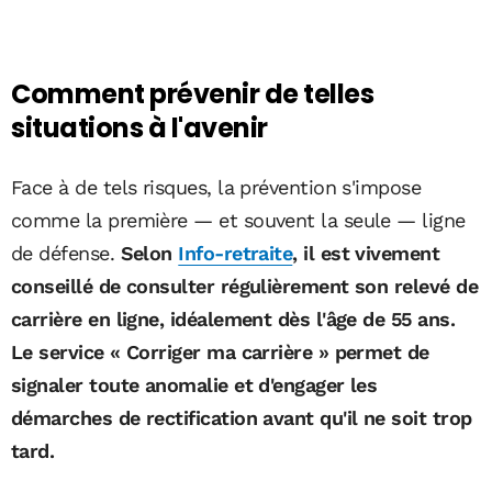
Comment prévenir de telles
situations à l'avenir
Face à de tels risques, la prévention s'impose
comme la première — et souvent la seule — ligne
de défense.
Selon
Info-retraite
, il est vivement
conseillé de consulter régulièrement son relevé de
carrière en ligne, idéalement dès l'âge de 55 ans.
Le service « Corriger ma carrière » permet de
signaler toute anomalie et d'engager les
démarches de rectification avant qu'il ne soit trop
tard.