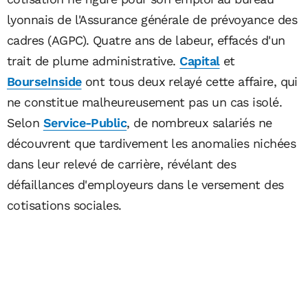
lyonnais de l'Assurance générale de prévoyance des
cadres (AGPC). Quatre ans de labeur, effacés d'un
trait de plume administrative.
Capital
et
BourseInside
ont tous deux relayé cette affaire, qui
ne constitue malheureusement pas un cas isolé.
Selon
Service-Public
, de nombreux salariés ne
découvrent que tardivement les anomalies nichées
dans leur relevé de carrière, révélant des
défaillances d'employeurs dans le versement des
cotisations sociales.