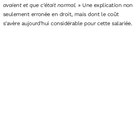
avaient et que c'était normal.
» Une explication non
seulement erronée en droit, mais dont le coût
s'avère aujourd'hui considérable pour cette salariée.