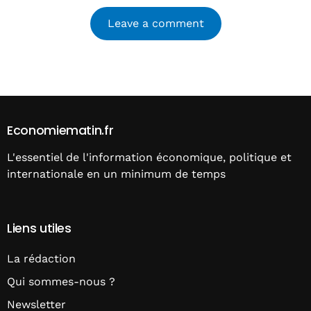
Alternative:
Economiematin.fr
L'essentiel de l'information économique, politique et
internationale en un minimum de temps
Liens utiles
La rédaction
Qui sommes-nous ?
Newsletter