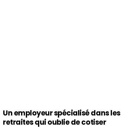
Un employeur spécialisé dans les
retraites qui oublie de cotiser