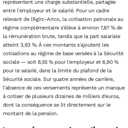
représentent une charge substantielle, partagée
entre l'employeur et le salarié. Pour un cadre
relevant de l'Agirc-Arrco, la cotisation patronale au
régime complémentaire s'élève à environ 7,87 % de
la rémunération brute, tandis que la part salariale
atteint 3,93 %. À ces montants s'ajoutent les
cotisations au régime de base versées à la Sécurité
sociale — soit 8,55 % pour l'employeur et 6,90 %
pour le salarié, dans la limite du plafond de la
Sécurité sociale. Sur quatre années de carrière,
l'absence de ces versements représente un manque
à cotiser de plusieurs dizaines de milliers d'euros,
dont la conséquence se lit directement sur le
montant de la pension.