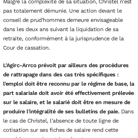
Malgré la complexité de sa situation, Christel n'est
pas totalement démunie. Une action devant le
conseil de prud'hommes demeure envisageable
dans les deux ans suivant la liquidation de sa
retraite, conformément à la jurisprudence de la
Cour de cassation.
L'Agirc-Arrco prévoit par ailleurs des procédures
de rattrapage dans des cas très spécifiques :
l'emploi doit être reconnu par le régime de base, la
part salariale doit avoir été effectivement prélevée
sur le salaire, et le salarié doit être en mesure de
produire l'intégralité de ses bulletins de paie.
Dans
le cas de Christel, l'absence de toute ligne de
cotisation sur ses fiches de salaire rend cette