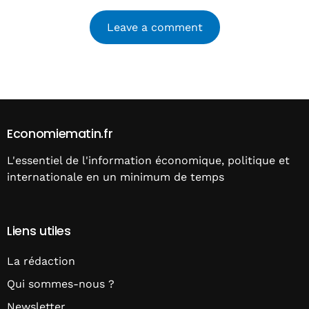
Alternative:
Economiematin.fr
L'essentiel de l'information économique, politique et
internationale en un minimum de temps
Liens utiles
La rédaction
Qui sommes-nous ?
Newsletter