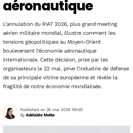
aéronautique
L’annulation du RIAT 2026, plus grand meeting
aérien militaire mondial, illustre comment les
tensions géopolitiques au Moyen-Orient
bouleversent l’économie aéronautique
internationale. Cette décision, prise par les
organisateurs le 22 mai, prive l’industrie de défense
de sa principale vitrine européenne et révèle la
fragilité de notre économie mondialisée.
Published on 26 mai 2026 10h50
By
Adélaïde Motte