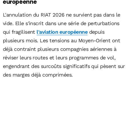
européenne
L'annulation du RIAT 2026 ne survient pas dans le
vide. Elle s'inscrit dans une série de perturbations
qui fragilisent
l'aviation européenne
depuis
plusieurs mois. Les tensions au Moyen-Orient ont
déjà contraint plusieurs compagnies aériennes à
réviser leurs routes et leurs programmes de vol,
engendrant des surcoûts significatifs qui pèsent sur
des marges déjà comprimées.