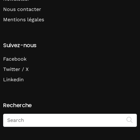
Nous contacter
Mentions légales
Suivez-nous
Facebook
Twitter / X
Linkedin
Recherche
Search
on
Economie
Matin