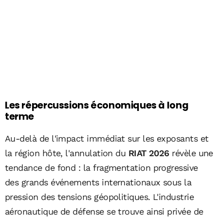
Les répercussions économiques à long
terme
Au-delà de l'impact immédiat sur les exposants et
la région hôte, l'annulation du
RIAT 2026
révèle une
tendance de fond : la fragmentation progressive
des grands événements internationaux sous la
pression des tensions géopolitiques. L'industrie
aéronautique de défense se trouve ainsi privée de