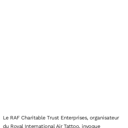
Le RAF Charitable Trust Enterprises, organisateur
du Royal International Air Tattoo, invoque