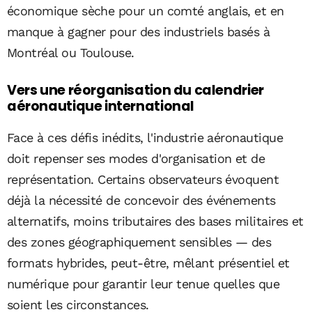
économique sèche pour un comté anglais, et en
manque à gagner pour des industriels basés à
Montréal ou Toulouse.
Vers une réorganisation du calendrier
aéronautique international
Face à ces défis inédits, l'industrie aéronautique
doit repenser ses modes d'organisation et de
représentation. Certains observateurs évoquent
déjà la nécessité de concevoir des événements
alternatifs, moins tributaires des bases militaires et
des zones géographiquement sensibles — des
formats hybrides, peut-être, mêlant présentiel et
numérique pour garantir leur tenue quelles que
soient les circonstances.