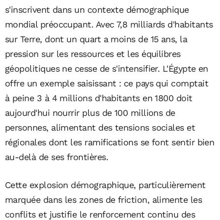
s'inscrivent dans un contexte démographique
mondial préoccupant. Avec 7,8 milliards d'habitants
sur Terre, dont un quart a moins de 15 ans, la
pression sur les ressources et les équilibres
géopolitiques ne cesse de s'intensifier. L'Égypte en
offre un exemple saisissant : ce pays qui comptait
à peine 3 à 4 millions d'habitants en 1800 doit
aujourd'hui nourrir plus de 100 millions de
personnes, alimentant des tensions sociales et
régionales dont les ramifications se font sentir bien
au-delà de ses frontières.
Cette explosion démographique, particulièrement
marquée dans les zones de friction, alimente les
conflits et justifie le renforcement continu des