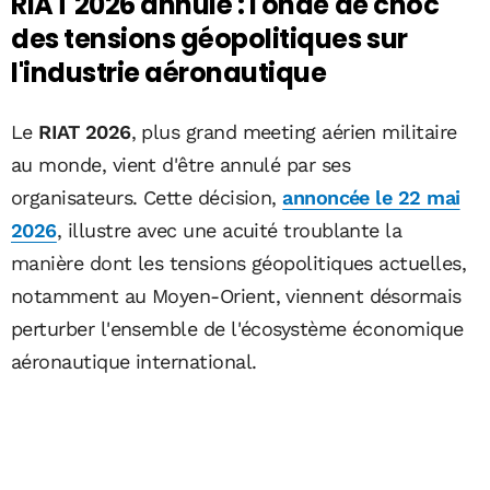
RIAT 2026 annulé : l'onde de choc
des tensions géopolitiques sur
l'industrie aéronautique
Le
RIAT 2026
, plus grand meeting aérien militaire
au monde, vient d'être annulé par ses
organisateurs. Cette décision,
annoncée le 22 mai
2026
, illustre avec une acuité troublante la
manière dont les tensions géopolitiques actuelles,
notamment au Moyen-Orient, viennent désormais
perturber l'ensemble de l'écosystème économique
aéronautique international.