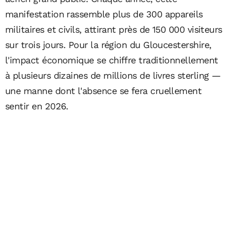
manifestation rassemble plus de 300 appareils
militaires et civils, attirant près de 150 000 visiteurs
sur trois jours. Pour la région du Gloucestershire,
l'impact économique se chiffre traditionnellement
à plusieurs dizaines de millions de livres sterling —
une manne dont l'absence se fera cruellement
sentir en 2026.