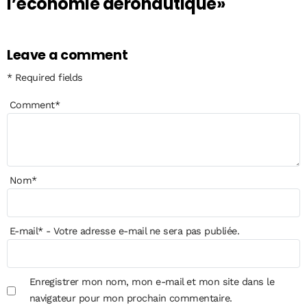
l’économie aéronautique»
Leave a comment
* Required fields
Comment
*
Nom
*
E-mail
*
- Votre adresse e-mail ne sera pas publiée.
Enregistrer mon nom, mon e-mail et mon site dans le
navigateur pour mon prochain commentaire.