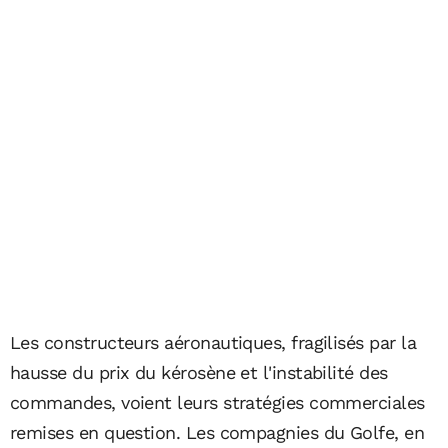
Les constructeurs aéronautiques, fragilisés par la
hausse du prix du kérosène et l'instabilité des
commandes, voient leurs stratégies commerciales
remises en question. Les compagnies du Golfe, en