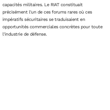
capacités militaires. Le RIAT constituait
précisément l'un de ces forums rares où ces
impératifs sécuritaires se traduisaient en
opportunités commerciales concrètes pour toute
l'industrie de défense.