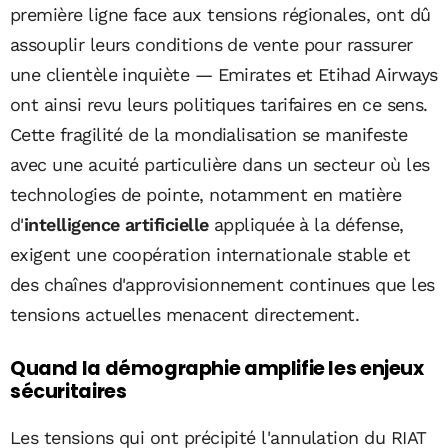
première ligne face aux tensions régionales, ont dû
assouplir leurs conditions de vente pour rassurer
une clientèle inquiète — Emirates et Etihad Airways
ont ainsi revu leurs politiques tarifaires en ce sens.
Cette fragilité de la mondialisation se manifeste
avec une acuité particulière dans un secteur où les
technologies de pointe, notamment en matière
d'
intelligence artificielle
appliquée à la défense,
exigent une coopération internationale stable et
des chaînes d'approvisionnement continues que les
tensions actuelles menacent directement.
Quand la démographie amplifie les enjeux
sécuritaires
Les tensions qui ont précipité l'annulation du RIAT