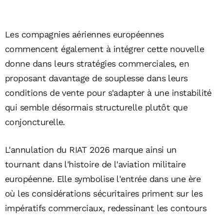
Les compagnies aériennes européennes
commencent également à intégrer cette nouvelle
donne dans leurs stratégies commerciales, en
proposant davantage de souplesse dans leurs
conditions de vente pour s'adapter à une instabilité
qui semble désormais structurelle plutôt que
conjoncturelle.
L'annulation du RIAT 2026 marque ainsi un
tournant dans l'histoire de l'aviation militaire
européenne. Elle symbolise l'entrée dans une ère
où les considérations sécuritaires priment sur les
impératifs commerciaux, redessinant les contours