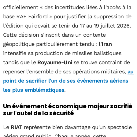
officiellement « des incertitudes liées à l'accès à la
base RAF Fairford » pour justifier la suppression de
l'édition qui devait se tenir du 17 au 19 juillet 2026.
Cette décision s'inscrit dans un contexte
géopolitique particulièrement tendu : l'
Iran
intensifie sa production de missiles balistiques
tandis que le
Royaume-Uni
se trouve contraint de
repenser l'ensemble de ses opérations militaires,
au
point de sacrifier l'un de ses événements aériens
les plus emblématiques
.
Un événement économique majeur sacrifié
sur l'autel de la sécurité
Le
RIAT
représente bien davantage qu'un spectacle
aérien grand public. Chaque année, cette