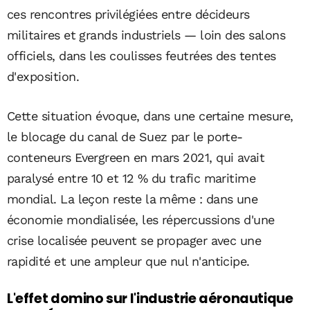
ces rencontres privilégiées entre décideurs
militaires et grands industriels — loin des salons
officiels, dans les coulisses feutrées des tentes
d'exposition.
Cette situation évoque, dans une certaine mesure,
le blocage du canal de Suez par le porte-
conteneurs Evergreen en mars 2021, qui avait
paralysé entre 10 et 12 % du trafic maritime
mondial. La leçon reste la même : dans une
économie mondialisée, les répercussions d'une
crise localisée peuvent se propager avec une
rapidité et une ampleur que nul n'anticipe.
L'effet domino sur l'industrie aéronautique