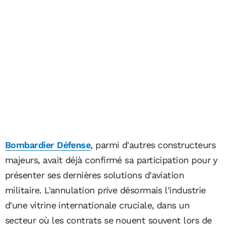
Bombardier Défense
, parmi d'autres constructeurs
majeurs, avait déjà confirmé sa participation pour y
présenter ses dernières solutions d'aviation
militaire. L'annulation prive désormais l'industrie
d'une vitrine internationale cruciale, dans un
secteur où les contrats se nouent souvent lors de