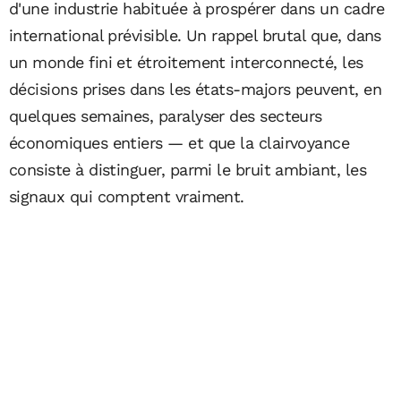
d'une industrie habituée à prospérer dans un cadre
international prévisible. Un rappel brutal que, dans
un monde fini et étroitement interconnecté, les
décisions prises dans les états-majors peuvent, en
quelques semaines, paralyser des secteurs
économiques entiers — et que la clairvoyance
consiste à distinguer, parmi le bruit ambiant, les
signaux qui comptent vraiment.