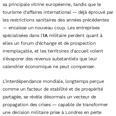
sa principale vitrine européenne, tandis que le
tourisme d'affaires international — déjà éprouvé par
les restrictions sanitaires des années précédentes
— encaisse un nouveau coup. Les entreprises
spécialisées dans l'
IA
militaire perdent quant à
elles un forum d'échange et de prospection
irremplaçable, et les territoires d'accueil voient
s'évaporer des revenus substantiels que leur
calendrier économique ne peut compenser.
L'interdépendance mondiale, longtemps perçue
comme un facteur de stabilité et de prospérité
partagée, se révèle désormais un vecteur de
propagation des crises — capable de transformer
une décision militaire prise à Londres en perte